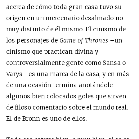
acerca de cómo toda gran casa tuvo su
origen en un mercenario desalmado no
muy distinto de él mismo. El cinismo de
los personajes de
Game of Thrones
–un
cinismo que practican divina y
controversialmente gente como Sansa o
Varys– es una marca de la casa, y en más
de una ocasión termina anotándole
algunos bien colocados goles que sirven
de filoso comentario sobre el mundo real.
El de Bronn es uno de ellos.