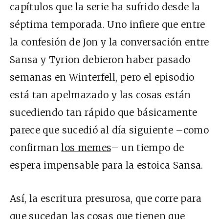
capítulos que la serie ha sufrido desde la
séptima temporada. Uno infiere que entre
la confesión de Jon y la conversación entre
Sansa y Tyrion debieron haber pasado
semanas en Winterfell, pero el episodio
está tan apelmazado y las cosas están
sucediendo tan rápido que básicamente
parece que sucedió al día siguiente –como
confirman
los memes
– un tiempo de
espera impensable para la estoica Sansa.
Así, la escritura presurosa, que corre para
que sucedan las cosas que tienen que