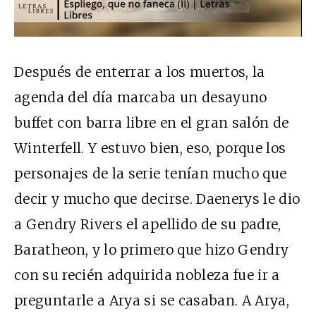
Después de enterrar a los muertos, la
agenda del día marcaba un desayuno
buffet con barra libre en el gran salón de
Winterfell. Y estuvo bien, eso, porque los
personajes de la serie tenían mucho que
decir y mucho que decirse. Daenerys le dio
a Gendry Rivers el apellido de su padre,
Baratheon, y lo primero que hizo Gendry
con su recién adquirida nobleza fue ir a
preguntarle a Arya si se casaban. A Arya,