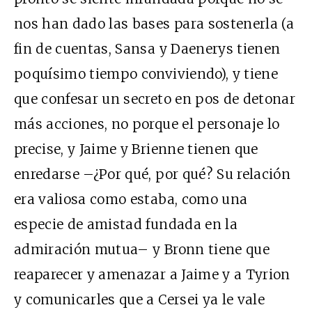
nos han dado las bases para sostenerla (a
fin de cuentas, Sansa y Daenerys tienen
poquísimo tiempo conviviendo), y tiene
que confesar un secreto en pos de detonar
más acciones, no porque el personaje lo
precise, y Jaime y Brienne tienen que
enredarse –¿Por qué, por qué? Su relación
era valiosa como estaba, como una
especie de amistad fundada en la
admiración mutua– y Bronn tiene que
reaparecer y amenazar a Jaime y a Tyrion
y comunicarles que a Cersei ya le vale