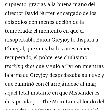
supuesto, gracias a la buena mano del
director David Nutter, encargado de los
episodios con menos acción de la
temporada: el momento en que el
insoportable Euron Greyjoy le dispara a
Rhaegal, que surcaba los aires recién
recuperado, el pobre; ese chulísimo
tracking shot
que siguió a Tyrion mientras
la armada Greyjoy despedazaba su nave y
que culminó con él arrojándose al mar;
aquel letal instante en que Missandei es
decapitada por The Mountain al fondo del