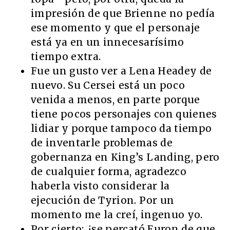
impresión de que Brienne no pedía
ese momento y que el personaje
está ya en un innecesarísimo
tiempo extra.
Fue un gusto ver a Lena Headey de
nuevo. Su Cersei está un poco
venida a menos, en parte porque
tiene pocos personajes con quienes
lidiar y porque tampoco da tiempo
de inventarle problemas de
gobernanza en King’s Landing, pero
de cualquier forma, agradezco
haberla visto considerar la
ejecución de Tyrion. Por un
momento me la creí, ingenuo yo.
Por cierto: ¿se percató Euron de que