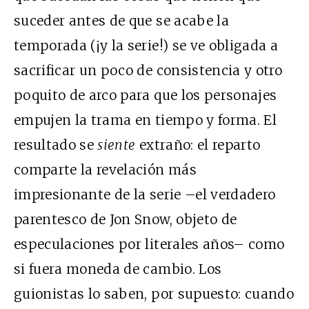
suceder antes de que se acabe la
temporada (¡y la serie!) se ve obligada a
sacrificar un poco de consistencia y otro
poquito de arco para que los personajes
empujen la trama en tiempo y forma. El
resultado se
siente
extraño: el reparto
comparte la revelación más
impresionante de la serie –el verdadero
parentesco de Jon Snow, objeto de
especulaciones por literales años– como
si fuera moneda de cambio. Los
guionistas lo saben, por supuesto: cuando