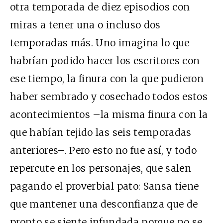
otra temporada de diez episodios con
miras a tener una o incluso dos
temporadas más. Uno imagina lo que
habrían podido hacer los escritores con
ese tiempo, la finura con la que pudieron
haber sembrado y cosechado todos estos
acontecimientos –la misma finura con la
que habían tejido las seis temporadas
anteriores–. Pero esto no fue así, y todo
repercute en los personajes, que salen
pagando el proverbial pato: Sansa tiene
que mantener una desconfianza que de
pronto se siente infundada porque no se