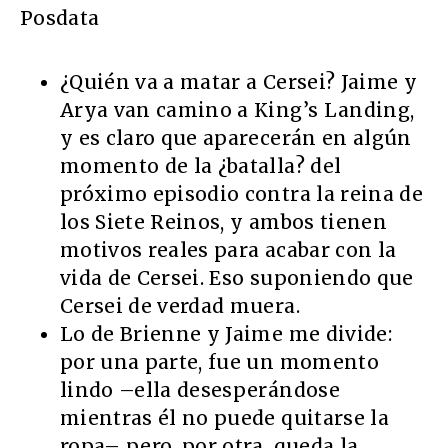
Posdata
¿Quién va a matar a Cersei? Jaime y
Arya van camino a King’s Landing,
y es claro que aparecerán en algún
momento de la ¿batalla? del
próximo episodio contra la reina de
los Siete Reinos, y ambos tienen
motivos reales para acabar con la
vida de Cersei. Eso suponiendo que
Cersei de verdad muera.
Lo de Brienne y Jaime me divide:
por una parte, fue un momento
lindo –ella desesperándose
mientras él no puede quitarse la
ropa– pero, por otra, queda la