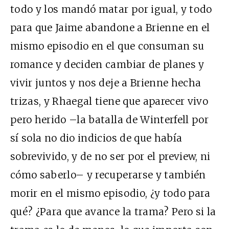
todo y los mandó matar por igual, y todo
para que Jaime abandone a Brienne en el
mismo episodio en el que consuman su
romance y deciden cambiar de planes y
vivir juntos y nos deje a Brienne hecha
trizas, y Rhaegal tiene que aparecer vivo
pero herido –la batalla de Winterfell por
sí sola no dio indicios de que había
sobrevivido, y de no ser por el preview, ni
cómo saberlo– y recuperarse y también
morir en el mismo episodio, ¿y todo para
qué? ¿Para que avance la trama? Pero si la