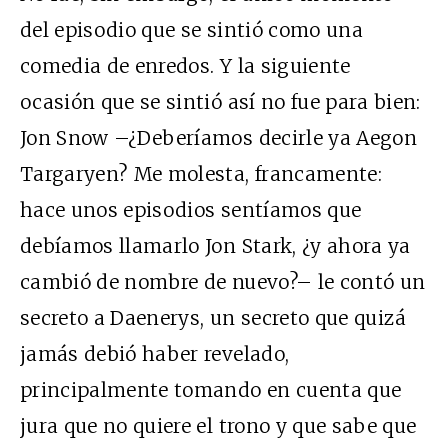
del episodio que se sintió como una
comedia de enredos. Y la siguiente
ocasión que se sintió así no fue para bien:
Jon Snow –¿Deberíamos decirle ya Aegon
Targaryen? Me molesta, francamente:
hace unos episodios sentíamos que
debíamos llamarlo Jon Stark, ¿y ahora ya
cambió de nombre de nuevo?– le contó un
secreto a Daenerys, un secreto que quizá
jamás debió haber revelado,
principalmente tomando en cuenta que
jura que no quiere el trono y que sabe que