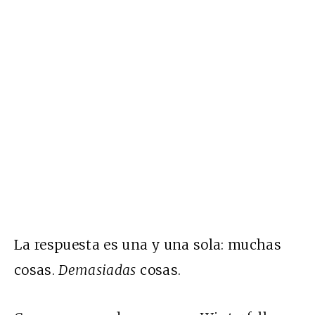
La respuesta es una y una sola: muchas
cosas.
Demasiadas
cosas.