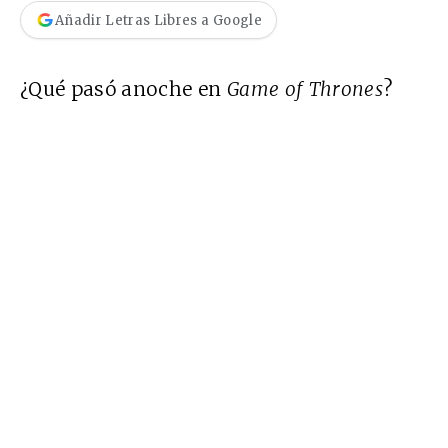
Añadir Letras Libres a Google
¿Qué pasó anoche en
Game of Thrones
?