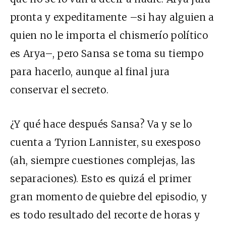
pronta y expeditamente –si hay alguien a
quien no le importa el chismerío político
es Arya–, pero Sansa se toma su tiempo
para hacerlo, aunque al final jura
conservar el secreto.
¿Y qué hace después Sansa? Va y se lo
cuenta a Tyrion Lannister, su exesposo
(ah, siempre cuestiones complejas, las
separaciones). Esto es quizá el primer
gran momento de quiebre del episodio, y
es todo resultado del recorte de horas y