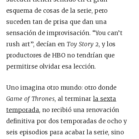
esquema de cosas de la serie, pero
suceden tan de prisa que dan una
sensación de improvisación. “You can’t
rush art”, decían en
Toy Story 2
, y los
productores de HBO no tendrían que
permitirse olvidar esa lección.
Uno imagina otro mundo: otro donde
Game of Thrones
, al terminar
la sexta
temporada
, no recibió una renovación
definitiva por dos temporadas de ocho y
seis episodios para acabar la serie, sino