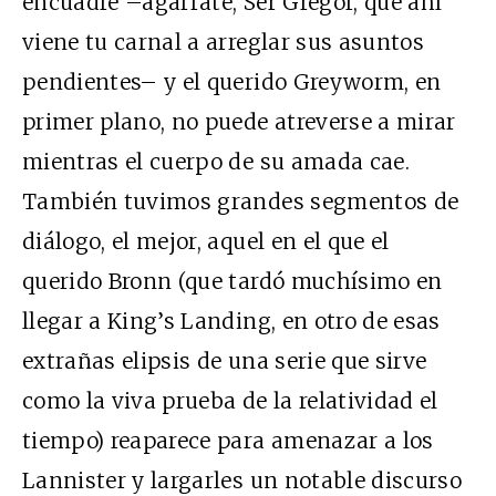
encuadre –agárrate, Ser Gregor, que ahí
viene tu carnal a arreglar sus asuntos
pendientes– y el querido Greyworm, en
primer plano, no puede atreverse a mirar
mientras el cuerpo de su amada cae.
También tuvimos grandes segmentos de
diálogo, el mejor, aquel en el que el
querido Bronn (que tardó muchísimo en
llegar a King’s Landing, en otro de esas
extrañas elipsis de una serie que sirve
como la viva prueba de la relatividad el
tiempo) reaparece para amenazar a los
Lannister y largarles un notable discurso