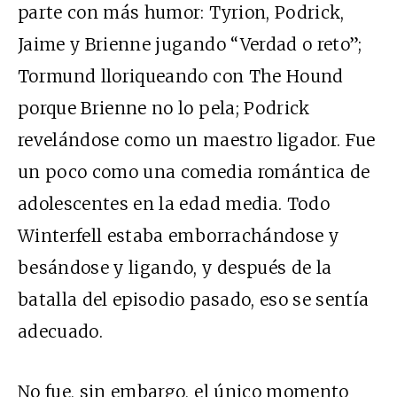
parte con más humor: Tyrion, Podrick,
Jaime y Brienne jugando “Verdad o reto”;
Tormund lloriqueando con The Hound
porque Brienne no lo pela; Podrick
revelándose como un maestro ligador. Fue
un poco como una comedia romántica de
adolescentes en la edad media. Todo
Winterfell estaba emborrachándose y
besándose y ligando, y después de la
batalla del episodio pasado, eso se sentía
adecuado.
No fue, sin embargo, el único momento