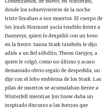
Comenzamos, de nuevo, en Winterfell,
donde los sobrevivientes de la noche
triste lloraban a sus muertos. El cuerpo de
Ser Jorah Mormont yacía tendido frente a
Daenerys, quien lo despidió con un beso
en la frente. Sansa Stark también le dijo
adiós a un fiel súbdito, Theon Greyjoy, a
quien le colgó, como un último y acaso
demasiado obvio regalo de despedida, un
dije con el lobo emblema de los Stark. Las
pilas de muertos se acumulaban frente a
Winterfell mientras Jon Snow daba un
inspirado discurso a las fuerzas que