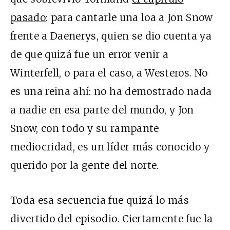
pasado
: para cantarle una loa a Jon Snow
frente a Daenerys, quien se dio cuenta ya
de que quizá fue un error venir a
Winterfell, o para el caso, a Westeros. No
es una reina ahí: no ha demostrado nada
a nadie en esa parte del mundo, y Jon
Snow, con todo y su rampante
mediocridad, es un líder más conocido y
querido por la gente del norte.
Toda esa secuencia fue quizá lo más
divertido del episodio. Ciertamente fue la