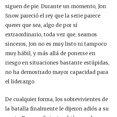
siguen de pie. Durante un momento, Jon
Snow pareció el rey que la serie parece
querer que sea, algo de por sí
extraordinario, toda vez que, seamos
sinceros, Jon no es muy listo ni tampoco
muy hábil, y más allá de ponerse en
riesgo en situaciones bastante estúpidas,
no ha demostrado mayor capacidad para
el liderazgo.
De cualquier forma, los sobrevivientes de
la batalla finalmente le dijeron adiós a su