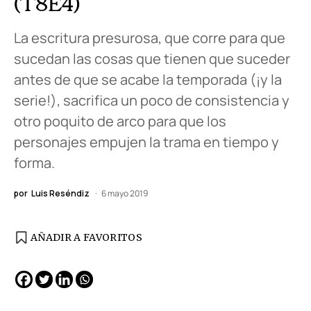
(T8E4)
La escritura presurosa, que corre para que
sucedan las cosas que tienen que suceder
antes de que se acabe la temporada (¡y la
serie!), sacrifica un poco de consistencia y
otro poquito de arco para que los
personajes empujen la trama en tiempo y
forma.
por
Luis Reséndiz
6 mayo 2019
AÑADIR A FAVORITOS