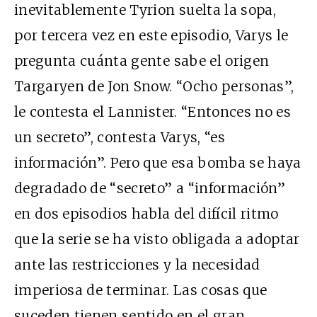
inevitablemente Tyrion suelta la sopa,
por tercera vez en este episodio, Varys le
pregunta cuánta gente sabe el origen
Targaryen de Jon Snow. “Ocho personas”,
le contesta el Lannister. “Entonces no es
un secreto”, contesta Varys, “es
información”. Pero que esa bomba se haya
degradado de “secreto” a “información”
en dos episodios habla del difícil ritmo
que la serie se ha visto obligada a adoptar
ante las restricciones y la necesidad
imperiosa de terminar. Las cosas que
suceden tienen sentido en el gran