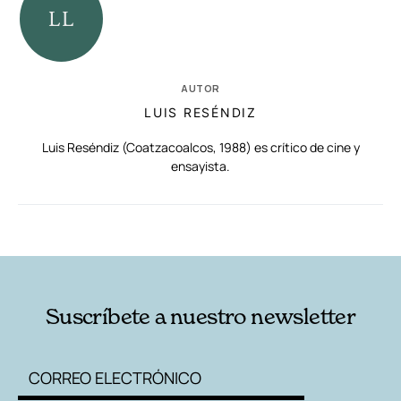
AUTOR
LUIS RESÉNDIZ
Luis Reséndiz (Coatzacoalcos, 1988) es crítico de cine y
ensayista.
RELACIONADAS
AUTORES
Suscríbete a nuestro newsletter