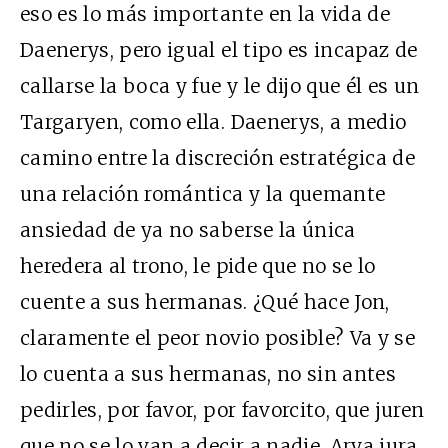
eso es lo más importante en la vida de
Daenerys, pero igual el tipo es incapaz de
callarse la boca y fue y le dijo que él es un
Targaryen, como ella. Daenerys, a medio
camino entre la discreción estratégica de
una relación romántica y la quemante
ansiedad de ya no saberse la única
heredera al trono, le pide que no se lo
cuente a sus hermanas. ¿Qué hace Jon,
claramente el peor novio posible? Va y se
lo cuenta a sus hermanas, no sin antes
pedirles, por favor, por favorcito, que juren
que no se lo van a decir a nadie. Arya jura