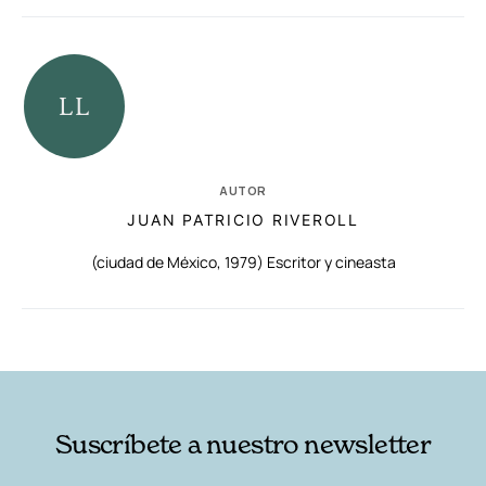
AUTOR
JUAN PATRICIO RIVEROLL
(ciudad de México, 1979) Escritor y cineasta
RELACIONADAS
AUTORES
Suscríbete a nuestro newsletter