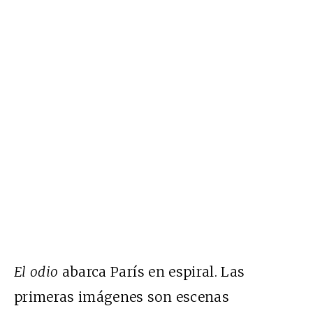
El odio
abarca París en espiral. Las
primeras imágenes son escenas