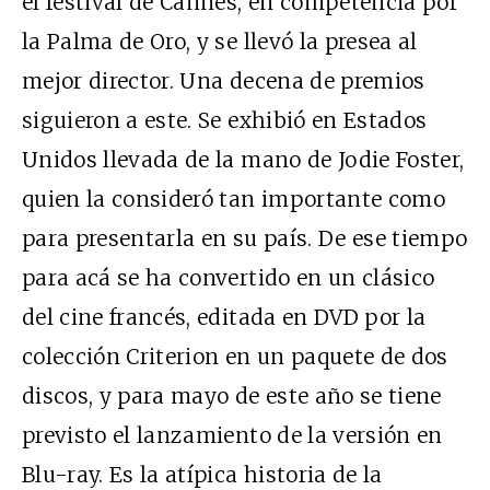
el festival de Cannes, en competencia por
la Palma de Oro, y se llevó la presea al
mejor director. Una decena de premios
siguieron a este. Se exhibió en Estados
Unidos llevada de la mano de Jodie Foster,
quien la consideró tan importante como
para presentarla en su país. De ese tiempo
para acá se ha convertido en un clásico
del cine francés, editada en DVD por la
colección Criterion en un paquete de dos
discos, y para mayo de este año se tiene
previsto el lanzamiento de la versión en
Blu-ray. Es la atípica historia de la