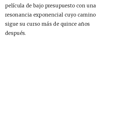
película de bajo presupuesto con una
resonancia exponencial cuyo camino
sigue su curso más de quince años
después.