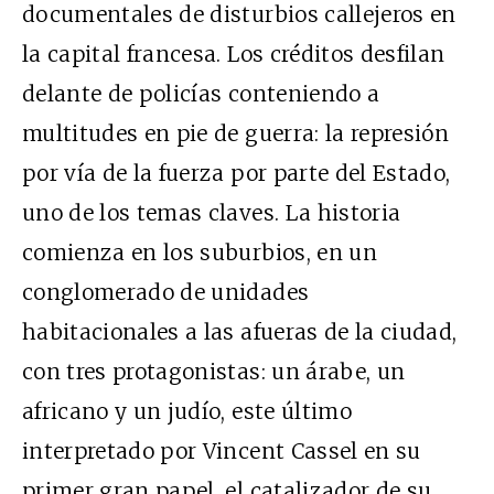
documentales de disturbios callejeros en
la capital francesa. Los créditos desfilan
delante de policías conteniendo a
multitudes en pie de guerra: la represión
por vía de la fuerza por parte del Estado,
uno de los temas claves. La historia
comienza en los suburbios, en un
conglomerado de unidades
habitacionales a las afueras de la ciudad,
con tres protagonistas: un árabe, un
africano y un judío, este último
interpretado por Vincent Cassel en su
primer gran papel, el catalizador de su