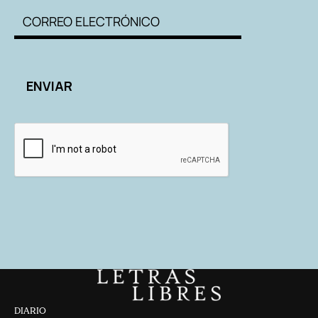
DIARIO