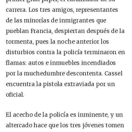
carrera. Los tres amigos, representantes
de las minorías de inmigrantes que
pueblan Francia, despiertan después de la
tormenta, pues la noche anterior los
disturbios contra la policía terminaron en
flamas: autos e inmuebles incendiados
por la muchedumbre descontenta. Cassel
encuentra la pistola extraviada por un
oficial.
El acecho de la policía es inminente, y un
altercado hace que los tres jóvenes tomen