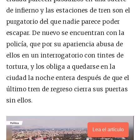
de infierno y las estaciones de tren son el
purgatorio del que nadie parece poder
escapar. De nuevo se encuentran con la
policía, que por su apariencia abusa de
ellos en un interrogatorio con tintes de
tortura, y los obliga a quedarse en la
ciudad la noche entera después de que el
último tren de regreso cierra sus puertas
sin ellos.
Lea el artículo