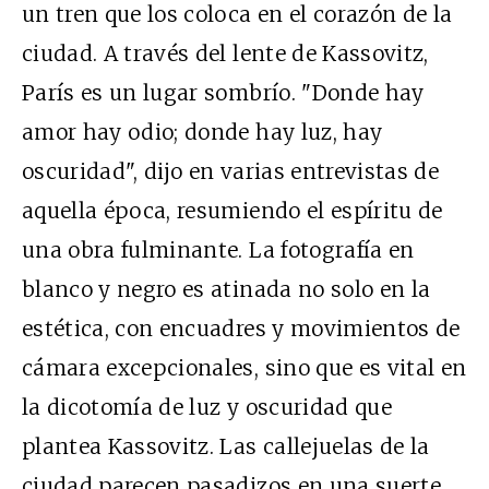
un tren que los coloca en el corazón de la
ciudad. A través del lente de Kassovitz,
París es un lugar sombrío. "Donde hay
amor hay odio; donde hay luz, hay
oscuridad", dijo en varias entrevistas de
aquella época, resumiendo el espíritu de
una obra fulminante. La fotografía en
blanco y negro es atinada no solo en la
estética, con encuadres y movimientos de
cámara excepcionales, sino que es vital en
la dicotomía de luz y oscuridad que
plantea Kassovitz. Las callejuelas de la
ciudad parecen pasadizos en una suerte