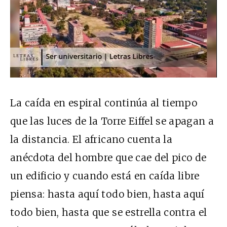
La caída en espiral continúa al tiempo
que las luces de la Torre Eiffel se apagan a
la distancia. El africano cuenta la
anécdota del hombre que cae del pico de
un edificio y cuando está en caída libre
piensa: hasta aquí todo bien, hasta aquí
todo bien, hasta que se estrella contra el