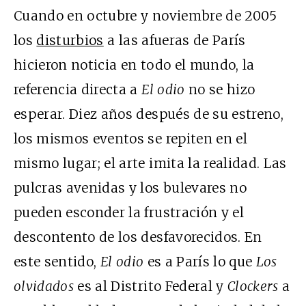
Cuando en octubre y noviembre de 2005
los
disturbios
a las afueras de París
hicieron noticia en todo el mundo, la
referencia directa a
El odio
no se hizo
esperar. Diez años después de su estreno,
los mismos eventos se repiten en el
mismo lugar; el arte imita la realidad. Las
pulcras avenidas y los bulevares no
pueden esconder la frustración y el
descontento de los desfavorecidos. En
este sentido,
El odio
es a París lo que
Los
olvidados
es al Distrito Federal y
Clockers
a