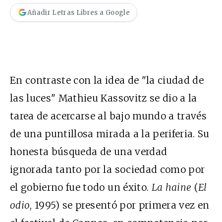
Añadir Letras Libres a Google
En contraste con la idea de "la ciudad de
las luces" Mathieu Kassovitz se dio a la
tarea de acercarse al bajo mundo a través
de una puntillosa mirada a la periferia. Su
honesta búsqueda de una verdad
ignorada tanto por la sociedad como por
el gobierno fue todo un éxito.
La haine
(
El
odio
, 1995) se presentó por primera vez en