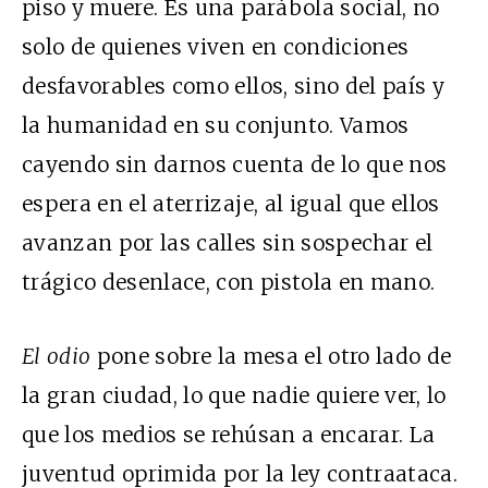
piso y muere. Es una parábola social, no
solo de quienes viven en condiciones
desfavorables como ellos, sino del país y
la humanidad en su conjunto. Vamos
cayendo sin darnos cuenta de lo que nos
espera en el aterrizaje, al igual que ellos
avanzan por las calles sin sospechar el
trágico desenlace, con pistola en mano.
El odio
pone sobre la mesa el otro lado de
la gran ciudad, lo que nadie quiere ver, lo
que los medios se rehúsan a encarar. La
juventud oprimida por la ley contraataca.