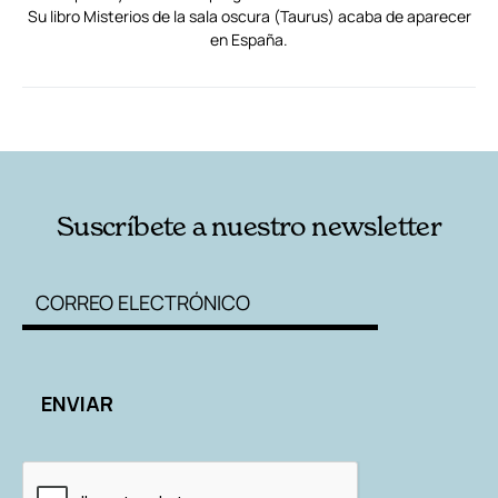
Su libro Misterios de la sala oscura (Taurus) acaba de aparecer
en España.
RELACIONADAS
AUTORES
Suscríbete a nuestro newsletter