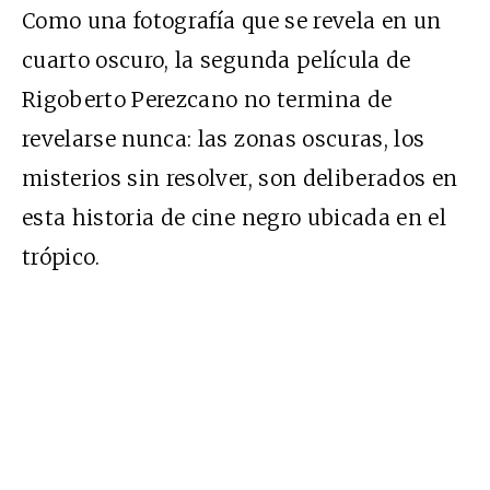
Como una fotografía que se revela en un
cuarto oscuro, la segunda película de
Rigoberto Perezcano no termina de
revelarse nunca: las zonas oscuras, los
misterios sin resolver, son deliberados en
esta historia de cine negro ubicada en el
trópico.