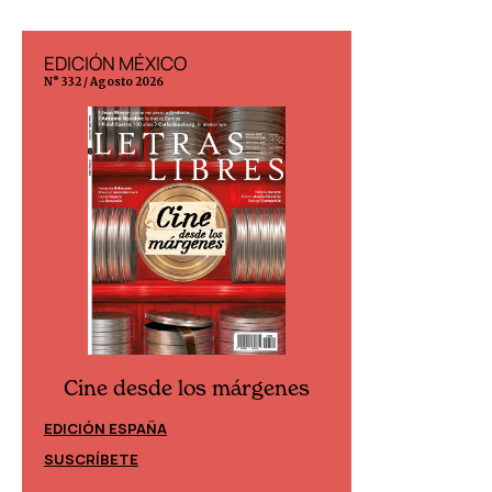
EDICIÓN MÉXICO
EDICIÓN ESP
N° 332 / Agosto 2026
N° 299 / Agosto 202
Cine desde los márgenes
Cine desd
EDICIÓN ESPAÑA
EDICIÓN MÉXIC
SUSCRÍBETE
SUSCRÍBETE