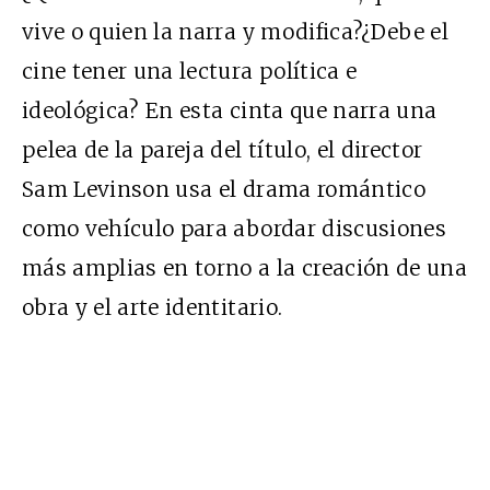
vive o quien la narra y modifica?¿Debe el
cine tener una lectura política e
ideológica? En esta cinta que narra una
pelea de la pareja del título, el director
Sam Levinson usa el drama romántico
como vehículo para abordar discusiones
más amplias en torno a la creación de una
obra y el arte identitario.