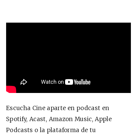
Escucha Cine aparte en podcast en
Spotify
,
Acast
,
Amazon Music
,
Apple
Podcasts
o la plataforma de tu