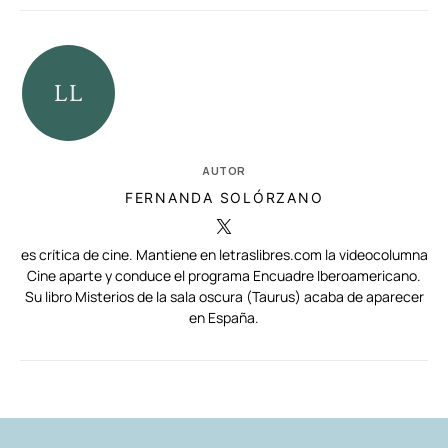
AUTOR
FERNANDA SOLÓRZANO
es crítica de cine. Mantiene en letraslibres.com la videocolumna
Cine aparte y conduce el programa Encuadre Iberoamericano.
Su libro Misterios de la sala oscura (Taurus) acaba de aparecer
en España.
RELACIONADAS
AUTORES