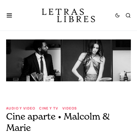
AUDIO Y VIDEO
CINE Y TV
VIDEOS
Cine aparte • Malcolm &
Marie