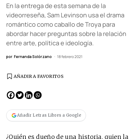
En la entrega de esta semana de la
videorreseña, Sam Levinson usa el drama
romántico como caballo de Troya para
abordar hacer preguntas sobre la relación
entre arte, política e ideología.
por
Fernanda Solórzano
18 febrero 2021
AÑADIR A FAVORITOS
Añadir Letras Libres a Google
¿Quién es dueño de una historia, quien la