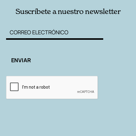
Suscríbete a nuestro newsletter