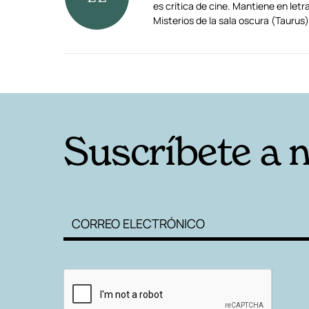
es crítica de cine. Mantiene en le
Misterios de la sala oscura (Tauru
RELACIONADAS
Suscríbete a 