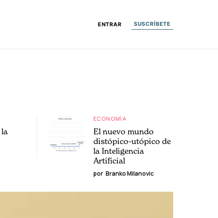
SUSCRÍBETE
ENTRAR
ECONOMÍA
la
El nuevo mundo
distópico-utópico de
la Inteligencia
Artificial
por
Branko Milanovic