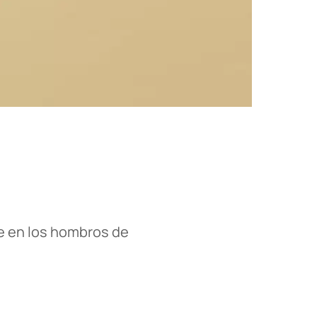
ne en los hombros de