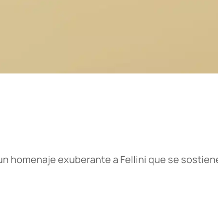
 un homenaje exuberante a Fellini que se sostie