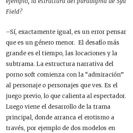
ejemplo, la estructura del paradigma de Syd
Field?
–
Sí, exactamente igual, es un error pensar
que es un género menor. El desafío más
grande es el tiempo, las locaciones y la
subtrama. La estructura narrativa del
porno soft comienza con la “admiración”
al personaje o personajes que ves. Es el
juego previo, lo que calienta al espectador.
Luego viene el desarrollo de la trama
principal, donde arranca el erotismo a
través, por ejemplo de dos modelos en