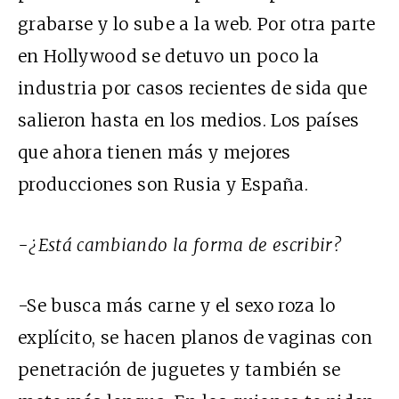
grabarse y lo sube a la web. Por otra parte
en Hollywood se detuvo un poco la
industria por casos recientes de sida que
salieron hasta en los medios. Los países
que ahora tienen más y mejores
producciones son Rusia y España.
-¿Está cambiando la forma de escribir?
-Se busca más carne y el sexo roza lo
explícito, se hacen planos de vaginas con
penetración de juguetes y también se