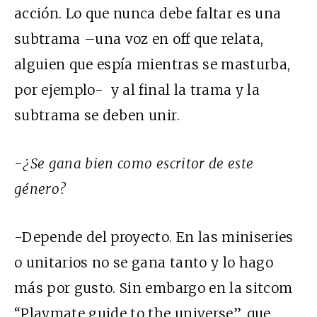
acción. Lo que nunca debe faltar es una
subtrama –una voz en off que relata,
alguien que espía mientras se masturba,
por ejemplo- y al final la trama y la
subtrama se deben unir.
-¿Se gana bien como escritor de este
género?
-Depende del proyecto. En las miniseries
o unitarios no se gana tanto y lo hago
más por gusto. Sin embargo en la sitcom
“Playmate guide to the universe”, que