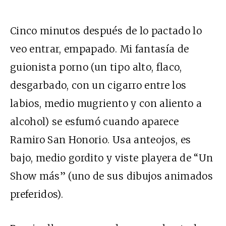
Cinco minutos después de lo pactado lo
veo entrar, empapado. Mi fantasía de
guionista porno (un tipo alto, flaco,
desgarbado, con un cigarro entre los
labios, medio mugriento y con aliento a
alcohol) se esfumó cuando aparece
Ramiro San Honorio. Usa anteojos, es
bajo, medio gordito y viste playera de “Un
Show más” (uno de sus dibujos animados
preferidos).