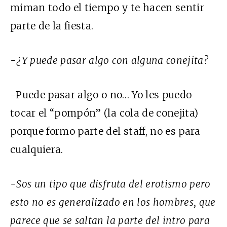
miman todo el tiempo y te hacen sentir
parte de la fiesta.
-¿Y puede pasar algo con alguna conejita?
-Puede pasar algo o no… Yo les puedo
tocar el “pompón” (la cola de conejita)
porque formo parte del staff, no es para
cualquiera.
-Sos un tipo que disfruta del erotismo pero
esto no es generalizado en los hombres, que
parece que se saltan la parte del intro para