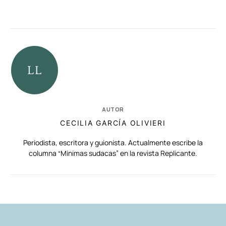
AUTOR
CECILIA GARCÍA OLIVIERI
Periodista, escritora y guionista. Actualmente escribe la
columna “Mínimas sudacas” en la revista Replicante.
RELACIONADAS
AUTORES