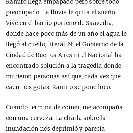
Ramiro llega empapado pero sobre todo
preocupado. La lluvia le quita el sueño.
Vive en el barrio porteño de Saavedra,
donde hace poco más de un año el agua le
llegó al cuello, literal. Ni el Gobierno de la
Ciudad de Buenos Aires ni el Nacional han
encontrado solución a la tragedia donde
murieron personas así que, cada vez que
caen tres gotas, Ramiro se pone loco.
Cuando termina de comer, me acompaña
con una cerveza. La charla sobre la
inundación nos deprimió y parecía