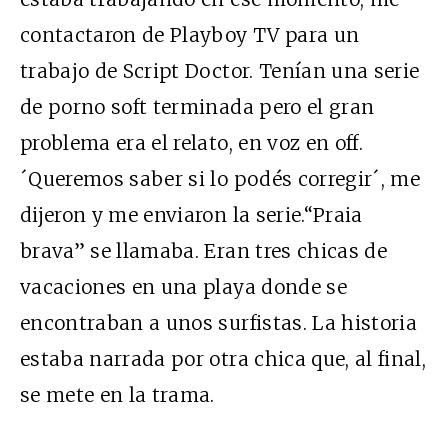
contactaron de Playboy TV para un
trabajo de Script Doctor. Tenían una serie
de porno soft terminada pero el gran
problema era el relato, en voz en off.
´Queremos saber si lo podés corregir´, me
dijeron y me enviaron la serie.“Praia
brava” se llamaba. Eran tres chicas de
vacaciones en una playa donde se
encontraban a unos surfistas. La historia
estaba narrada por otra chica que, al final,
se mete en la trama.