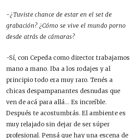
-¿Tuviste chance de estar en el set de
grabación? ¿Cómo se vive el mundo porno
desde atrás de cámaras?
-Sí, con Cepeda como director trabajamos
mano a mano. Iba a los rodajes y al
principio todo era muy raro. Tenés a
chicas despampanantes desnudas que
ven de acá para allá… Es increíble.
Después te acostumbrás. El ambiente es
muy relajado sin dejar de ser súper
profesional. Pensá que hay una escena de