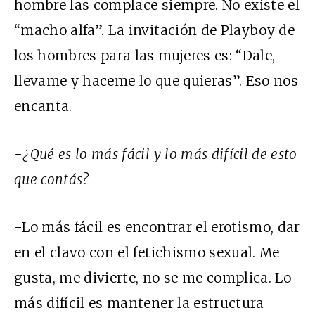
hombre las complace siempre. No existe el
“macho alfa”. La invitación de Playboy de
los hombres para las mujeres es: “Dale,
llevame y haceme lo que quieras”. Eso nos
encanta.
-¿Qué es lo más fácil y lo más difícil de esto
que contás?
-Lo más fácil es encontrar el erotismo, dar
en el clavo con el fetichismo sexual. Me
gusta, me divierte, no se me complica. Lo
más difícil es mantener la estructura