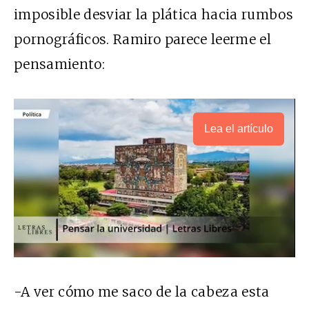
imposible desviar la plática hacia rumbos
pornográficos. Ramiro parece leerme el
pensamiento:
Lea el artículo
-A ver cómo me saco de la cabeza esta