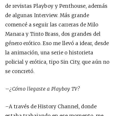
de revistas Playboy y Penthouse, además
de algunas Interview. Más grande
comencé a seguir las carreras de Milo
Manara y Tinto Brass, dos grandes del
género erótico. Eso me llevó a idear, desde
la animación, una serie o historieta
policial y erótica, tipo Sin City, que aún no
se concretó.
–
¿Cómo llegaste a Playboy TV?
–
A través de History Channel, donde
estaba trabajando en ese momento, me