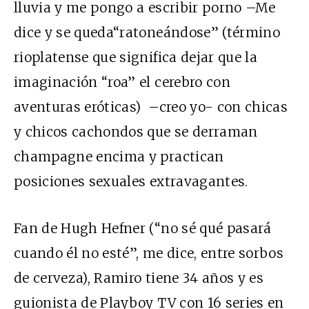
lluvia y me pongo a escribir porno –Me
dice y se queda“ratoneándose” (término
rioplatense que significa dejar que la
imaginación “roa” el cerebro con
aventuras eróticas) –creo yo- con chicas
y chicos cachondos que se derraman
champagne encima y practican
posiciones sexuales extravagantes.
Fan de Hugh Hefner (“no sé qué pasará
cuando él no esté”, me dice, entre sorbos
de cerveza), Ramiro tiene 34 años y es
guionista de Playboy TV con 16 series en