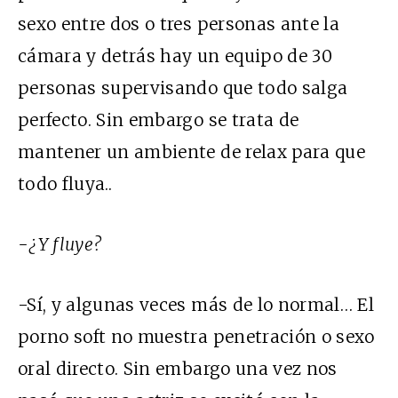
sexo entre dos o tres personas ante la
cámara y detrás hay un equipo de 30
personas supervisando que todo salga
perfecto. Sin embargo se trata de
mantener un ambiente de relax para que
todo fluya..
-¿Y fluye?
-Sí, y algunas veces más de lo normal… El
porno soft no muestra penetración o sexo
oral directo. Sin embargo una vez nos