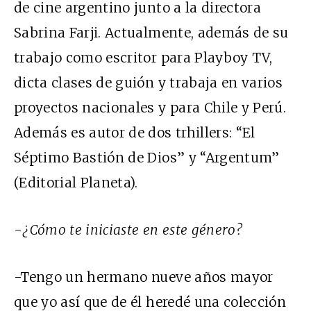
de cine argentino junto a la directora
Sabrina Farji. Actualmente, además de su
trabajo como escritor para Playboy TV,
dicta clases de guión y trabaja en varios
proyectos nacionales y para Chile y Perú.
Además es autor de dos trhillers: “El
Séptimo Bastión de Dios” y “Argentum”
(Editorial Planeta).
-¿Cómo te iniciaste en este género?
-Tengo un hermano nueve años mayor
que yo así que de él heredé una colección