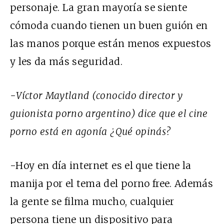
personaje. La gran mayoría se siente
cómoda cuando tienen un buen guión en
las manos porque están menos expuestos
y les da más seguridad.
-Víctor Maytland (conocido director y
guionista porno argentino) dice que el cine
porno está en agonía ¿Qué opinás?
-Hoy en día internet es el que tiene la
manija por el tema del porno free. Además
la gente se filma mucho, cualquier
persona tiene un dispositivo para