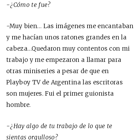
-¿Cómo te fue?
-Muy bien… Las imágenes me encantaban
y me hacían unos ratones grandes en la
cabeza…Quedaron muy contentos con mi
trabajo y me empezaron a llamar para
otras miniseries a pesar de que en
Playboy TV de Argentina las escritoras
son mujeres. Fui el primer guionista
hombre.
-¿Hay algo de tu trabajo de lo que te
sientas orgulloso?