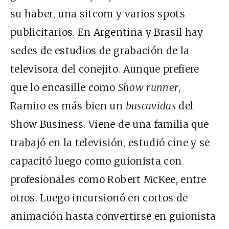
su haber, una sitcom y varios spots
publicitarios. En Argentina y Brasil hay
sedes de estudios de grabación de la
televisora del conejito. Aunque prefiere
que lo encasille como
Show runner
,
Ramiro es más bien un
buscavidas
del
Show Business. Viene de una familia que
trabajó en la televisión, estudió cine y se
capacitó luego como guionista con
profesionales como Robert McKee, entre
otros. Luego incursionó en cortos de
animación hasta convertirse en guionista