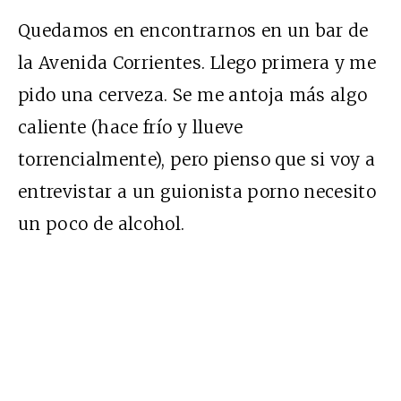
Quedamos en encontrarnos en un bar de
la Avenida Corrientes. Llego primera y me
pido una cerveza. Se me antoja más algo
caliente (hace frío y llueve
torrencialmente), pero pienso que si voy a
entrevistar a un guionista porno necesito
un poco de alcohol.