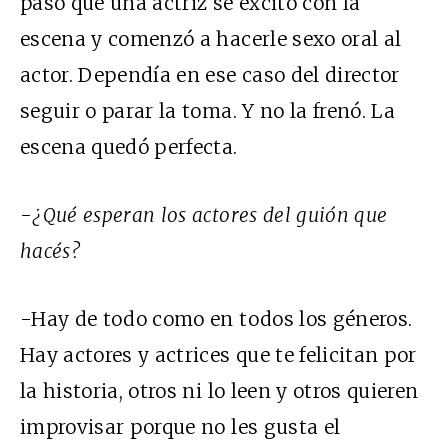
pasó que una actriz se excitó con la
escena y comenzó a hacerle sexo oral al
actor. Dependía en ese caso del director
seguir o parar la toma. Y no la frenó. La
escena quedó perfecta.
-¿Qué esperan los actores del guión que
hacés?
-Hay de todo como en todos los géneros.
Hay actores y actrices que te felicitan por
la historia, otros ni lo leen y otros quieren
improvisar porque no les gusta el