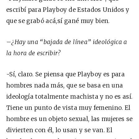
escribí para Playboy de Estados Unidos y
que se grabó acá,sí gané muy bien.
–
¿Hay una “bajada de línea” ideológica a
la hora de escribir?
-Sí, claro. Se piensa que Playboy es para
hombres nada más, que se basa en una
ideología totalmente machista y no es así.
Tiene un punto de vista muy femenino. El
hombre es un objeto sexual, las mujeres se
divierten con él, lo usan y se van. El