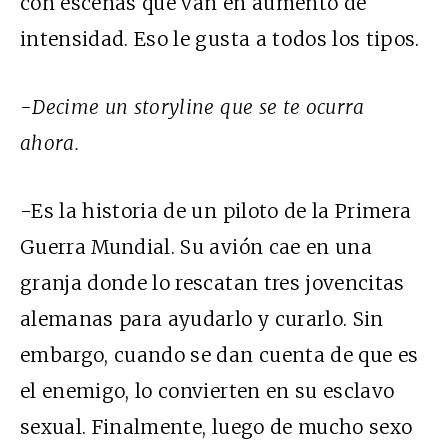
con escenas que van en aumento de
intensidad. Eso le gusta a todos los tipos.
-Decime un storyline que se te ocurra
ahora.
-Es la historia de un piloto de la Primera
Guerra Mundial. Su avión cae en una
granja donde lo rescatan tres jovencitas
alemanas para ayudarlo y curarlo. Sin
embargo, cuando se dan cuenta de que es
el enemigo, lo convierten en su esclavo
sexual. Finalmente, luego de mucho sexo