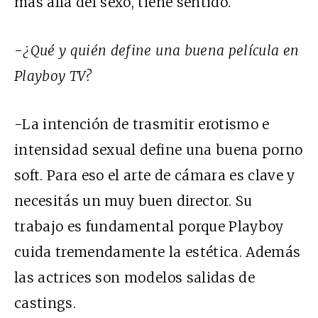
más allá del sexo, tiene sentido.
-¿Qué y quién define una buena película en
Playboy TV?
-La intención de trasmitir erotismo e
intensidad sexual define una buena porno
soft. Para eso el arte de cámara es clave y
necesitás un muy buen director. Su
trabajo es fundamental porque Playboy
cuida tremendamente la estética. Además
las actrices son modelos salidas de
castings.