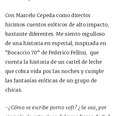
C
on Marcelo Cepeda como director
hicimos cuentos eróticos de alto impacto,
bastante diferentes. Me siento orgulloso
de una historia en especial, inspirada en
“Bocaccio 70” de Federico Fellini, que
cuenta la historia de un cartel de leche
que cobra vida por las noches y cumple
las fantasías eróticas de un grupo de
chicas.
-¿Cómo se escribe porno soft? ¿Se usa, por