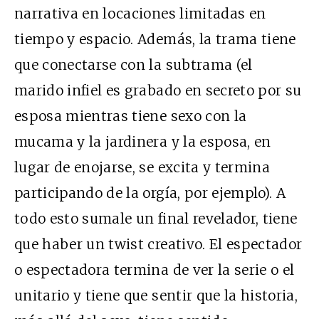
narrativa en locaciones limitadas en
tiempo y espacio. Además, la trama tiene
que conectarse con la subtrama (el
marido infiel es grabado en secreto por su
esposa mientras tiene sexo con la
mucama y la jardinera y la esposa, en
lugar de enojarse, se excita y termina
participando de la orgía, por ejemplo). A
todo esto sumale un final revelador, tiene
que haber un twist creativo. El espectador
o espectadora termina de ver la serie o el
unitario y tiene que sentir que la historia,