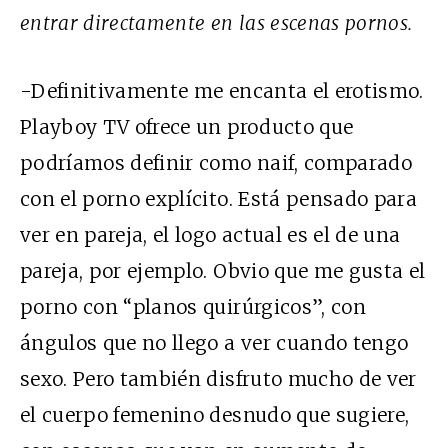
entrar directamente en las escenas pornos.
-Definitivamente me encanta el erotismo.
Playboy TV ofrece un producto que
podríamos definir como naif, comparado
con el porno explícito. Está pensado para
ver en pareja, el logo actual es el de una
pareja, por ejemplo. Obvio que me gusta el
porno con “planos quirúrgicos”, con
ángulos que no llego a ver cuando tengo
sexo. Pero también disfruto mucho de ver
el cuerpo femenino desnudo que sugiere,