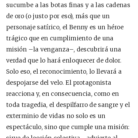
sucumbe a las botas finas y a las cadenas
de oro (o justo por eso), más que un
personaje satírico, el Benny es un héroe
trágico que en cumplimiento de una
misión –la venganza–, descubrirá una
verdad que lo hará enloquecer de dolor.
Solo eso, el reconocimiento, lo llevará a
despojarse del velo. El protagonista
reacciona y, en consecuencia, como en
toda tragedia, el despilfarro de sangre y el
exterminio de vidas no solo es un
espectáculo, sino que cumple una misión: