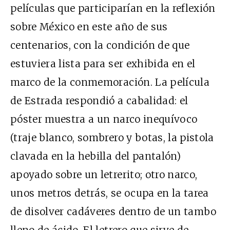
películas que participarían en la reflexión
sobre México en este año de sus
centenarios, con la condición de que
estuviera lista para ser exhibida en el
marco de la conmemoración. La película
de Estrada respondió a cabalidad: el
póster muestra a un narco inequívoco
(traje blanco, sombrero y botas, la pistola
clavada en la hebilla del pantalón)
apoyado sobre un letrerito; otro narco,
unos metros detrás, se ocupa en la tarea
de disolver cadáveres dentro de un tambo
lleno de ácido. El letrero que sirve de