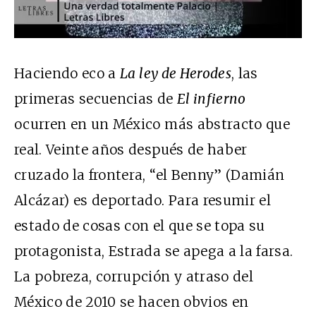
Haciendo eco a
La ley de Herodes
, las
primeras secuencias de
El infierno
ocurren en un México más abstracto que
real. Veinte años después de haber
cruzado la frontera, “el Benny” (Damián
Alcázar) es deportado. Para resumir el
estado de cosas con el que se topa su
protagonista, Estrada se apega a la farsa.
La pobreza, corrupción y atraso del
México de 2010 se hacen obvios en