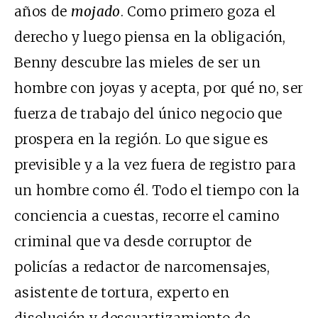
años de
mojado
. Como primero goza el
derecho y luego piensa en la obligación,
Benny descubre las mieles de ser un
hombre con joyas y acepta, por qué no, ser
fuerza de trabajo del único negocio que
prospera en la región. Lo que sigue es
previsible y a la vez fuera de registro para
un hombre como él. Todo el tiempo con la
conciencia a cuestas, recorre el camino
criminal que va desde corruptor de
policías a redactor de narcomensajes,
asistente de tortura, experto en