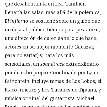
que desalientan la crítica. También
llenaría las salas: más allá de la polémica,
El infierno
se sostiene sobre un guión que
no deja al público tiempo para pestañear,
una dirección de quien sabe lo que hace,
actores en su mejor momento (Alcázar,
para no variar) y, para los más
sensoriales, un
soundtrack
extraordinario
por derecho propio. Coordinado por Lynn
Fainchtein, incluye temas de Los Lobos, el
Flaco Jiménez y Los Tucanes de Tijuana, y
música original del guitarrista Michael