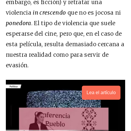
embargo, es ficción) y retratar una
violencia
in crescendo
que no es jocosa ni
ponedora
. El tipo de violencia que suele
esperarse del cine, pero que, en el caso de
esta película, resulta demasiado cercana a
nuestra realidad como para servir de
evasión.
Lea el artículo