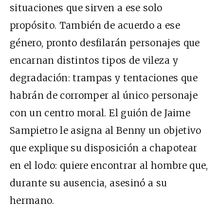
situaciones que sirven a ese solo
propósito. También de acuerdo a ese
género, pronto desfilarán personajes que
encarnan distintos tipos de vileza y
degradación: trampas y tentaciones que
habrán de corromper al único personaje
con un centro moral. El guión de Jaime
Sampietro le asigna al Benny un objetivo
que explique su disposición a chapotear
en el lodo: quiere encontrar al hombre que,
durante su ausencia, asesinó a su
hermano.