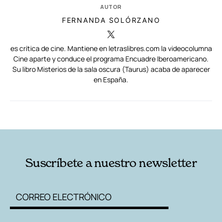
AUTOR
FERNANDA SOLÓRZANO
es crítica de cine. Mantiene en letraslibres.com la videocolumna
Cine aparte y conduce el programa Encuadre Iberoamericano.
Su libro Misterios de la sala oscura (Taurus) acaba de aparecer
en España.
RELACIONADAS
AUTORES
Suscríbete a nuestro newsletter