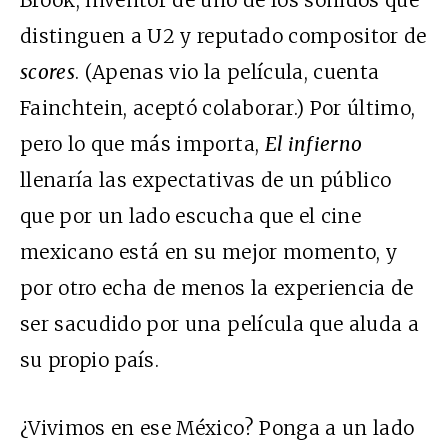
Brook, inventor de uno de los sonidos que
distinguen a U2 y reputado compositor de
scores
. (Apenas vio la película, cuenta
Fainchtein, aceptó colaborar.) Por último,
pero lo que más importa,
El infierno
llenaría las expectativas de un público
que por un lado escucha que el cine
mexicano está en su mejor momento, y
por otro echa de menos la experiencia de
ser sacudido por una película que aluda a
su propio país.
¿Vivimos en ese México? Ponga a un lado