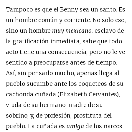
Tampoco es que el Benny sea un santo. Es
un hombre común y corriente. No solo eso,
sino un hombre
muy mexicano
: esclavo de
la gratificación inmediata, sabe que todo
acto tiene una consecuencia, pero no le ve
sentido a preocuparse antes de tiempo.
Así, sin pensarlo mucho, apenas llega al
pueblo sucumbe ante los coqueteos de su
cachonda cuñada (Elizabeth Cervantes),
viuda de su hermano, madre de su
sobrino, y, de profesión, prostituta del
pueblo. La cuñada es
amiga
de los narcos