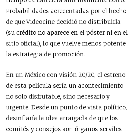
tiempo de cartelera anormalmente corto.
Probabilidades acrecentadas por el hecho
de que Videocine decidió no distribuirla
(su crédito no aparece en el póster ni en el
sitio oficial), lo que vuelve menos potente
la estrategia de promoción.
En un México con visión 20/20, el estreno
de esta película sería un acontecimiento
no solo disfrutable, sino necesario y
urgente. Desde un punto de vista político,
desinflaría la idea arraigada de que los
comités y consejos son órganos serviles