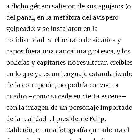
a dicho género salieron de sus agujeros (o
del panal, en la metáfora del avispero
golpeado) y se instalaron en la
cotidianidad. Si el retrato de sicarios y
capos fuera una caricatura grotesca, y los
policías y capitanes no resultaran creíbles
en lo que ya es un lenguaje estandarizado
de la corrupción, no podría convivir a
cuadro –como sucede en cierta escena–
con la imagen de un personaje importado
de la realidad, el presidente Felipe
Calderón, en una fotografía que adorna el