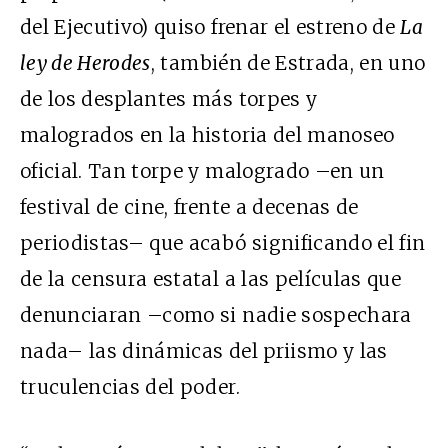
del Ejecutivo) quiso frenar el estreno de
La
ley de Herodes
, también de Estrada, en uno
de los desplantes más torpes y
malogrados en la historia del manoseo
oficial. Tan torpe y malogrado –en un
festival de cine, frente a decenas de
periodistas– que acabó significando el fin
de la censura estatal a las películas que
denunciaran –como si nadie sospechara
nada– las dinámicas del priismo y las
truculencias del poder.