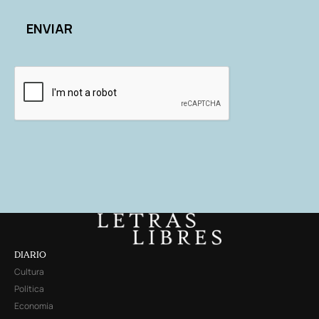
DIARIO
Cultura
Política
Economía