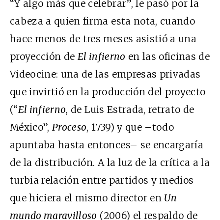
“Y algo más que celebrar”, le pasó por la
cabeza a quien firma esta nota, cuando
hace menos de tres meses asistió a una
proyección de
El infierno
en las oficinas de
Videocine: una de las empresas privadas
que invirtió en la producción del proyecto
(“
El infierno
, de Luis Estrada, retrato de
México”,
Proceso
, 1739) y que –todo
apuntaba hasta entonces– se encargaría
de la distribución. A la luz de la crítica a la
turbia relación entre partidos y medios
que hiciera el mismo director en
Un
mundo maravilloso
(2006) el respaldo de