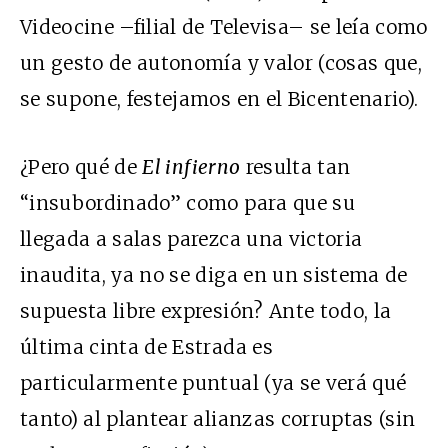
Videocine –filial de Televisa– se leía como
un gesto de autonomía y valor (cosas que,
se supone, festejamos en el Bicentenario).
¿Pero qué de
El infierno
resulta tan
“insubordinado” como para que su
llegada a salas parezca una victoria
inaudita, ya no se diga en un sistema de
supuesta libre expresión? Ante todo, la
última cinta de Estrada es
particularmente puntual (ya se verá qué
tanto) al plantear alianzas corruptas (sin