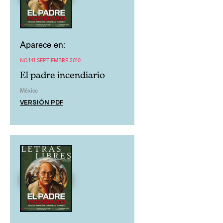
Aparece en:
NO.141 SEPTIEMBRE 2010
El padre incendiario
México
VERSIÓN PDF