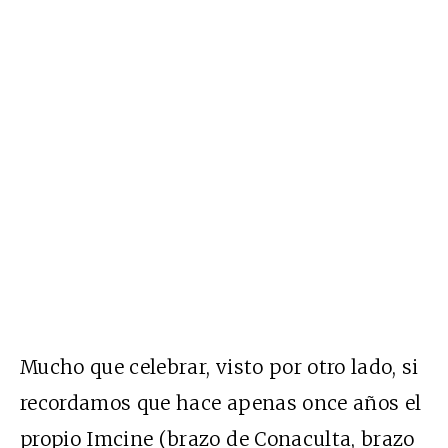
Mucho que celebrar, visto por otro lado, si
recordamos que hace apenas once años el
propio Imcine (brazo de Conaculta, brazo