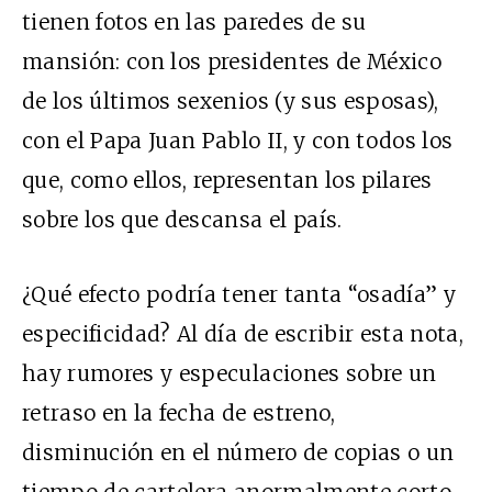
tienen fotos en las paredes de su
mansión: con los presidentes de México
de los últimos sexenios (y sus esposas),
con el Papa Juan Pablo II, y con todos los
que, como ellos, representan los pilares
sobre los que descansa el país.
¿Qué efecto podría tener tanta “osadía” y
especificidad? Al día de escribir esta nota,
hay rumores y especulaciones sobre un
retraso en la fecha de estreno,
disminución en el número de copias o un