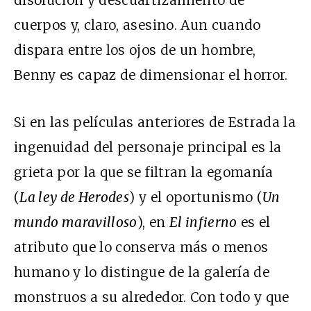
disolución y descuartizamiento de
cuerpos y, claro, asesino. Aun cuando
dispara entre los ojos de un hombre,
Benny es capaz de dimensionar el horror.
Si en las películas anteriores de Estrada la
ingenuidad del personaje principal es la
grieta por la que se filtran la egomanía
(
La ley de Herodes
) y el oportunismo (
Un
mundo maravilloso
), en
El infierno
es el
atributo que lo conserva más o menos
humano y lo distingue de la galería de
monstruos a su alrededor. Con todo y que