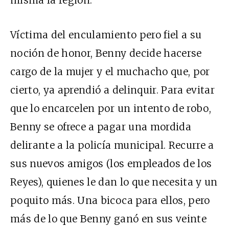
misma la región.
Víctima del enculamiento pero fiel a su
noción de honor, Benny decide hacerse
cargo de la mujer y el muchacho que, por
cierto, ya aprendió a delinquir. Para evitar
que lo encarcelen por un intento de robo,
Benny se ofrece a pagar una mordida
delirante a la policía municipal. Recurre a
sus nuevos amigos (los empleados de los
Reyes), quienes le dan lo que necesita y un
poquito más. Una bicoca para ellos, pero
más de lo que Benny ganó en sus veinte