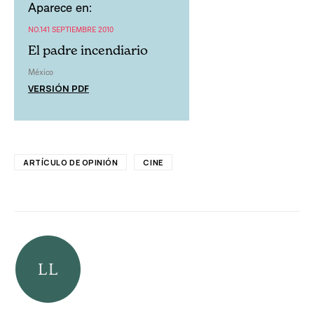
Aparece en:
NO.141 SEPTIEMBRE 2010
El padre incendiario
México
VERSIÓN PDF
ARTÍCULO DE OPINIÓN
CINE