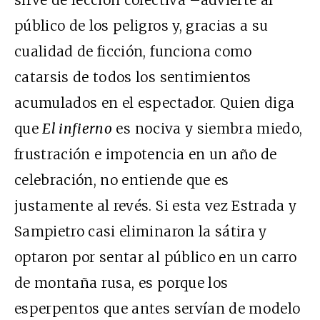
sirve de lección colectiva –advierte al
público de los peligros y, gracias a su
cualidad de ficción, funciona como
catarsis de todos los sentimientos
acumulados en el espectador. Quien diga
que
El infierno
es nociva y siembra miedo,
frustración e impotencia en un año de
celebración, no entiende que es
justamente al revés. Si esta vez Estrada y
Sampietro casi eliminaron la sátira y
optaron por sentar al público en un carro
de montaña rusa, es porque los
esperpentos que antes servían de modelo