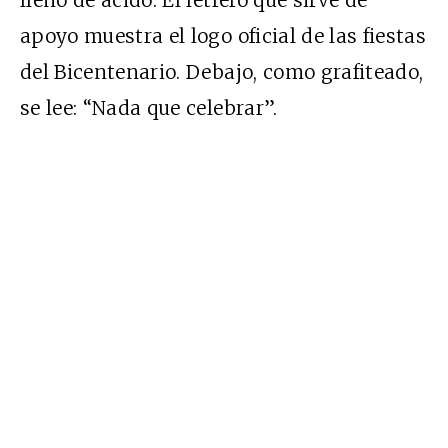
apoyo muestra el logo oficial de las fiestas
del Bicentenario. Debajo, como grafiteado,
se lee: “Nada que celebrar”.