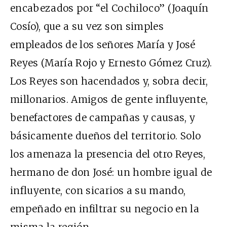
encabezados por “el Cochiloco” (Joaquín
Cosío), que a su vez son simples
empleados de los señores María y José
Reyes (María Rojo y Ernesto Gómez Cruz).
Los Reyes son hacendados y, sobra decir,
millonarios. Amigos de gente influyente,
benefactores de campañas y causas, y
básicamente dueños del territorio. Solo
los amenaza la presencia del otro Reyes,
hermano de don José: un hombre igual de
influyente, con sicarios a su mando,
empeñado en infiltrar su negocio en la