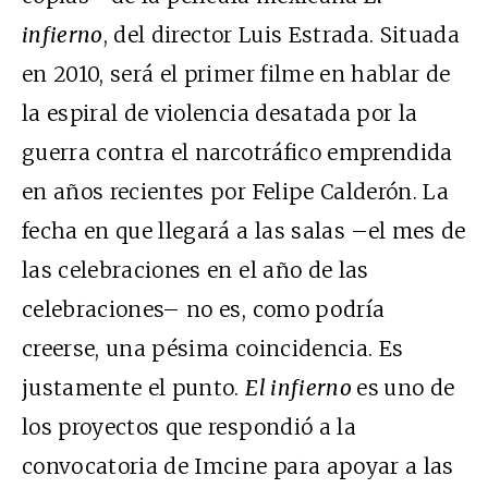
infierno
, del director Luis Estrada. Situada
en 2010, será el primer filme en hablar de
la espiral de violencia desatada por la
guerra contra el narcotráfico emprendida
en años recientes por Felipe Calderón. La
fecha en que llegará a las salas –el mes de
las celebraciones en el año de las
celebraciones– no es, como podría
creerse, una pésima coincidencia. Es
justamente el punto.
El infierno
es
uno de
los proyectos que respondió a la
convocatoria de Imcine para apoyar a las