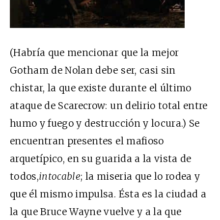
(Habría que mencionar que la mejor
Gotham de Nolan debe ser, casi sin
chistar, la que existe durante el último
ataque de Scarecrow: un delirio total entre
humo y fuego y destrucción y locura.) Se
encuentran presentes el mafioso
arquetípico, en su guarida a la vista de
todos,
intocable
; la miseria que lo rodea y
que él mismo impulsa. Ésta es la ciudad a
la que Bruce Wayne vuelve y a la que