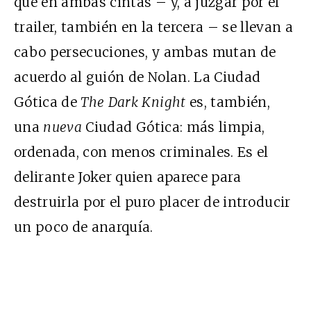
que en ambas cintas – y, a juzgar por el
trailer, también en la tercera – se llevan a
cabo persecuciones, y ambas mutan de
acuerdo al guión de Nolan. La Ciudad
Gótica de
The Dark Knight
es, también,
una
nueva
Ciudad Gótica: más limpia,
ordenada, con menos criminales. Es el
delirante Joker quien aparece para
destruirla por el puro placer de introducir
un poco de anarquía.