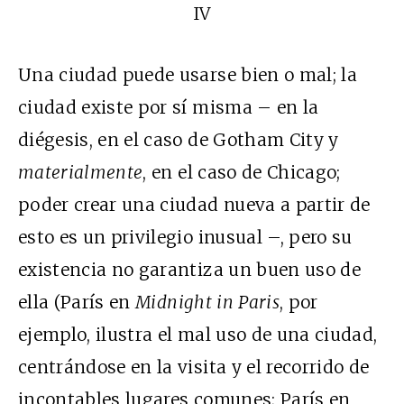
IV
Una ciudad puede usarse bien o mal; la
ciudad existe por sí misma – en la
diégesis, en el caso de Gotham City y
materialmente
, en el caso de Chicago;
poder crear una ciudad nueva a partir de
esto es un privilegio inusual –, pero su
existencia no garantiza un buen uso de
ella (París en
Midnight in Paris
, por
ejemplo, ilustra el mal uso de una ciudad,
centrándose en la visita y el recorrido de
incontables lugares comunes; París en