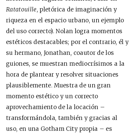
Ratatouille
, pletórica de imaginación y
riqueza en el espacio urbano, un ejemplo
del uso correcto). Nolan logra momentos
estéticos destacables; por el contrario, él y
su hermano, Jonathan, coautor de los
guiones, se muestran mediocrísimos a la
hora de plantear y resolver situaciones
plausiblemente. Muestra de un gran
momento estético y un correcto
aprovechamiento de la locación –
transformándola, también y gracias al
uso, en una Gotham City propia – es