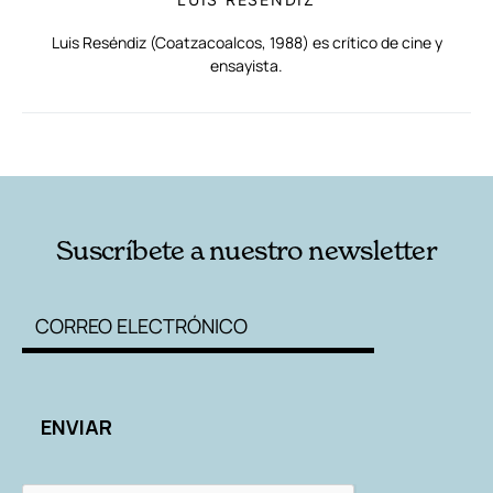
Luis Reséndiz (Coatzacoalcos, 1988) es crítico de cine y
ensayista.
RELACIONADAS
AUTORES
Suscríbete a nuestro newsletter