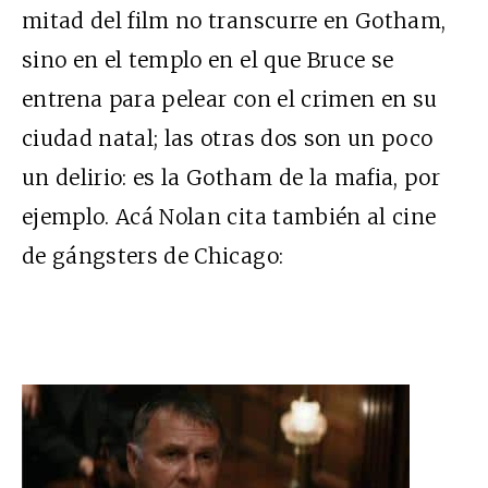
mitad del film no transcurre en Gotham,
sino en el templo en el que Bruce se
entrena para pelear con el crimen en su
ciudad natal; las otras dos son un poco
un delirio: es la Gotham de la mafia, por
ejemplo. Acá Nolan cita también al cine
de gángsters de Chicago: