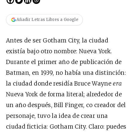
Añadir Letras Libres a Google
Antes de ser Gotham City, la ciudad
existía bajo otro nombre: Nueva York.
Durante el primer año de publicación de
Batman, en 1939, no había una distinción:
la ciudad donde residía Bruce Wayne
era
Nueva York de forma literal; alrededor de
un año después, Bill Finger, co creador del
personaje, tuvo la idea de crear una
ciudad ficticia: Gotham City. Claro: puedes