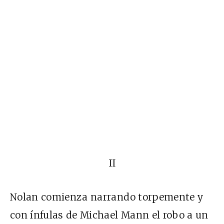
II
Nolan comienza narrando torpemente y
con ínfulas de Michael Mann el robo a un