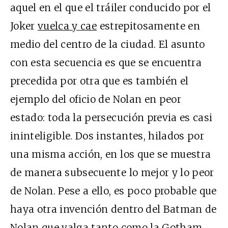
aquel en el que el tráiler conducido por el
Joker
vuelca y cae
estrepitosamente en
medio del centro de la ciudad. El asunto
con esta secuencia es que se encuentra
precedida por otra que es también el
ejemplo del oficio de Nolan en peor
estado: toda la persecución previa es casi
ininteligible. Dos instantes, hilados por
una misma acción, en los que se muestra
de manera subsecuente lo mejor y lo peor
de Nolan. Pese a ello, es poco probable que
haya otra invención dentro del Batman de
Nolan que valga tanto como la Gotham