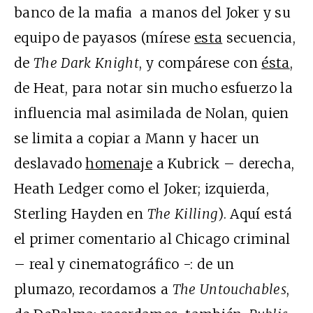
banco de la mafia a manos del Joker y su
equipo de payasos (mírese
esta
secuencia,
de
The Dark Knight
, y compárese con
ésta
,
de Heat, para notar sin mucho esfuerzo la
influencia mal asimilada de Nolan, quien
se limita a copiar a Mann y hacer un
deslavado
homenaje
a Kubrick – derecha,
Heath Ledger como el Joker; izquierda,
Sterling Hayden en
The Killing
). Aquí está
el primer comentario al Chicago criminal
– real y cinematográfico -: de un
plumazo, recordamos a
The Untouchables
,