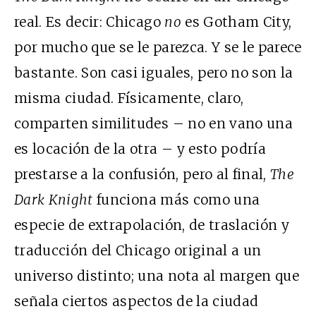
real. Es decir: Chicago
no
es Gotham City,
por mucho que se le parezca. Y se le parece
bastante. Son casi iguales, pero no son la
misma ciudad. Físicamente, claro,
comparten similitudes – no en vano una
es locación de la otra – y esto podría
prestarse a la confusión, pero al final,
The
Dark Knight
funciona más como una
especie de extrapolación, de traslación y
traducción del Chicago original a un
universo distinto; una nota al margen que
señala ciertos aspectos de la ciudad