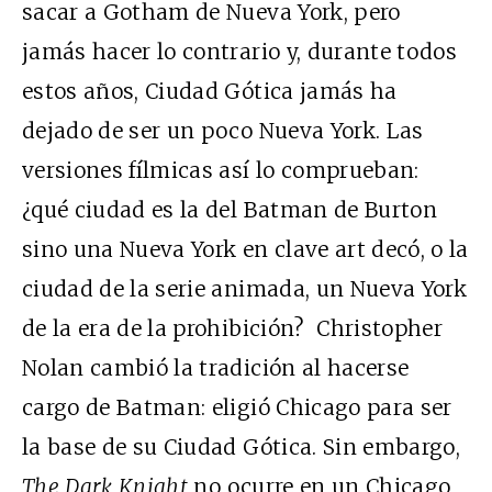
sacar a Gotham de Nueva York, pero
jamás hacer lo contrario y, durante todos
estos años, Ciudad Gótica jamás ha
dejado de ser un poco Nueva York. Las
versiones fílmicas así lo comprueban:
¿qué ciudad es la del Batman de Burton
sino una Nueva York en clave art decó, o la
ciudad de la serie animada, un Nueva York
de la era de la prohibición? Christopher
Nolan cambió la tradición al hacerse
cargo de Batman: eligió Chicago para ser
la base de su Ciudad Gótica. Sin embargo,
The Dark Knight
no ocurre en un Chicago