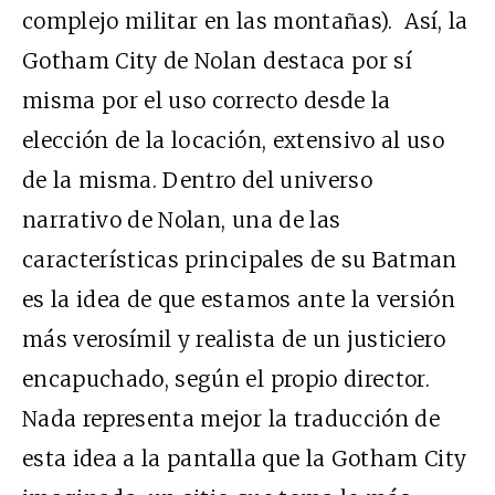
complejo militar en las montañas). Así, la
Gotham City de Nolan destaca por sí
misma por el uso correcto desde la
elección de la locación, extensivo al uso
de la misma. Dentro del universo
narrativo de Nolan, una de las
características principales de su Batman
es la idea de que estamos ante la versión
más verosímil y realista de un justiciero
encapuchado, según el propio director.
Nada representa mejor la traducción de
esta idea a la pantalla que la Gotham City