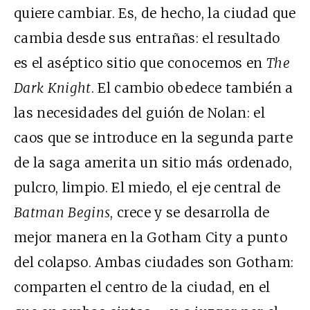
quiere cambiar. Es, de hecho, la ciudad que
cambia desde sus entrañas: el resultado
es el aséptico sitio que conocemos en
The
Dark Knight
. El cambio obedece también a
las necesidades del guión de Nolan: el
caos que se introduce en la segunda parte
de la saga amerita un sitio más ordenado,
pulcro, limpio. El miedo, el eje central de
Batman Begins
, crece y se desarrolla de
mejor manera en la Gotham City a punto
del colapso. Ambas ciudades son Gotham:
comparten el centro de la ciudad, en el