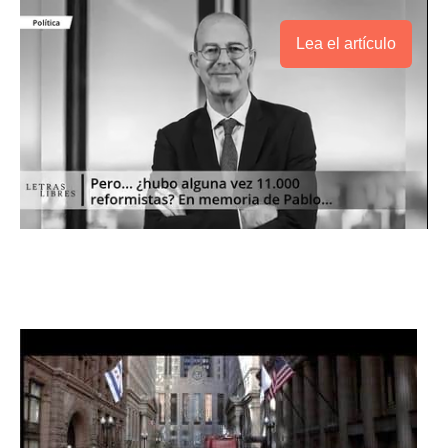
Lea el artículo