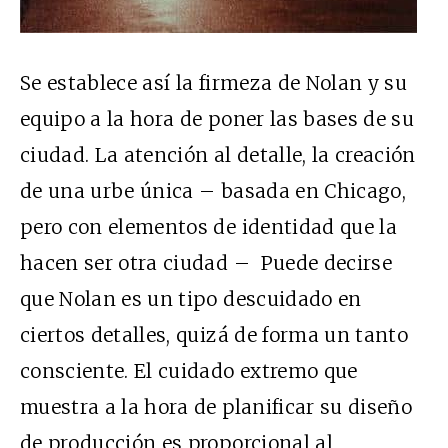
Se establece así la firmeza de Nolan y su
equipo a la hora de poner las bases de su
ciudad. La atención al detalle, la creación
de una urbe única – basada en Chicago,
pero con elementos de identidad que la
hacen ser otra ciudad – Puede decirse
que Nolan es un tipo descuidado en
ciertos detalles, quizá de forma un tanto
consciente. El cuidado extremo que
muestra a la hora de planificar su diseño
de producción es proporcional al