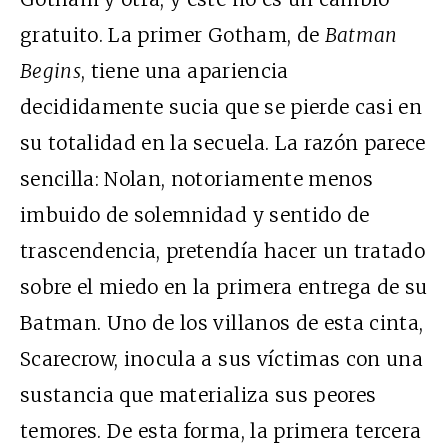
gratuito. La primer Gotham, de
Batman
Begins
, tiene una apariencia
decididamente sucia que se pierde casi en
su totalidad en la secuela. La razón parece
sencilla: Nolan, notoriamente menos
imbuido de solemnidad y sentido de
trascendencia, pretendía hacer un tratado
sobre el miedo en la primera entrega de su
Batman. Uno de los villanos de esta cinta,
Scarecrow, inocula a sus víctimas con una
sustancia que materializa sus peores
temores. De esta forma, la primera tercera