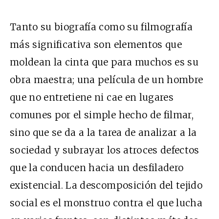
Tanto su biografía como su filmografía
más significativa son elementos que
moldean la cinta que para muchos es su
obra maestra; una película de un hombre
que no entretiene ni cae en lugares
comunes por el simple hecho de filmar,
sino que se da a la tarea de analizar a la
sociedad y subrayar los atroces defectos
que la conducen hacia un desfiladero
existencial. La descomposición del tejido
social es el monstruo contra el que lucha