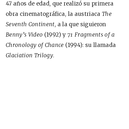
47 años de edad, que realizó su primera
obra cinematográfica, la austriaca
The
Seventh Continent
, a la que siguieron
Benny’s Video
(1992) y
71 Fragments of a
Chronology of Chance
(1994): su llamada
Glaciation Trilogy
.