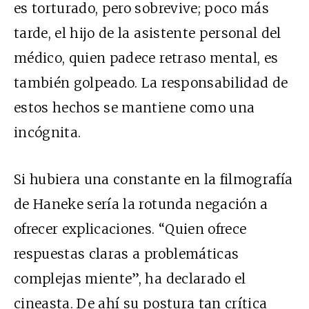
es torturado, pero sobrevive; poco más
tarde, el hijo de la asistente personal del
médico, quien padece retraso mental, es
también golpeado. La responsabilidad de
estos hechos se mantiene como una
incógnita.
Si hubiera una constante en la filmografía
de Haneke sería la rotunda negación a
ofrecer explicaciones. “Quien ofrece
respuestas claras a problemáticas
complejas miente”, ha declarado el
cineasta. De ahí su postura tan crítica