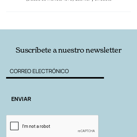
RELACIONADAS
AUTORES
Suscríbete a nuestro newsletter