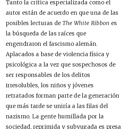
Tanto la crítica especializada como el
autor están de acuerdo en que una de las
posibles lecturas de
The White Ribbon
es
la búsqueda de las raíces que
engendraron el fascismo alemán.
Aplacados a base de violencia física y
psicológica a la vez que sospechosos de
ser responsables de los delitos
irresolubles, los niños y jóvenes
retratados forman parte de la generación
que más tarde se uniría a las filas del
nazismo. La gente humillada por la
sociedad, reprimida y subyugada es presa