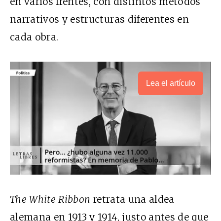
en varios frentes, con distintos métodos
narrativos y estructuras diferentes en
cada obra.
Lea el artículo
The White Ribbon
retrata una aldea
alemana en 1913 y 1914, justo antes de que