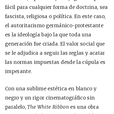
fácil para cualquier forma de doctrina, sea
fascista, religiosa o política. En este caso,
el autoritarismo germánico-protestante
es la ideología bajo la que toda una
generación fue criada. El valor social que
se le adjudica a seguir las reglas y acatar
las normas impuestas desde la cúpula es
imperante.
Con una sublime estética en blanco y
negro y un rigor cinematográfico sin
paralelo,
The White Ribbon
es una obra