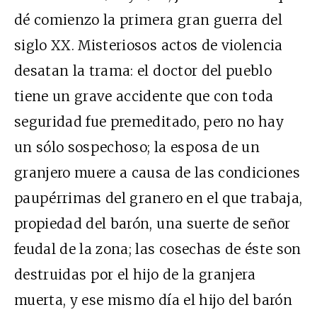
dé comienzo la primera gran guerra del
siglo XX. Misteriosos actos de violencia
desatan la trama: el doctor del pueblo
tiene un grave accidente que con toda
seguridad fue premeditado, pero no hay
un sólo sospechoso; la esposa de un
granjero muere a causa de las condiciones
paupérrimas del granero en el que trabaja,
propiedad del barón, una suerte de señor
feudal de la zona; las cosechas de éste son
destruidas por el hijo de la granjera
muerta, y ese mismo día el hijo del barón