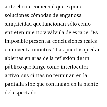
ante el cine comercial que expone
soluciones cómodas de engañosa
simplicidad que funcionan sólo como
entretenimiento y válvula de escape. “Es
imposible presentar conclusiones reales
en noventa minutos”. Las puertas quedan
abiertas en aras de la reflexión de un
público que funge como interlocutor
activo: sus cintas no terminan en la
pantalla sino que continúan en la mente
del espectador.