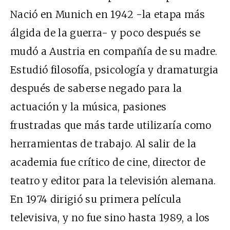
Nació en Munich en 1942 -la etapa más
álgida de la guerra- y poco después se
mudó a Austria en compañía de su madre.
Estudió filosofía, psicología y dramaturgia
después de saberse negado para la
actuación y la música, pasiones
frustradas que más tarde utilizaría como
herramientas de trabajo. Al salir de la
academia fue crítico de cine, director de
teatro y editor para la televisión alemana.
En 1974 dirigió su primera película
televisiva, y no fue sino hasta 1989, a los