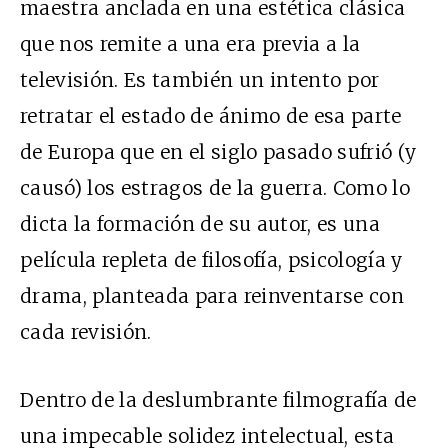
maestra anclada en una estética clásica
que nos remite a una era previa a la
televisión. Es también un intento por
retratar el estado de ánimo de esa parte
de Europa que en el siglo pasado sufrió (y
causó) los estragos de la guerra. Como lo
dicta la formación de su autor, es una
película repleta de filosofía, psicología y
drama, planteada para reinventarse con
cada revisión.
Dentro de la deslumbrante filmografía de
una impecable solidez intelectual, esta