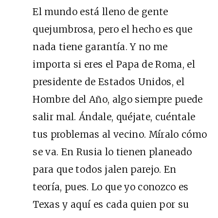
El mundo está lleno de gente
quejumbrosa, pero el hecho es que
nada tiene garantía. Y no me
importa si eres el Papa de Roma, el
presidente de Estados Unidos, el
Hombre del Año, algo siempre puede
salir mal. Ándale, quéjate, cuéntale
tus problemas al vecino. Míralo cómo
se va. En Rusia lo tienen planeado
para que todos jalen parejo. En
teoría, pues. Lo que yo conozco es
Texas y aquí es cada quien por su