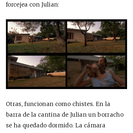
forcejea con Julian:
Otras, funcionan como chistes. En la
barra de la cantina de Julian un borracho
se ha quedado dormido. La cámara