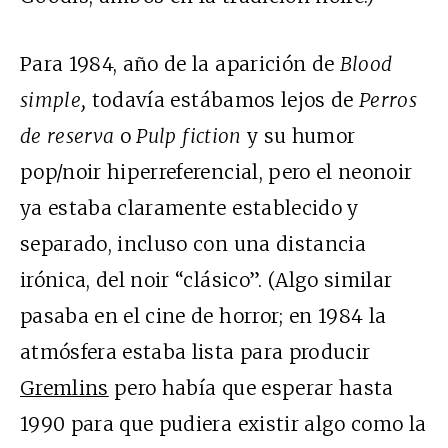
Para 1984, año de la aparición de
Blood
simple,
todavía estábamos lejos de
Perros
de reserva
o
Pulp fiction
y su humor
pop/noir hiperreferencial, pero el neonoir
ya estaba claramente establecido y
separado, incluso con una distancia
irónica, del noir “clásico”. (Algo similar
pasaba en el cine de horror; en 1984 la
atmósfera estaba lista para producir
Gremlins
pero había que esperar hasta
1990 para que pudiera existir algo como la