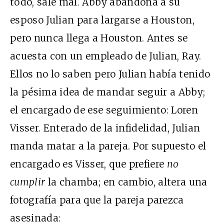
todo, sale mal
.
Abby abandona a su
esposo Julian para largarse a Houston,
pero nunca llega a Houston. Antes se
acuesta con un empleado de Julian, Ray.
Ellos no lo saben pero Julian había tenido
la pésima idea de mandar seguir a Abby;
el encargado de ese seguimiento: Loren
Visser. Enterado de la infidelidad, Julian
manda matar a la pareja. Por supuesto el
encargado es Visser, que prefiere
no
cumplir
la chamba; en cambio, altera una
fotografía para que la pareja parezca
asesinada: