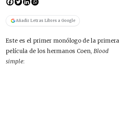
Añadir Letras Libres a Google
Este es el primer monólogo de la primera
película de los hermanos Coen,
Blood
simple
: