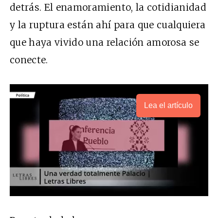
detrás. El enamoramiento, la cotidianidad
y la ruptura están ahí para que cualquiera
que haya vivido una relación amorosa se
conecte.
Lea el artículo