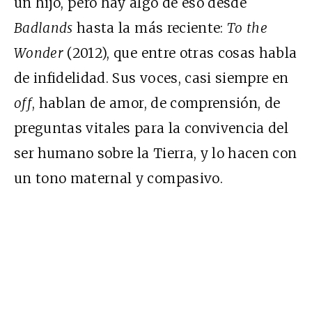
un hijo, pero hay algo de eso desde
Badlands
hasta la más reciente:
To the
Wonder
(2012), que entre otras cosas habla
de infidelidad. Sus voces, casi siempre en
off
, hablan de amor, de comprensión, de
preguntas vitales para la convivencia del
ser humano sobre la Tierra, y lo hacen con
un tono maternal y compasivo.