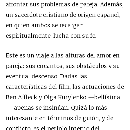
afrontar sus problemas de pareja. Además,
un sacerdote cristiano de origen español,
en quien ambos se recargan
espiritualmente, lucha con su fe.
Este es un viaje a las alturas del amor en
pareja: sus encantos, sus obstáculos y su
eventual descenso. Dadas las
características del film, las actuaciones de
Ben Affleck y Olga Kurylenko —bellísima
— apenas se insinúan. Quizá lo más
interesante en términos de guión, y de
conflicto, es el periplo interno del