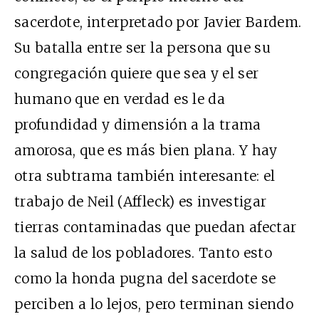
sacerdote, interpretado por Javier Bardem.
Su batalla entre ser la persona que su
congregación quiere que sea y el ser
humano que en verdad es le da
profundidad y dimensión a la trama
amorosa, que es más bien plana. Y hay
otra subtrama también interesante: el
trabajo de Neil (Affleck) es investigar
tierras contaminadas que puedan afectar
la salud de los pobladores. Tanto esto
como la honda pugna del sacerdote se
perciben a lo lejos, pero terminan siendo