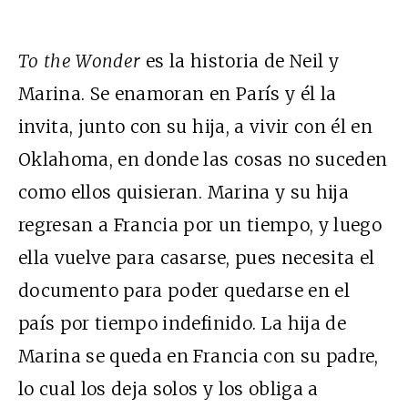
To the Wonder
es la historia de Neil y
Marina. Se enamoran en París y él la
invita, junto con su hija, a vivir con él en
Oklahoma, en donde las cosas no suceden
como ellos quisieran. Marina y su hija
regresan a Francia por un tiempo, y luego
ella vuelve para casarse, pues necesita el
documento para poder quedarse en el
país por tiempo indefinido. La hija de
Marina se queda en Francia con su padre,
lo cual los deja solos y los obliga a