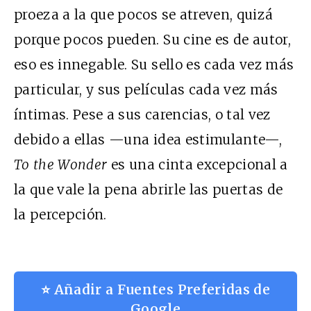
proeza a la que pocos se atreven, quizá
porque pocos pueden. Su cine es de autor,
eso es innegable. Su sello es cada vez más
particular, y sus películas cada vez más
íntimas. Pese a sus carencias, o tal vez
debido a ellas —una idea estimulante—,
To the Wonder
es una cinta excepcional a
la que vale la pena abrirle las puertas de
la percepción.
⭐ Añadir a Fuentes Preferidas de
Google