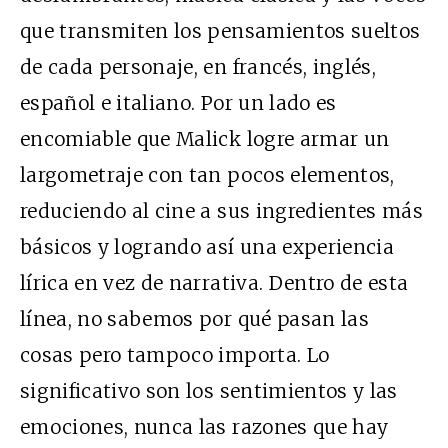
que transmiten los pensamientos sueltos
de cada personaje, en francés, inglés,
español e italiano. Por un lado es
encomiable que Malick logre armar un
largometraje con tan pocos elementos,
reduciendo al cine a sus ingredientes más
básicos y logrando así una experiencia
lírica en vez de narrativa. Dentro de esta
línea, no sabemos por qué pasan las
cosas pero tampoco importa. Lo
significativo son los sentimientos y las
emociones, nunca las razones que hay