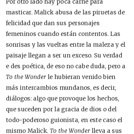
Por otro lado hay poca carne para
masticar. Malick abusa de las piruetas de
felicidad que dan sus personajes
femeninos cuando están contentos. Las
sonrisas y las vueltas entre la maleza y el
paisaje llegan a ser un exceso. Su verdad
e des poética, de eso no cabe duda, pero a
To the Wonder
le hubieran venido bien
más intercambios mundanos, es decir,
diálogos: algo que provoque los hechos,
que suceden por la gracia de dios o del
todo-poderoso guionista, en este caso el
mismo Malick.
To the Wonder
lleva a sus