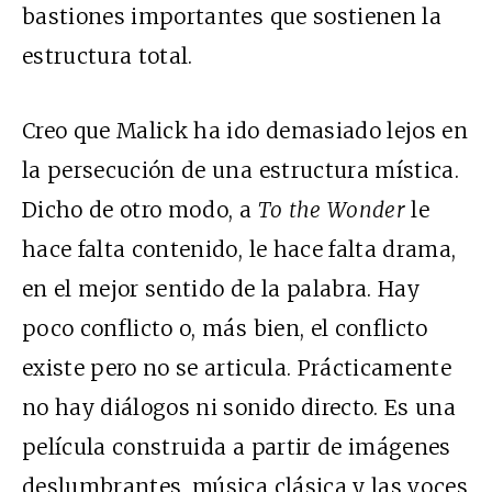
bastiones importantes que sostienen la
estructura total.
Creo que Malick ha ido demasiado lejos en
la persecución de una estructura mística.
Dicho de otro modo, a
To the Wonder
le
hace falta contenido, le hace falta drama,
en el mejor sentido de la palabra. Hay
poco conflicto o, más bien, el conflicto
existe pero no se articula. Prácticamente
no hay diálogos ni sonido directo. Es una
película construida a partir de imágenes
deslumbrantes, música clásica y las voces