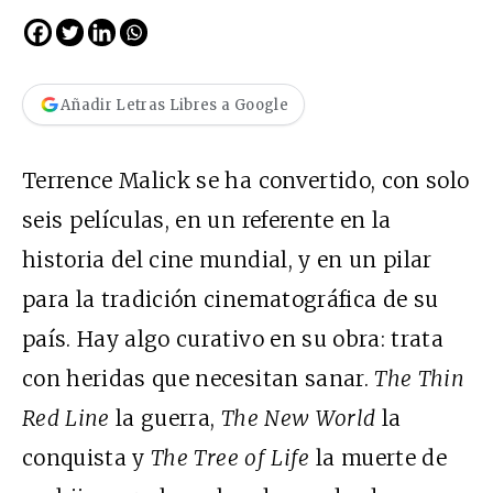
Añadir Letras Libres a Google
Terrence Malick se ha convertido, con solo
seis películas, en un referente en la
historia del cine mundial, y en un pilar
para la tradición cinematográfica de su
país. Hay algo curativo en su obra: trata
con heridas que necesitan sanar.
The Thin
Red Line
la guerra,
The New World
la
conquista y
The Tree of Life
la muerte de