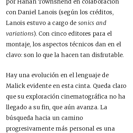
por Hanan Townshend en colaboración
con Daniel Lanois (según los créditos,
Lanois estuvo a cargo de
sonics and
variations
). Con cinco editores para el
montaje, los aspectos técnicos dan en el
clavo: son lo que la hacen tan disfrutable.
Hay una evolución en el lenguaje de
Malick evidente en esta cinta. Queda claro
que su exploración cinematográfica no ha
llegado a su fin, que aún avanza. La
búsqueda hacia un camino
progresivamente más personal es una