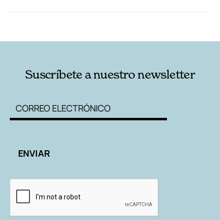
RELACIONADAS
AUTORES
Suscríbete a nuestro newsletter