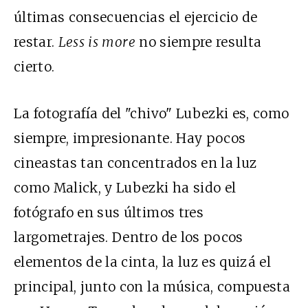
últimas consecuencias el ejercicio de
restar.
Less is more
no siempre resulta
cierto.
La fotografía del "chivo" Lubezki es, como
siempre, impresionante. Hay pocos
cineastas tan concentrados en la luz
como Malick, y Lubezki ha sido el
fotógrafo en sus últimos tres
largometrajes. Dentro de los pocos
elementos de la cinta, la luz es quizá el
principal, junto con la música, compuesta