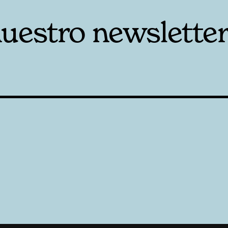
nuestro newslette