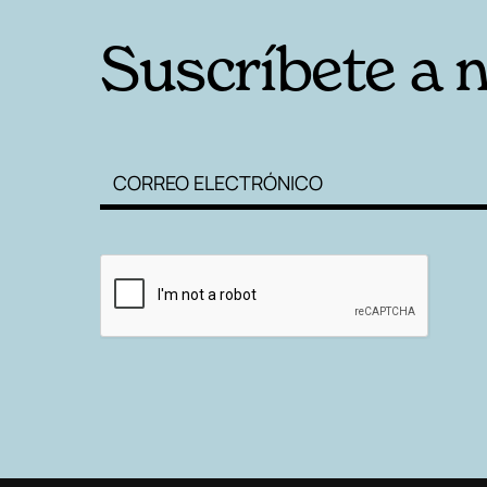
Suscríbete a 