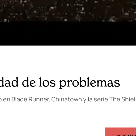
udad de los problemas
o en Blade Runner, Chinatown y la serie The Shiel