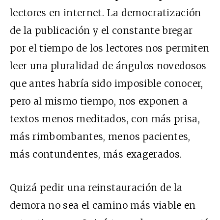
lectores en internet. La democratización
de la publicación y el constante bregar
por el tiempo de los lectores nos permiten
leer una pluralidad de ángulos novedosos
que antes habría sido imposible conocer,
pero al mismo tiempo, nos exponen a
textos menos meditados, con más prisa,
más rimbombantes, menos pacientes,
más contundentes, más exagerados.
Quizá pedir una reinstauración de la
demora no sea el camino más viable en