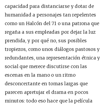
capacidad para distanciarse y dotar de
humanidad a personajes tan repelentes
como un Halcón del 71 o una patrona que
regaña a sus empleadas por dejar la luz
prendida, y por qué no, sus posibles
tropiezos, como unos diálogos pastosos y
redundantes, una representación étnica y
social que merece discutirse con las
escenas en la mano o un ritmo
desconcertante en tomas largas que
parecen apretujar el drama en pocos
minutos: todo eso hace que la película