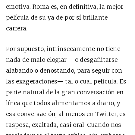
emotiva.
Roma
es, en definitiva, la mejor
película de su ya de por sí brillante
carrera.
Por supuesto, intrínsecamente no tiene
nada de malo elogiar —o desgañitarse
alabando o denostando, para seguir con
las exageraciones— tal o cual película. Es
parte natural de la gran conversación en
línea que todos alimentamos a diario, y
esa conversación, al menos en Twitter, es
rasposa, exaltada, casi oral. Cuando nos