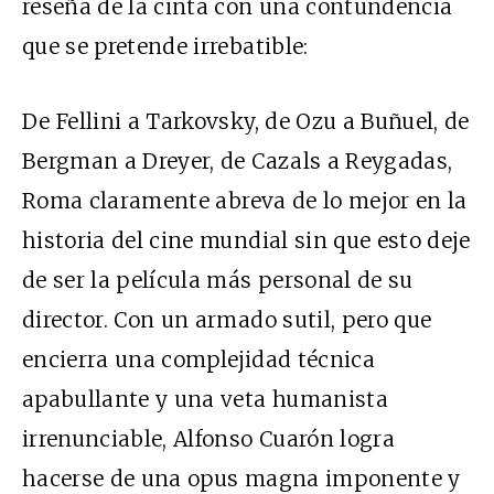
reseña de la cinta con una contundencia
que se pretende irrebatible:
De Fellini a Tarkovsky, de Ozu a Buñuel, de
Bergman a Dreyer, de Cazals a Reygadas,
Roma
claramente abreva de lo mejor en la
historia del cine mundial sin que esto deje
de ser la película más personal de su
director. Con un armado sutil, pero que
encierra una complejidad técnica
apabullante y una veta humanista
irrenunciable, Alfonso Cuarón logra
hacerse de una opus magna imponente y