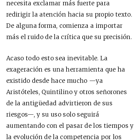
necesita exclamar más fuerte para
redirigir la atención hacia su propio texto.
De alguna forma, comienza a importar
más el ruido de la crítica que su precisión.
Acaso todo esto sea inevitable. La
exageración es una herramienta que ha
existido desde hace mucho —ya
Aristóteles, Quintilino y otros señorones
de la antigüedad advirtieron de sus
riesgos—, y su uso solo seguirá
aumentando con el pasar de los tiempos y
la evolución de la competencia por los