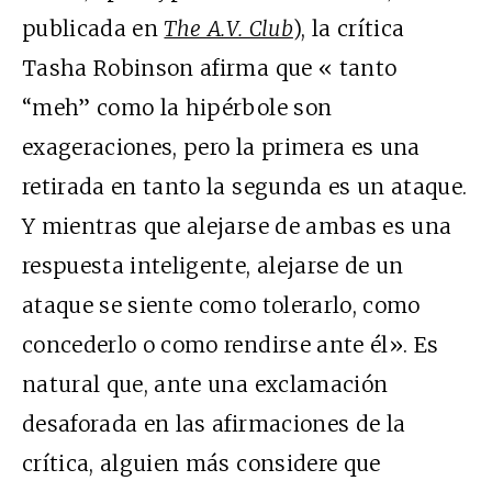
publicada en
The A.V. Club
), la crítica
Tasha Robinson afirma que « tanto
“meh” como la hipérbole son
exageraciones, pero la primera es una
retirada en tanto la segunda es un ataque.
Y mientras que alejarse de ambas es una
respuesta inteligente, alejarse de un
ataque se siente como tolerarlo, como
concederlo o como rendirse ante él». Es
natural que, ante una exclamación
desaforada en las afirmaciones de la
crítica, alguien más considere que