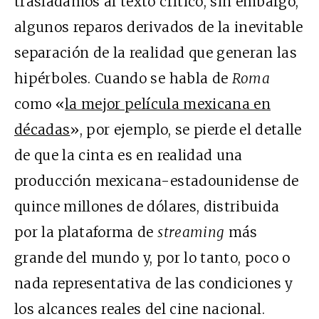
trasladamos al texto crítico, sin embargo,
algunos reparos derivados de la inevitable
separación de la realidad que generan las
hipérboles. Cuando se habla de
Roma
como «
la mejor película mexicana en
décadas
», por ejemplo, se pierde el detalle
de que la cinta es en realidad una
producción mexicana-estadounidense de
quince millones de dólares, distribuida
por la plataforma de
streaming
más
grande del mundo y, por lo tanto, poco o
nada representativa de las condiciones y
los alcances reales del cine nacional.