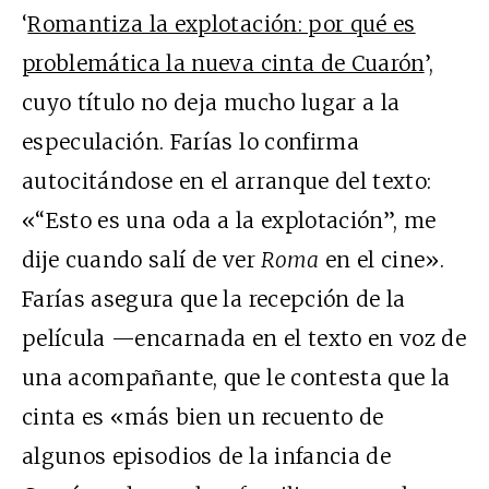
‘
Romantiza la explotación: por qué es
problemática la nueva cinta de Cuarón
’,
cuyo título no deja mucho lugar a la
especulación. Farías lo confirma
autocitándose en el arranque del texto:
«“Esto es una oda a la explotación”, me
dije cuando salí de ver
Roma
en el cine».
Farías asegura que la recepción de la
película —encarnada en el texto en voz de
una acompañante, que le contesta que la
cinta es «más bien un recuento de
algunos episodios de la infancia de