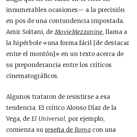
innumerables ocasiones— a la precisión
en pos de una contundencia impostada.
Amir Soltani, de
MovieMezzanine
, llama a
la hipérbole «una forma fácil [de destacar
entre el montón]» en un texto acerca de
su preponderancia entre los críticos
cinematográficos.
Algunos trataron de resistirse a esa
tendencia. El crítico Alonso Díaz de la
Vega, de
El Universal
, por ejemplo,
comienza su
reseña de
Roma
con una