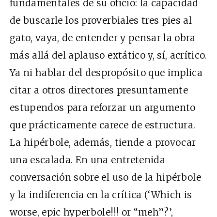
fundamentales de su oficio: la capacidad
de buscarle los proverbiales tres pies al
gato, vaya, de entender y pensar la obra
más allá del aplauso extático y, sí, acrítico.
Ya ni hablar del despropósito que implica
citar a otros directores presuntamente
estupendos para reforzar un argumento
que prácticamente carece de estructura.
La hipérbole, además, tiende a provocar
una escalada. En una entretenida
conversación sobre el uso de la hipérbole
y la indiferencia en la crítica (‘Which is
worse, epic hyperbole!!! or “meh”?’,