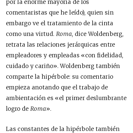
por la enorme mayoría de los
comentaristas que he leído), quien sin
embargo ve el tratamiento de la cinta
como una virtud.
Roma
, dice Woldenberg,
retrata las relaciones jerárquicas entre
empleadores y empleadas «con fidelidad,
cuidado y cariño». Woldenberg también
comparte la hipérbole: su comentario
empieza anotando que el trabajo de
ambientación es «el primer deslumbrante
logro de
Roma
».
Las constantes de la hipérbole también