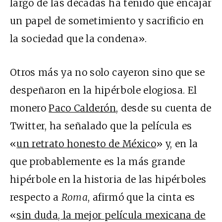
largo de las décadas ha tenido que encajar
un papel de sometimiento y sacrificio en
la sociedad que la condena».
Otros más ya no solo cayeron sino que se
despeñaron en la hipérbole elogiosa. El
monero
Paco Calderón
, desde su cuenta de
Twitter, ha señalado que la película es
«
un retrato honesto de México
» y, en la
que probablemente es la más grande
hipérbole en la historia de las hipérboles
respecto a
Roma
, afirmó que la cinta es
«
sin duda, la mejor película mexicana de