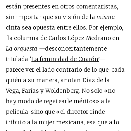
están presentes en otros comentaristas,
sin importar que su visión de la
misma
cinta sea opuesta entre ellos. Por ejemplo,
la columna de Carlos López Medrano en
La orquesta
—desconcertantemente
titulada ‘
La feminidad de Cuarón’
—
parece ver el lado contrario de lo que, cada
quién a su manera, anotan Díaz de la
Vega, Farías y Woldenberg. No solo «no
hay modo de regatearle méritos» a la
película, sino que «el director rinde
tributo a la mujer mexicana, esa que a lo