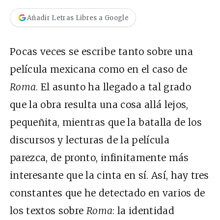
Añadir Letras Libres a Google
Pocas veces se escribe tanto sobre una
película mexicana como en el caso de
Roma
. El asunto ha llegado a tal grado
que la obra resulta una cosa allá lejos,
pequeñita, mientras que la batalla de los
discursos y lecturas de la película
parezca, de pronto, infinitamente más
interesante que la cinta en sí. Así, hay tres
constantes que he detectado en varios de
los textos sobre
Roma
: la identidad