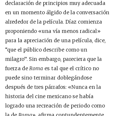
declaración de principios muy adecuada
en un momento álgido de la conversación
alrededor de la película. Díaz comienza
proponiendo «una vía menos radical»
para la apreciación de una película, dice,
“que el público describe como un
milagro”. Sin embargo, pareciera que la
fuerza de
Roma
es tal que el crítico no
puede sino terminar doblegándose
después de tres párrafos: «Nunca en la
historia del cine mexicano se había
logrado una recreación de periodo como
la de
Roma
», afirma contundentemente,