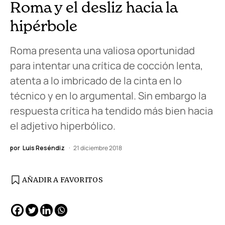
Roma y el desliz hacia la
hipérbole
Roma presenta una valiosa oportunidad
para intentar una crítica de cocción lenta,
atenta a lo imbricado de la cinta en lo
técnico y en lo argumental. Sin embargo la
respuesta crítica ha tendido más bien hacia
el adjetivo hiperbólico.
por
Luis Reséndiz
21 diciembre 2018
AÑADIR A FAVORITOS