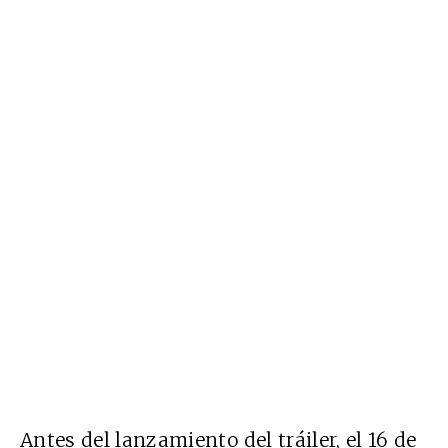
Antes del lanzamiento del tráiler, el 16 de