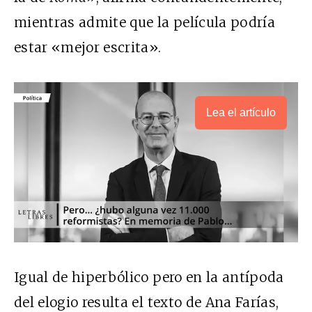
mientras admite que la película podría
estar «mejor escrita».
Lea el artículo
Igual de hiperbólico pero en la antípoda
del elogio resulta el texto de Ana Farías,