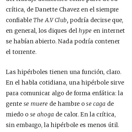
crítica, de Danette Chavez en el siempre
confiable
The A.V Club,
podría decirse que,
en general, los diques del
hype
en internet
se habían abierto. Nada podría contener
el torrente.
Las hipérboles tienen una función, claro.
En el habla cotidiana, una hipérbole sirve
para comunicar algo de forma enfática: la
gente
se muere
de hambre o
se caga
de
miedo o
se ahoga
de calor. En la crítica,
sin embargo, la hipérbole es menos útil.