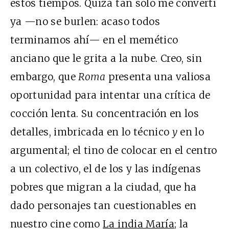
estos tiempos. Quizá tan solo me convertí
ya —no se burlen: acaso todos
terminamos ahí— en el memético
anciano que le grita a la nube. Creo, sin
embargo, que
Roma
presenta una valiosa
oportunidad para intentar una crítica de
cocción lenta. Su concentración en los
detalles, imbricada en lo técnico
y
en lo
argumental; el tino de colocar en el centro
a un colectivo, el de los y las indígenas
pobres que migran a la ciudad, que ha
dado personajes tan cuestionables en
nuestro cine como
La india María
; la