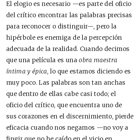
El elogio es necesario —es parte del oficio
del crítico encontrar las palabras precisas
para reconocer o distinguir—, pero la
hipérbole es enemiga de la percepción
adecuada de la realidad. Cuando decimos
que una película es una
obra maestra
íntima y épica
, lo que estamos diciendo es
muy poco. Las palabras son tan anchas
que dentro de ellas cabe casi todo; el
oficio del crítico, que encuentra uno de
sus corazones en el discernimiento, pierde
eficacia cuando nos negamos —no voy a
fingir que no he caído en el vicio en