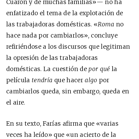
Cuarón y de muchas familias»— no ha
enfatizado el tema de la explotación de
las trabajadoras domésticas. «
Roma
no
hace nada por cambiarlos», concluye
refiriéndose a los discursos que legitiman
la opresión de las trabajadoras
domésticas. La cuestión de
por qué
la
película
tendría
que hacer
algo
por
cambiarlos queda, sin embargo, queda en
el aire.
En su texto, Farías afirma que «varias
veces ha leído» que «un acierto de la