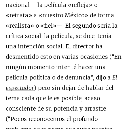
nacional —la película «refleja» o
«retrata» a «nuestro México» de forma
«realista» o «fiel»—. El segundo sería la
crítica social: la película, se dice, tenía
una intención social. El director ha
desmentido esto en varias ocasiones (“En
ningún momento intenté hacer una
película política o de denuncia”, dijo a
El
espectador
) pero sin dejar de hablar del
tema cada que le es posible, acaso
consciente de su potencia y arrastre
(“Pocos reconocemos el profundo