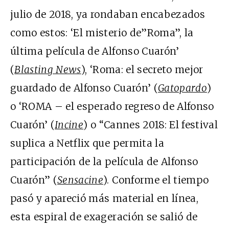
julio de 2018, ya rondaban encabezados
como estos: ‘El misterio de”Roma”, la
última película de Alfonso Cuarón’
(
Blasting News
), ‘Roma: el secreto mejor
guardado de Alfonso Cuarón’ (
Gatopardo
)
o ‘ROMA – el esperado regreso de Alfonso
Cuarón’ (
Incine
) o “Cannes 2018: El festival
suplica a Netflix que permita la
participación de la película de Alfonso
Cuarón” (
Sensacine
). Conforme el tiempo
pasó y apareció más material en línea,
esta espiral de exageración se salió de