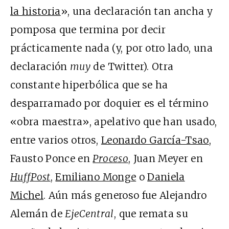
la historia
», una declaración tan ancha y
pomposa que termina por decir
prácticamente nada (y, por otro lado, una
declaración
muy
de Twitter). Otra
constante hiperbólica que se ha
desparramado por doquier es el término
«obra maestra», apelativo que han usado,
entre varios otros,
Leonardo García-Tsao
,
Fausto Ponce en
Proceso
, Juan Meyer en
HuffPost
,
Emiliano Monge
o
Daniela
Michel
. Aún más generoso fue Alejandro
Alemán de
EjeCentral
, que remata su