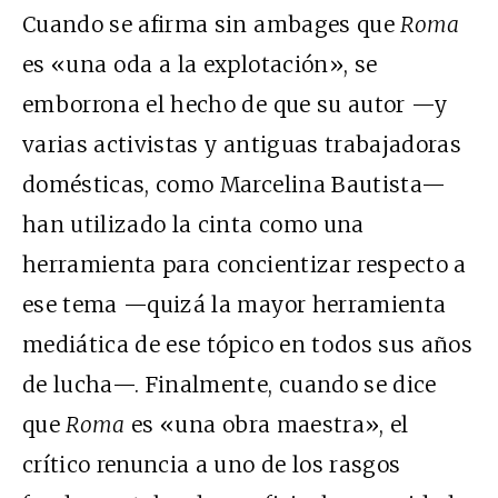
Cuando se afirma sin ambages que
Roma
es «una oda a la explotación», se
emborrona el hecho de que su autor —y
varias activistas y antiguas trabajadoras
domésticas, como Marcelina Bautista—
han utilizado la cinta como una
herramienta para concientizar respecto a
ese tema —quizá la mayor herramienta
mediática de ese tópico en todos sus años
de lucha—. Finalmente, cuando se dice
que
Roma
es «una obra maestra», el
crítico renuncia a uno de los rasgos