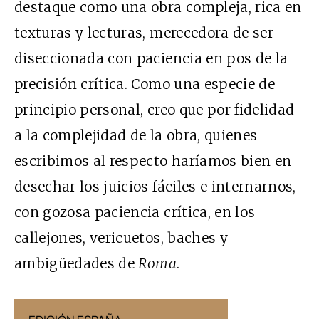
destaque como una obra compleja, rica en
texturas y lecturas, merecedora de ser
diseccionada con paciencia en pos de la
precisión crítica. Como una especie de
principio personal, creo que por fidelidad
a la complejidad de la obra, quienes
escribimos al respecto haríamos bien en
desechar los juicios fáciles e internarnos,
con gozosa paciencia crítica, en los
callejones, vericuetos, baches y
ambigüedades de
Roma
.