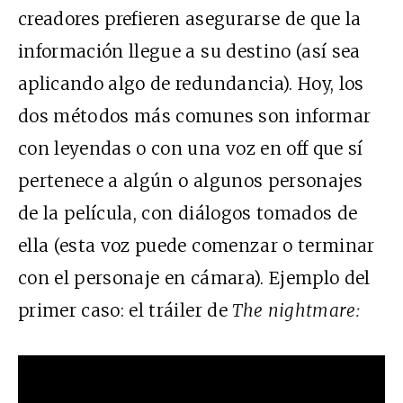
creadores prefieren asegurarse de que la
información llegue a su destino (así sea
aplicando algo de redundancia). Hoy, los
dos métodos más comunes son informar
con leyendas o con una voz en off que sí
pertenece a algún o algunos personajes
de la película, con diálogos tomados de
ella (esta voz puede comenzar o terminar
con el personaje en cámara). Ejemplo del
primer caso: el tráiler de
The nightmare: