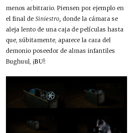
menos arbitrario. Piensen por ejemplo en
el final de
Siniestro,
donde la cámara se
aleja lento de una caja de películas hasta
que, súbitamente, aparece la cara del
demonio poseedor de almas infantiles
Bughuul, ¡
BU
!: