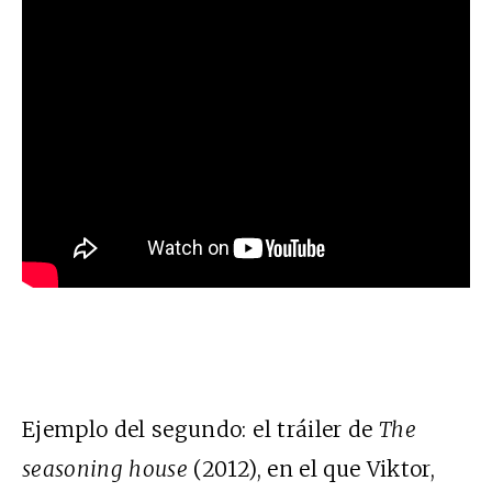
Ejemplo del segundo: el tráiler de
The
seasoning house
(2012), en el que Viktor,