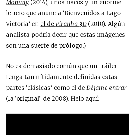
Mommy
(2014), unos riscos y un enorme
letrero que anuncia ‘Bienvenidos a Lago
Victoria’ en
el de
Piranha 3D
(2010). Algún
analista podría decir que estas imágenes
son una suerte de
prólogo
.)
No es demasiado común que un tráiler
tenga tan nítidamente definidas estas
partes ‘clásicas’ como el de
Déjame entrar
(la ‘original’, de 2008). Helo aquí: