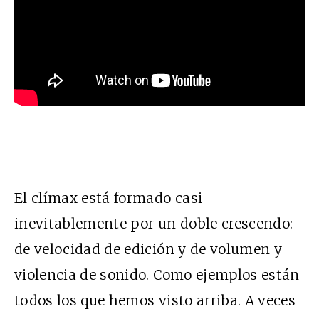
El clímax está formado casi
inevitablemente por un doble crescendo:
de velocidad de edición y de volumen y
violencia de sonido. Como ejemplos están
todos los que hemos visto arriba. A veces