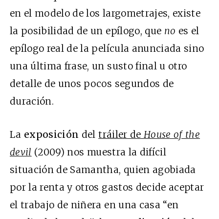
en el modelo de los largometrajes, existe
la posibilidad de un epílogo, que
no
es el
epílogo real de la película anunciada sino
una última frase, un susto final u otro
detalle de unos pocos segundos de
duración.
La
exposición
del
tráiler de
House of the
devil
(2009) nos muestra la difícil
situación de Samantha, quien agobiada
por la renta y otros gastos decide aceptar
el trabajo de niñera en una casa “en