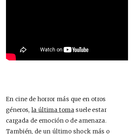
En cine de horror más que en otros
géneros,
la última toma
suele estar
cargada de emoción o de amenaza.
También, de un último shock más o