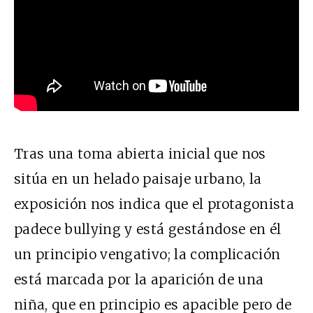
Tras una toma abierta inicial que nos
sitúa en un helado paisaje urbano, la
exposición nos indica que el protagonista
padece bullying y está gestándose en él
un principio vengativo; la complicación
está marcada por la aparición de una
niña, que en principio es apacible pero de