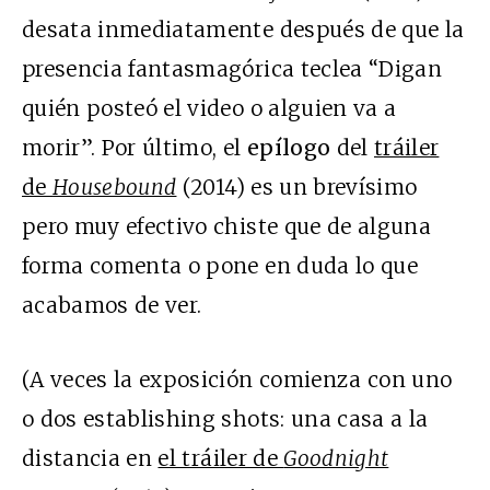
desata inmediatamente después de que la
presencia fantasmagórica teclea “Digan
quién posteó el video o alguien va a
morir”. Por último, el
epílogo
del
tráiler
de
Housebound
(2014) es un brevísimo
pero muy efectivo chiste que de alguna
forma comenta o pone en duda lo que
acabamos de ver.
(A veces la exposición comienza con uno
o dos establishing shots: una casa a la
distancia en
el tráiler de
Goodnight