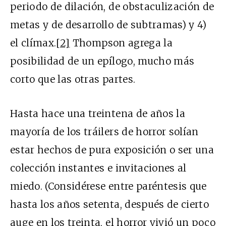
periodo de dilación, de obstaculización de
metas y de desarrollo de subtramas) y 4)
el clímax.
[2]
Thompson agrega la
posibilidad de un epílogo, mucho más
corto que las otras partes.
Hasta hace una treintena de años la
mayoría de los tráilers de horror solían
estar hechos de pura exposición o ser una
colección instantes e invitaciones al
miedo. (Considérese entre paréntesis que
hasta los años setenta, después de cierto
auge en los treinta, el horror vivió un poco