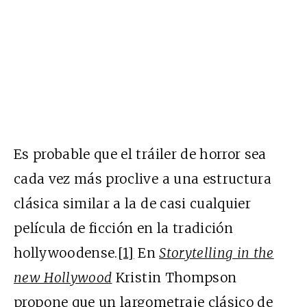
Es probable que el tráiler de horror sea
cada vez más proclive a una estructura
clásica similar a la de casi cualquier
película de ficción en la tradición
hollywoodense.
[1]
En
Storytelling in the
new Hollywood
Kristin Thompson
propone que un largometraje clásico de