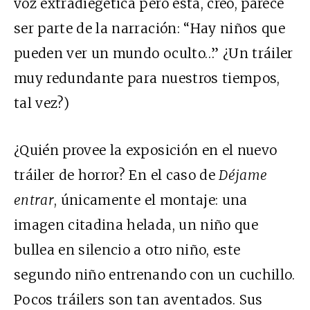
voz extradiegética pero ésta, creo, parece
ser parte de la narración: “Hay niños que
pueden ver un mundo oculto…” ¿Un tráiler
muy redundante para nuestros tiempos,
tal vez?)
¿Quién provee la exposición en el nuevo
tráiler de horror? En el caso de
Déjame
entrar
, únicamente el montaje: una
imagen citadina helada, un niño que
bullea en silencio a otro niño, este
segundo niño entrenando con un cuchillo.
Pocos tráilers son tan aventados. Sus