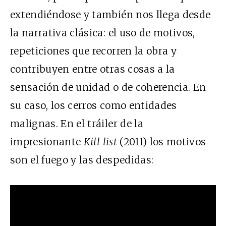
extendiéndose y también nos llega desde
la narrativa clásica: el uso de motivos,
repeticiones que recorren la obra y
contribuyen entre otras cosas a la
sensación de unidad o de coherencia. En
su caso, los cerros como entidades
malignas. En el tráiler de la
impresionante
Kill list
(2011) los motivos
son el fuego y las despedidas: