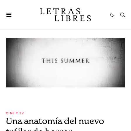
CINE Y TV
Una anatomía del nuevo