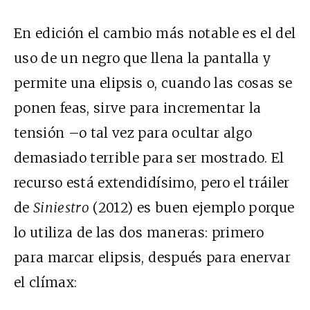
En edición el cambio más notable es el del
uso de un negro que llena la pantalla y
permite una elipsis o, cuando las cosas se
ponen feas, sirve para incrementar la
tensión –o tal vez para ocultar algo
demasiado terrible para ser mostrado. El
recurso está extendidísimo, pero el tráiler
de
Siniestro
(2012) es buen ejemplo porque
lo utiliza de las dos maneras: primero
para marcar elipsis, después para enervar
el clímax: