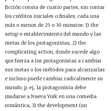
ficción consta de cuatro partes, sin contar
los créditos iniciales o finales, cada una
más o menos de 25 o 30 minutos: 1) the
setup o establecimiento del mundo y las
metas de los protagonistas, 2) the
complicating action, donde sucede algo
que fuerza a los protagonistas a cambiar
sus metas o los métodos para alcanzarlas
e incluso puede cambiar radicalmente su
mundo, p. ej., la protagonista debe
mudarse a Nueva York en una comedia
romántica, 3) the development (un