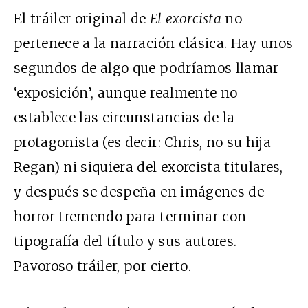
El tráiler original de
El exorcista
no
pertenece a la narración clásica. Hay unos
segundos de algo que podríamos llamar
‘exposición’, aunque realmente no
establece las circunstancias de la
protagonista (es decir: Chris, no su hija
Regan) ni siquiera del exorcista titulares,
y después se despeña en imágenes de
horror tremendo para terminar con
tipografía del título y sus autores.
Pavoroso tráiler, por cierto.