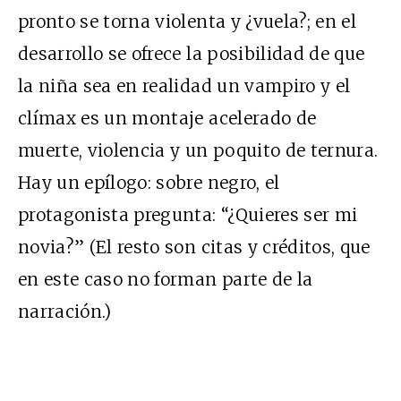
pronto se torna violenta y ¿vuela?; en el
desarrollo se ofrece la posibilidad de que
la niña sea en realidad un vampiro y el
clímax es un montaje acelerado de
muerte, violencia y un poquito de ternura.
Hay un epílogo: sobre negro, el
protagonista pregunta: “¿Quieres ser mi
novia?” (El resto son citas y créditos, que
en este caso no forman parte de la
narración.)