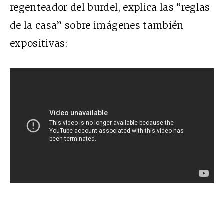
regenteador del burdel, explica las “reglas
de la casa” sobre imágenes también
expositivas: