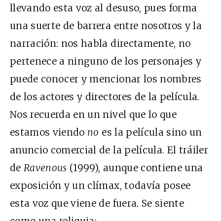
llevando esta voz al desuso, pues forma
una suerte de barrera entre nosotros y la
narración: nos habla directamente, no
pertenece a ninguno de los personajes y
puede conocer y mencionar los nombres
de los actores y directores de la película.
Nos recuerda en un nivel que lo que
estamos viendo
no
es la película sino un
anuncio comercial de la película. El tráiler
de
Ravenous
(1999), aunque contiene una
exposición y un clímax, todavía posee
esta voz que viene de fuera. Se siente