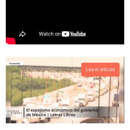
Lea el artículo