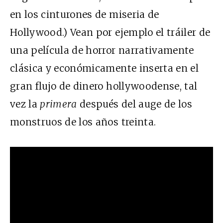
en los cinturones de miseria de
Hollywood.) Vean por ejemplo el tráiler de
una película de horror narrativamente
clásica y económicamente inserta en el
gran flujo de dinero hollywoodense, tal
vez la
primera
después del auge de los
monstruos de los años treinta.