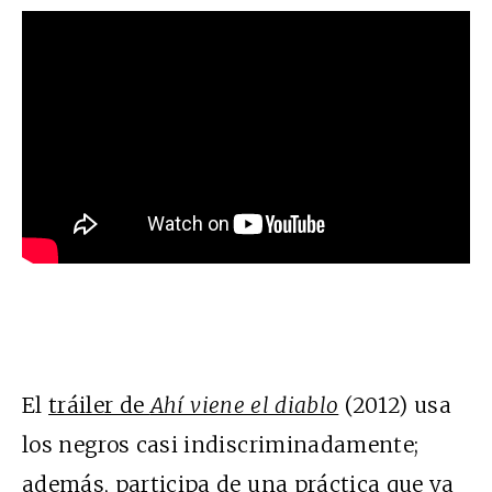
El
tráiler de
Ahí viene el diablo
(2012) usa
los negros casi indiscriminadamente;
además, participa de una práctica que va