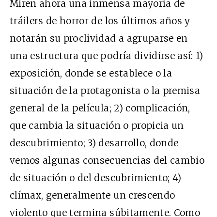
Miren ahora una inmensa mayoría de
tráilers de horror de los últimos años y
notarán su proclividad a agruparse en
una estructura que podría dividirse así: 1)
exposición, donde se establece o la
situación de la protagonista o la premisa
general de la película; 2) complicación,
que cambia la situación o propicia un
descubrimiento; 3) desarrollo, donde
vemos algunas consecuencias del cambio
de situación o del descubrimiento; 4)
clímax, generalmente un crescendo
violento que termina súbitamente. Como