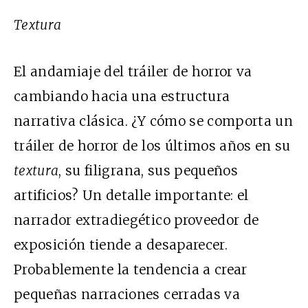
Textura
El andamiaje del tráiler de horror va
cambiando hacia una estructura
narrativa clásica. ¿Y cómo se comporta un
tráiler de horror de los últimos años en su
textura
, su filigrana, sus pequeños
artificios? Un detalle importante: el
narrador extradiegético proveedor de
exposición tiende a desaparecer.
Probablemente la tendencia a crear
pequeñas narraciones cerradas va