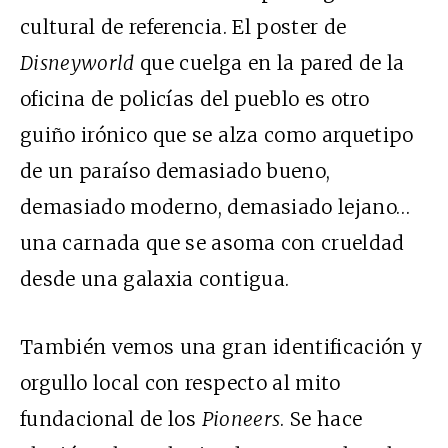
cultural de referencia. El poster de
Disneyworld
que cuelga en la pared de la
oficina de policías del pueblo es otro
guiño irónico que se alza como arquetipo
de un paraíso demasiado bueno,
demasiado moderno, demasiado lejano…
una carnada que se asoma con crueldad
desde una galaxia contigua.
También vemos una gran identificación y
orgullo local con respecto al mito
fundacional de los
Pioneers
. Se hace