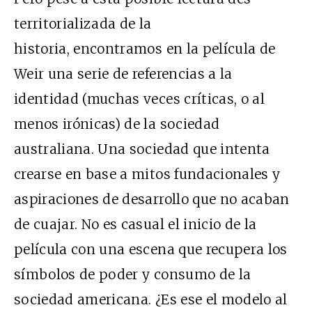
territorializada de la
historia, encontramos en la película de
Weir una serie de referencias a la
identidad (muchas veces críticas, o al
menos irónicas) de la sociedad
australiana. Una sociedad que intenta
crearse en base a mitos fundacionales y
aspiraciones de desarrollo que no acaban
de cuajar. No es casual el inicio de la
película con una escena que recupera los
símbolos de poder y consumo de la
sociedad americana. ¿Es ese el modelo al