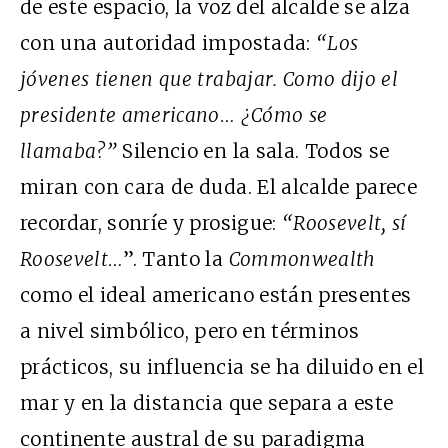
de este espacio, la voz del alcalde se alza
con una autoridad impostada:
“Los
jóvenes tienen que trabajar. Como dijo el
presidente americano… ¿Cómo se
llamaba?”
Silencio en la sala. Todos se
miran con cara de duda. El alcalde parece
recordar, sonríe y prosigue:
“Roosevelt, sí
Roosevelt…
”. Tanto la
Commonwealth
como el ideal americano están presentes
a nivel simbólico, pero en términos
prácticos, su influencia se ha diluido en el
mar y en la distancia que separa a este
continente austral de su paradigma