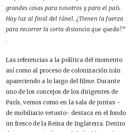
grandes cosas para nosotros y para el país.
Hay luz al final del túnel. ¿Tienen la fuerza
para recorrer la corta distancia que queda?”
.
Las referencias a la política del momento
así como al proceso de colonización irán
apareciendo a lo largo del filme. Durante
uno de los concejos de los dirigentes de
París, vemos como en la sala de juntas -
de mobiliario vetusto- destaca en el fondo
un fresco de la Reina de Inglaterra. Dentro