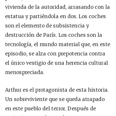
vivienda de la autoridad, arrasando con la
estatua y partiéndola en dos. Los coches
son el elemento de subsistencia y
destrucción de París. Los coches son la
tecnología, el mundo material que, en este
episodio, se alza con prepotencia contra
el único vestigio de una herencia cultural
menospreciada.
Arthur es el protagonista de esta historia.
Un sobreviviente que se queda atrapado
en este pueblo del terror. Después de