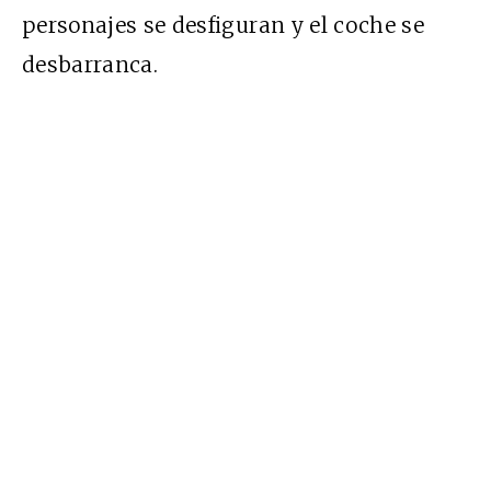
personajes se desfiguran y el coche se
desbarranca.