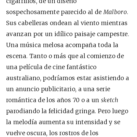
cigarrillos, de un diseño
sospechosamente parecido al de
Malboro
.
Sus cabelleras ondean al viento mientras
avanzan por un idílico paisaje campestre.
Una música melosa acompaña toda la
escena. Tanto o más que al comienzo de
una película de cine fantástico
australiano, podríamos estar asistiendo a
un anuncio publicitario, a una serie
romántica de los años 70 o a un
sketch
parodiando la felicidad gringa. Pero luego
la melodía aumenta su intensidad y se
vuelve oscura, los rostros de los