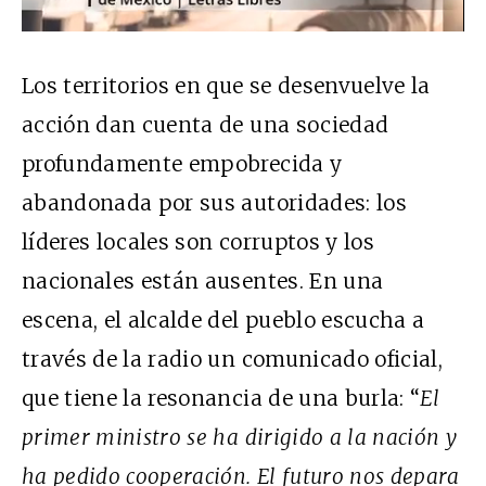
Los territorios en que se desenvuelve la
acción dan cuenta de una sociedad
profundamente empobrecida y
abandonada por sus autoridades: los
líderes locales son corruptos y los
nacionales están ausentes. En una
escena, el alcalde del pueblo escucha a
través de la radio un comunicado oficial,
que tiene la resonancia de una burla: “
El
primer ministro se ha dirigido a la nación y
ha pedido cooperación. El futuro nos depara