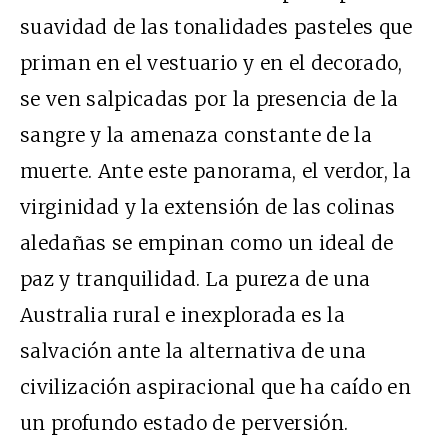
suavidad de las tonalidades pasteles que
priman en el vestuario y en el decorado,
se ven salpicadas por la presencia de la
sangre y la amenaza constante de la
muerte. Ante este panorama, el verdor, la
virginidad y la extensión de las colinas
aledañas se empinan como un ideal de
paz y tranquilidad. La pureza de una
Australia rural e inexplorada es la
salvación ante la alternativa de una
civilización aspiracional que ha caído en
un profundo estado de perversión.