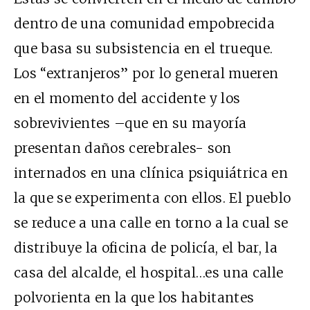
dentro de una comunidad empobrecida
que basa su subsistencia en el trueque.
Los “extranjeros” por lo general mueren
en el momento del accidente y los
sobrevivientes –que en su mayoría
presentan daños cerebrales- son
internados en una clínica psiquiátrica en
la que se experimenta con ellos. El pueblo
se reduce a una calle en torno a la cual se
distribuye la oficina de policía, el bar, la
casa del alcalde, el hospital…es una calle
polvorienta en la que los habitantes