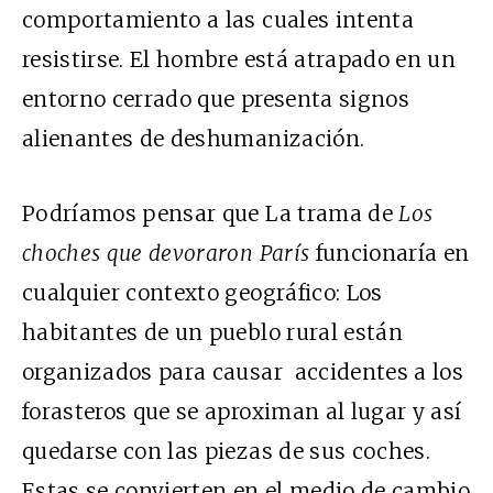
comportamiento a las cuales intenta
resistirse. El hombre está atrapado en un
entorno cerrado que presenta signos
alienantes de deshumanización.
Podríamos pensar que La trama de
Los
choches que devoraron París
funcionaría en
cualquier contexto geográfico: Los
habitantes de un pueblo rural están
organizados para causar accidentes a los
forasteros que se aproximan al lugar y así
quedarse con las piezas de sus coches.
Estas se convierten en el medio de cambio