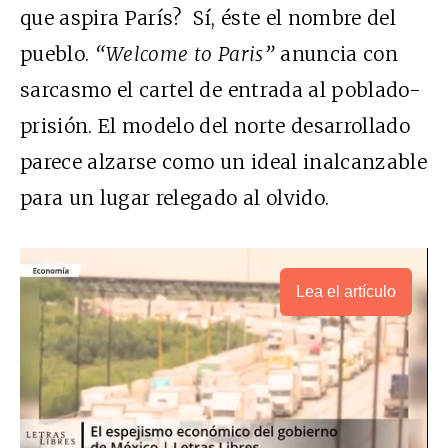
que aspira París? Sí, éste el nombre del
pueblo.
“Welcome to Paris”
anuncia con
sarcasmo el cartel de entrada al poblado-
prisión. El modelo del norte desarrollado
parece alzarse como un ideal inalcanzable
para un lugar relegado al olvido.
Lea el artículo