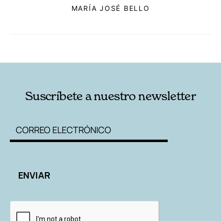
MARÍA JOSÉ BELLO
RELACIONADAS
AUTORES
Suscríbete a nuestro newsletter