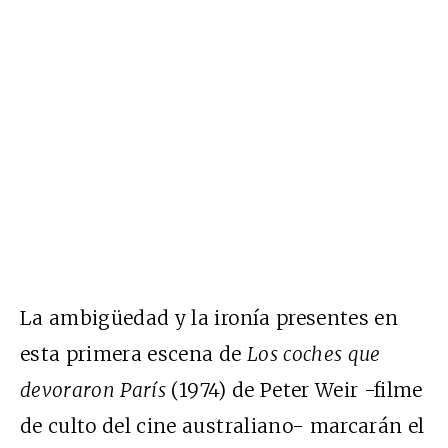
La ambigüedad y la ironía presentes en
esta primera escena de
Los coches que
devoraron París
(1974) de Peter Weir -filme
de culto del cine australiano- marcarán el