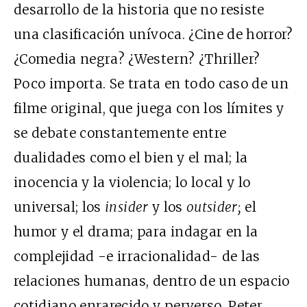
desarrollo de la historia que no resiste
una clasificación unívoca. ¿Cine de horror?
¿Comedia negra? ¿Western? ¿Thriller?
Poco importa. Se trata en todo caso de un
filme original, que juega con los límites y
se debate constantemente entre
dualidades como el bien y el mal; la
inocencia y la violencia; lo local y lo
universal; los
insider
y los
outsider;
el
humor y el drama; para indagar en la
complejidad -e irracionalidad- de las
relaciones humanas, dentro de un espacio
cotidiano enrarecido y perverso. Peter