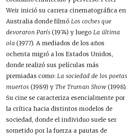
Weir inició su carrera cinematográfica en
Australia donde filmó
Los coches que
devoraron París
(1974) y luego
La última
ola
(1977). A mediados de los años
ochenta migró a los Estados Unidos,
donde realizó sus películas más
premiadas como:
La sociedad de los poetas
muertos
(1989) y
The Truman Show
(1998).
Su cine se caracteriza esencialmente por
la crítica hacia distintos modelos de
sociedad, donde el individuo suele ser
sometido por la fuerza a pautas de