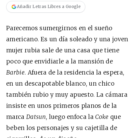
Añadir Letras Libres a Google
Parecemos sumergirnos en el sueño
americano. Es un día soleado y una joven
mujer rubia sale de una casa que tiene
poco que envidiarle a la mansión de
Barbie
. Afuera de la residencia la espera,
en un descapotable blanco, un chico
también rubio y muy apuesto. La cámara
insiste en unos primeros planos de la
marca
Datsun
, luego enfoca la
Coke
que
beben los personajes y su cajetilla de