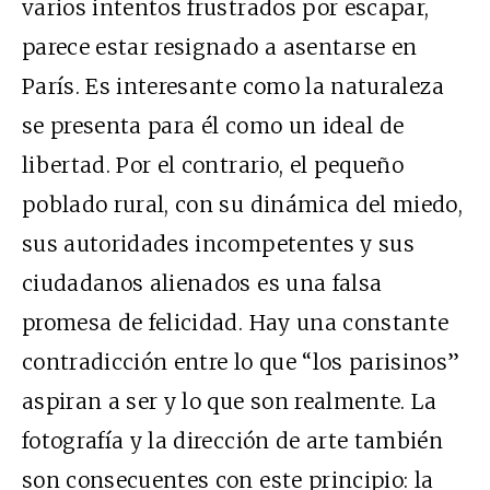
varios intentos frustrados por escapar,
parece estar resignado a asentarse en
París. Es interesante como la naturaleza
se presenta para él como un ideal de
libertad. Por el contrario, el pequeño
poblado rural, con su dinámica del miedo,
sus autoridades incompetentes y sus
ciudadanos alienados es una falsa
promesa de felicidad. Hay una constante
contradicción entre lo que “los parisinos”
aspiran a ser y lo que son realmente. La
fotografía y la dirección de arte también
son consecuentes con este principio: la