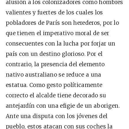
alusión a los colonizadores como hombres
valientes y fuertes de los cuales los
pobladores de París son herederos, por lo
que tienen el imperativo moral de ser
consecuentes con la lucha por forjar un
país con un destino glorioso. Por el
contrario, la presencia del elemento
nativo australiano se reduce a una
estatua. Como gesto políticamente
correcto el alcalde tiene decorado su
antejardín con una efigie de un aborigen.
Ante una disputa con los jóvenes del
pueblo, estos atacan con sus coches la