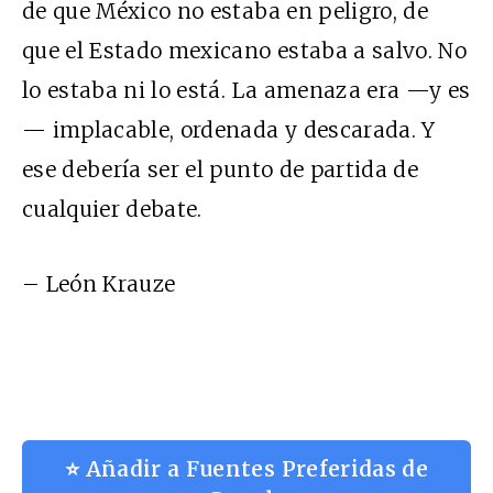
de que México no estaba en peligro, de
que el Estado mexicano estaba a salvo. No
lo estaba ni lo está. La amenaza era —y es
— implacable, ordenada y descarada. Y
ese debería ser el punto de partida de
cualquier debate.
– León Krauze
⭐ Añadir a Fuentes Preferidas de