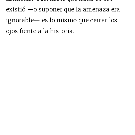
existió —o suponer que la amenaza era
ignorable— es lo mismo que cerrar los
ojos frente a la historia.