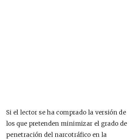
Si el lector se ha comprado la versión de
los que pretenden minimizar el grado de
penetración del narcotráfico en la