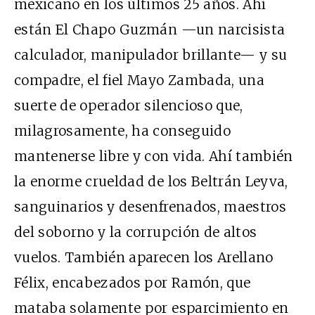
mexicano en los últimos 25 años. Ahí
están El Chapo Guzmán —un narcisista
calculador, manipulador brillante— y su
compadre, el fiel Mayo Zambada, una
suerte de operador silencioso que,
milagrosamente, ha conseguido
mantenerse libre y con vida. Ahí también
la enorme crueldad de los Beltrán Leyva,
sanguinarios y desenfrenados, maestros
del soborno y la corrupción de altos
vuelos. También aparecen los Arellano
Félix, encabezados por Ramón, que
mataba solamente por esparcimiento en