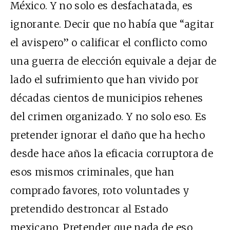
México. Y no solo es desfachatada, es
ignorante. Decir que no había que “agitar
el avispero” o calificar el conflicto como
una guerra de elección equivale a dejar de
lado el sufrimiento que han vivido por
décadas cientos de municipios rehenes
del crimen organizado. Y no solo eso. Es
pretender ignorar el daño que ha hecho
desde hace años la eficacia corruptora de
esos mismos criminales, que han
comprado favores, roto voluntades y
pretendido destroncar al Estado
mexicano. Pretender que nada de eso