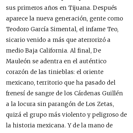
sus primeros años en Tijuana. Después
aparece la nueva generación, gente como
Teodoro García Simental, el infame Teo,
sicario venido a más que aterrorizó a
medio Baja California. Al final, De
Mauleón se adentra en el auténtico
corazón de las tinieblas: el oriente
mexicano, territorio que ha pasado del
frenesí de sangre de los Cárdenas Guillén
a la locura sin parangón de Los Zetas,
quizá el grupo más violento y peligroso de
la historia mexicana. Y de la mano de