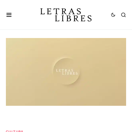
CULTURA