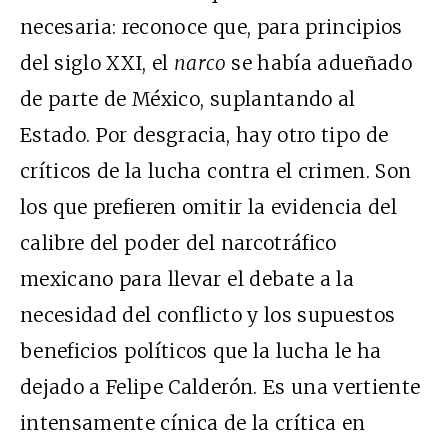
necesaria: reconoce que, para principios
del siglo XXI, el
narco
se había adueñado
de parte de México, suplantando al
Estado. Por desgracia, hay otro tipo de
críticos de la lucha contra el crimen. Son
los que prefieren omitir la evidencia del
calibre del poder del narcotráfico
mexicano para llevar el debate a la
necesidad del conflicto y los supuestos
beneficios políticos que la lucha le ha
dejado a Felipe Calderón. Es una vertiente
intensamente cínica de la crítica en