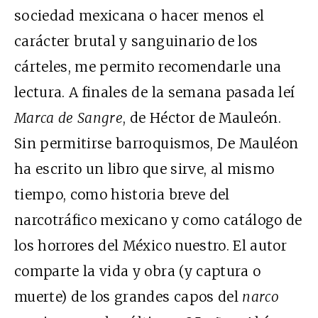
sociedad mexicana o hacer menos el
carácter brutal y sanguinario de los
cárteles, me permito recomendarle una
lectura. A finales de la semana pasada leí
Marca de Sangre
, de Héctor de Mauleón.
Sin permitirse barroquismos, De Mauléon
ha escrito un libro que sirve, al mismo
tiempo, como historia breve del
narcotráfico mexicano y como catálogo de
los horrores del México nuestro. El autor
comparte la vida y obra (y captura o
muerte) de los grandes capos del
narco