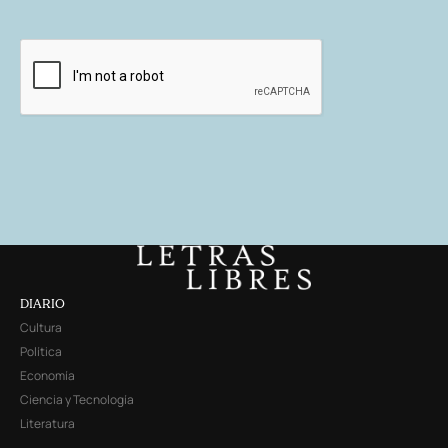
DIARIO
Cultura
Política
Economía
Ciencia y Tecnología
Literatura