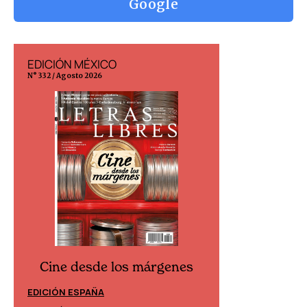
Google
EDICIÓN MÉXICO
EDICIÓN ESP
N° 332 / Agosto 2026
N° 299 / Agosto 202
Cine desde los márgenes
Cine desd
EDICIÓN ESPAÑA
EDICIÓN MÉXIC