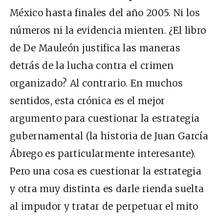
México hasta finales del año 2005. Ni los
números ni la evidencia mienten. ¿El libro
de De Mauleón justifica las maneras
detrás de la lucha contra el crimen
organizado? Al contrario. En muchos
sentidos, esta crónica es el mejor
argumento para cuestionar la estrategia
gubernamental (la historia de Juan García
Ábrego es particularmente interesante).
Pero una cosa es cuestionar la estrategia
y otra muy distinta es darle rienda suelta
al impudor y tratar de perpetuar el mito