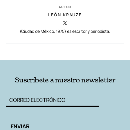
AUTOR
LEÓN KRAUZE
(Ciudad de México, 1975) es escritor y periodista.
RELACIONADAS
AUTORES
Suscríbete a nuestro newsletter