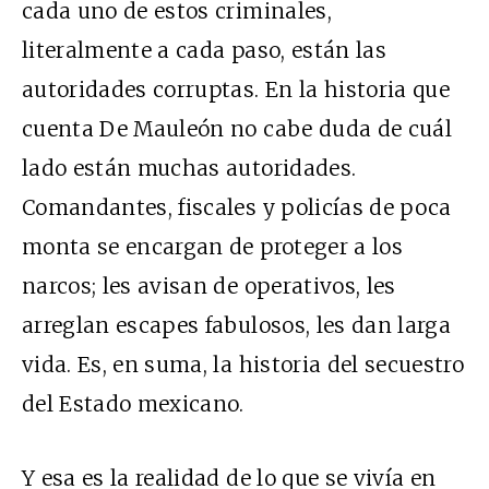
cada uno de estos criminales,
literalmente a cada paso, están las
autoridades corruptas. En la historia que
cuenta De Mauleón no cabe duda de cuál
lado están muchas autoridades.
Comandantes, fiscales y policías de poca
monta se encargan de proteger a los
narcos; les avisan de operativos, les
arreglan escapes fabulosos, les dan larga
vida. Es, en suma, la historia del secuestro
del Estado mexicano.
Y esa es la realidad de lo que se vivía en