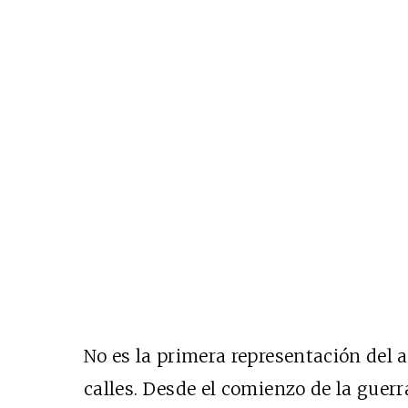
No es la primera representación del ar
calles. Desde el comienzo de la guerr