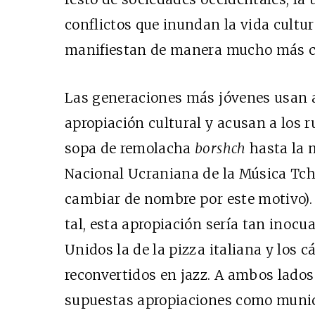
conflictos que inundan la vida cultur
manifiestan de manera mucho más c
Las generaciones más jóvenes usan 
apropiación cultural y acusan a los 
sopa de remolacha
borshch
hasta la m
Nacional Ucraniana de la Música Tch
cambiar de nombre por este motivo). 
tal, esta apropiación sería tan inocu
Unidos la de la pizza italiana y los c
reconvertidos en jazz. A ambos lados
supuestas apropiaciones como munici