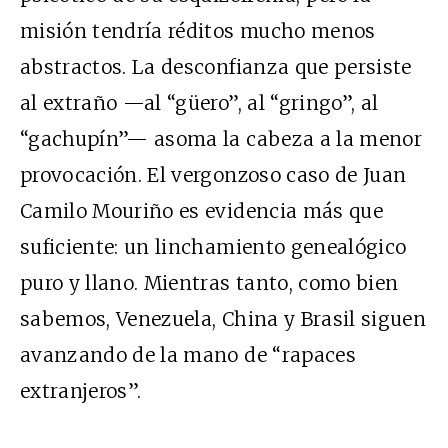
misión tendría réditos mucho menos
abstractos. La desconfianza que persiste
al extraño —al “güero”, al “gringo”, al
“gachupín”— asoma la cabeza a la menor
provocación. El vergonzoso caso de Juan
Camilo Mouriño es evidencia más que
suficiente: un linchamiento genealógico
puro y llano. Mientras tanto, como bien
sabemos, Venezuela, China y Brasil siguen
avanzando de la mano de “rapaces
extranjeros”.