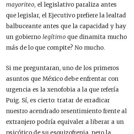
mayoriteo
, el legislativo paraliza antes
que legislar, el Ejecutivo prefiere la lealtad
balbuceante antes que la capacidad y hay
un gobierno
legítimo
que dinamita mucho
más de lo que compite? No mucho.
Si me preguntaran, uno de los primeros
asuntos que México debe enfrentar con
urgencia es la xenofobia a la que refería
Puig. Sí, es cierto: tratar de erradicar
nuestro acendrado resentimiento frente al
extranjero podría equivaler a liberar a un
psicótico de su esquizofrenia, pero la