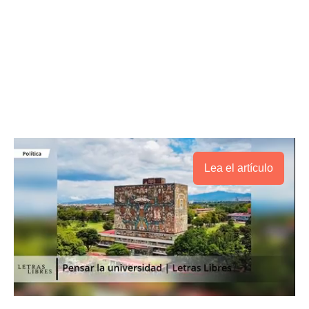
Lea el artículo