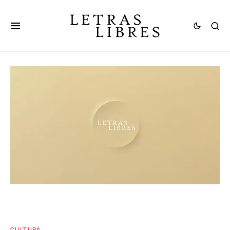
CULTURA