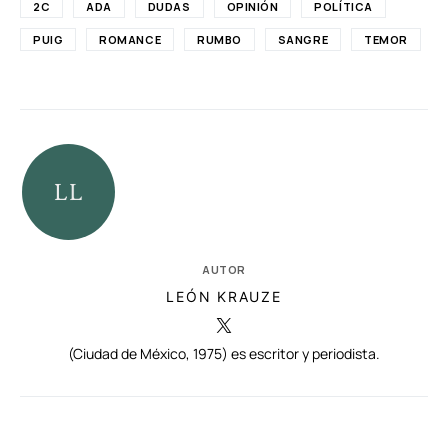
2C
ADA
DUDAS
OPINIÓN
POLÍTICA
PUIG
ROMANCE
RUMBO
SANGRE
TEMOR
AUTOR
LEÓN KRAUZE
(Ciudad de México, 1975) es escritor y periodista.
RELACIONADAS
AUTORES