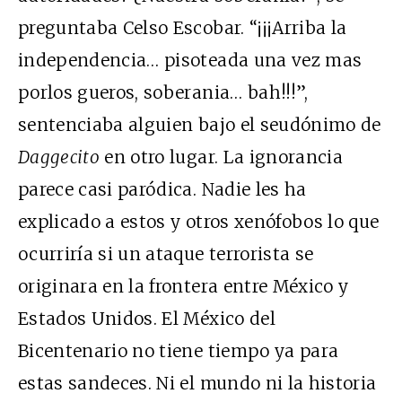
preguntaba Celso Escobar. “¡¡¡Arriba la
independencia… pisoteada una vez mas
porlos gueros, soberania… bah!!!”,
sentenciaba alguien bajo el seudónimo de
Daggecito
en otro lugar. La ignorancia
parece casi paródica. Nadie les ha
explicado a estos y otros xenófobos lo que
ocurriría si un ataque terrorista se
originara en la frontera entre México y
Estados Unidos. El México del
Bicentenario no tiene tiempo ya para
estas sandeces. Ni el mundo ni la historia