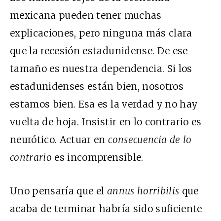
mexicana pueden tener muchas
explicaciones, pero ninguna más clara
que la recesión estadunidense. De ese
tamaño es nuestra dependencia. Si los
estadunidenses están bien, nosotros
estamos bien. Esa es la verdad y no hay
vuelta de hoja. Insistir en lo contrario es
neurótico. Actuar en
consecuencia de lo
contrario
es incomprensible.
Uno pensaría que el
annus horribilis
que
acaba de terminar habría sido suficiente