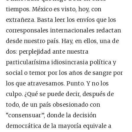
tiempos. México es visto, hoy, con
extrañeza. Basta leer los envíos que los
corresponsales internacionales redactan
desde nuestro país. Hay, en ellos, una de
dos: perplejidad ante nuestra
particularísima idiosincrasia política y
social o temor por los años de sangre por
los que atravesamos. Punto. Y no los
culpo. ¿Qué se puede decir, después de
todo, de un país obsesionado con
“consensuar”, donde la decisión
democrática de la mayoría equivale a