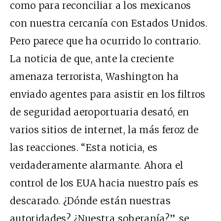
como para reconciliar a los mexicanos
con nuestra cercanía con Estados Unidos.
Pero parece que ha ocurrido lo contrario.
La noticia de que, ante la creciente
amenaza terrorista, Washington ha
enviado agentes para asistir en los filtros
de seguridad aeroportuaria desató, en
varios sitios de internet, la más feroz de
las reacciones. “Esta noticia, es
verdaderamente alarmante. Ahora el
control de los EUA hacia nuestro país es
descarado. ¿Dónde están nuestras
autoridades? ¿Nuestra soberanía?”, se