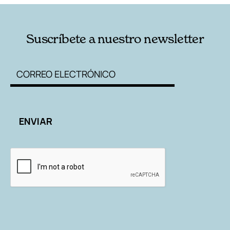
Suscríbete a nuestro newsletter