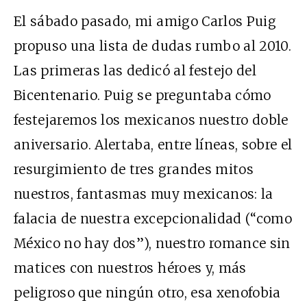
El sábado pasado, mi amigo Carlos Puig
propuso una lista de dudas rumbo al 2010.
Las primeras las dedicó al festejo del
Bicentenario. Puig se preguntaba cómo
festejaremos los mexicanos nuestro doble
aniversario. Alertaba, entre líneas, sobre el
resurgimiento de tres grandes mitos
nuestros, fantasmas muy mexicanos: la
falacia de nuestra excepcionalidad (“como
México no hay dos”), nuestro romance sin
matices con nuestros héroes y, más
peligroso que ningún otro, esa xenofobia