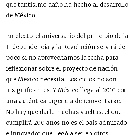
que tantísimo daño ha hecho al desarrollo
de México.
En efecto, el aniversario del principio de la
Independencia y la Revolución servirá de
poco si no aprovechamos la fecha para
reflexionar sobre el proyecto de nación
que México necesita. Los ciclos no son
insignificantes. Y México llega al 2010 con
una auténtica urgencia de reinventarse.
No hay que darle muchas vueltas: el que
cumplirá 200 años no es el país admirado
e innovador que llegó a ser en otros