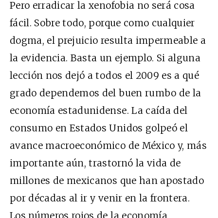
Pero erradicar la xenofobia no será cosa
fácil. Sobre todo, porque como cualquier
dogma, el prejuicio resulta impermeable a
la evidencia. Basta un ejemplo. Si alguna
lección nos dejó a todos el 2009 es a qué
grado dependemos del buen rumbo de la
economía estadunidense. La caída del
consumo en Estados Unidos golpeó el
avance macroeconómico de México y, más
importante aún, trastornó la vida de
millones de mexicanos que han apostado
por décadas al ir y venir en la frontera.
Los números rojos de la economía