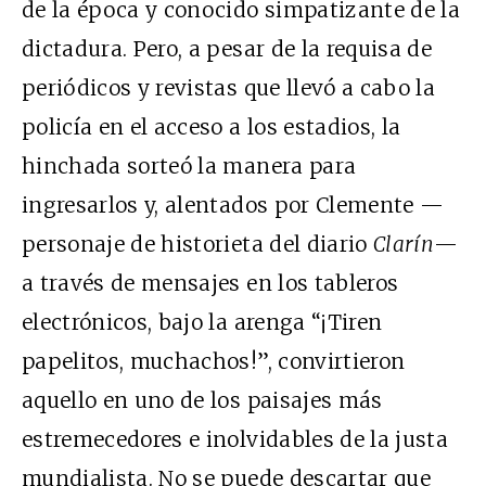
de la época y conocido simpatizante de la
dictadura. Pero, a pesar de la requisa de
periódicos y revistas que llevó a cabo la
policía en el acceso a los estadios, la
hinchada sorteó la manera para
ingresarlos y, alentados por Clemente —
personaje de historieta del diario
Clarín
—
a través de mensajes en los tableros
electrónicos, bajo la arenga “¡Tiren
papelitos, muchachos!”, convirtieron
aquello en uno de los paisajes más
estremecedores e inolvidables de la justa
mundialista. No se puede descartar que