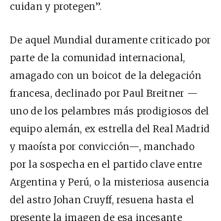
cuidan y protegen”.
De aquel Mundial duramente criticado por
parte de la comunidad internacional,
amagado con un boicot de la delegación
francesa, declinado por Paul Breitner —
uno de los pelambres más prodigiosos del
equipo alemán, ex estrella del Real Madrid
y maoísta por convicción—, manchado
por la sospecha en el partido clave entre
Argentina y Perú, o la misteriosa ausencia
del astro Johan Cruyff, resuena hasta el
presente la imagen de esa incesante