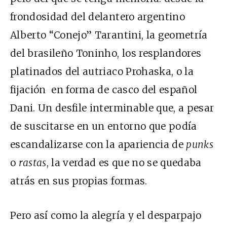
frondosidad del delantero argentino
Alberto “Conejo” Tarantini, la geometría
del brasileño Toninho, los resplandores
platinados del autriaco Prohaska, o la
fijación en forma de casco del español
Dani. Un desfile interminable que, a pesar
de suscitarse en un entorno que podía
escandalizarse con la apariencia de
punks
o
rastas
, la verdad es que no se quedaba
atrás en sus propias formas.
Pero así como la alegría y el desparpajo