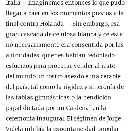
Italia —Imaginemos entonces lo que pudo
llegar a caer en los momentos previos a la
final contra Holanda—. Sin embargo, esa
gran cascada de celulosa blanca y celeste
no necesariamente era consentida por las
autoridades, quienes habían redoblado
esfuerzos para procurar vender al resto
del mundo un rostro aseado e inalterable
del país, tal como la rigidez y sincronía de
las tablas gimnásticas o la bendición
papal dictada por un Cardenal en la
ceremonia inaugural. El régimen de Jorge
Videla inhibía la espontaneidad popular