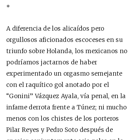
*
A diferencia de los alicaídos pero
orgullosos aficionados escoceses en su
triunfo sobre Holanda, los mexicanos no
podríamos jactarnos de haber
experimentado un orgasmo semejante
con el raquítico gol anotado por el
“Gonini” Vázquez Ayala, vía penal, en la
infame derrota frente a Túnez; ni mucho
menos con los chistes de los porteros
Pilar Reyes y Pedro Soto después de