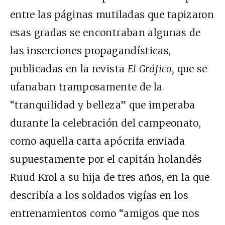
entre las páginas mutiladas que tapizaron
esas gradas se encontraban algunas de
las inserciones propagandísticas,
publicadas en la revista
El Gráfico,
que se
ufanaban tramposamente de la
“tranquilidad y belleza” que imperaba
durante la celebración del campeonato,
como aquella carta apócrifa enviada
supuestamente por el capitán holandés
Ruud Krol a su hija de tres años, en la que
describía a los soldados vigías en los
entrenamientos como “amigos que nos