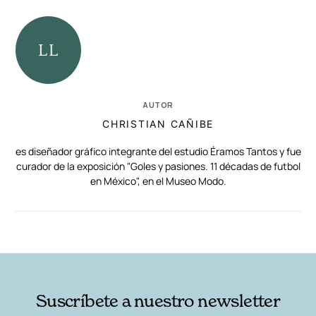
AUTOR
CHRISTIAN CAÑIBE
es diseñador gráfico integrante del estudio Éramos Tantos y fue
curador de la exposición "Goles y pasiones. 11 décadas de futbol
en México", en el Museo Modo.
RELACIONADAS
AUTORES
Suscríbete a nuestro newsletter