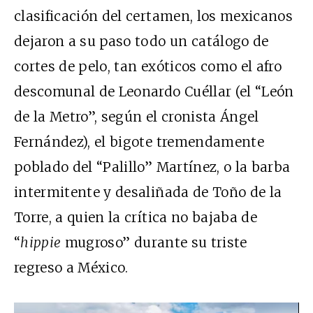
clasificación del certamen, los mexicanos
dejaron a su paso todo un catálogo de
cortes de pelo, tan exóticos como el afro
descomunal de Leonardo Cuéllar (el “León
de la Metro”, según el cronista Ángel
Fernández), el bigote tremendamente
poblado del “Palillo” Martínez, o la barba
intermitente y desaliñada de Toño de la
Torre, a quien la crítica no bajaba de
“
hippie
mugroso” durante su triste
regreso a México.