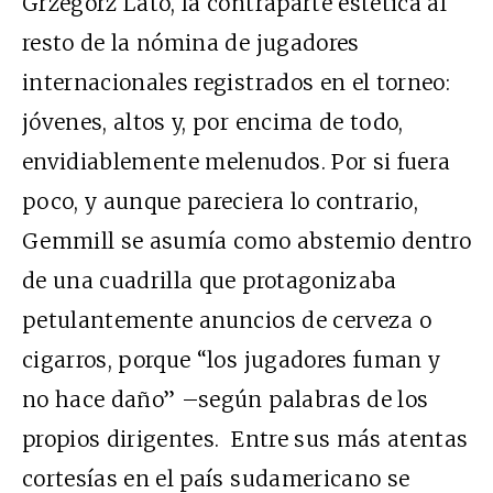
Grzegorz Lato, la contraparte estética al
resto de la nómina de jugadores
internacionales registrados en el torneo:
jóvenes, altos y, por encima de todo,
envidiablemente melenudos. Por si fuera
poco, y aunque pareciera lo contrario,
Gemmill se asumía como abstemio dentro
de una cuadrilla que protagonizaba
petulantemente anuncios de cerveza o
cigarros, porque “los jugadores fuman y
no hace daño” –según palabras de los
propios dirigentes. Entre sus más atentas
cortesías en el país sudamericano se