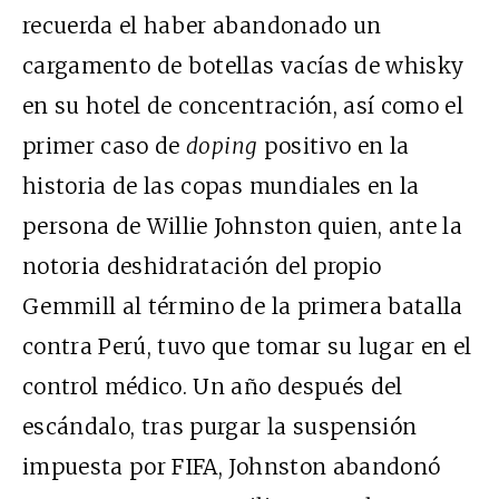
recuerda el haber abandonado un
cargamento de botellas vacías de whisky
en su hotel de concentración, así como el
primer caso de
doping
positivo en la
historia de las copas mundiales en la
persona de Willie Johnston quien, ante la
notoria deshidratación del propio
Gemmill al término de la primera batalla
contra Perú, tuvo que tomar su lugar en el
control médico. Un año después del
escándalo, tras purgar la suspensión
impuesta por FIFA, Johnston abandonó