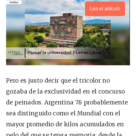
Lea el artículo
Pero es justo decir que el tricolor no
gozaba de la exclusividad en el concurso
de peinados. Argentina 78 probablemente
sea distinguido como el Mundial con el
mayor promedio de kilos acumulados en
pelo del que se tenga memoria: desde la