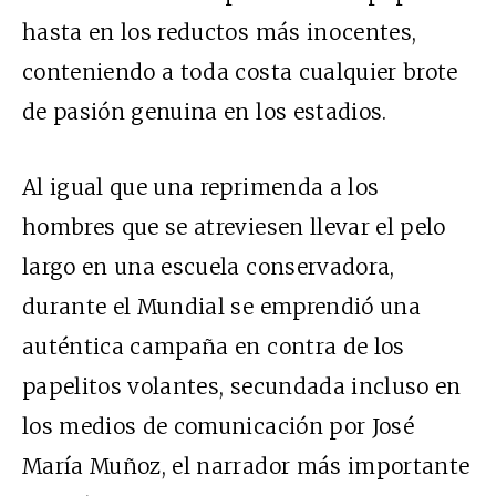
hasta en los reductos más inocentes,
conteniendo a toda costa cualquier brote
de pasión genuina en los estadios.
Al igual que una reprimenda a los
hombres que se atreviesen llevar el pelo
largo en una escuela conservadora,
durante el Mundial se emprendió una
auténtica campaña en contra de los
papelitos volantes, secundada incluso en
los medios de comunicación por José
María Muñoz, el narrador más importante