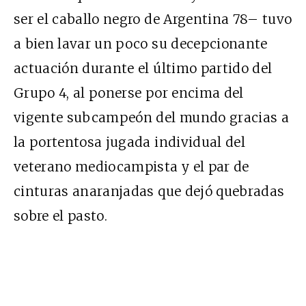
ser el caballo negro de Argentina 78– tuvo
a bien lavar un poco su decepcionante
actuación durante el último partido del
Grupo 4, al ponerse por encima del
vigente subcampeón del mundo gracias a
la portentosa jugada individual del
veterano mediocampista y el par de
cinturas anaranjadas que dejó quebradas
sobre el pasto.