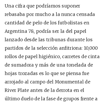
Una cifra que podríamos suponer
rebasaba por mucho a la nunca censada
cantidad de pelo de los futbolistas en
Argentina 78, podría ser la del papel
lanzado desde las tribunas durante los
partidos de la selección anfitriona: 10,000
rollos de papel higiénico, carretes de cinta
de sumadora y más de una tonelada de
hojas trozadas es lo que se piensa fue
arrojado al campo del Monumental de
River Plate antes de la derrota en el
último duelo de la fase de grupos frente a