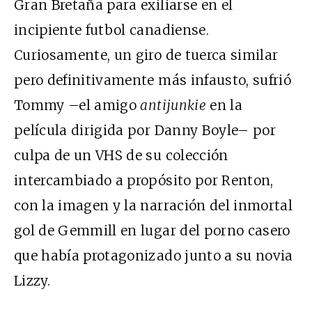
Gran Bretaña para exiliarse en el
incipiente futbol canadiense.
Curiosamente, un giro de tuerca similar
pero definitivamente más infausto, sufrió
Tommy –el amigo
antijunkie
en la
película dirigida por Danny Boyle– por
culpa de un VHS de su colección
intercambiado a propósito por Renton,
con la imagen y la narración del inmortal
gol de Gemmill en lugar del porno casero
que había protagonizado junto a su novia
Lizzy.