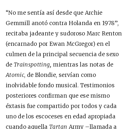
“No me sentía así desde que Archie
Gemmill anotó contra Holanda en 1978”,
recitaba jadeante y sudoroso Marc Renton
(encarnado por Ewan McGregor) en el
culmen de la principal secuencia de sexo
de
Trainspotting,
mientras las notas de
Atomic
, de Blondie, servían como
inolvidable fondo musical. Testimonios
posteriores confirman que ese mismo
éxtasis fue compartido por todos y cada
uno de los escoceses en edad apropiada
cuando aquella
Tartan
Army –llamada a