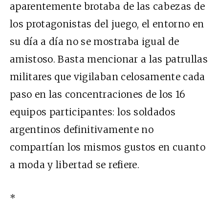
aparentemente brotaba de las cabezas de
los protagonistas del juego, el entorno en
su día a día no se mostraba igual de
amistoso. Basta mencionar a las patrullas
militares que vigilaban celosamente cada
paso en las concentraciones de los 16
equipos participantes: los soldados
argentinos definitivamente no
compartían los mismos gustos en cuanto
a moda y libertad se refiere.
*