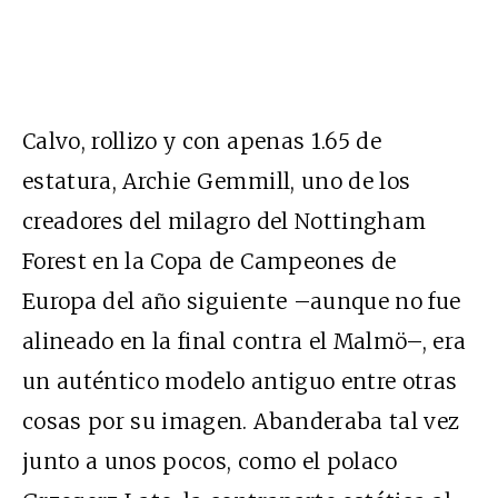
Calvo, rollizo y con apenas 1.65 de
estatura, Archie Gemmill, uno de los
creadores del milagro del Nottingham
Forest en la Copa de Campeones de
Europa del año siguiente –aunque no fue
alineado en la final contra el Malmö–, era
un auténtico modelo antiguo entre otras
cosas por su imagen. Abanderaba tal vez
junto a unos pocos, como el polaco