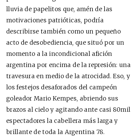
lluvia de papelitos que, amén de las
motivaciones patrióticas, podría
describirse también como un pequeño
acto de desobediencia, que situó por un
momento a la incondicional afición
argentina por encima de la represión: una
travesura en medio de la atrocidad. Eso, y
los festejos desaforados del campeón
goleador Mario Kempes, abriendo sus
brazos al cielo y agitando ante casi 80mil
espectadores la cabellera más larga y
brillante de toda la Argentina 78.