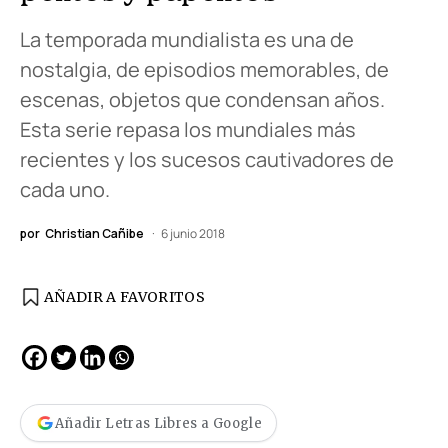
La temporada mundialista es una de
nostalgia, de episodios memorables, de
escenas, objetos que condensan años.
Esta serie repasa los mundiales más
recientes y los sucesos cautivadores de
cada uno.
por
Christian Cañibe
6 junio 2018
AÑADIR A FAVORITOS
Añadir Letras Libres a Google