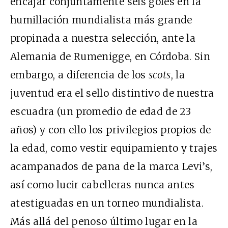
encajar conjuntamente seis goles en la
humillación mundialista más grande
propinada a nuestra selección, ante la
Alemania de Rumenigge, en Córdoba. Sin
embargo, a diferencia de los
scots
, la
juventud era el sello distintivo de nuestra
escuadra (un promedio de edad de 23
años) y con ello los privilegios propios de
la edad, como vestir equipamiento y trajes
acampanados de pana de la marca Levi’s,
así como lucir cabelleras nunca antes
atestiguadas en un torneo mundialista.
Más allá del penoso último lugar en la