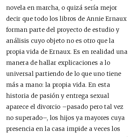
novela en marcha, o quizá sería mejor
decir que todo los libros de Annie Ernaux
forman parte del proyecto de estudio y
análisis cuyo objeto no es otro que la
propia vida de Ernaux. Es en realidad una
manera de hallar explicaciones a lo
universal partiendo de lo que uno tiene
más a mano: la propia vida. En esta
historia de pasión y entrega sexual
aparece el divorcio –pasado pero tal vez
no superado–, los hijos ya mayores cuya
presencia en la casa impide a veces los