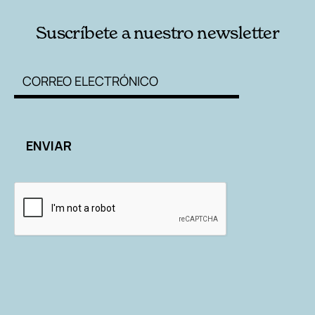
Suscríbete a nuestro newsletter