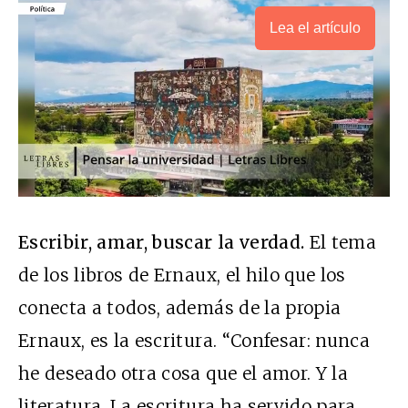
Lea el artículo
Escribir, amar, buscar la verdad.
El tema
de los libros de Ernaux, el hilo que los
conecta a todos, además de la propia
Ernaux, es la escritura. “Confesar: nunca
he deseado otra cosa que el amor. Y la
literatura. La escritura ha servido para