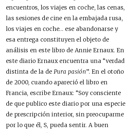
encuentros, los viajes en coche, las cenas,
las sesiones de cine en la embajada rusa,
los viajes en coche… ese abandonarse y
esa entrega constituyen el objeto de
análisis en este libro de Annie Ernaux. En
este diario Ernaux encuentra una “verdad
distinta de la de
Pura pasión
”. En el otoño
de 2000, cuando apareció el libro en
Francia, escribe Ernaux: “Soy consciente
de que publico este diario por una especie
de prescripción interior, sin preocuparme
por lo que él, S, pueda sentir. A buen