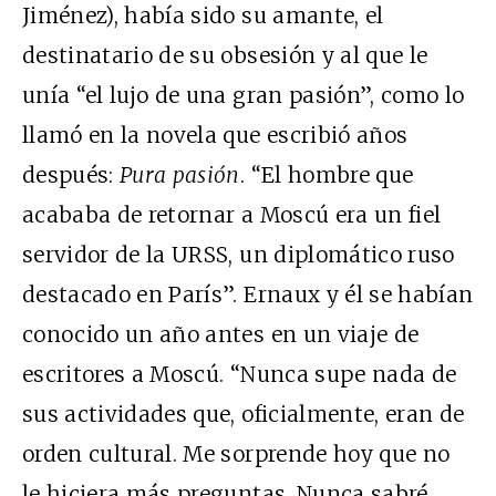
Jiménez), había sido su amante, el
destinatario de su obsesión y al que le
unía “el lujo de una gran pasión”, como lo
llamó en la novela que escribió años
después:
Pura pasión
. “El hombre que
acababa de retornar a Moscú era un fiel
servidor de la URSS, un diplomático ruso
destacado en París”. Ernaux y él se habían
conocido un año antes en un viaje de
escritores a Moscú. “Nunca supe nada de
sus actividades que, oficialmente, eran de
orden cultural. Me sorprende hoy que no
le hiciera más preguntas. Nunca sabré