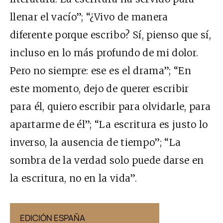
llenar el vacío”; “¿Vivo de manera
diferente porque escribo? Sí, pienso que sí,
incluso en lo más profundo de mi dolor.
Pero no siempre: ese es el drama”; “En
este momento, dejo de querer escribir
para él, quiero escribir para olvidarle, para
apartarme de él”; “La escritura es justo lo
inverso, la ausencia de tiempo”; “La
sombra de la verdad solo puede darse en
la escritura, no en la vida”.
EDICIÓN ESPAÑA
EDICIÓN MÉX