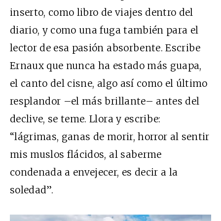
inserto, como libro de viajes dentro del
diario, y como una fuga también para el
lector de esa pasión absorbente. Escribe
Ernaux que nunca ha estado más guapa,
el canto del cisne, algo así como el último
resplandor –el más brillante– antes del
declive, se teme. Llora y escribe:
“lágrimas, ganas de morir, horror al sentir
mis muslos flácidos, al saberme
condenada a envejecer, es decir a la
soledad”.