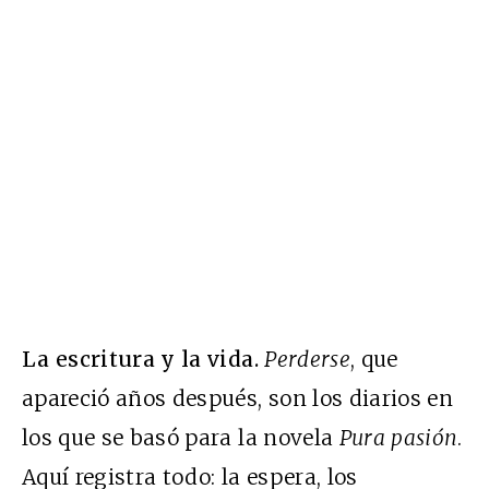
La escritura y la vida.
Perderse
, que
apareció años después, son los diarios en
los que se basó para la novela
Pura pasión
.
Aquí registra todo: la espera, los