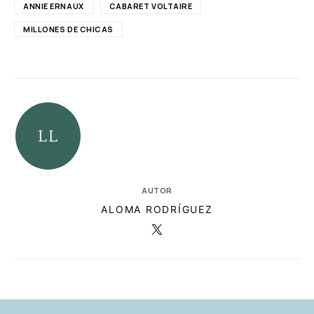
ANNIE ERNAUX
CABARET VOLTAIRE
MILLONES DE CHICAS
AUTOR
ALOMA RODRÍGUEZ
RELACIONADAS
AUTORES