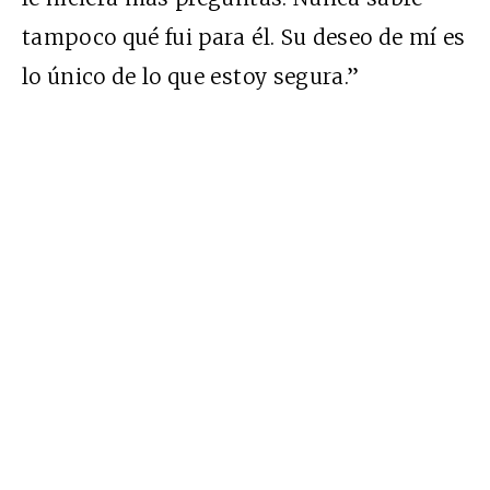
tampoco qué fui para él. Su deseo de mí es
lo único de lo que estoy segura.”