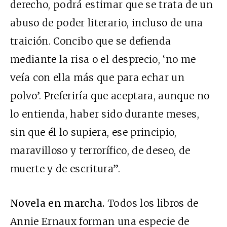
derecho, podrá estimar que se trata de un
abuso de poder literario, incluso de una
traición. Concibo que se defienda
mediante la risa o el desprecio, ‘no me
veía con ella más que para echar un
polvo’. Preferiría que aceptara, aunque no
lo entienda, haber sido durante meses,
sin que él lo supiera, ese principio,
maravilloso y terrorífico, de deseo, de
muerte y de escritura”.
Novela en marcha.
Todos los libros de
Annie Ernaux forman una especie de