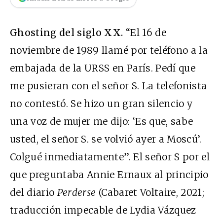
Ghosting del siglo XX.
“El 16 de
noviembre de 1989 llamé por teléfono a la
embajada de la URSS en París. Pedí que
me pusieran con el señor S. La telefonista
no contestó. Se hizo un gran silencio y
una voz de mujer me dijo: ‘Es que, sabe
usted, el señor S. se volvió ayer a Moscú’.
Colgué inmediatamente”. El señor S por el
que preguntaba Annie Ernaux al principio
del diario
Perderse
(Cabaret Voltaire, 2021;
traducción impecable de Lydia Vázquez