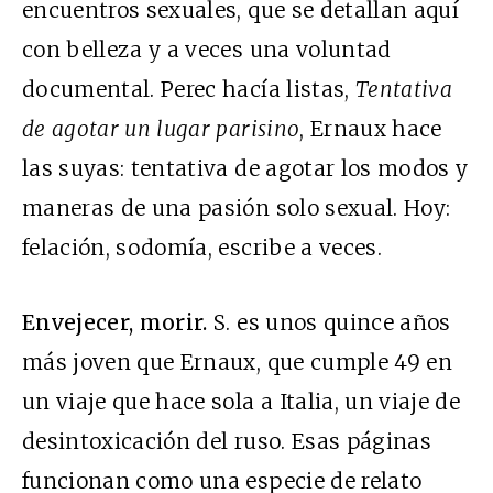
encuentros sexuales, que se detallan aquí
con belleza y a veces una voluntad
documental. Perec hacía listas,
Tentativa
de agotar un lugar parisino
, Ernaux hace
las suyas: tentativa de agotar los modos y
maneras de una pasión solo sexual. Hoy:
felación, sodomía, escribe a veces.
Envejecer, morir.
S. es unos quince años
más joven que Ernaux, que cumple 49 en
un viaje que hace sola a Italia, un viaje de
desintoxicación del ruso. Esas páginas
funcionan como una especie de relato