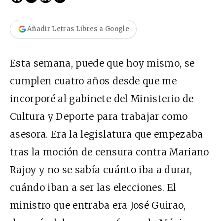
Añadir Letras Libres a Google
Esta semana, puede que hoy mismo, se
cumplen cuatro años desde que me
incorporé al gabinete del Ministerio de
Cultura y Deporte para trabajar como
asesora. Era la legislatura que empezaba
tras la moción de censura contra Mariano
Rajoy y no se sabía cuánto iba a durar,
cuándo iban a ser las elecciones. El
ministro que entraba era José Guirao,