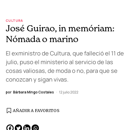
CULTURA
José Guirao, in memóriam:
Nómada o marino
El exministro de Cultura, que falleció el 11 de
julio, puso el ministerio al servicio de las
cosas valiosas, de moda o no, para que se
conozcan y sigan vivas.
por
Bárbara Mingo Costales
12 julio 2022
AÑADIR A FAVORITOS