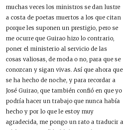
muchas veces los ministros se dan lustre
a costa de poetas muertos a los que citan
porque les suponen un prestigio, pero se
me ocurre que Guirao hizo lo contrario,
poner el ministerio al servicio de las
cosas valiosas, de moda o no, para que se
conozcan y sigan vivas. Así que ahora que
se ha hecho de noche, y para recordar a
José Guirao, que también confió en que yo
podría hacer un trabajo que nunca había
hecho y por lo que le estoy muy
agradecida, me pongo un rato a traducir a