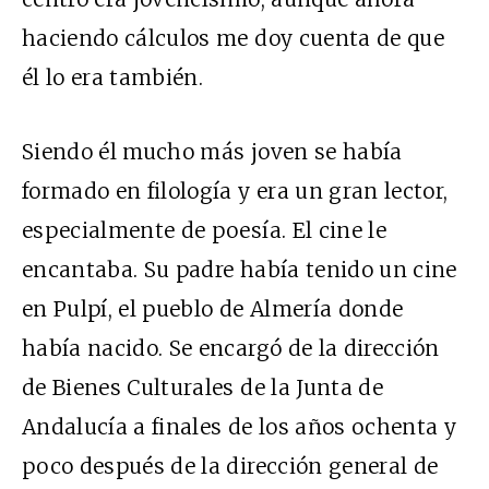
haciendo cálculos me doy cuenta de que
él lo era también.
Siendo él mucho más joven se había
formado en filología y era un gran lector,
especialmente de poesía. El cine le
encantaba. Su padre había tenido un cine
en Pulpí, el pueblo de Almería donde
había nacido. Se encargó de la dirección
de Bienes Culturales de la Junta de
Andalucía a finales de los años ochenta y
poco después de la dirección general de