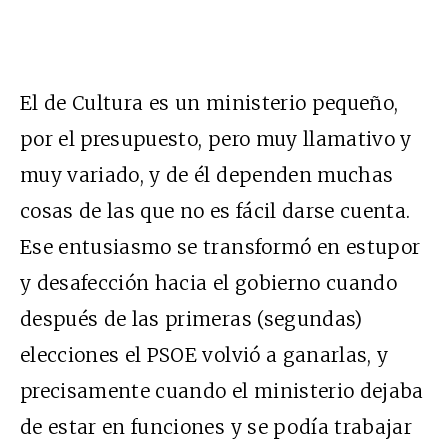
El de Cultura es un ministerio pequeño,
por el presupuesto, pero muy llamativo y
muy variado, y de él dependen muchas
cosas de las que no es fácil darse cuenta.
Ese entusiasmo se transformó en estupor
y desafección hacia el gobierno cuando
después de las primeras (segundas)
elecciones el PSOE volvió a ganarlas, y
precisamente cuando el ministerio dejaba
de estar en funciones y se podía trabajar