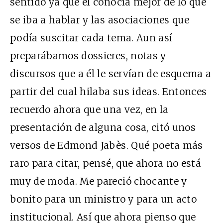
sentido ya que él conocía mejor de lo que
se iba a hablar y las asociaciones que
podía suscitar cada tema. Aun así
preparábamos dossieres, notas y
discursos que a él le servían de esquema a
partir del cual hilaba sus ideas. Entonces
recuerdo ahora que una vez, en la
presentación de alguna cosa, citó unos
versos de Edmond Jabès. Qué poeta más
raro para citar, pensé, que ahora no está
muy de moda. Me pareció chocante y
bonito para un ministro y para un acto
institucional. Así que ahora pienso que