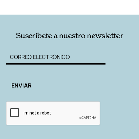
RELACIONADAS
AUTORES
Suscríbete a nuestro newsletter