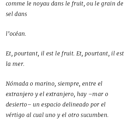
comme le noyau dans le fruit, ou le grain de
sel dans
l’océan.
Et, pourtant, il est le fruit. Et, pourtant, il est
la mer.
Nómada o marino, siempre, entre el
extranjero y el extranjero, hay –mar o
desierto– un espacio delineado por el
vértigo al cual uno y el otro sucumben.