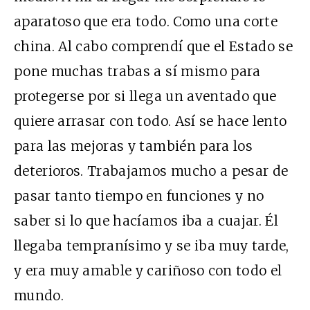
aparatoso que era todo. Como una corte
china. Al cabo comprendí que el Estado se
pone muchas trabas a sí mismo para
protegerse por si llega un aventado que
quiere arrasar con todo. Así se hace lento
para las mejoras y también para los
deterioros. Trabajamos mucho a pesar de
pasar tanto tiempo en funciones y no
saber si lo que hacíamos iba a cuajar. Él
llegaba tempranísimo y se iba muy tarde,
y era muy amable y cariñoso con todo el
mundo.