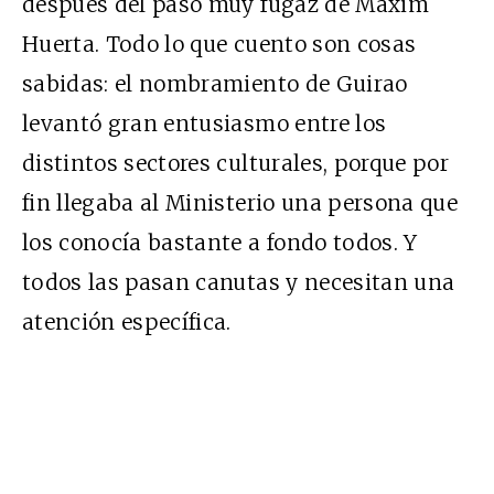
después del paso muy fugaz de Máxim
Huerta. Todo lo que cuento son cosas
sabidas: el nombramiento de Guirao
levantó gran entusiasmo entre los
distintos sectores culturales, porque por
fin llegaba al Ministerio una persona que
los conocía bastante a fondo todos. Y
todos las pasan canutas y necesitan una
atención específica.