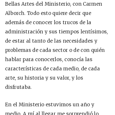
Bellas Artes del Ministerio, con Carmen
Alborch. Todo esto quiere decir que
además de conocer los trucos de la
administración y sus tiempos lentísimos,
de estar al tanto de las necesidades y
problemas de cada sector o de con quién
hablar para conocerlos, conocía las
características de cada medio, de cada
arte, su historia y su valor, y los
disfrutaba.
En el Ministerio estuvimos un año y
medio. A mí al llegar me sorprendió lo