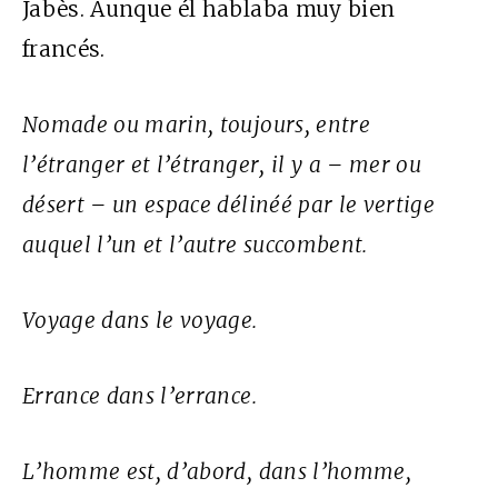
Jabès. Aunque él hablaba muy bien
francés.
Nomade ou marin, toujours, entre
l’étranger et l’étranger, il y a – mer ou
désert – un espace délinéé par le vertige
auquel l’un et l’autre succombent.
Voyage dans le voyage.
Errance dans l’errance.
L’homme est, d’abord, dans l’homme,