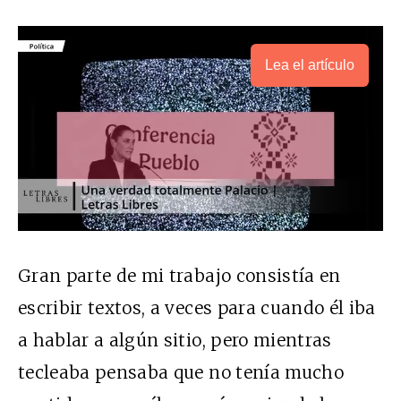
Lea el artículo
Gran parte de mi trabajo consistía en
escribir textos, a veces para cuando él iba
a hablar a algún sitio, pero mientras
tecleaba pensaba que no tenía mucho