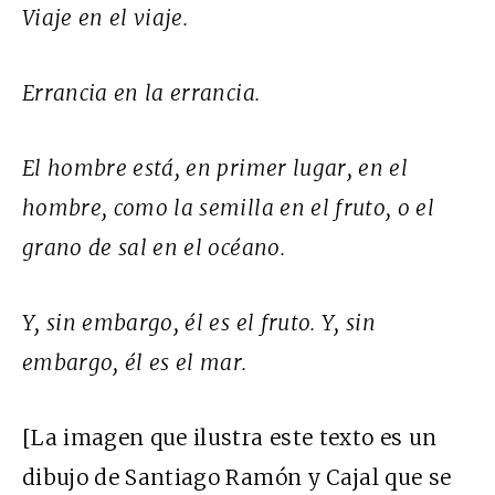
Viaje en el viaje.
Errancia en la errancia.
El hombre está, en primer lugar, en el
hombre, como la semilla en el fruto, o el
grano de sal en el océano.
Y, sin embargo, él es el fruto. Y, sin
embargo, él es el mar.
[La imagen que ilustra este texto es un
dibujo de Santiago Ramón y Cajal que se