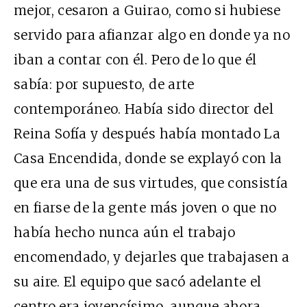
mejor, cesaron a Guirao, como si hubiese
servido para afianzar algo en donde ya no
iban a contar con él. Pero de lo que él
sabía: por supuesto, de arte
contemporáneo. Había sido director del
Reina Sofía y después había montado La
Casa Encendida, donde se explayó con la
que era una de sus virtudes, que consistía
en fiarse de la gente más joven o que no
había hecho nunca aún el trabajo
encomendado, y dejarles que trabajasen a
su aire. El equipo que sacó adelante el
centro era jovencísimo, aunque ahora