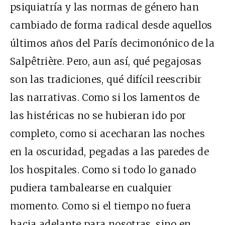
psiquiatría y las normas de género han
cambiado de forma radical desde aquellos
últimos años del París decimonónico de la
Salpêtrière. Pero, aun así, qué pegajosas
son las tradiciones, qué difícil reescribir
las narrativas. Como si los lamentos de
las histéricas no se hubieran ido por
completo, como si acecharan las noches
en la oscuridad, pegadas a las paredes de
los hospitales. Como si todo lo ganado
pudiera tambalearse en cualquier
momento. Como si el tiempo no fuera
hacia adelante para nosotras, sino en