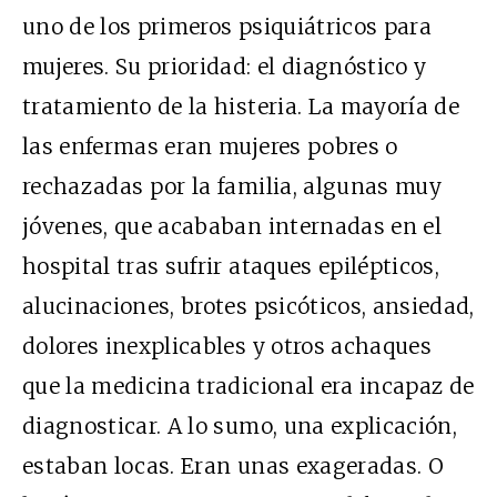
uno de los primeros psiquiátricos para
mujeres. Su prioridad: el diagnóstico y
tratamiento de la histeria. La mayoría de
las enfermas eran mujeres pobres o
rechazadas por la familia, algunas muy
jóvenes, que acababan internadas en el
hospital tras sufrir ataques epilépticos,
alucinaciones, brotes psicóticos, ansiedad,
dolores inexplicables y otros achaques
que la medicina tradicional era incapaz de
diagnosticar. A lo sumo, una explicación,
estaban locas. Eran unas exageradas. O