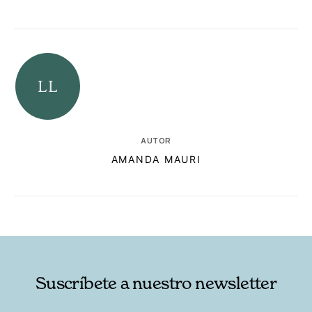
AUTOR
AMANDA MAURI
RELACIONADAS
AUTORES
Suscríbete a nuestro newsletter