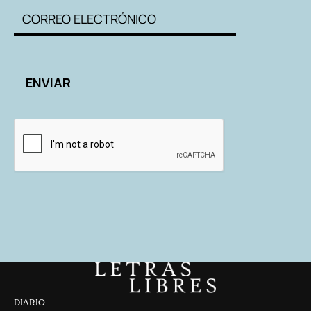
DIARIO