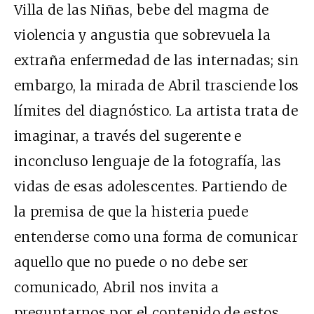
Villa de las Niñas, bebe del magma de
violencia y angustia que sobrevuela la
extraña enfermedad de las internadas; sin
embargo, la mirada de Abril trasciende los
límites del diagnóstico. La artista trata de
imaginar, a través del sugerente e
inconcluso lenguaje de la fotografía, las
vidas de esas adolescentes. Partiendo de
la premisa de que la histeria puede
entenderse como una forma de comunicar
aquello que no puede o no debe ser
comunicado, Abril nos invita a
preguntarnos por el contenido de estos