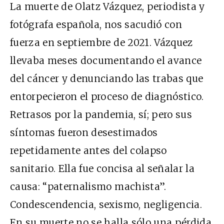
La muerte de Olatz Vázquez, periodista y
fotógrafa española, nos sacudió con
fuerza en septiembre de 2021. Vázquez
llevaba meses documentando el avance
del cáncer y denunciando las trabas que
entorpecieron el proceso de diagnóstico.
Retrasos por la pandemia, sí; pero sus
síntomas fueron desestimados
repetidamente antes del colapso
sanitario. Ella fue concisa al señalar la
causa: “paternalismo machista”.
Condescendencia, sexismo, negligencia.
En su muerte no se halla sólo una pérdida