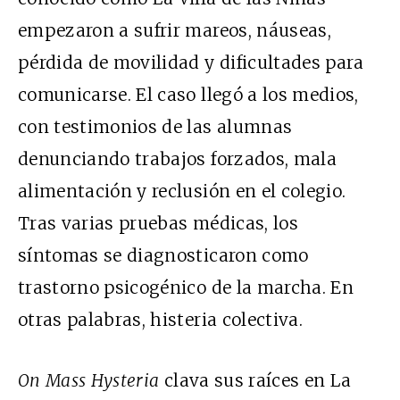
empezaron a sufrir mareos, náuseas,
pérdida de movilidad y dificultades para
comunicarse. El caso llegó a los medios,
con testimonios de las alumnas
denunciando trabajos forzados, mala
alimentación y reclusión en el colegio.
Tras varias pruebas médicas, los
síntomas se diagnosticaron como
trastorno psicogénico de la marcha. En
otras palabras, histeria colectiva.
On Mass Hysteria
clava sus raíces en La