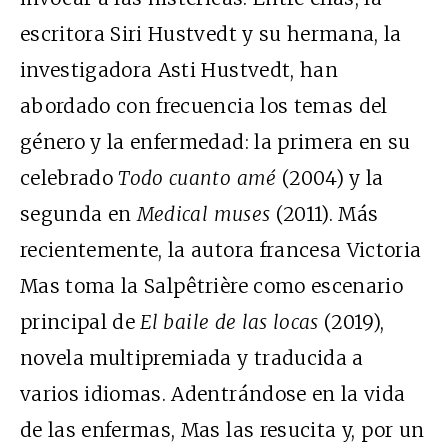
escritora Siri Hustvedt y su hermana, la
investigadora Asti Hustvedt, han
abordado con frecuencia los temas del
género y la enfermedad: la primera en su
celebrado
Todo cuanto amé
(2004) y la
segunda en
Medical muses
(2011). Más
recientemente, la autora francesa Victoria
Mas toma la Salpêtrière como escenario
principal de
El baile de las locas
(2019),
novela multipremiada y traducida a
varios idiomas. Adentrándose en la vida
de las enfermas, Mas las resucita y, por un