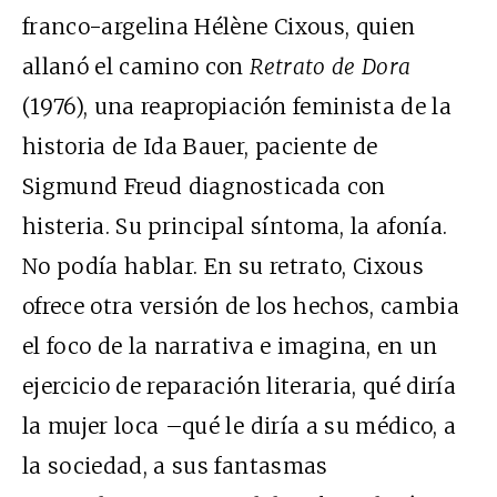
franco-argelina Hélène Cixous, quien
allanó el camino con
Retrato de Dora
(1976), una reapropiación feminista de la
historia de Ida Bauer, paciente de
Sigmund Freud diagnosticada con
histeria. Su principal síntoma, la afonía.
No podía hablar. En su retrato, Cixous
ofrece otra versión de los hechos, cambia
el foco de la narrativa e imagina, en un
ejercicio de reparación literaria, qué diría
la mujer loca –qué le diría a su médico, a
la sociedad, a sus fantasmas