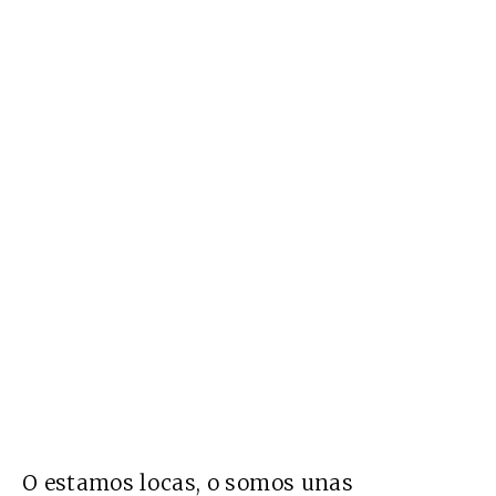
O estamos locas, o somos unas