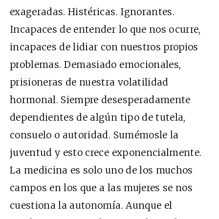
exageradas. Histéricas. Ignorantes.
Incapaces de entender lo que nos ocurre,
incapaces de lidiar con nuestros propios
problemas. Demasiado emocionales,
prisioneras de nuestra volatilidad
hormonal. Siempre desesperadamente
dependientes de algún tipo de tutela,
consuelo o autoridad. Sumémosle la
juventud y esto crece exponencialmente.
La medicina es solo uno de los muchos
campos en los que a las mujeres se nos
cuestiona la autonomía. Aunque el