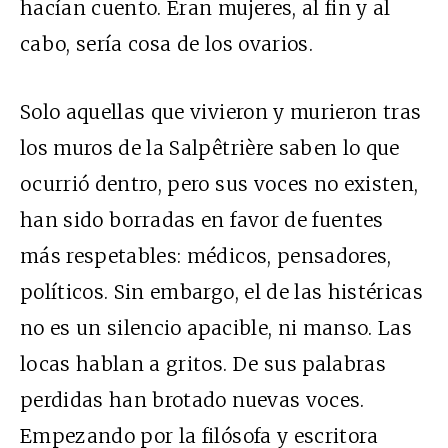
hacían cuento. Eran mujeres, al fin y al
cabo, sería cosa de los ovarios.
Solo aquellas que vivieron y murieron tras
los muros de la Salpêtrière saben lo que
ocurrió dentro, pero sus voces no existen,
han sido borradas en favor de fuentes
más respetables: médicos, pensadores,
políticos. Sin embargo, el de las histéricas
no es un silencio apacible, ni manso. Las
locas hablan a gritos. De sus palabras
perdidas han brotado nuevas voces.
Empezando por la filósofa y escritora