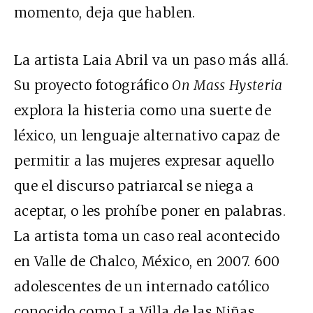
momento, deja que hablen.
La artista Laia Abril va un paso más allá.
Su proyecto fotográfico
On Mass Hysteria
explora la histeria como una suerte de
léxico, un lenguaje alternativo capaz de
permitir a las mujeres expresar aquello
que el discurso patriarcal se niega a
aceptar, o les prohíbe poner en palabras.
La artista toma un caso real acontecido
en Valle de Chalco, México, en 2007. 600
adolescentes de un internado católico
conocido como La Villa de las Niñas