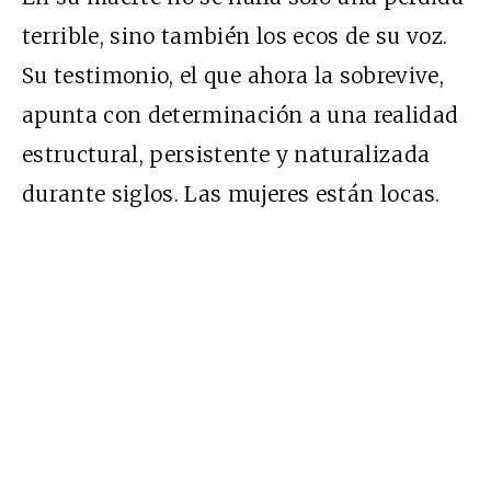
terrible, sino también los ecos de su voz.
Su testimonio, el que ahora la sobrevive,
apunta con determinación a una realidad
estructural, persistente y naturalizada
durante siglos. Las mujeres están locas.