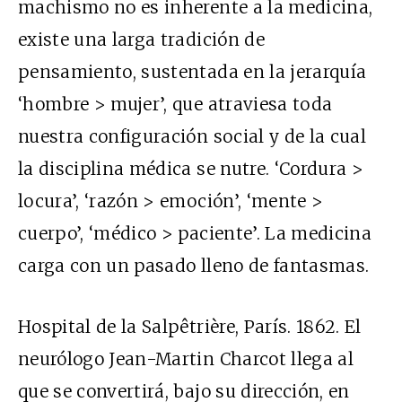
machismo no es inherente a la medicina,
existe una larga tradición de
pensamiento, sustentada en la jerarquía
‘hombre > mujer’, que atraviesa toda
nuestra configuración social y de la cual
la disciplina médica se nutre. ‘Cordura >
locura’, ‘razón > emoción’, ‘mente >
cuerpo’, ‘médico > paciente’. La medicina
carga con un pasado lleno de fantasmas.
Hospital de la Salpêtrière, París. 1862. El
neurólogo Jean-Martin Charcot llega al
que se convertirá, bajo su dirección, en