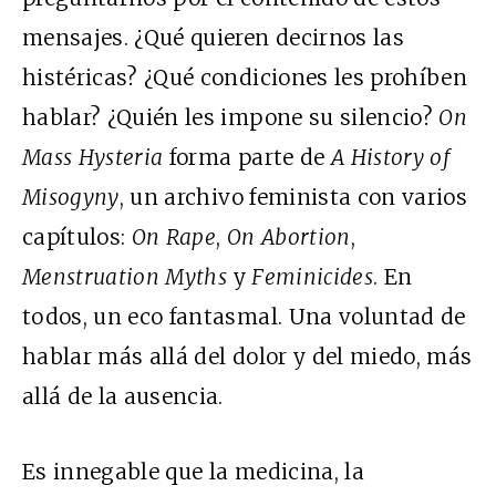
mensajes. ¿Qué quieren decirnos las
histéricas? ¿Qué condiciones les prohíben
hablar? ¿Quién les impone su silencio?
On
Mass Hysteria
forma parte de
A History of
Misogyny
, un archivo feminista con varios
capítulos:
On Rape
,
On Abortion
,
Menstruation Myths
y
Feminicides
. En
todos, un eco fantasmal. Una voluntad de
hablar más allá del dolor y del miedo, más
allá de la ausencia.
Es innegable que la medicina, la