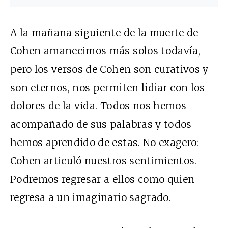
A la mañana siguiente de la muerte de
Cohen amanecimos más solos todavía,
pero los versos de Cohen son curativos y
son eternos, nos permiten lidiar con los
dolores de la vida. Todos nos hemos
acompañado de sus palabras y todos
hemos aprendido de estas. No exagero:
Cohen articuló nuestros sentimientos.
Podremos regresar a ellos como quien
regresa a un imaginario sagrado.