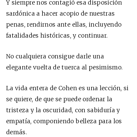
Y siempre nos contagió esa disposición
sardónica a hacer acopio de nuestras
penas, rendirnos ante ellas, incluyendo
fatalidades históricas, y continuar.
No cualquiera consigue darle una
elegante vuelta de tuerca al pesimismo.
La vida entera de Cohen es una lección, si
se quiere, de que se puede ordenar la
tristeza y la oscuridad, con sabiduría y
empatía, componiendo belleza para los
demás.