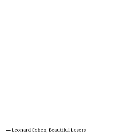
― Leonard Cohen, Beautiful Losers