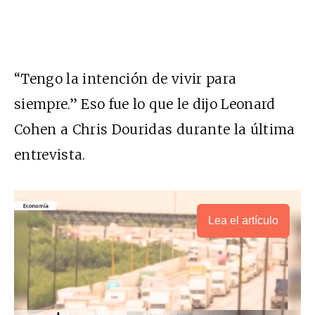
“Tengo la intención de vivir para
siempre.” Eso fue lo que le dijo Leonard
Cohen a Chris Douridas durante la última
entrevista.
Lea el artículo