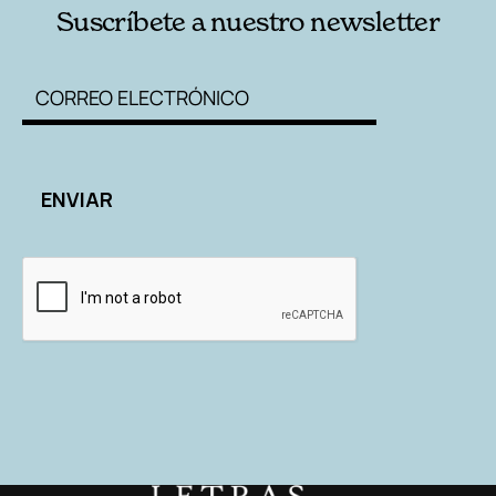
Suscríbete a nuestro newsletter