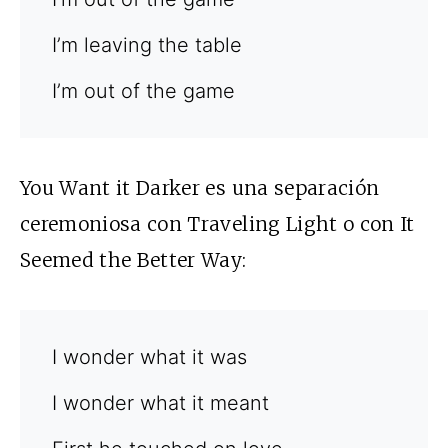
I’m leaving the table
I’m out of the game
You Want it Darker es una separación
ceremoniosa con Traveling Light o con It
Seemed the Better Way:
I wonder what it was
I wonder what it meant