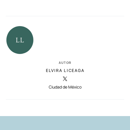
AUTOR
ELVIRA LICEAGA
Ciudad de México
RELACIONADAS
AUTORES