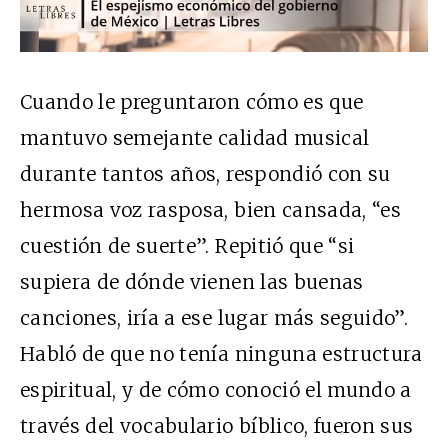
Cuando le preguntaron cómo es que
mantuvo semejante calidad musical
durante tantos años, respondió con su
hermosa voz rasposa, bien cansada, “es
cuestión de suerte”. Repitió que “si
supiera de dónde vienen las buenas
canciones, iría a ese lugar más seguido”.
Habló de que no tenía ninguna estructura
espiritual, y de cómo conoció el mundo a
través del vocabulario bíblico, fueron sus