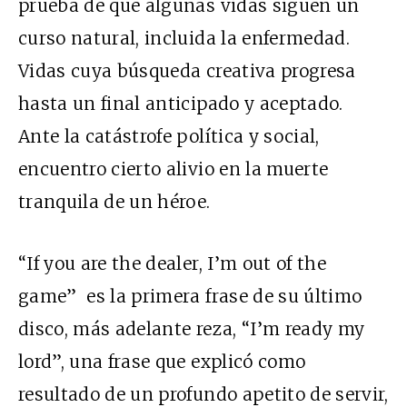
prueba de que algunas vidas siguen un
curso natural, incluida la enfermedad.
Vidas cuya búsqueda creativa progresa
hasta un final anticipado y aceptado.
Ante la catástrofe política y social,
encuentro cierto alivio en la muerte
tranquila de un héroe.
“If you are the dealer, I’m out of the
game” es la primera frase de su último
disco, más adelante reza, “I’m ready my
lord”, una frase que explicó como
resultado de un profundo apetito de servir,