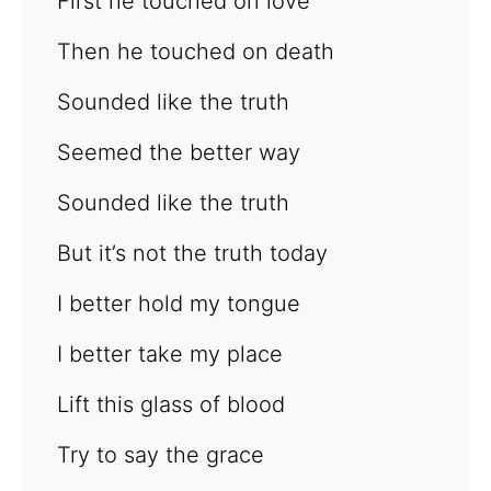
First he touched on love
Then he touched on death
Sounded like the truth
Seemed the better way
Sounded like the truth
But it’s not the truth today
I better hold my tongue
I better take my place
Lift this glass of blood
Try to say the grace