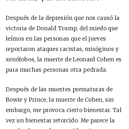
Después de la depresión que nos causó la
victoria de Donald Trump, del miedo que
leímos en las personas que el jueves
reportaron ataques racistas, misóginos y
xenófobos, la muerte de Leonard Cohen es
para muchas personas otra pedrada.
Después de las muertes prematuras de
Bowie y Prince, la muerte de Cohen, sin
embargo, me provoca cierto bienestar. Tal
vez un bienestar retorcido. Me parece la