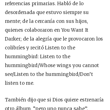
referencias primarias. Habló de lo
desordenada que estuvo siempre su
mente; de la cercanía con sus hijos,
quienes colaboraron en You Want It
Darker; de la alegría que le provocaron los
colibríes y recitó Listen to the
hummingbird: Listen to the
hummingbird/Whose wings you cannot
see/Listen to the hummingbird/Don’t
listen to me.
También dijo que si Dios quiere estrenaría
otro álbum, “pero uno nunca sabe”.