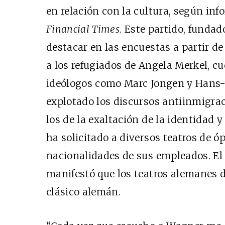
en relación con la cultura, según in
Financial Times
. Este partido, funda
destacar en las encuestas a partir de
a los refugiados de Angela Merkel, cu
ideólogos como Marc Jongen y Hans-
explotado los discursos antiinmigra
los de la exaltación de la identidad 
ha solicitado a diversos teatros de óp
nacionalidades de sus empleados. El
manifestó que los teatros alemanes d
clásico alemán.