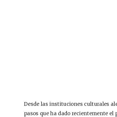
Desde las instituciones culturales a
pasos que ha dado recientemente el 