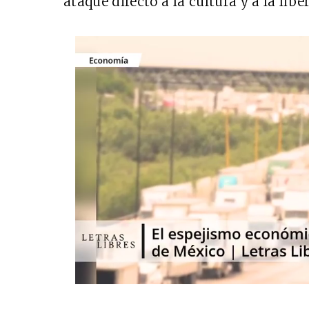
ataque directo a la cultura y a la lib