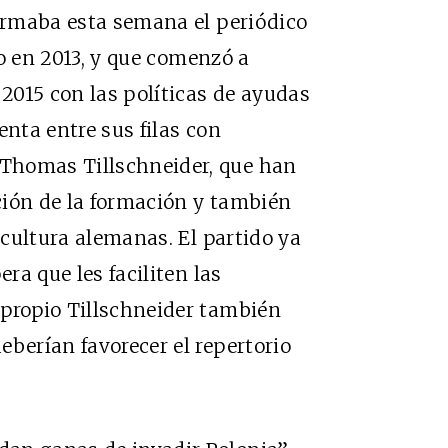
formaba esta semana el periódico
do en 2013, y que comenzó a
 2015 con las políticas de ayudas
enta entre sus filas con
Thomas Tillschneider, que han
ción de la formación y también
y cultura alemanas. El partido ya
era que les faciliten las
 propio Tillschneider también
eberían favorecer el repertorio