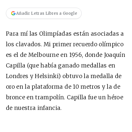
Añadir Letras Libres a Google
Para mí las Olimpíadas están asociadas a
los clavados. Mi primer recuerdo olímpico
es el de Melbourne en 1956, donde Joaquín
Capilla (que había ganado medallas en
Londres y Helsinki) obtuvo la medalla de
oro en la plataforma de 10 metros y la de
bronce en trampolín. Capilla fue un héroe
de nuestra infancia.