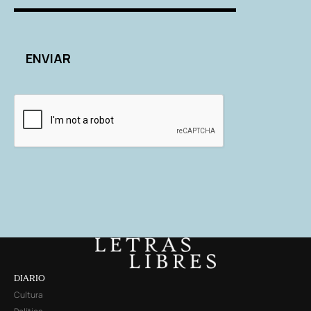
DIARIO
Cultura