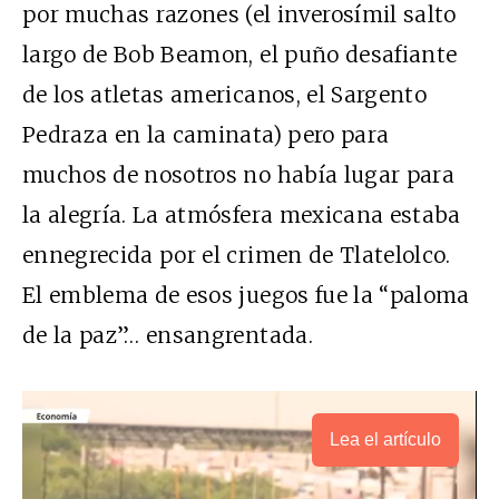
por muchas razones (el inverosímil salto
largo de Bob Beamon, el puño desafiante
de los atletas americanos, el Sargento
Pedraza en la caminata) pero para
muchos de nosotros no había lugar para
la alegría. La atmósfera mexicana estaba
ennegrecida por el crimen de Tlatelolco.
El emblema de esos juegos fue la “paloma
de la paz”… ensangrentada.
Lea el artículo