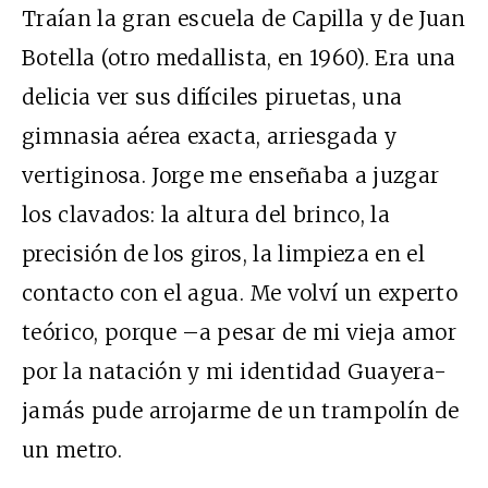
Traían la gran escuela de Capilla y de Juan
Botella (otro medallista, en 1960). Era una
delicia ver sus difíciles piruetas, una
gimnasia aérea exacta, arriesgada y
vertiginosa. Jorge me enseñaba a juzgar
los clavados: la altura del brinco, la
precisión de los giros, la limpieza en el
contacto con el agua. Me volví un experto
teórico, porque –a pesar de mi vieja amor
por la natación y mi identidad Guayera-
jamás pude arrojarme de un trampolín de
un metro.