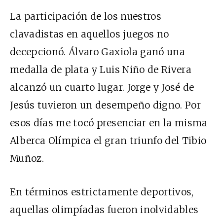
La participación de los nuestros
clavadistas en aquellos juegos no
decepcionó. Álvaro Gaxiola ganó una
medalla de plata y Luis Niño de Rivera
alcanzó un cuarto lugar. Jorge y José de
Jesús tuvieron un desempeño digno. Por
esos días me tocó presenciar en la misma
Alberca Olímpica el gran triunfo del Tibio
Muñoz.
En términos estrictamente deportivos,
aquellas olimpíadas fueron inolvidables