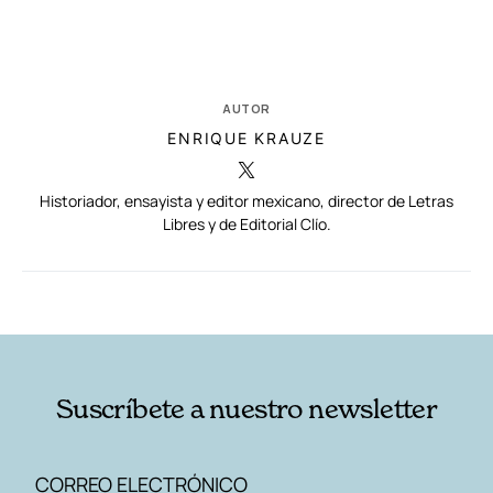
AUTOR
ENRIQUE KRAUZE
Historiador, ensayista y editor mexicano, director de Letras
Libres y de Editorial Clío.
RELACIONADAS
AUTORES
Suscríbete a nuestro newsletter