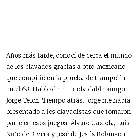
Años más tarde, conocí de cerca el mundo
de los clavados gracias a otro mexicano
que compitió en la prueba de trampolín
en el 68. Hablo de mi inolvidable amigo
Jorge Telch. Tiempo atrás, Jorge me había
presentado a los clavadistas que tomaron
parte en esos juegos: Álvaro Gaxiola, Luis
Niño de Rivera y José de Jesús Robinson.