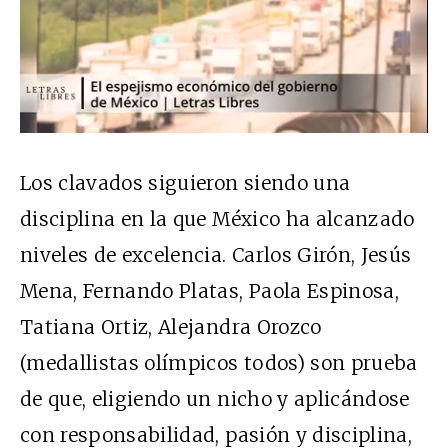
Los clavados siguieron siendo una
disciplina en la que México ha alcanzado
niveles de excelencia. Carlos Girón, Jesús
Mena, Fernando Platas, Paola Espinosa,
Tatiana Ortiz, Alejandra Orozco
(medallistas olímpicos todos) son prueba
de que, eligiendo un nicho y aplicándose
con responsabilidad, pasión y disciplina,