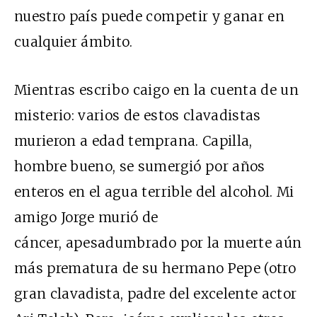
nuestro país puede competir y ganar en
cualquier ámbito.
Mientras escribo caigo en la cuenta de un
misterio: varios de estos clavadistas
murieron a edad temprana. Capilla,
hombre bueno, se sumergió por años
enteros en el agua terrible del alcohol. Mi
amigo Jorge murió de
cáncer, apesadumbrado por la muerte aún
más prematura de su hermano Pepe (otro
gran clavadista, padre del excelente actor