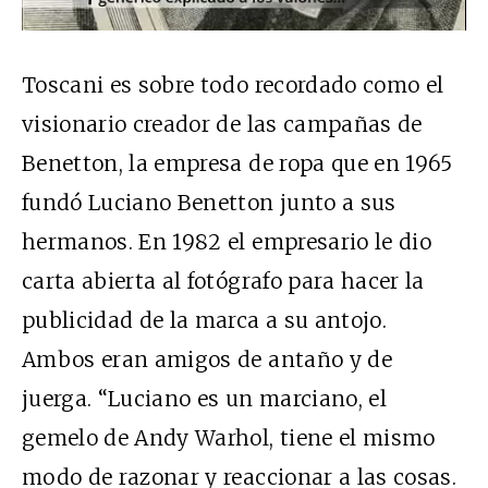
Toscani es sobre todo recordado como el
visionario creador de las campañas de
Benetton, la empresa de ropa que en 1965
fundó Luciano Benetton junto a sus
hermanos. En 1982 el empresario le dio
carta abierta al fotógrafo para hacer la
publicidad de la marca a su antojo.
Ambos eran amigos de antaño y de
juerga. “Luciano es un marciano, el
gemelo de Andy Warhol, tiene el mismo
modo de razonar y reaccionar a las cosas.