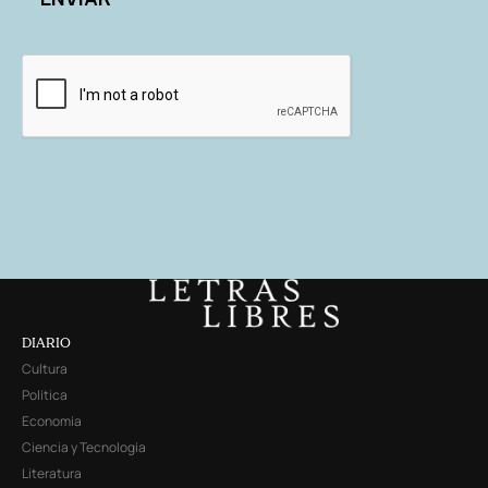
DIARIO
Cultura
Política
Economía
Ciencia y Tecnología
Literatura