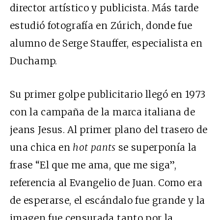
director artístico y publicista. Más tarde
estudió fotografía en Zúrich, donde fue
alumno de Serge Stauffer, especialista en
Duchamp.
Su primer golpe publicitario llegó en 1973
con la campaña de la marca italiana de
jeans Jesus. Al primer plano del trasero de
una chica en
hot pants
se superponía la
frase “El que me ama, que me siga”,
referencia al Evangelio de Juan. Como era
de esperarse, el escándalo fue grande y la
imagen fue censurada tanto por la