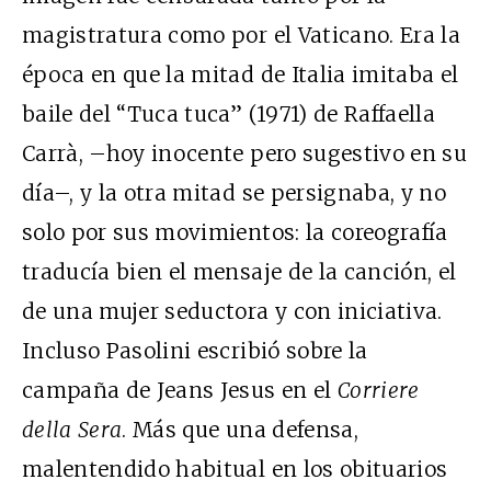
magistratura como por el Vaticano. Era la
época en que la mitad de Italia imitaba el
baile del “Tuca tuca” (1971) de Raffaella
Carrà, –hoy inocente pero sugestivo en su
día–, y la otra mitad se persignaba, y no
solo por sus movimientos: la coreografía
traducía bien el mensaje de la canción, el
de una mujer seductora y con iniciativa.
Incluso Pasolini escribió sobre la
campaña de Jeans Jesus en el
Corriere
della Sera
. Más que una defensa,
malentendido habitual en los obituarios