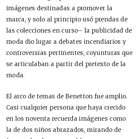
imágenes destinadas a promover la
marca, y solo al principio usó prendas de
las colecciones en curso– la publicidad de
moda dio lugar a debates incendiarios y
controversias pertinentes, coyunturas que
se articulaban a partir del pretexto de la
moda.
El arco de temas de Benetton fue amplio.
Casi cualquier persona que haya crecido
en los noventa recuerda imágenes como
la de dos niños abrazados, mirando de