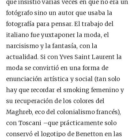
que insistió varias veces en que no era un
fotógrafo sino un autor que usaba la
fotografía para pensar. El trabajo del
italiano fue yuxtaponer la moda, el
narcisismo y la fantasía, con la
actualidad. Si con Yves Saint Laurent la
moda se convirtió en una forma de
enunciación artística y social (tan solo
hay que recordar el smoking femenino y
su recuperación de los colores del
Maghreb, eco del colonialismo francés),
con Toscani –que prácticamente solo
conservó el logotipo de Benetton en las