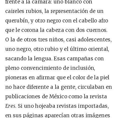
frente a la cámara: uno blanco con
caireles rubios, la representación de un
querubín, y otro negro con el cabello afro
que le corona la cabeza con dos cuernos.
O la de otros tres niños, casi adolescentes,
uno negro, otro rubio y el último oriental,
sacando la lengua. Esas campañas con
pleno convencimiento de inclusión,
pioneras en afirmar que el color de la piel
no hace diferente a la gente, circulaban en
publicaciones de México como la revista
Eres
. Si uno hojeaba revistas importadas,
en sus páginas aparecían otras imágenes