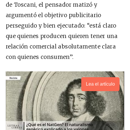
de Toscani, el pensador matizó y
argumentó el objetivo publicitario
perseguido y bien ejecutado: “está claro
que quienes producen quieren tener una
relación comercial absolutamente clara
con quienes consumen”.
Lea el artículo