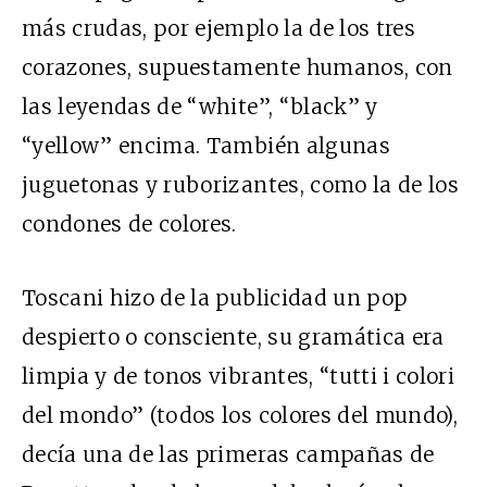
más crudas, por ejemplo la de los tres
corazones, supuestamente humanos, con
las leyendas de “white”, “black” y
“yellow” encima. También algunas
juguetonas y ruborizantes, como la de los
condones de colores.
Toscani hizo de la publicidad un pop
despierto o consciente, su gramática era
limpia y de tonos vibrantes, “tutti i colori
del mondo” (todos los colores del mundo),
decía una de las primeras campañas de