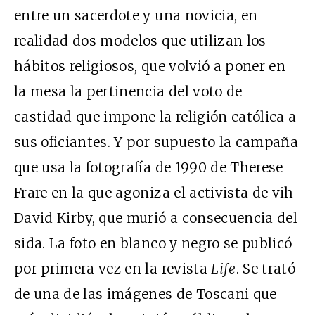
entre un sacerdote y una novicia, en
realidad dos modelos que utilizan los
hábitos religiosos, que volvió a poner en
la mesa la pertinencia del voto de
castidad que impone la religión católica a
sus oficiantes. Y por supuesto la campaña
que usa la fotografía de 1990 de Therese
Frare en la que agoniza el activista de vih
David Kirby, que murió a consecuencia del
sida. La foto en blanco y negro se publicó
por primera vez en la revista
Life
. Se trató
de una de las imágenes de Toscani que