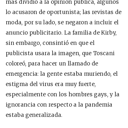
más dividió a la opinión pública, algunos
lo acusaron de oportunista; las revistas de
moda, por su lado, se negaron a incluir el
anuncio publicitario. La familia de Kirby,
sin embargo, consintió en que el
publicista usara la imagen, que Toscani
coloreó, para hacer un llamado de
emergencia: la gente estaba muriendo, el
estigma del virus era muy fuerte,
especialmente con los hombres gays, y la
ignorancia con respecto a la pandemia
estaba generalizada.