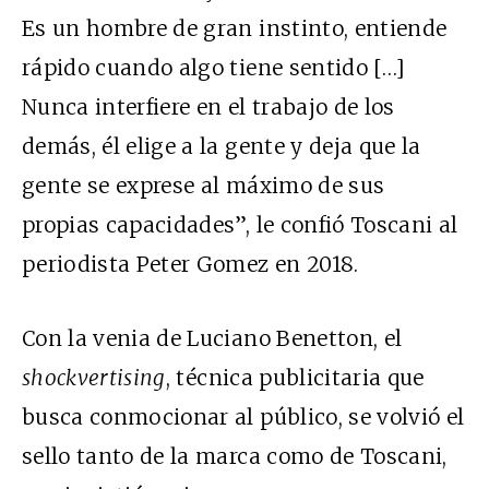
Es un hombre de gran instinto, entiende
rápido cuando algo tiene sentido […]
Nunca interfiere en el trabajo de los
demás, él elige a la gente y deja que la
gente se exprese al máximo de sus
propias capacidades”, le confió Toscani al
periodista Peter Gomez en 2018.
Con la venia de Luciano Benetton, el
shockvertising
, técnica publicitaria que
busca conmocionar al público, se volvió el
sello tanto de la marca como de Toscani,