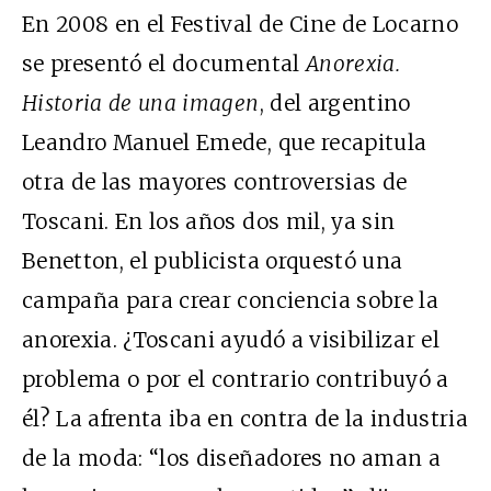
En 2008 en el Festival de Cine de Locarno
se presentó el documental
Anorexia.
Historia de una imagen
, del argentino
Leandro Manuel Emede, que recapitula
otra de las mayores controversias de
Toscani. En los años dos mil, ya sin
Benetton, el publicista orquestó una
campaña para crear conciencia sobre la
anorexia. ¿Toscani ayudó a visibilizar el
problema o por el contrario contribuyó a
él? La afrenta iba en contra de la industria
de la moda: “los diseñadores no aman a