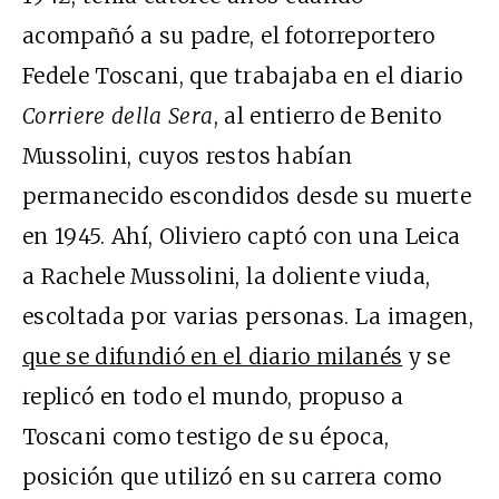
acompañó a su padre, el fotorreportero
Fedele Toscani, que trabajaba en el diario
Corriere della Sera
, al entierro de Benito
Mussolini, cuyos restos habían
permanecido escondidos desde su muerte
en 1945. Ahí, Oliviero captó con una Leica
a Rachele Mussolini, la doliente viuda,
escoltada por varias personas. La imagen,
que se difundió en el diario milanés
y se
replicó en todo el mundo, propuso a
Toscani como testigo de su época,
posición que utilizó en su carrera como