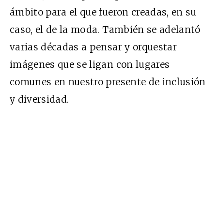
ámbito para el que fueron creadas, en su
caso, el de la moda. También se adelantó
varias décadas a pensar y orquestar
imágenes que se ligan con lugares
comunes en nuestro presente de inclusión
y diversidad.