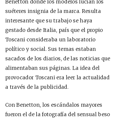
Benetton donde los modelos lucían los
suéteres insignia de la marca. Resulta
interesante que su trabajo se haya
gestado desde Italia, país que el propio
Toscani consideraba un laboratorio
político y social. Sus temas estaban
sacados de los diarios, de las noticias que
alimentaban sus páginas. La idea del
provocador Toscani era leer la actualidad
a través de la publicidad.
Con Benetton, los escándalos mayores
fueron el de la fotografía del sensual beso