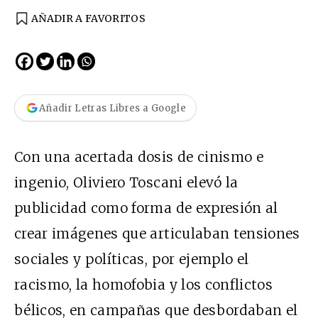
AÑADIR A FAVORITOS
Añadir Letras Libres a Google
Con una acertada dosis de cinismo e
ingenio, Oliviero Toscani elevó la
publicidad como forma de expresión al
crear imágenes que articulaban tensiones
sociales y políticas, por ejemplo el
racismo, la homofobia y los conflictos
bélicos, en campañas que desbordaban el