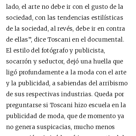
lado, el arte no debe ir con el gusto de la
sociedad, con las tendencias estilísticas
de la sociedad, al revés, debe ir en contra
de ellas”, dice Toscani en el documental.
El estilo del fotógrafo y publicista,
socarrón y seductor, dejó una huella que
ligó profundamente a la moda con el arte
y la publicidad, a sabiendas del arribismo
de sus respectivas industrias. Queda por
preguntarse si Toscani hizo escuela en la
publicidad de moda, que de momento ya
no genera suspicacias, mucho menos