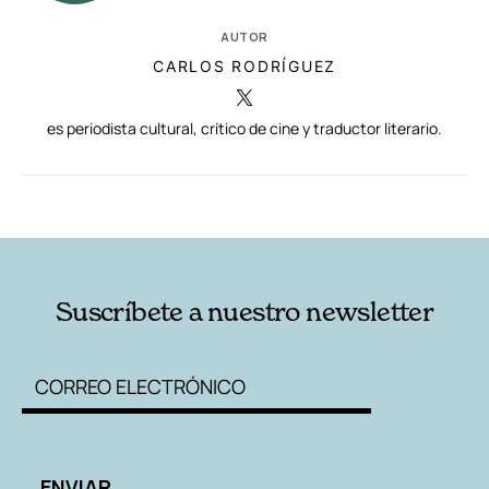
AUTOR
CARLOS RODRÍGUEZ
es periodista cultural, crítico de cine y traductor literario.
RELACIONADAS
AUTORES
Suscríbete a nuestro newsletter