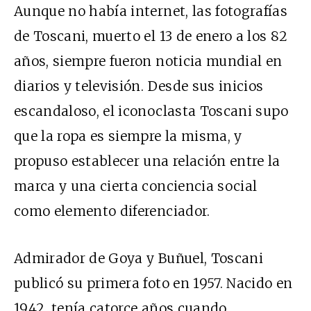
Aunque no había internet, las fotografías
de Toscani, muerto el 13 de enero a los 82
años, siempre fueron noticia mundial en
diarios y televisión. Desde sus inicios
escandaloso, el iconoclasta Toscani supo
que la ropa es siempre la misma, y
propuso establecer una relación entre la
marca y una cierta conciencia social
como elemento diferenciador.
Admirador de Goya y Buñuel, Toscani
publicó su primera foto en 1957. Nacido en
1942, tenía catorce años cuando