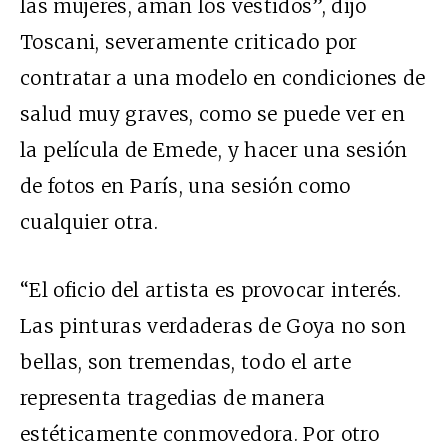
las mujeres, aman los vestidos”, dijo
Toscani, severamente criticado por
contratar a una modelo en condiciones de
salud muy graves, como se puede ver en
la película de Emede, y hacer una sesión
de fotos en París, una sesión como
cualquier otra.
“El oficio del artista es provocar interés.
Las pinturas verdaderas de Goya no son
bellas, son tremendas, todo el arte
representa tragedias de manera
estéticamente conmovedora. Por otro