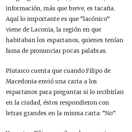
información, más que breve, es tacaña.
Aquí lo importante es que “lacónico”
viene de Laconia, la región en que
habitaban los espartanos, quienes tenían
fama de pronunciar pocas palabras.
Plutarco cuenta que cuando Filipo de
Macedonia envió una carta a los
espartanos para preguntar si lo recibirían
en la ciudad, éstos respondieron con
letras grandes en la misma carta: “No”.