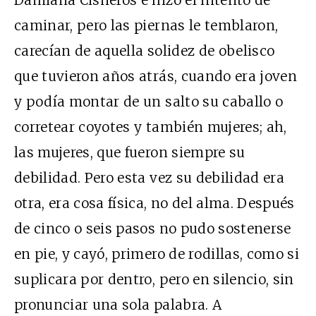
caminar, pero las piernas le temblaron,
carecían de aquella solidez de obelisco
que tuvieron años atrás, cuando era joven
y podía montar de un salto su caballo o
corretear coyotes y también mujeres; ah,
las mujeres, que fueron siempre su
debilidad. Pero esta vez su debilidad era
otra, era cosa física, no del alma. Después
de cinco o seis pasos no pudo sostenerse
en pie, y cayó, primero de rodillas, como si
suplicara por dentro, pero en silencio, sin
pronunciar una sola palabra. A