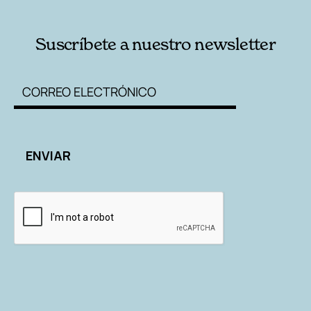
Suscríbete a nuestro newsletter