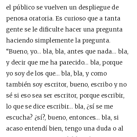
el público se vuelven un despliegue de
penosa oratoria. Es curioso que a tanta
gente se le dificulte hacer una pregunta
haciendo simplemente la pregunta.
“Bueno, yo… bla, bla, antes que nada… bla,
y decir que me ha parecido… bla, porque
yo soy de los que… bla, bla, y como
también soy escritor, bueno, escribo y no
sé si eso sea ser escritor, porque escribir,
lo que se dice escribir… bla, ¿sí se me
escucha? ¿sí?, bueno, entonces… bla, si
acaso entendí bien, tengo una duda o al