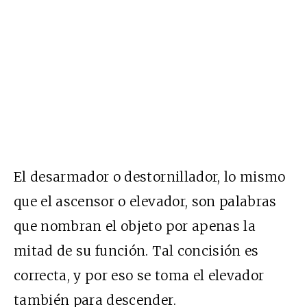
El desarmador o destornillador, lo mismo
que el ascensor o elevador, son palabras
que nombran el objeto por apenas la
mitad de su función. Tal concisión es
correcta, y por eso se toma el elevador
también para descender.