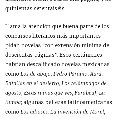
quinientas setentaiséis.
Llama la atención que buena parte de los
concursos literarios más importantes
pidan novelas “con extensión mínima de
doscientas páginas”. Esos certámenes
habrían descalificado novelas mexicanas
como
Los de abajo
,
Pedro Páramo
,
Aura
,
Batallas en el desierto
,
Los relámpagos de
agosto
,
Estas ruinas que ves
,
Farabeuf
,
La
tumba
; algunas bellezas latinoamericanas
como
Los adioses
,
La invención de Morel
,