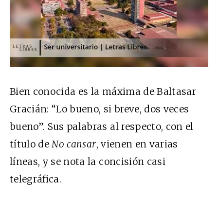
Bien conocida es la máxima de Baltasar
Gracián: “Lo bueno, si breve, dos veces
bueno”. Sus palabras al respecto, con el
título de
No cansar
, vienen en varias
líneas, y se nota la concisión casi
telegráfica.