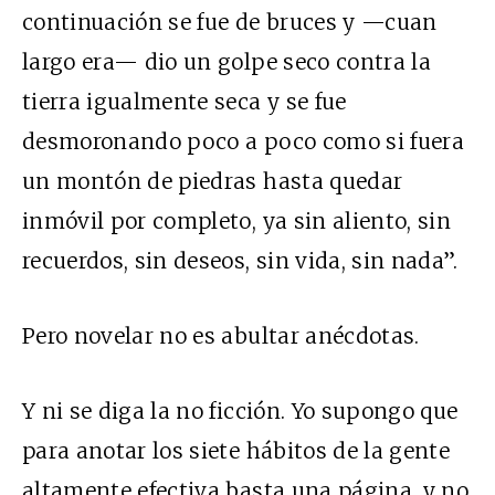
continuación se fue de bruces y —cuan
largo era— dio un golpe seco contra la
tierra igualmente seca y se fue
desmoronando poco a poco como si fuera
un montón de piedras hasta quedar
inmóvil por completo, ya sin aliento, sin
recuerdos, sin deseos, sin vida, sin nada”.
Pero novelar no es abultar anécdotas.
Y ni se diga la no ficción. Yo supongo que
para anotar los siete hábitos de la gente
altamente efectiva basta una página, y no