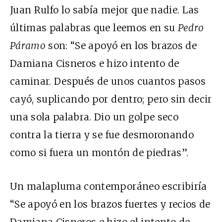
Juan Rulfo lo sabía mejor que nadie. Las
últimas palabras que leemos en su
Pedro
Páramo
son: “Se apoyó en los brazos de
Damiana Cisneros e hizo intento de
caminar. Después de unos cuantos pasos
cayó, suplicando por dentro; pero sin decir
una sola palabra. Dio un golpe seco
contra la tierra y se fue desmoronando
como si fuera un montón de piedras”.
Un malapluma contemporáneo escribiría
“Se apoyó en los brazos fuertes y recios de
Damiana Cisneros e hizo el intento de