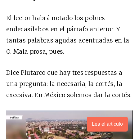
El lector habrá notado los pobres
endecasílabos en el párrafo anterior. Y
tantas palabras agudas acentuadas en la
O. Mala prosa, pues.
Dice Plutarco que hay tres respuestas a
una pregunta: la necesaria, la cortés, la
excesiva. En México solemos dar la cortés.
Lea el artículo