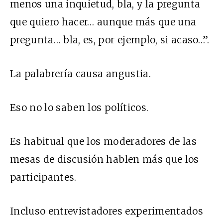
menos una inquietud, bla, y la pregunta
que quiero hacer… aunque más que una
pregunta… bla, es, por ejemplo, si acaso…”.
La palabrería causa angustia.
Eso no lo saben los políticos.
Es habitual que los moderadores de las
mesas de discusión hablen más que los
participantes.
Incluso entrevistadores experimentados