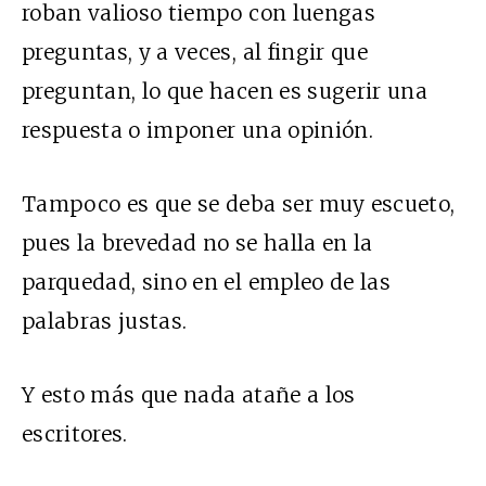
roban valioso tiempo con luengas
preguntas, y a veces, al fingir que
preguntan, lo que hacen es sugerir una
respuesta o imponer una opinión.
Tampoco es que se deba ser muy escueto,
pues la brevedad no se halla en la
parquedad, sino en el empleo de las
palabras justas.
Y esto más que nada atañe a los
escritores.