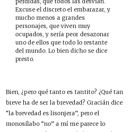
perdidas, que todos las desvían.
Excuse el discreto el embarazar, y
mucho menos a grandes
personajes, que viven muy
ocupados, y sería peor desazonar
uno de ellos que todo lo restante
del mundo. Lo bien dicho se dice
presto.
Bien, ¿pero qué tanto es tantito? ¿Qué tan
breve ha de ser la brevedad? Gracián dice
“la brevedad es lisonjera”, pero el
monosílabo “no” a mí me parece lo