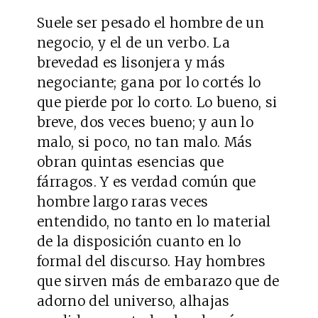
Suele ser pesado el hombre de un
negocio, y el de un verbo. La
brevedad es lisonjera y más
negociante; gana por lo cortés lo
que pierde por lo corto. Lo bueno, si
breve, dos veces bueno; y aun lo
malo, si poco, no tan malo. Más
obran quintas esencias que
fárragos. Y es verdad común que
hombre largo raras veces
entendido, no tanto en lo material
de la disposición cuanto en lo
formal del discurso. Hay hombres
que sirven más de embarazo que de
adorno del universo, alhajas