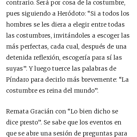
contrario. Será por cosa de la costumbre,
pues siguiendo a Heródoto: “Si a todos los
hombres se les diera a elegir entre todas
las costumbres, invitándoles a escoger las
más perfectas, cada cual, después de una
detenida reflexión, escogería para sí las
suyas”. Y luego tuerce las palabras de
Píndaro para decirlo más brevemente: “La
costumbre es reina del mundo”.
Remata Gracián con “Lo bien dicho se
dice presto”. Se sabe que los eventos en
que se abre una sesión de preguntas para