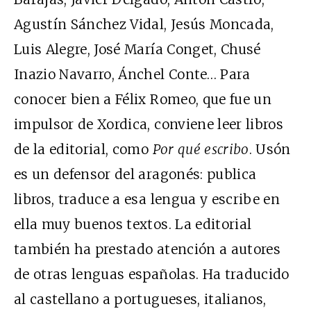
Agustín Sánchez Vidal, Jesús Moncada,
Luis Alegre, José María Conget, Chusé
Inazio Navarro, Ánchel Conte… Para
conocer bien a Félix Romeo, que fue un
impulsor de Xordica, conviene leer libros
de la editorial, como
Por qué escribo
. Usón
es un defensor del aragonés: publica
libros, traduce a esa lengua y escribe en
ella muy buenos textos. La editorial
también ha prestado atención a autores
de otras lenguas españolas. Ha traducido
al castellano a portugueses, italianos,