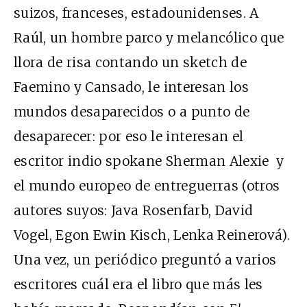
suizos, franceses, estadounidenses. A
Raúl, un hombre parco y melancólico que
llora de risa contando un sketch de
Faemino y Cansado, le interesan los
mundos desaparecidos o a punto de
desaparecer: por eso le interesan el
escritor indio spokane Sherman Alexie y
el mundo europeo de entreguerras (otros
autores suyos: Java Rosenfarb, David
Vogel, Egon Ewin Kisch, Lenka Reinerová).
Una vez, un periódico preguntó a varios
escritores cuál era el libro que más les