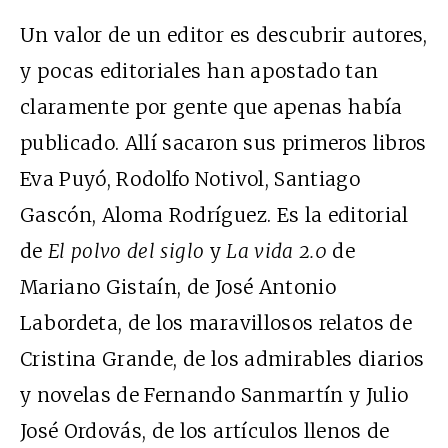
Un valor de un editor es descubrir autores,
y pocas editoriales han apostado tan
claramente por gente que apenas había
publicado. Allí sacaron sus primeros libros
Eva Puyó, Rodolfo Notivol, Santiago
Gascón, Aloma Rodríguez. Es la editorial
de
El polvo del siglo
y
La vida 2.0
de
Mariano Gistaín, de José Antonio
Labordeta, de los maravillosos relatos de
Cristina Grande, de los admirables diarios
y novelas de Fernando Sanmartín y Julio
José Ordovás, de los artículos llenos de