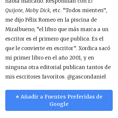
había marcado. Respondían con
El
Quijote
,
Moby Dick
, etc. “Todos mienten”,
me dijo Félix Romeo en la piscina de
Miralbueno, “el libro que más marca a un
escritor es el primero que publica. Es el
que le convierte en escritor”. Xordica sacó
mi primer libro en el año 2001, y en
ninguna otra editorial publican tantos de
mis escritores favoritos. @gascondaniel
⭐ Añadir a Fuentes Preferidas de
Google