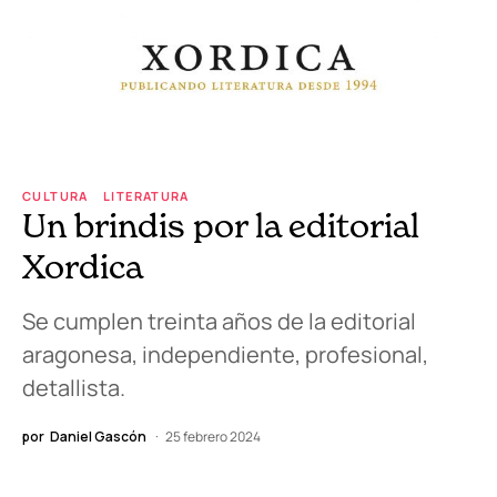
CULTURA
LITERATURA
Un brindis por la editorial
Xordica
Se cumplen treinta años de la editorial
aragonesa, independiente, profesional,
detallista.
por
Daniel Gascón
25 febrero 2024