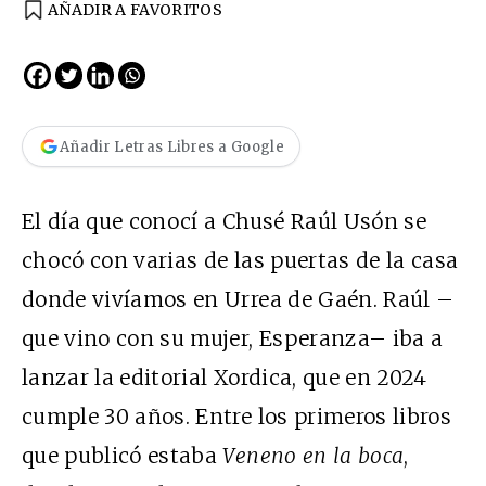
AÑADIR A FAVORITOS
Añadir Letras Libres a Google
El día que conocí a Chusé Raúl Usón se
chocó con varias de las puertas de la casa
donde vivíamos en Urrea de Gaén. Raúl –
que vino con su mujer, Esperanza– iba a
lanzar la editorial Xordica, que en 2024
cumple 30 años. Entre los primeros libros
que publicó estaba
Veneno en la boca
,