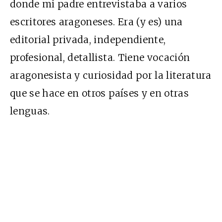
donde mi padre entrevistaba a varios
escritores aragoneses. Era (y es) una
editorial privada, independiente,
profesional, detallista. Tiene vocación
aragonesista y curiosidad por la literatura
que se hace en otros países y en otras
lenguas.