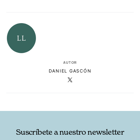
AUTOR
DANIEL GASCÓN
RELACIONADAS
AUTORES
Suscríbete a nuestro newsletter