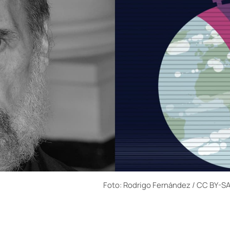
Foto: Rodrigo Fernández / CC BY-S