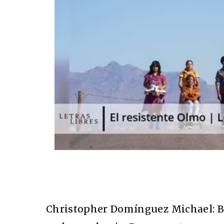
Christopher Domínguez Michael: Bi