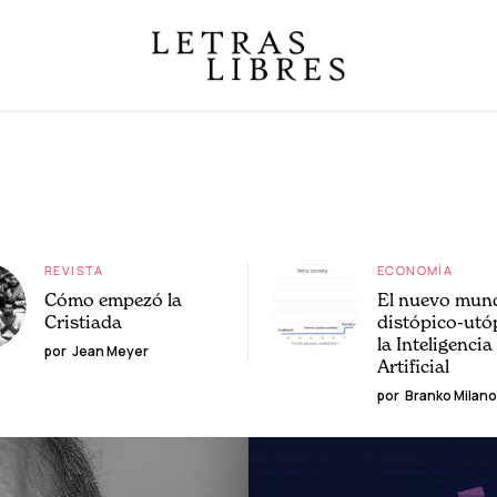
REVISTA
ECONOMÍA
Cómo empezó la
El nuevo mun
Cristiada
distópico-utó
la Inteligencia
por
Jean Meyer
Artificial
por
Branko Milano