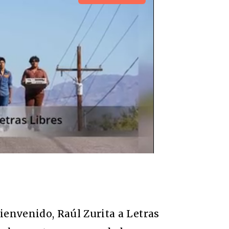
envenido, Raúl Zurita a Letras