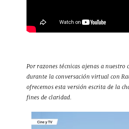
Por razones técnicas ajenas a nuestro c
durante la conversación virtual con Raúl
ofrecemos esta versión escrita de la c
fines de claridad.