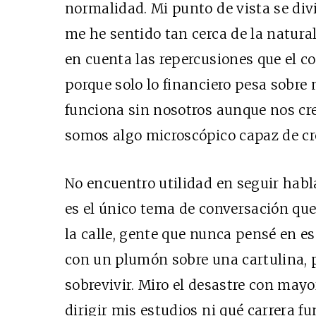
normalidad. Mi punto de vista se div
me he sentido tan cerca de la natur
en cuenta las repercusiones que el 
porque solo lo financiero pesa sobre
funciona sin nosotros aunque nos cr
somos algo microscópico capaz de cre
No encuentro utilidad en seguir habl
es el único tema de conversación que 
la calle, gente que nunca pensé en es
con un plumón sobre una cartulina, 
sobrevivir. Miro el desastre con mayo
dirigir mis estudios ni qué carrera f