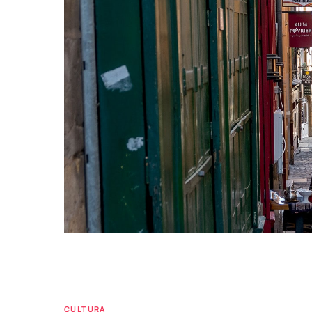
CULTURA