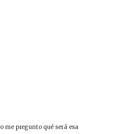
ro me pregunto qué será esa