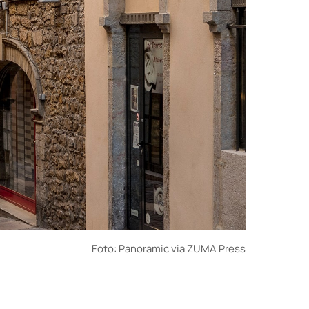
Foto: Panoramic via ZUMA Press