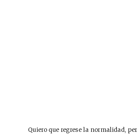
Quiero que regrese la normalidad, pe