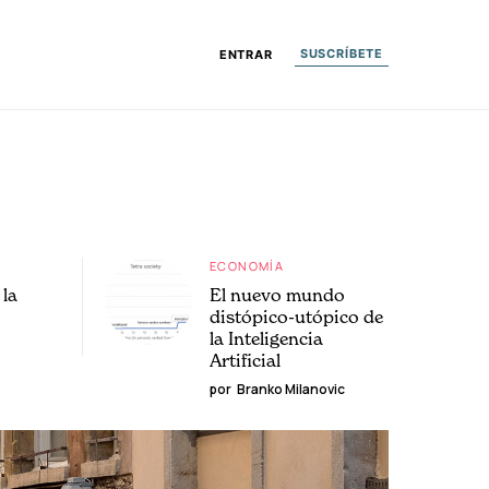
SUSCRÍBETE
ENTRAR
ECONOMÍA
la
El nuevo mundo
distópico-utópico de
la Inteligencia
Artificial
por
Branko Milanovic