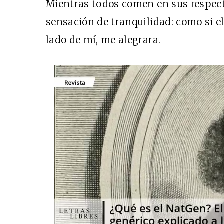
Mientras todos comen en sus respect
sensación de tranquilidad: como si e
lado de mí, me alegrara.