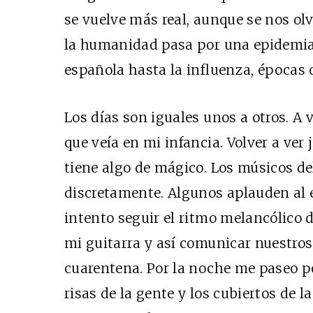
se vuelve más real, aunque se nos olv
la humanidad pasa por una epidemia,
española hasta la influenza, épocas 
Los días son iguales unos a otros. A 
que veía en mi infancia. Volver a ver
tiene algo de mágico. Los músicos de
discretamente. Algunos aplauden al 
intento seguir el ritmo melancólico 
mi guitarra y así comunicar nuestros
cuarentena. Por la noche me paseo po
risas de la gente y los cubiertos de 