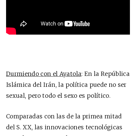
Durmiendo con el Ayatola
: En la República
Islámica del Irán, la política puede no ser
sexual, pero todo el sexo es político.
Comparadas con las de la primea mitad
del S. XX, las innovaciones tecnológicas