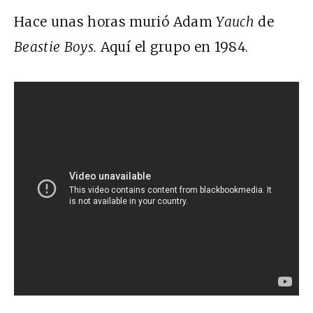
Hace unas horas murió
Adam
Yauch
de
Beastie Boys.
Aquí
el grupo en 1984.