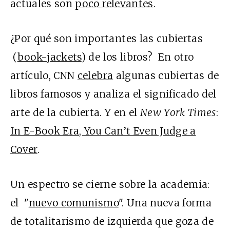
actuales son
poco relevantes
.
¿Por qué son importantes las cubiertas
(
book-jackets
) de los libros? En otro
artículo, CNN
celebra
algunas cubiertas de
libros famosos y analiza el significado del
arte de la cubierta. Y en el
New York Times
:
In E-Book Era, You Can’t Even Judge a
Cover
.
Un espectro se cierne sobre la academia:
el "
nuevo comunismo
". Una nueva forma
de totalitarismo de izquierda que goza de