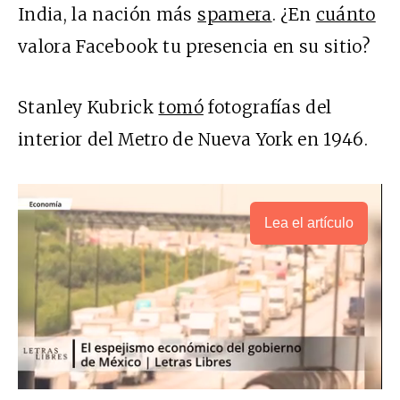
India, la nación más
spamera
. ¿En
cuánto
valora Facebook tu presencia en su sitio?
Stanley Kubrick
tomó
fotografías del
interior del Metro de Nueva York en 1946.
Lea el artículo