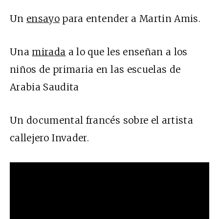
Un
ensayo
para entender a Martin Amis.
Una
mirada
a lo que les enseñan a los
niños de primaria en las escuelas de
Arabia Saudita
Un documental francés sobre el artista
callejero Invader.