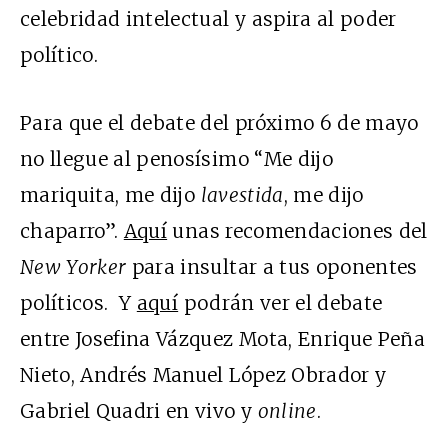
celebridad intelectual y aspira al poder
político.
Para que el debate del próximo 6 de mayo
no llegue al penosísimo “Me dijo
mariquita, me dijo
lavestida
, me dijo
chaparro”.
Aquí
unas recomendaciones del
New Yorker
para insultar a tus oponentes
políticos. Y
aquí
podrán ver el debate
entre Josefina Vázquez Mota, Enrique Peña
Nieto, Andrés Manuel López Obrador y
Gabriel Quadri en vivo y
online
.