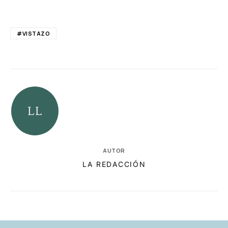
#VISTAZO
AUTOR
LA REDACCIÓN
RELACIONADAS
AUTORES