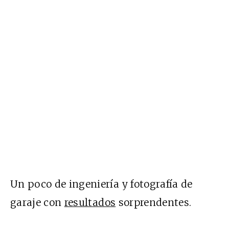
Un poco de ingeniería y fotografía de
garaje con
resultados
sorprendentes.