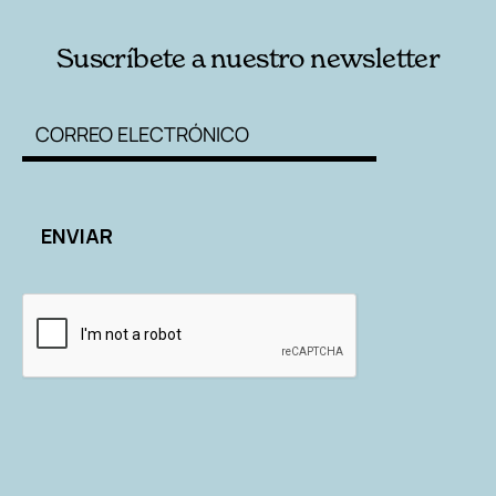
Suscríbete a nuestro newsletter