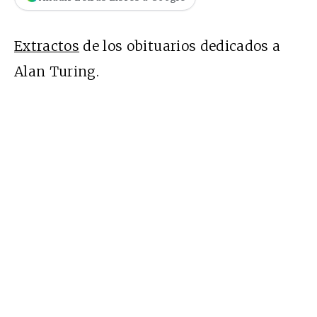
Extractos
de los obituarios dedicados a
Alan Turing.