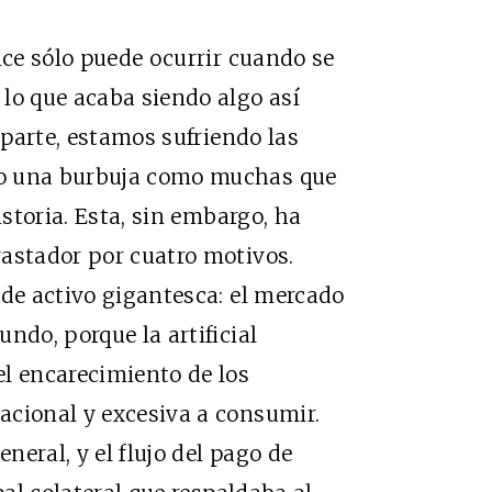
nce sólo puede ocurrir cuando se
lo que acaba siendo algo así
 parte, estamos sufriendo las
do una burbuja como muchas que
istoria. Esta, sin embargo, ha
vastador por cuatro motivos.
 de activo gigantesca: el mercado
ndo, porque la artificial
l encarecimiento de los
acional y excesiva a consumir.
eneral, y el flujo del pago de