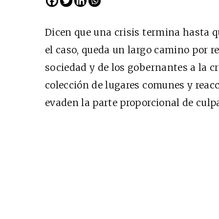
Dicen que una crisis termina hasta qu
el caso, queda un largo camino por re
sociedad y de los gobernantes a la c
colección de lugares comunes y reacc
evaden la parte proporcional de culpa