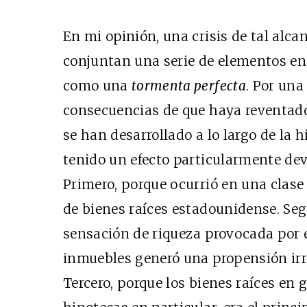
En mi opinión, una crisis de tal alca
conjuntan una serie de elementos en 
como una
tormenta perfecta
. Por una
consecuencias de que haya reventa
se han desarrollado a lo largo de la h
tenido un efecto particularmente de
Primero, porque ocurrió en una clase
de bienes raíces estadounidense. Segu
sensación de riqueza provocada por e
inmuebles generó una propensión irr
Tercero, porque los bienes raíces en g