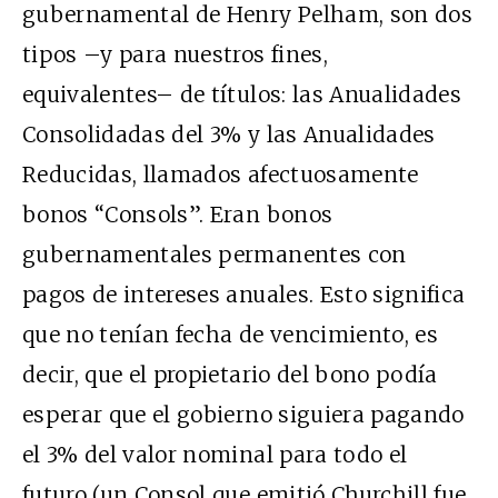
gubernamental de Henry Pelham
, son dos
tipos –y para nuestros fines,
equivalentes– de títulos: las Anualidades
Consolidadas del 3% y las Anualidades
Reducidas, llamados afectuosamente
bonos “Consols”. Eran bonos
gubernamentales permanentes con
pagos de intereses anuales. Esto significa
que no tenían fecha de vencimiento, es
decir, que el propietario del bono podía
esperar que el gobierno siguiera pagando
el 3% del valor nominal para todo el
futuro (un Consol que emitió Churchill fue