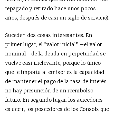
repagado y retirad
o hace unos pocos
años, después de casi un siglo de servicio).
Suceden dos cosas interesantes. En
primer lugar, el “valor inicial” –el valor
nominal– de la deuda en perpetuidad se
vuelve casi irrelevante, porque lo único
que le importa al emisor es la capacidad
de mantener el pago de la tasa de interés;
no hay presunción de un reembolso
futuro. En segundo lugar, los acreedores –
es decir, los poseedores de los Consols que