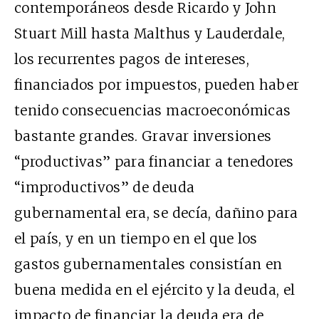
contemporáneos desde Ricardo y John
Stuart Mill hasta Malthus y Lauderdale,
los recurrentes pagos de intereses,
financiados por impuestos, pueden haber
tenido consecuencias macroeconómicas
bastante grandes. Gravar inversiones
“productivas” para financiar a tenedores
“improductivos” de deuda
gubernamental era, se decía, dañino para
el país, y en un tiempo en el que los
gastos gubernamentales consistían en
buena medida en el ejército y la deuda, el
impacto de financiar la deuda era de