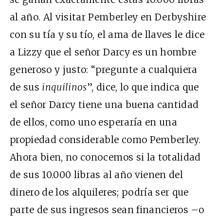
al año. Al visitar Pemberley en Derbyshire
con su tía y su tío, el ama de llaves le dice
a Lizzy que el señor Darcy es un hombre
generoso y justo: “pregunte a cualquiera
de sus
inquilinos
”, dice, lo que indica que
el señor Darcy tiene una buena cantidad
de ellos, como uno esperaría en una
propiedad considerable como Pemberley.
Ahora bien, no conocemos si la totalidad
de sus 10.000 libras al año vienen del
dinero de los alquileres; podría ser que
parte de sus ingresos sean financieros –o