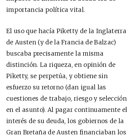
importancia política vital.
El uso que hacía Piketty de la Inglaterra
de Austen (y de la Francia de Balzac)
buscaba precisamente la misma
distinción. La riqueza, en opinión de
Piketty, se perpetúa, y obtiene sin
esfuerzo su retorno (dan igual las
cuestiones de trabajo, riesgo y selección
en el asunto). Al pagar continuamente el
interés de su deuda, los gobiernos de la
Gran Bretaña de Austen financiaban los