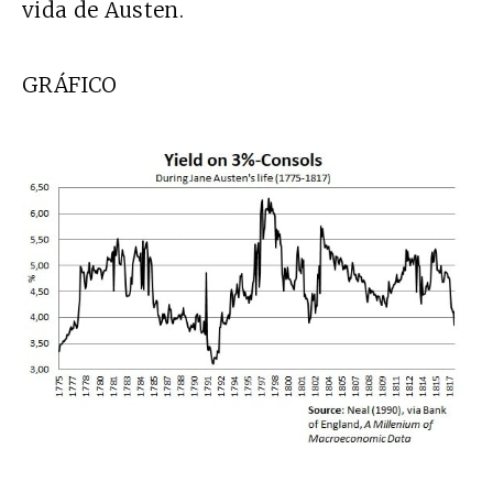
vida de Austen.
GRÁFICO