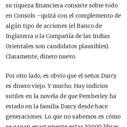
su riqueza financiera consiste sobre todo
en Consols –quizá con el complemento de
algún tipo de acciones (el Banco de
Inglaterra o la Compañía de las Indias
Orientales son candidatos plausibles).
Claramente, dinero nuevo.
Por otro lado, es obvio que el señor Darcy
es dinero viejo. Y mucho. Hay indicios
sutiles en la novela de que Pemberley ha
estado en la familia Darcy desde hace
generaciones. Lo que no sabemos es cómo
se ganan exactamente estas 10.000 libras