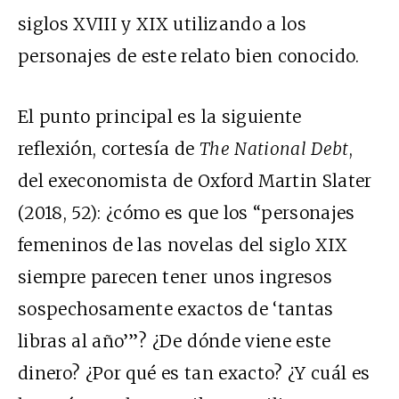
siglos XVIII y XIX utilizando a los
personajes de este relato bien conocido.
El punto principal es la siguiente
reflexión, cortesía de
The National Debt
,
del
execonomista de Oxford
Martin Slater
(2018, 52): ¿cómo es que los “personajes
femeninos de las novelas del siglo XIX
siempre parecen tener unos ingresos
sospechosamente exactos de ‘tantas
libras al año’”? ¿De dónde viene este
dinero? ¿Por qué es tan exacto? ¿Y cuál es