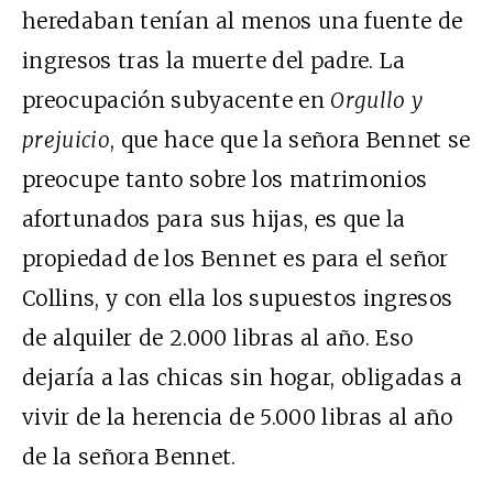
heredaban tenían al menos una fuente de
ingresos tras la muerte del padre. La
preocupación subyacente en
Orgullo y
prejuicio
, que hace que la señora Bennet se
preocupe tanto sobre los matrimonios
afortunados para sus hijas, es que la
propiedad de los Bennet es para el señor
Collins, y con ella los supuestos ingresos
de alquiler de 2.000 libras al año. Eso
dejaría a las chicas sin hogar, obligadas a
vivir de la herencia de 5.000 libras al año
de la señora Bennet.