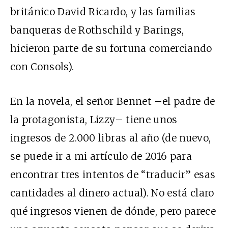
británico David Ricardo, y las familias
banqueras de Rothschild y Barings,
hicieron parte de su fortuna comerciando
con Consols).
En la novela, el señor Bennet –el padre de
la protagonista, Lizzy– tiene unos
ingresos de 2.000 libras al año (de nuevo,
se puede ir a
mi artículo de 2016
para
encontrar tres intentos de “traducir” esas
cantidades al dinero actual). No está claro
qué ingresos vienen de dónde, pero parece