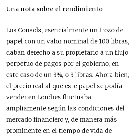
Una nota sobre el rendimiento
Los Consols, esencialmente un trozo de
papel con un valor nominal de 100 libras,
daban derecho a su propietario a un flujo
perpetuo de pagos por el gobierno, en
este caso de un 3%, o 3 libras. Ahora bien,
el precio real al que este papel se podía
vender en Londres fluctuaba
ampliamente según las condiciones del
mercado financiero y, de manera más
prominente en el tiempo de vida de