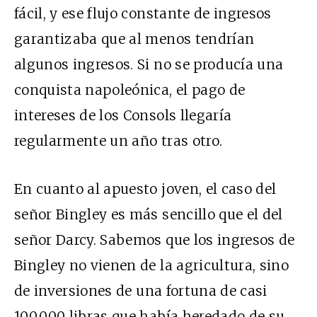
fácil, y ese flujo constante de ingresos
garantizaba que al menos tendrían
algunos ingresos. Si no se producía una
conquista napoleónica, el pago de
intereses de los Consols llegaría
regularmente un año tras otro.
En cuanto al apuesto joven, el caso del
señor Bingley es más sencillo que el del
señor Darcy. Sabemos que los ingresos de
Bingley no vienen de la agricultura, sino
de
inversiones
de una fortuna de casi
100.000 libras que había heredado de su