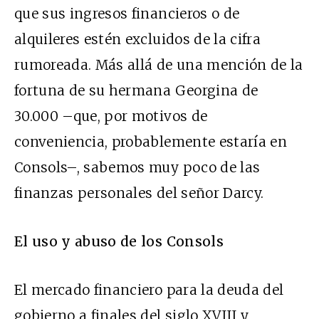
que sus ingresos financieros o de
alquileres estén excluidos de la cifra
rumoreada. Más allá de una mención de la
fortuna de su hermana Georgina de
30.000 –que, por motivos de
conveniencia, probablemente estaría en
Consols–, sabemos muy poco de las
finanzas personales del señor Darcy.
El uso y abuso de los Consols
El mercado financiero para la deuda del
gobierno a finales del siglo XVIII y