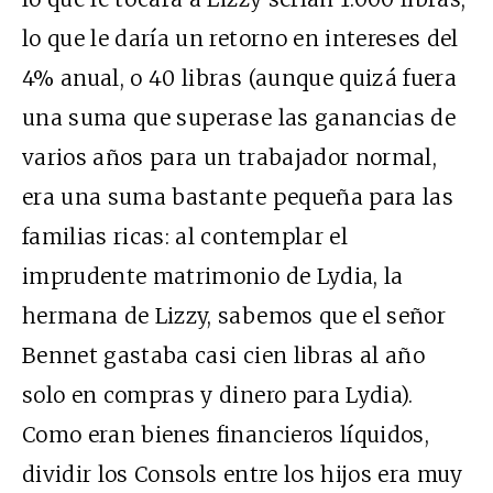
lo que le daría un retorno en intereses del
4% anual, o 40 libras (aunque quizá fuera
una suma que superase las ganancias de
varios años para un trabajador normal,
era una suma bastante pequeña para las
familias ricas: al contemplar el
imprudente matrimonio de Lydia, la
hermana de Lizzy, sabemos que el señor
Bennet gastaba casi cien libras al año
solo en compras y dinero para Lydia).
Como eran bienes financieros líquidos,
dividir los Consols entre los hijos era muy