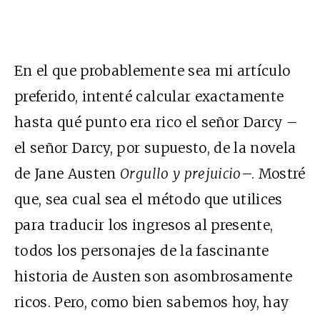
En el que probablemente sea
mi artículo
preferido
, intenté calcular exactamente
hasta qué punto era rico el señor Darcy –
el señor Darcy, por supuesto, de la novela
de Jane Austen
Orgullo y prejuicio
–. Mostré
que, sea cual sea el método que utilices
para traducir los ingresos al presente,
todos los personajes de la fascinante
historia de Austen son asombrosamente
ricos. Pero, como bien sabemos hoy, hay