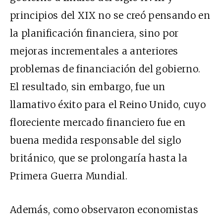
principios del XIX no se creó pensando en
la planificación financiera, sino por
mejoras incrementales a anteriores
problemas de financiación del gobierno.
El resultado, sin embargo, fue un
llamativo éxito para el Reino Unido, cuyo
floreciente mercado financiero fue en
buena medida responsable del siglo
británico, que se prolongaría hasta la
Primera Guerra Mundial.
Además, como observaron economistas