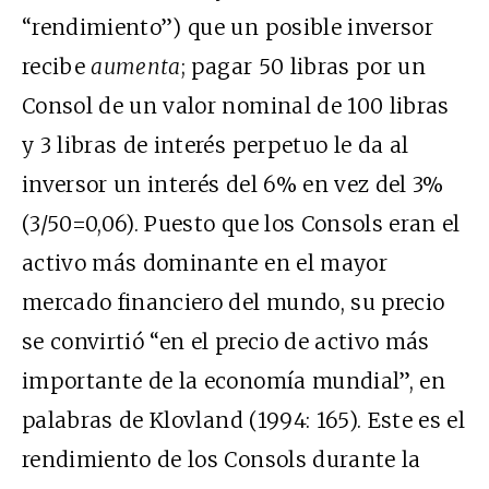
“rendimiento”) que un posible inversor
recibe
aumenta
; pagar 50 libras por un
Consol de un valor nominal de 100 libras
y 3 libras de interés perpetuo le da al
inversor un interés del 6% en vez del 3%
(3/50=0,06). Puesto que los Consols eran el
activo más dominante en el mayor
mercado financiero del mundo, su precio
se convirtió “en el precio de activo más
importante de la economía mundial”, en
palabras de
Klovland (1994: 165)
. Este es el
rendimiento de los Consols durante la