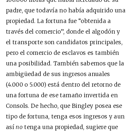
padre, que todavía no había adquirido una
propiedad. La fortuna fue “obtenida
a
través del comercio
”, donde el algodón y
el transporte son candidatos principales,
pero el comercio de esclavos es también
una posibilidad. También sabemos que la
ambigüedad de sus ingresos anuales
(4.000 o 5.000) está dentro del retorno de
una fortuna de ese tamaño invertida en
Consols. De hecho, que Bingley posea ese
tipo de fortuna, tenga esos ingresos y aun
así
no
tenga una propiedad, sugiere que