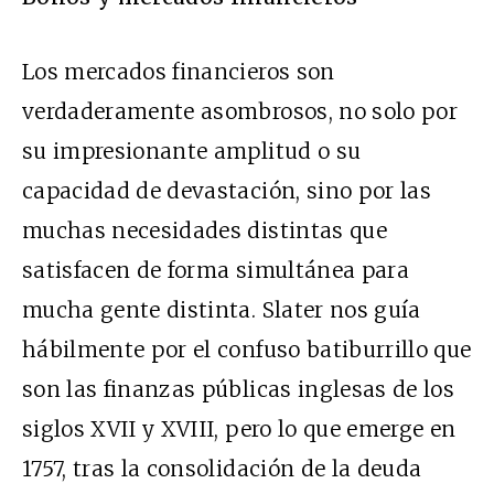
Los mercados financieros son
verdaderamente asombrosos, no solo por
su impresionante amplitud o su
capacidad de devastación, sino por las
muchas necesidades distintas que
satisfacen de forma simultánea para
mucha gente distinta. Slater nos guía
hábilmente por el confuso batiburrillo que
son las finanzas públicas inglesas de los
siglos XVII y XVIII, pero lo que emerge en
1757, tras la consolidación de la
deuda