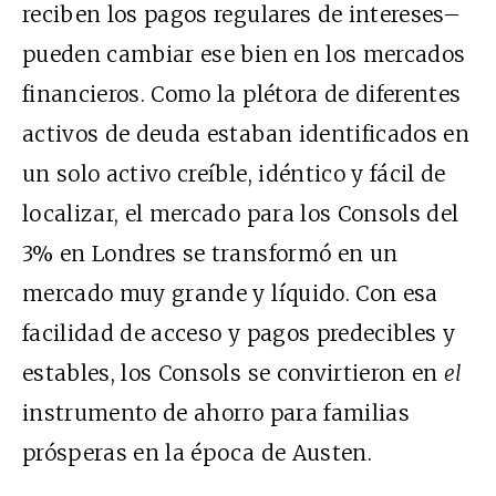
reciben los pagos regulares de intereses–
pueden cambiar ese bien en los mercados
financieros. Como la plétora de diferentes
activos de deuda estaban identificados en
un solo activo creíble, idéntico y fácil de
localizar, el mercado para los Consols del
3% en Londres se transformó en un
mercado muy grande y líquido. Con esa
facilidad de acceso y pagos predecibles y
estables, los Consols se convirtieron en
el
instrumento de ahorro para familias
prósperas en la época de Austen.