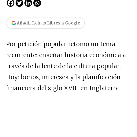
Añadir Letras Libres a Google
Por petición popular retomo un tema
recurrente
: enseñar historia económica a
través de la lente de la cultura popular.
Hoy: bonos, intereses y la planificación
financiera del siglo XVIII en Inglaterra.