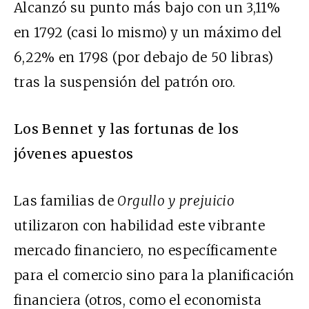
Alcanzó su punto más bajo con un 3,11%
en 1792 (casi lo mismo) y un máximo del
6,22% en 1798 (por debajo de 50 libras)
tras la
suspensión del patrón oro
.
Los Bennet y las fortunas de los
jóvenes apuestos
Las familias de
Orgullo y prejuicio
utilizaron con habilidad este vibrante
mercado financiero, no específicamente
para el comercio sino para la planificación
financiera (otros, como el economista