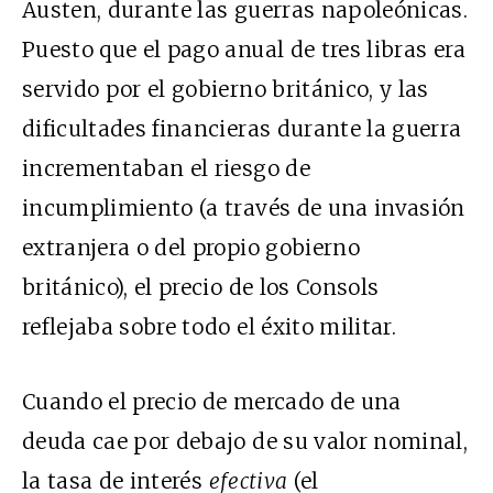
Austen, durante las guerras napoleónicas.
Puesto que el pago anual de tres libras era
servido por el gobierno británico, y las
dificultades financieras durante la guerra
incrementaban el riesgo de
incumplimiento (a través de una invasión
extranjera o del propio gobierno
británico), el precio de los Consols
reflejaba sobre todo el éxito militar.
Cuando el precio de mercado de una
deuda cae por debajo de su valor nominal,
la tasa de interés
efectiva
(el