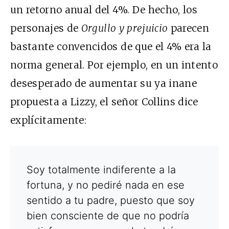
un retorno anual del 4%. De hecho, los
personajes de
Orgullo y prejuicio
parecen
bastante convencidos de que el 4% era la
norma general. Por ejemplo, en un intento
desesperado de aumentar su ya inane
propuesta a Lizzy, el señor Collins dice
explícitamente:
Soy totalmente indiferente a la
fortuna, y no pediré nada en ese
sentido a tu padre, puesto que soy
bien consciente de que no podría