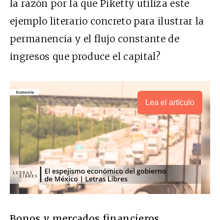
la razón por la que Piketty utiliza este
ejemplo literario concreto para ilustrar la
permanencia y el flujo constante de
ingresos que produce el capital?
Lea el artículo
Bonos y mercados financieros