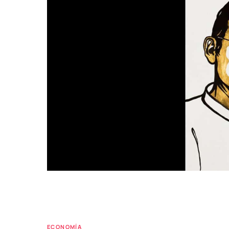
ECONOMÍA