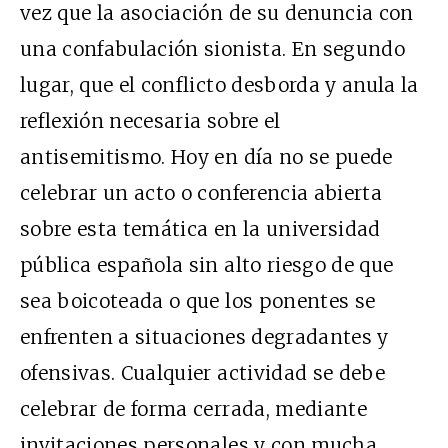
vez que la asociación de su denuncia con
una confabulación sionista. En segundo
lugar, que el conflicto desborda y anula la
reflexión necesaria sobre el
antisemitismo. Hoy en día no se puede
celebrar un acto o conferencia abierta
sobre esta temática en la universidad
pública española sin alto riesgo de que
sea boicoteada o que los ponentes se
enfrenten a situaciones degradantes y
ofensivas. Cualquier actividad se debe
celebrar de forma cerrada, mediante
invitaciones personales y con mucha