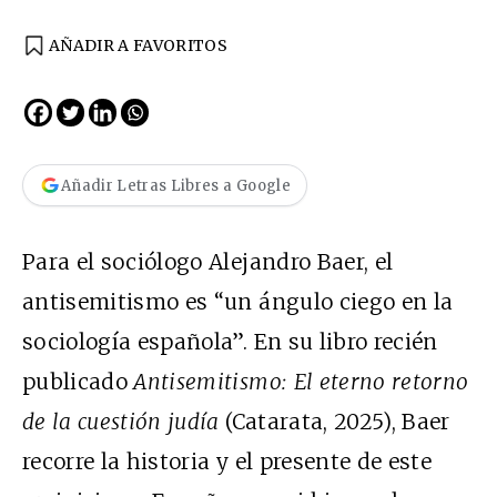
AÑADIR A FAVORITOS
Añadir Letras Libres a Google
Para el sociólogo Alejandro Baer, el
antisemitismo es “un ángulo ciego en la
sociología española”. En su libro recién
publicado
Antisemitismo: El eterno retorno
de la cuestión judía
(Catarata, 2025), Baer
recorre la historia y el presente de este