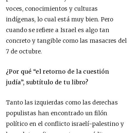
voces, conocimientos y culturas
indígenas, lo cual está muy bien. Pero
cuando se refiere a Israel es algo tan
concreto y tangible como las masacres del
7 de octubre.
¿Por qué “el retorno de la cuestión
judía”, subtítulo de tu libro?
Tanto las izquierdas como las derechas
populistas han encontrado un filón
político en el conflicto israelí-palestino y