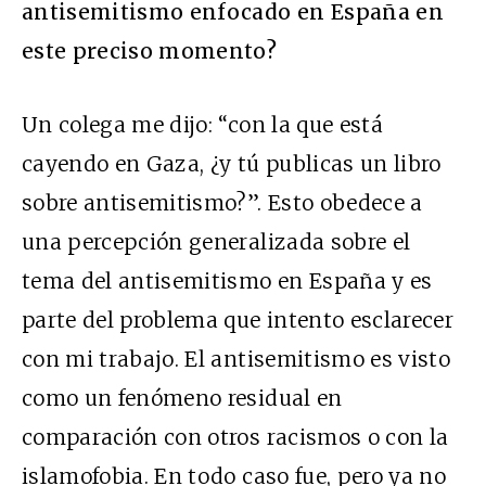
antisemitismo enfocado en España en
este preciso momento?
Un colega me dijo: “con la que está
cayendo en Gaza, ¿y tú publicas un libro
sobre antisemitismo?”. Esto obedece a
una percepción generalizada sobre el
tema del antisemitismo en España y es
parte del problema que intento esclarecer
con mi trabajo. El antisemitismo es visto
como un fenómeno residual en
comparación con otros racismos o con la
islamofobia. En todo caso fue, pero ya no