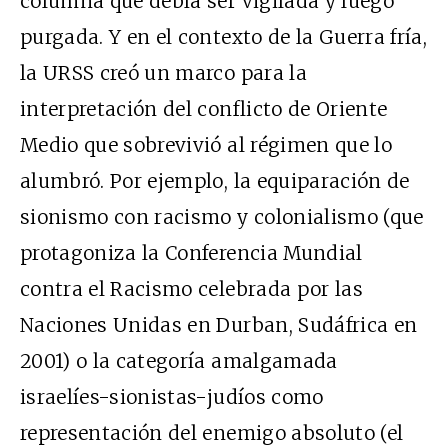
columna que debía ser vigilada y luego
purgada. Y en el contexto de la Guerra fría,
la URSS creó un marco para la
interpretación del conflicto de Oriente
Medio que sobrevivió al régimen que lo
alumbró. Por ejemplo, la equiparación de
sionismo con racismo y colonialismo (que
protagoniza la Conferencia Mundial
contra el Racismo celebrada por las
Naciones Unidas en Durban, Sudáfrica en
2001) o la categoría amalgamada
israelíes-sionistas-judíos como
representación del enemigo absoluto (el