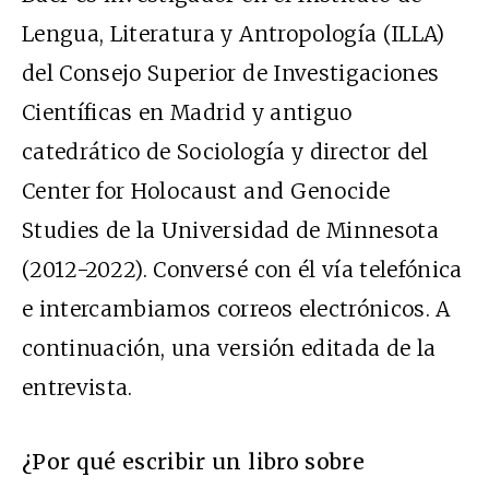
Lengua, Literatura y Antropología (ILLA)
del Consejo Superior de Investigaciones
Científicas en Madrid y antiguo
catedrático de Sociología y director del
Center for Holocaust and Genocide
Studies de la Universidad de Minnesota
(2012-2022). Conversé con él vía telefónica
e intercambiamos correos electrónicos. A
continuación, una versión editada de la
entrevista.
¿Por qué escribir un libro sobre