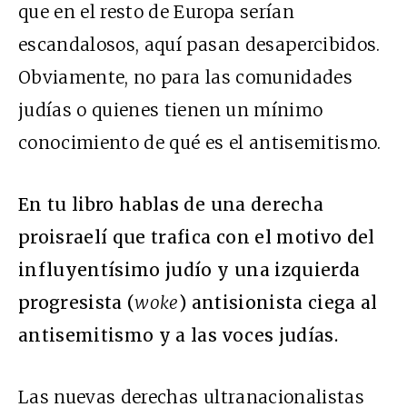
que en el resto de Europa serían
escandalosos, aquí pasan desapercibidos.
Obviamente, no para las comunidades
judías o quienes tienen un mínimo
conocimiento de qué es el antisemitismo.
En tu libro hablas de una derecha
proisraelí que trafica con el motivo del
influyentísimo judío y una izquierda
progresista (
woke
) antisionista ciega al
antisemitismo y a las voces judías.
Las nuevas derechas ultranacionalistas