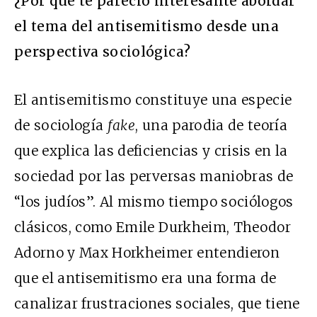
¿Por qué te pareció interesante abordar
el tema del antisemitismo desde una
perspectiva sociológica?
El antisemitismo constituye una especie
de sociología
fake
, una parodia de teoría
que explica las deficiencias y crisis en la
sociedad por las perversas maniobras de
“los judíos”. Al mismo tiempo sociólogos
clásicos, como Emile Durkheim, Theodor
Adorno y Max Horkheimer entendieron
que el antisemitismo era una forma de
canalizar frustraciones sociales, que tiene