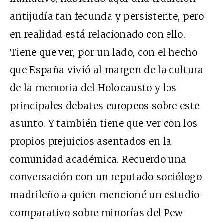
antijudía tan fecunda y persistente, pero
en realidad está relacionado con ello.
Tiene que ver, por un lado, con el hecho
que España vivió al margen de la cultura
de la memoria del Holocausto y los
principales debates europeos sobre este
asunto. Y también tiene que ver con los
propios prejuicios asentados en la
comunidad académica. Recuerdo una
conversación con un reputado sociólogo
madrileño a quien mencioné un estudio
comparativo sobre minorías del Pew