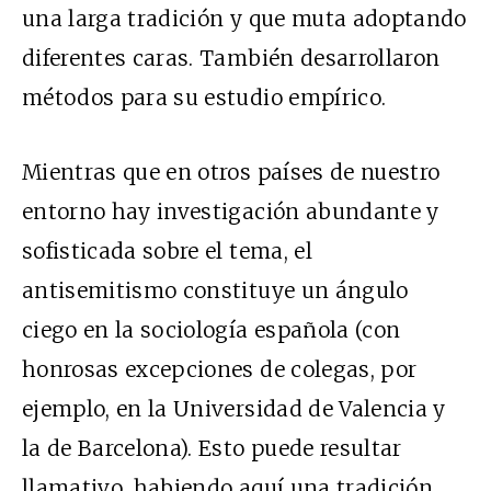
una larga tradición y que muta adoptando
diferentes caras. También desarrollaron
métodos para su estudio empírico.
Mientras que en otros países de nuestro
entorno hay investigación abundante y
sofisticada sobre el tema, el
antisemitismo constituye un ángulo
ciego en la sociología española (con
honrosas excepciones de colegas, por
ejemplo, en la Universidad de Valencia y
la de Barcelona). Esto puede resultar
llamativo, habiendo aquí una tradición