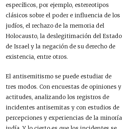
específicos, por ejemplo, estereotipos
clásicos sobre el poder e influencia de los
judíos, el rechazo de la memoria del
Holocausto, la deslegitimación del Estado
de Israel y la negación de su derecho de
existencia, entre otros.
El antisemitismo se puede estudiar de
tres modos. Con encuestas de opiniones y
actitudes, analizando los registros de
incidentes antisemitas y con estudios de
percepciones y experiencias de la minoría
judía. Y lo cierto es que los incidentes se