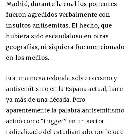
Madrid, durante la cual los ponentes
fueron agredidos verbalmente con
insultos antisemitas. El hecho, que
hubiera sido escandaloso en otras
geografías, ni siquiera fue mencionado
en los medios.
Era una mesa redonda sobre racismo y
antisemitismo en la España actual, hace
ya más de una década. Pero
aparentemente la palabra antisemitismo
actuó como “trigger” en un sector
radicalizado del estudiantado, por lo que