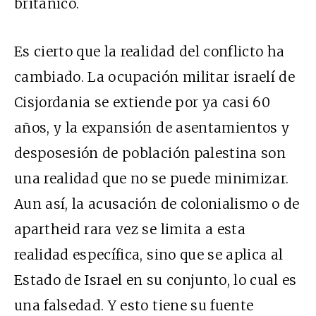
británico.
Es cierto que la realidad del conflicto ha
cambiado. La ocupación militar israelí de
Cisjordania se extiende por ya casi 60
años, y la expansión de asentamientos y
desposesión de población palestina son
una realidad que no se puede minimizar.
Aun así, la acusación de colonialismo o de
apartheid rara vez se limita a esta
realidad específica, sino que se aplica al
Estado de Israel en su conjunto, lo cual es
una falsedad. Y esto tiene su fuente