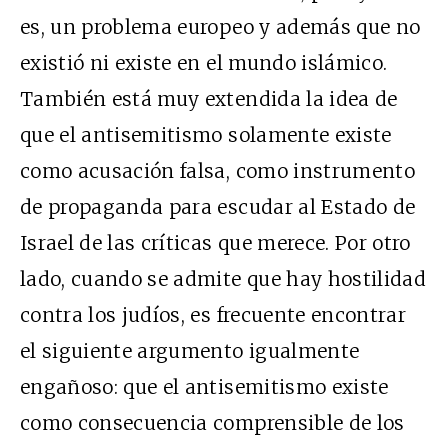
es, un problema europeo y además que no
existió ni existe en el mundo islámico.
También está muy extendida la idea de
que el antisemitismo solamente existe
como acusación falsa, como instrumento
de propaganda para escudar al Estado de
Israel de las críticas que merece. Por otro
lado, cuando se admite que hay hostilidad
contra los judíos, es frecuente encontrar
el siguiente argumento igualmente
engañoso: que el antisemitismo existe
como consecuencia comprensible de los