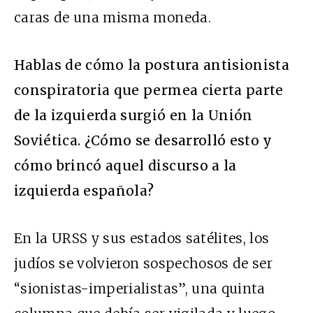
caras de una misma moneda.
Hablas de cómo la postura antisionista
conspiratoria que permea cierta parte
de la izquierda surgió en la Unión
Soviética. ¿Cómo se desarrolló esto y
cómo brincó aquel discurso a la
izquierda española?
En la URSS y sus estados satélites, los
judíos se volvieron sospechosos de ser
“sionistas-imperialistas”, una quinta