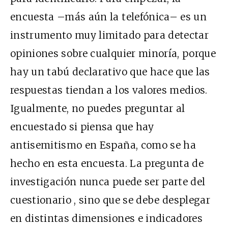
encuesta –más aún la telefónica– es un
instrumento muy limitado para detectar
opiniones sobre cualquier minoría, porque
hay un tabú declarativo que hace que las
respuestas tiendan a los valores medios.
Igualmente, no puedes preguntar al
encuestado si piensa que hay
antisemitismo en España, como se ha
hecho en esta encuesta. La pregunta de
investigación nunca puede ser parte del
cuestionario , sino que se debe desplegar
en distintas dimensiones e indicadores