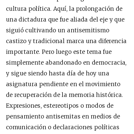
cultura política. Aquí, la prolongación de
una dictadura que fue aliada del eje y que
siguió cultivando un antisemitismo
castizo y tradicional marca una diferencia
importante. Pero luego este tema fue
simplemente abandonado en democracia,
y sigue siendo hasta día de hoy una
asignatura pendiente en el movimiento
de recuperación de la memoria histórica.
Expresiones, estereotipos o modos de
pensamiento antisemitas en medios de
comunicación o declaraciones políticas