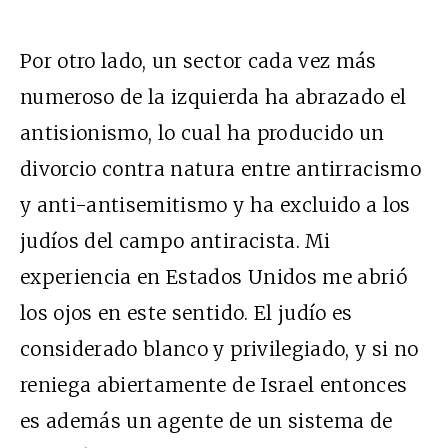
Por otro lado, un sector cada vez más
numeroso de la izquierda ha abrazado el
antisionismo, lo cual ha producido un
divorcio contra natura entre antirracismo
y anti-antisemitismo y ha excluido a los
judíos del campo antiracista. Mi
experiencia en Estados Unidos me abrió
los ojos en este sentido. El judío es
considerado blanco y privilegiado, y si no
reniega abiertamente de Israel entonces
es además un agente de un sistema de