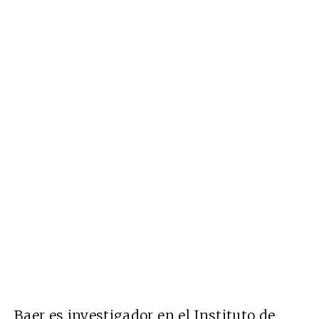
Baer es investigador en el Instituto de