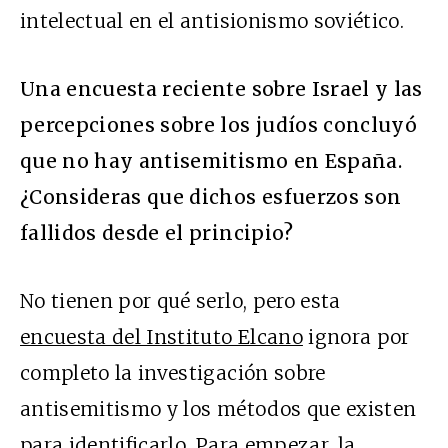
intelectual en el antisionismo soviético.
Una encuesta reciente sobre Israel y las
percepciones sobre los judíos concluyó
que no hay antisemitismo en España.
¿Consideras que dichos esfuerzos son
fallidos desde el principio?
No tienen por qué serlo, pero esta
encuesta del Instituto Elcano
ignora por
completo la investigación sobre
antisemitismo y los métodos que existen
para identificarlo. Para empezar, la