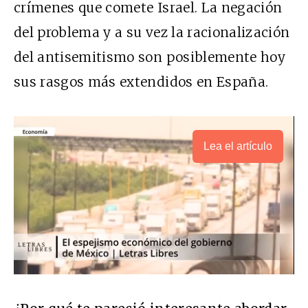
crímenes que comete Israel. La negación
del problema y a su vez la racionalización
del antisemitismo son posiblemente hoy
sus rasgos más extendidos en España.
Lea el artículo