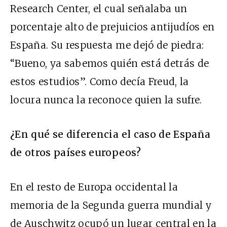
Research Center, el cual señalaba un
porcentaje alto de prejuicios antijudíos en
España. Su respuesta me dejó de piedra:
“Bueno, ya sabemos quién está detrás de
estos estudios”. Como decía Freud, la
locura nunca la reconoce quien la sufre.
¿En qué se diferencia el caso de España
de otros países europeos?
En el resto de Europa occidental la
memoria de la Segunda guerra mundial y
de Auschwitz ocupó un lugar central en la