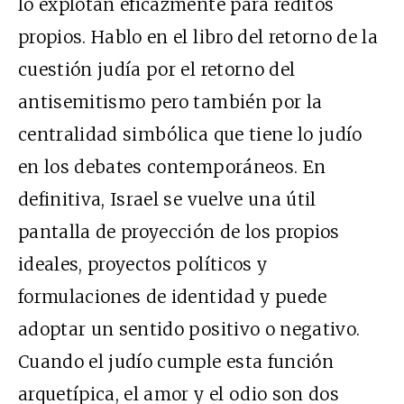
lo explotan eficazmente para réditos
propios. Hablo en el libro del retorno de la
cuestión judía por el retorno del
antisemitismo pero también por la
centralidad simbólica que tiene lo judío
en los debates contemporáneos. En
definitiva, Israel se vuelve una útil
pantalla de proyección de los propios
ideales, proyectos políticos y
formulaciones de identidad y puede
adoptar un sentido positivo o negativo.
Cuando el judío cumple esta función
arquetípica, el amor y el odio son dos