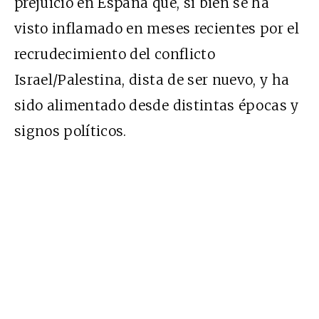
prejuicio en España que, si bien se ha
visto inflamado en meses recientes por el
recrudecimiento del conflicto
Israel/Palestina, dista de ser nuevo, y ha
sido alimentado desde distintas épocas y
signos políticos.