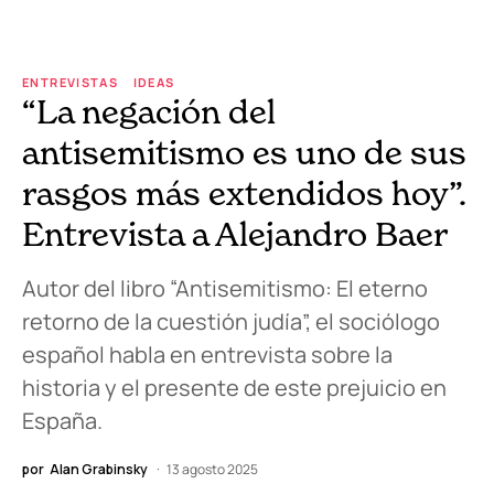
ENTREVISTAS
IDEAS
“La negación del
antisemitismo es uno de sus
rasgos más extendidos hoy”.
Entrevista a Alejandro Baer
Autor del libro “Antisemitismo: El eterno
retorno de la cuestión judía”, el sociólogo
español habla en entrevista sobre la
historia y el presente de este prejuicio en
España.
por
Alan Grabinsky
13 agosto 2025