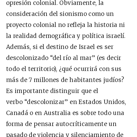
opresión colonial. Obviamente, la
consideración del sionismo como un
proyecto colonial no refleja la historia ni
la realidad demográfica y política israelí.
Además, si el destino de Israel es ser
descolonizado “del río al mar” (es decir
todo el territorio), ¿qué ocurrirá con sus
más de 7 millones de habitantes judíos?
Es importante distinguir que el
verbo “descolonizar” en Estados Unidos,
Canadá o en Australia es sobre todo una
forma de pensar autocríticamente un
pasado de violencia y silenciamiento de