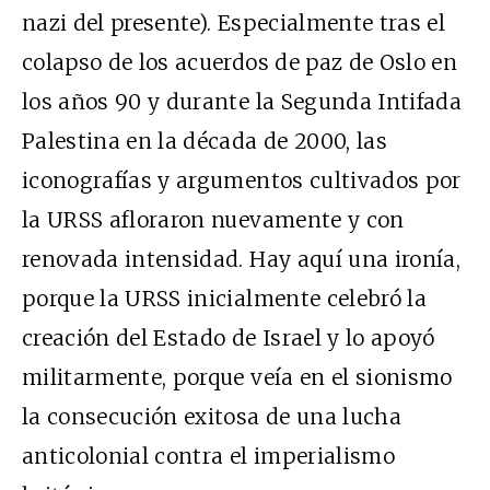
nazi del presente). Especialmente tras el
colapso de los acuerdos de paz de Oslo en
los años 90 y durante la Segunda Intifada
Palestina en la década de 2000, las
iconografías y argumentos cultivados por
la URSS afloraron nuevamente y con
renovada intensidad. Hay aquí una ironía,
porque la URSS inicialmente celebró la
creación del Estado de Israel y lo apoyó
militarmente, porque veía en el sionismo
la consecución exitosa de una lucha
anticolonial contra el imperialismo