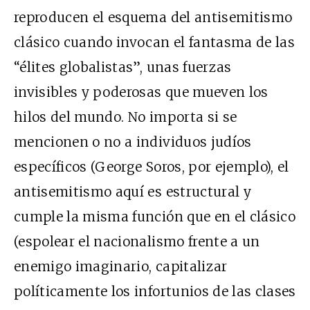
reproducen el esquema del antisemitismo
clásico cuando invocan el fantasma de las
“élites globalistas”, unas fuerzas
invisibles y poderosas que mueven los
hilos del mundo. No importa si se
mencionen o no a individuos judíos
específicos (George Soros, por ejemplo), el
antisemitismo aquí es estructural y
cumple la misma función que en el clásico
(espolear el nacionalismo frente a un
enemigo imaginario, capitalizar
políticamente los infortunios de las clases