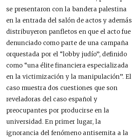
se presentaron con la bandera palestina
en la entrada del salón de actos y además
distribuyeron panfletos en que el acto fue
denunciado como parte de una campaña
orquestada por el “lobby judío”, definido
como “una élite financiera especializada
en la victimización y la manipulación”. El
caso muestra dos cuestiones que son
reveladoras del caso español y
preocupantes por producirse en la
universidad. En primer lugar, la
ignorancia del fenómeno antisemita a la