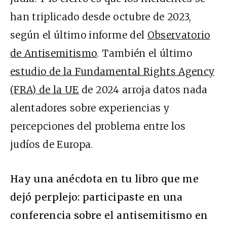
han triplicado desde octubre de 2023,
según el último informe del
Observatorio
de Antisemitismo
. También el último
estudio de la Fundamental Rights Agency
(FRA) de la UE
de 2024 arroja datos nada
alentadores sobre experiencias y
percepciones del problema entre los
judíos de Europa.
Hay una anécdota en tu libro que me
dejó perplejo: participaste en una
conferencia sobre el antisemitismo en