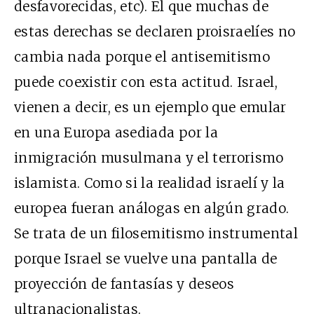
desfavorecidas, etc). El que muchas de
estas derechas se declaren proisraelíes no
cambia nada porque el antisemitismo
puede coexistir con esta actitud. Israel,
vienen a decir, es un ejemplo que emular
en una Europa asediada por la
inmigración musulmana y el terrorismo
islamista. Como si la realidad israelí y la
europea fueran análogas en algún grado.
Se trata de un filosemitismo instrumental
porque Israel se vuelve una pantalla de
proyección de fantasías y deseos
ultranacionalistas.