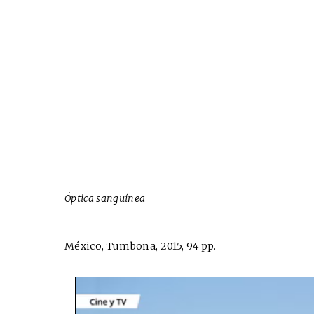
Óptica sanguínea
México, Tumbona, 2015, 94 pp.