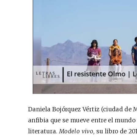
Daniela Bojórquez Vértiz (ciudad de M
anfibia que se mueve entre el mundo d
literatura.
Modelo vivo
, su libro de 2