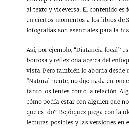
al texto y viceversa. El contenido es
en ciertos momentos a los libros de S
fotografías son esenciales para la his
Así, por ejemplo, “Distancia focal” e
borrosa y reflexiona acerca del enfoque
vista. Pero también lo aborda desde 
“Naturalmente, no dijo nada entonces
tanto los lentes como la relación. A
cómo podía estar con alguien que no 
que es ido”, Bojórquez juega con la id
lecturas posibles y las versiones en 