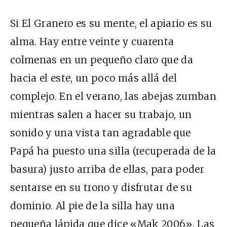
Si El Granero es su mente, el apiario es su
alma. Hay entre veinte y cuarenta
colmenas en un pequeño claro que da
hacia el este, un poco más allá del
complejo. En el verano, las abejas zumban
mientras salen a hacer su trabajo, un
sonido y una vista tan agradable que
Papá ha puesto una silla (recuperada de la
basura) justo arriba de ellas, para poder
sentarse en su trono y disfrutar de su
dominio. Al pie de la silla hay una
pequeña lápida que dice «Mak 2006». Las