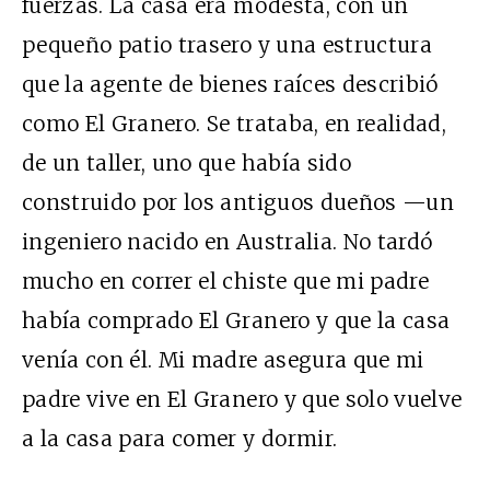
fuerzas. La casa era modesta, con un
pequeño patio trasero y una estructura
que la agente de bienes raíces describió
como El Granero. Se trataba, en realidad,
de un taller, uno que había sido
construido por los antiguos dueños —un
ingeniero nacido en Australia. No tardó
mucho en correr el chiste que mi padre
había comprado El Granero y que la casa
venía con él. Mi madre asegura que mi
padre vive en El Granero y que solo vuelve
a la casa para comer y dormir.