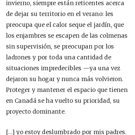
invierno, siempre están reticentes acerca
de dejar su territorio en el verano: les
preocupa que el calor seque el jardín, que
los enjambres se escapen de las colmenas
sin supervisión, se preocupan por los
ladrones y por toda una cantidad de
situaciones impredecibles —ya una vez
dejaron su hogar y nunca más volvieron.
Proteger y mantener el espacio que tienen
en Canadá se ha vuelto su prioridad, su
proyecto dominante.
[…] yo estoy deslumbrado por mis padres.