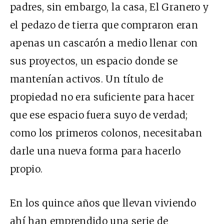
padres, sin embargo, la casa, El Granero y
el pedazo de tierra que compraron eran
apenas un cascarón a medio llenar con
sus proyectos, un espacio donde se
mantenían activos. Un título de
propiedad no era suficiente para hacer
que ese espacio fuera suyo de verdad;
como los primeros colonos, necesitaban
darle una nueva forma para hacerlo
propio.
En los quince años que llevan viviendo
ahí han emprendido una serie de