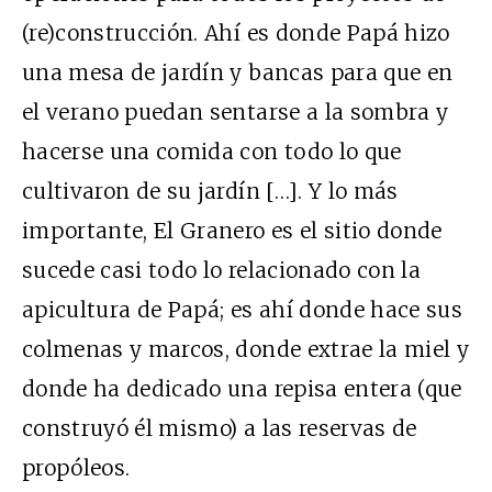
(re)construcción. Ahí es donde Papá hizo
una mesa de jardín y bancas para que en
el verano puedan sentarse a la sombra y
hacerse una comida con todo lo que
cultivaron de su jardín […]. Y lo más
importante, El Granero es el sitio donde
sucede casi todo lo relacionado con la
apicultura de Papá; es ahí donde hace sus
colmenas y marcos, donde extrae la miel y
donde ha dedicado una repisa entera (que
construyó él mismo) a las reservas de
propóleos.