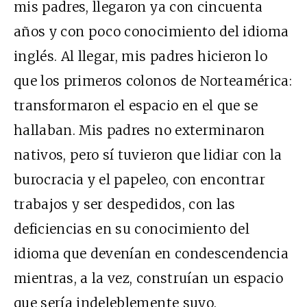
mis padres, llegaron ya con cincuenta
años y con poco conocimiento del idioma
inglés. Al llegar, mis padres hicieron lo
que los primeros colonos de Norteamérica:
transformaron el espacio en el que se
hallaban. Mis padres no exterminaron
nativos, pero sí tuvieron que lidiar con la
burocracia y el papeleo, con encontrar
trabajos y ser despedidos, con las
deficiencias en su conocimiento del
idioma que devenían en condescendencia
mientras, a la vez, construían un espacio
que sería indeleblemente suyo.