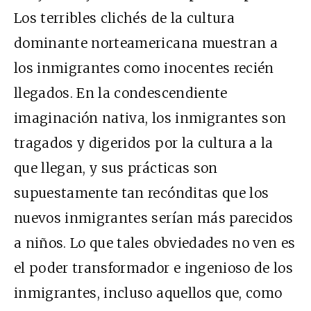
Los terribles clichés de la cultura
dominante norteamericana muestran a
los inmigrantes como inocentes recién
llegados. En la condescendiente
imaginación nativa, los inmigrantes son
tragados y digeridos por la cultura a la
que llegan, y sus prácticas son
supuestamente tan recónditas que los
nuevos inmigrantes serían más parecidos
a niños. Lo que tales obviedades no ven es
el poder transformador e ingenioso de los
inmigrantes, incluso aquellos que, como