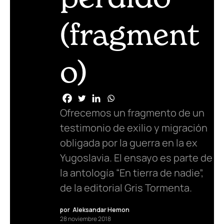
(fragment
o)
Ofrecemos un fragmento de un
testimonio de exilio y migración
obligada por la guerra en la ex
Yugoslavia. El ensayo es parte de
la antología “En tierra de nadie”,
de la editorial Gris Tormenta.
por
Aleksandar Hemon
28 noviembre 2018