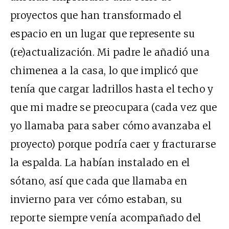
proyectos que han transformado el
espacio en un lugar que represente su
(re)actualización. Mi padre le añadió una
chimenea a la casa, lo que implicó que
tenía que cargar ladrillos hasta el techo y
que mi madre se preocupara (cada vez que
yo llamaba para saber cómo avanzaba el
proyecto) porque podría caer y fracturarse
la espalda. La habían instalado en el
sótano, así que cada que llamaba en
invierno para ver cómo estaban, su
reporte siempre venía acompañado del