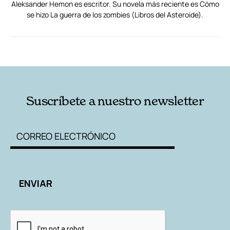
Aleksander Hemon es escritor. Su novela más reciente es Cómo
se hizo La guerra de los zombies (Libros del Asteroide).
RELACIONADAS
AUTORES
Suscríbete a nuestro newsletter