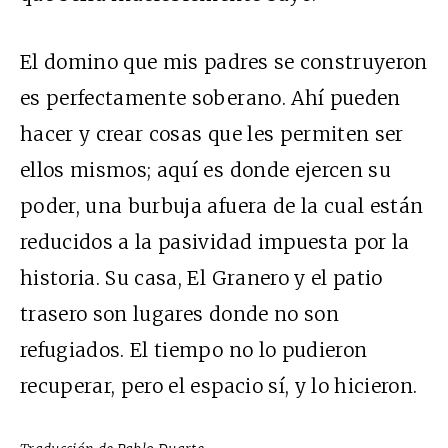
El domino que mis padres se construyeron
es perfectamente soberano. Ahí pueden
hacer y crear cosas que les permiten ser
ellos mismos; aquí es donde ejercen su
poder, una burbuja afuera de la cual están
reducidos a la pasividad impuesta por la
historia. Su casa, El Granero y el patio
trasero son lugares donde no son
refugiados. El tiempo no lo pudieron
recuperar, pero el espacio sí, y lo hicieron.