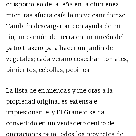
chisporroteo de la leña en la chimenea
mientras afuera caía la nieve canadiense.
También descargaron, con ayuda de mi
tío, un camión de tierra en un rincón del
patio trasero para hacer un jardín de
vegetales; cada verano cosechan tomates,
pimientos, cebollas, pepinos.
La lista de enmiendas y mejoras a la
propiedad original es extensa e
impresionante, y El Granero se ha
convertido en un verdadero centro de
operaciones para todos los proyectos de