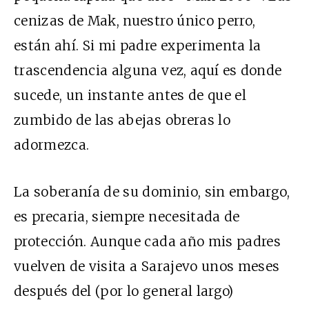
cenizas de Mak, nuestro único perro,
están ahí. Si mi padre experimenta la
trascendencia alguna vez, aquí es donde
sucede, un instante antes de que el
zumbido de las abejas obreras lo
adormezca.
La soberanía de su dominio, sin embargo,
es precaria, siempre necesitada de
protección. Aunque cada año mis padres
vuelven de visita a Sarajevo unos meses
después del (por lo general largo)