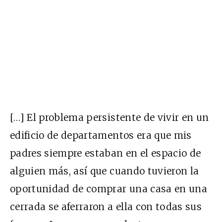
[…] El problema persistente de vivir en un
edificio de departamentos era que mis
padres siempre estaban en el espacio de
alguien más, así que cuando tuvieron la
oportunidad de comprar una casa en una
cerrada se aferraron a ella con todas sus