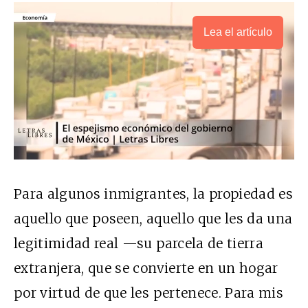
Lea el artículo
Para algunos inmigrantes, la propiedad es
aquello que poseen, aquello que les da una
legitimidad real —su parcela de tierra
extranjera, que se convierte en un hogar
por virtud de que les pertenece. Para mis