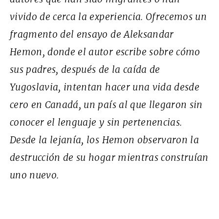
vivido de cerca la experiencia.
Ofrecemos
un
fragmento del ensayo de Aleksandar
Hemon, donde el autor escribe sobre cómo
sus padres, después de la caída de
Yugoslavia, intentan hacer una vida desde
cero en Canadá, un país al que llegaron sin
conocer el lenguaje y sin pertenencias.
Desde la lejanía, los Hemon observaron la
destrucción de su hogar mientras construían
uno nuevo.