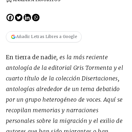
Añadir Letras Libres a Google
En tierra de nadie
, es la más reciente
antología de la editorial Gris Tormenta y el
cuarto título de la colección Disertaciones,
antologías alrededor de un tema debatido
por un grupo heterogéneo de voces. Aquí se
recopilan memorias y narraciones
personales sobre la migración y el exilio de
autores que han sido migrantes o han