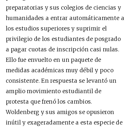
preparatorias y sus colegios de ciencias y
humanidades a entrar automáticamente a
los estudios superiores y suprimir el
privilegio de los estudiantes de posgrado
a pagar cuotas de inscripción casi nulas.
Ello fue envuelto en un paquete de
medidas académicas muy débil y poco
consistente. En respuesta se levantó un
amplio movimiento estudiantil de
protesta que frenó los cambios.
Woldenberg y sus amigos se opusieron
inútil y exageradamente a esta especie de