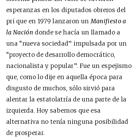
esperanzas en los diputados obreros del
pri que en 1979 lanzaron un
Manifiesto a
la Nación
donde se hacía un llamado a
una “nueva sociedad” impulsada por un
“proyecto de desarrollo democrático,
nacionalista y popular”. Fue un espejismo
que, como lo dije en aquella época para
disgusto de muchos, sólo sirvió para
alentar la estatolatría de una parte de la
izquierda. Hoy sabemos que esa
alternativa no tenía ninguna posibilidad
de prosperar.