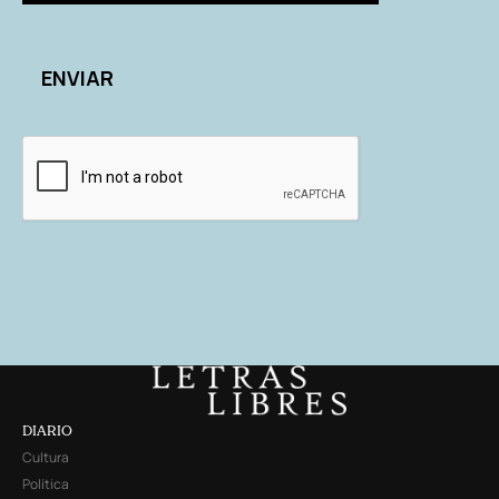
DIARIO
Cultura
Política