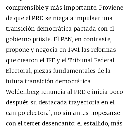
comprensible y más importante. Proviene
de que el PRD se niega a impulsar una
transición democrática pactada con el
gobierno priista. El PAN, en contraste,
propone y negocia en 1991 las reformas
que crearon el IFE y el Tribunal Federal
Electoral, piezas fundamentales de la
futura transición democrática.
Woldenberg renuncia al PRD e inicia poco
después su destacada trayectoria en el
campo electoral, no sin antes tropezarse
con el tercer desencanto: el estallido, más