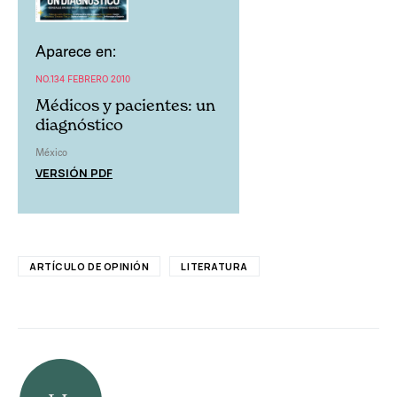
Aparece en:
NO.134 FEBRERO 2010
Médicos y pacientes: un
diagnóstico
México
VERSIÓN PDF
ARTÍCULO DE OPINIÓN
LITERATURA