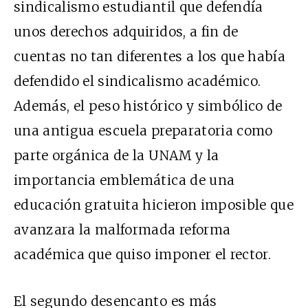
sindicalismo estudiantil que defendía
unos derechos adquiridos, a fin de
cuentas no tan diferentes a los que había
defendido el sindicalismo académico.
Además, el peso histórico y simbólico de
una antigua escuela preparatoria como
parte orgánica de la UNAM y la
importancia emblemática de una
educación gratuita hicieron imposible que
avanzara la malformada reforma
académica que quiso imponer el rector.
El segundo desencanto es más