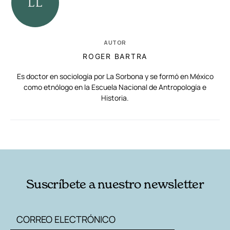
AUTOR
ROGER BARTRA
Es doctor en sociología por La Sorbona y se formó en México
como etnólogo en la Escuela Nacional de Antropología e
Historia.
RELACIONADAS
AUTORES
Suscríbete a nuestro newsletter