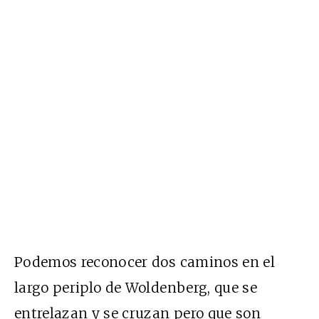
Podemos reconocer dos caminos en el
largo periplo de Woldenberg, que se
entrelazan y se cruzan pero que son