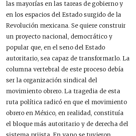
las mayorías en las tareas de gobierno y
en los espacios del Estado surgido de la
Revolución mexicana. Se quiere construir
un proyecto nacional, democrático y
popular que, en el seno del Estado
autoritario, sea capaz de transformarlo. La
columna vertebral de este proceso debía
ser la organización sindical del
movimiento obrero. La tragedia de esta
ruta política radicó en que el movimiento
obrero en México, en realidad, constituía
el bloque más autoritario y de derecha del
sistema priista. En vano se tuvieron