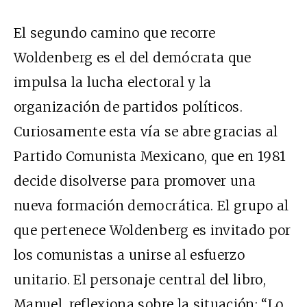
El segundo camino que recorre
Woldenberg es el del demócrata que
impulsa la lucha electoral y la
organización de partidos políticos.
Curiosamente esta vía se abre gracias al
Partido Comunista Mexicano, que en 1981
decide disolverse para promover una
nueva formación democrática. El grupo al
que pertenece Woldenberg es invitado por
los comunistas a unirse al esfuerzo
unitario. El personaje central del libro,
Manuel, reflexiona sobre la situación: “Lo