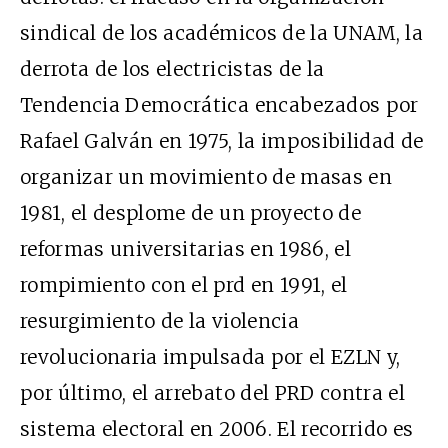
sindical de los académicos de la UNAM, la
derrota de los electricistas de la
Tendencia Democrática encabezados por
Rafael Galván en 1975, la imposibilidad de
organizar un movimiento de masas en
1981, el desplome de un proyecto de
reformas universitarias en 1986, el
rompimiento con el prd en 1991, el
resurgimiento de la violencia
revolucionaria impulsada por el EZLN y,
por último, el arrebato del PRD contra el
sistema electoral en 2006. El recorrido es