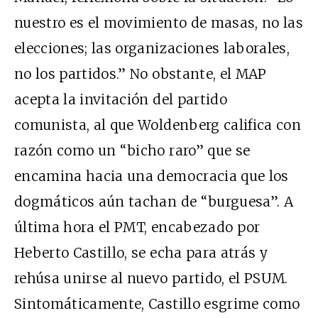
nuestro es el movimiento de masas, no las
elecciones; las organizaciones laborales,
no los partidos.” No obstante, el MAP
acepta la invitación del partido
comunista, al que Woldenberg califica con
razón como un “bicho raro” que se
encamina hacia una democracia que los
dogmáticos aún tachan de “burguesa”. A
última hora el PMT, encabezado por
Heberto Castillo, se echa para atrás y
rehúsa unirse al nuevo partido, el PSUM.
Sintomáticamente, Castillo esgrime como