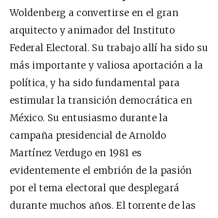
Woldenberg a convertirse en el gran
arquitecto y animador del Instituto
Federal Electoral. Su trabajo allí ha sido su
más importante y valiosa aportación a la
política, y ha sido fundamental para
estimular la transición democrática en
México. Su entusiasmo durante la
campaña presidencial de Arnoldo
Martínez Verdugo en 1981 es
evidentemente el embrión de la pasión
por el tema electoral que desplegará
durante muchos años. El torrente de las