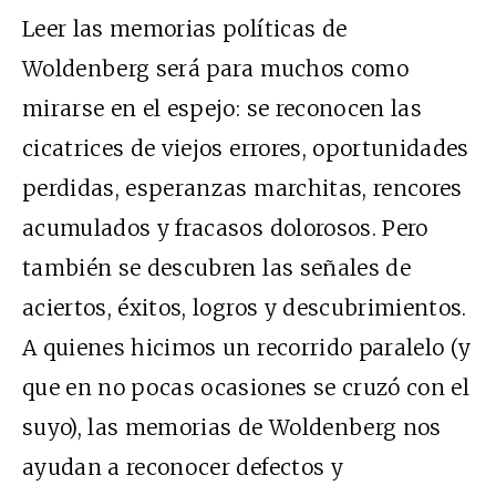
Leer las memorias políticas de
Woldenberg será para muchos como
mirarse en el espejo: se reconocen las
cicatrices de viejos errores, oportunidades
perdidas, esperanzas marchitas, rencores
acumulados y fracasos dolorosos. Pero
también se descubren las señales de
aciertos, éxitos, logros y descubrimientos.
A quienes hicimos un recorrido paralelo (y
que en no pocas ocasiones se cruzó con el
suyo), las memorias de Woldenberg nos
ayudan a reconocer defectos y