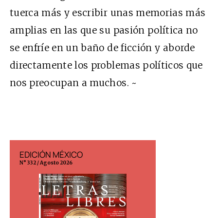
tuerca más y escribir unas memorias más
amplias en las que su pasión política no
se enfríe en un baño de ficción y aborde
directamente los problemas políticos que
nos preocupan a muchos. ~
EDICIÓN MÉXICO
EDICIÓN ESP
N° 332 / Agosto 2026
N° 299 / Agosto 202