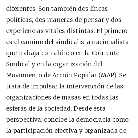
diferentes. Son también dos líneas
políticas, dos maneras de pensar y dos
experiencias vitales distintas. El primero
es el camino del sindicalista nacionalista
que trabaja con ahínco en la Corriente
Sindical y en la organización del
Movimiento de Acción Popular (MAP). Se
trata de impulsar la intervención de las
organizaciones de masas en todas las
esferas de la sociedad. Desde esta
perspectiva, concibe la democracia como
la participación efectiva y organizada de