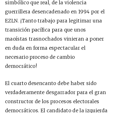
simbólico que real, de la violencia
guerrillera desencadenado en 1994 por el
EZLN. ¡Tanto trabajo para legitimar una
transición pacífica para que unos
maoístas trasnochados vinieran a poner
en duda en forma espectacular el
necesario proceso de cambio
democrático!
El cuarto desencanto debe haber sido
verdaderamente desgarrador para el gran
constructor de los procesos electorales
democráticos. El candidato de la izquierda