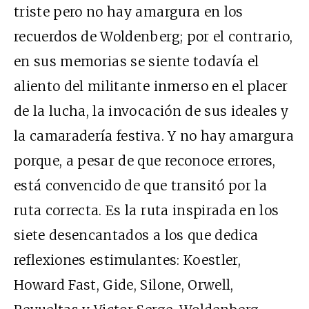
triste pero no hay amargura en los
recuerdos de Woldenberg; por el contrario,
en sus memorias se siente todavía el
aliento del militante inmerso en el placer
de la lucha, la invocación de sus ideales y
la camaradería festiva. Y no hay amargura
porque, a pesar de que reconoce errores,
está convencido de que transitó por la
ruta correcta. Es la ruta inspirada en los
siete desencantados a los que dedica
reflexiones estimulantes: Koestler,
Howard Fast, Gide, Silone, Orwell,