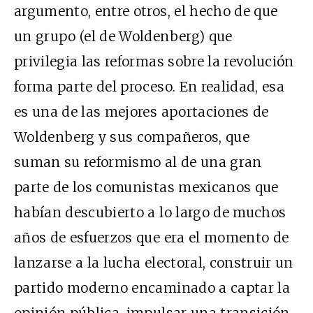
argumento, entre otros, el hecho de que
un grupo (el de Woldenberg) que
privilegia las reformas sobre la revolución
forma parte del proceso. En realidad, esa
es una de las mejores aportaciones de
Woldenberg y sus compañeros, que
suman su reformismo al de una gran
parte de los comunistas mexicanos que
habían descubierto a lo largo de muchos
años de esfuerzos que era el momento de
lanzarse a la lucha electoral, construir un
partido moderno encaminado a captar la