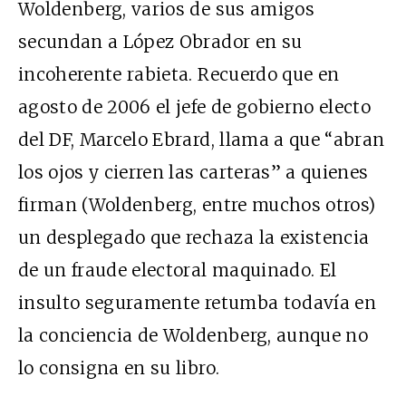
Woldenberg, varios de sus amigos
secundan a López Obrador en su
incoherente rabieta. Recuerdo que en
agosto de 2006 el jefe de gobierno electo
del DF, Marcelo Ebrard, llama a que “abran
los ojos y cierren las carteras” a quienes
firman (Woldenberg, entre muchos otros)
un desplegado que rechaza la existencia
de un fraude electoral maquinado. El
insulto seguramente retumba todavía en
la conciencia de Woldenberg, aunque no
lo consigna en su libro.