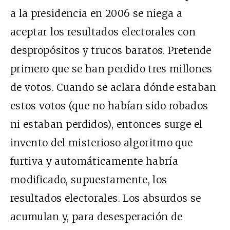
a la presidencia en 2006 se niega a
aceptar los resultados electorales con
despropósitos y trucos baratos. Pretende
primero que se han perdido tres millones
de votos. Cuando se aclara dónde estaban
estos votos (que no habían sido robados
ni estaban perdidos), entonces surge el
invento del misterioso algoritmo que
furtiva y automáticamente habría
modificado, supuestamente, los
resultados electorales. Los absurdos se
acumulan y, para desesperación de