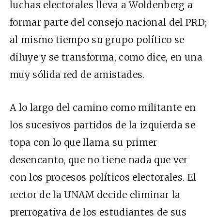
luchas electorales lleva a Woldenberg a
formar parte del consejo nacional del PRD;
al mismo tiempo su grupo político se
diluye y se transforma, como dice, en una
muy sólida red de amistades.
A lo largo del camino como militante en
los sucesivos partidos de la izquierda se
topa con lo que llama su primer
desencanto, que no tiene nada que ver
con los procesos políticos electorales. El
rector de la UNAM decide eliminar la
prerrogativa de los estudiantes de sus