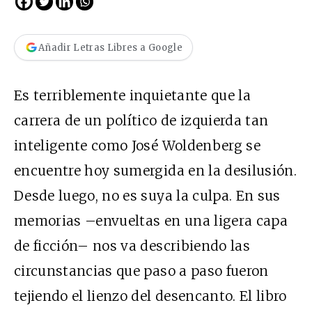
Añadir Letras Libres a Google
Es terriblemente inquietante que la
carrera de un político de izquierda tan
inteligente como José Woldenberg se
encuentre hoy sumergida en la desilusión.
Desde luego, no es suya la culpa. En sus
memorias –envueltas en una ligera capa
de ficción– nos va describiendo las
circunstancias que paso a paso fueron
tejiendo el lienzo del desencanto. El libro