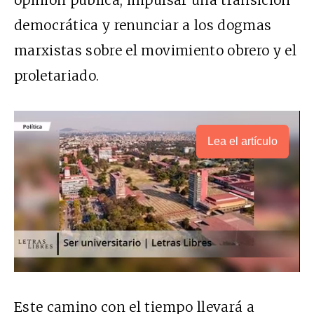
opinión pública, impulsar una transición
democrática y renunciar a los dogmas
marxistas sobre el movimiento obrero y el
proletariado.
Lea el artículo
Este camino con el tiempo llevará a