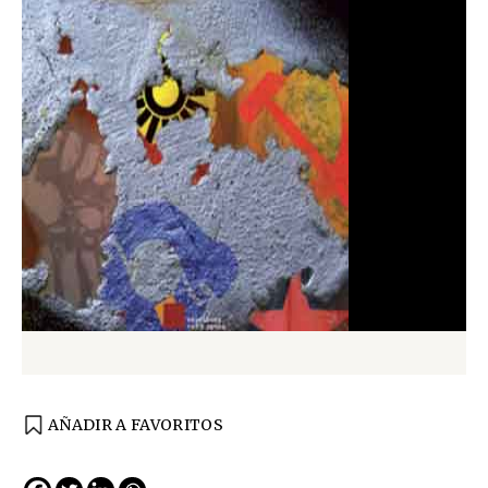
AÑADIR A FAVORITOS