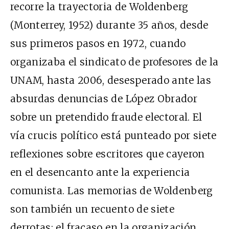
recorre la trayectoria de Woldenberg
(Monterrey, 1952) durante 35 años, desde
sus primeros pasos en 1972, cuando
organizaba el sindicato de profesores de la
UNAM, hasta 2006, desesperado ante las
absurdas denuncias de López Obrador
sobre un pretendido fraude electoral. El
vía crucis político está punteado por siete
reflexiones sobre escritores que cayeron
en el desencanto ante la experiencia
comunista. Las memorias de Woldenberg
son también un recuento de siete
derrotas: el fracaso en la organización