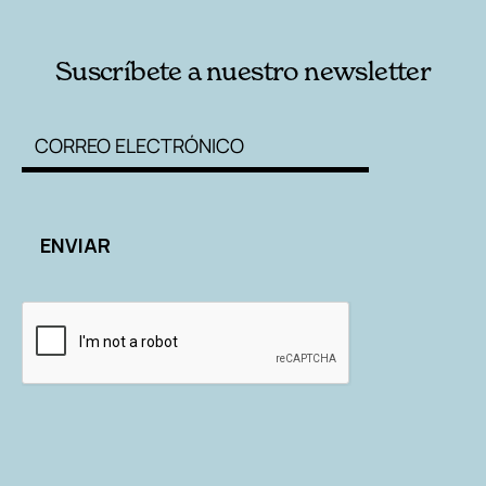
Suscríbete a nuestro newsletter