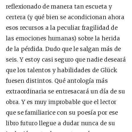
reflexionado de manera tan escueta y
certera (y qué bien se acondicionan ahora
esos recursos a la peculiar fragilidad de
las emociones humanas) sobre la herida
de la pérdida. Dudo que le salgan más de
seis. Y estoy casi seguro que nadie deseará
que los talentos y habilidades de Glück
fuesen distintos. Qué antología más
extraordinaria se entresacará un día de su
obra. Y es muy improbable que el lector
que se familiarice con su poesía por ese
libro futuro llegue a dudar nunca de su