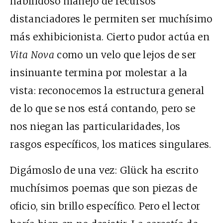
habilidoso manejo de recursos
distanciadores le permiten ser muchísimo
más exhibicionista. Cierto pudor actúa en
Vita Nova
como un velo que lejos de ser
insinuante termina por molestar a la
vista: reconocemos la estructura general
de lo que se nos está contando, pero se
nos niegan las particularidades, los
rasgos específicos, los matices singulares.
Digámoslo de una vez: Glück ha escrito
muchísimos poemas que son piezas de
oficio, sin brillo específico. Pero el lector