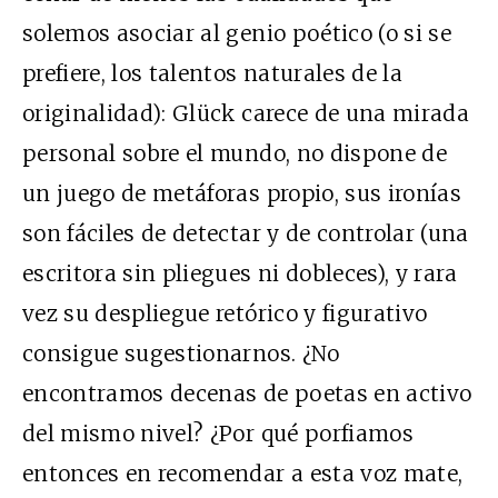
solemos asociar al genio poético (o si se
prefiere, los talentos naturales de la
originalidad): Glück carece de una mirada
personal sobre el mundo, no dispone de
un juego de metáforas propio, sus ironías
son fáciles de detectar y de controlar (una
escritora sin pliegues ni dobleces), y rara
vez su despliegue retórico y figurativo
consigue sugestionarnos. ¿No
encontramos decenas de poetas en activo
del mismo nivel? ¿Por qué porfiamos
entonces en recomendar a esta voz mate,