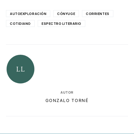
AUTOEXPLORACIÓN
CÓNYUGE
CORRIENTES
COTIDIANO
ESPECTRO LITERARIO
AUTOR
GONZALO TORNÉ
RELACIONADAS
AUTORES