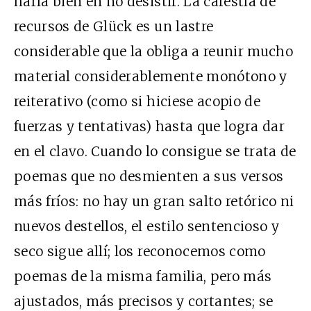
haría bien en no desistir. La carestía de
recursos de Glück es un lastre
considerable que la obliga a reunir mucho
material considerablemente monótono y
reiterativo (como si hiciese acopio de
fuerzas y tentativas) hasta que logra dar
en el clavo. Cuando lo consigue se trata de
poemas que no desmienten a sus versos
más fríos: no hay un gran salto retórico ni
nuevos destellos, el estilo sentencioso y
seco sigue allí; los reconocemos como
poemas de la misma familia, pero más
ajustados, más precisos y cortantes; se