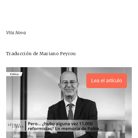
Vita Nova
Traducción de Mariano Peyrou
Lea el artículo