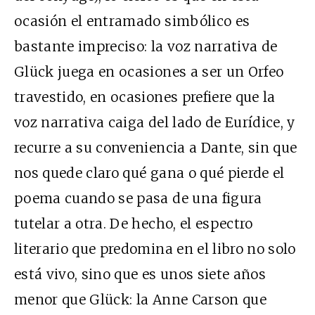
ocasión el entramado simbólico es
bastante impreciso: la voz narrativa de
Glück juega en ocasiones a ser un Orfeo
travestido, en ocasiones prefiere que la
voz narrativa caiga del lado de Eurídice, y
recurre a su conveniencia a Dante, sin que
nos quede claro qué gana o qué pierde el
poema cuando se pasa de una figura
tutelar a otra. De hecho, el espectro
literario que predomina en el libro no solo
está vivo, sino que es unos siete años
menor que Glück: la Anne Carson que