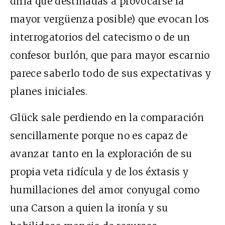
diría que destinadas a provocarse la
mayor vergüenza posible) que evocan los
interrogatorios del catecismo o de un
confesor burlón, que para mayor escarnio
parece saberlo todo de sus expectativas y
planes iniciales.
Glück sale perdiendo en la comparación
sencillamente porque no es capaz de
avanzar tanto en la exploración de su
propia veta ridícula y de los éxtasis y
humillaciones del amor conyugal como
una Carson a quien la ironía y su