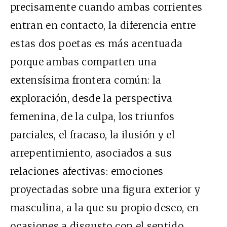
precisamente cuando ambas corrientes
entran en contacto, la diferencia entre
estas dos poetas es más acentuada
porque ambas comparten una
extensísima frontera común: la
exploración, desde la perspectiva
femenina, de la culpa, los triunfos
parciales, el fracaso, la ilusión y el
arrepentimiento, asociados a sus
relaciones afectivas: emociones
proyectadas sobre una figura exterior y
masculina, a la que su propio deseo, en
ocasiones a disgusto con el sentido