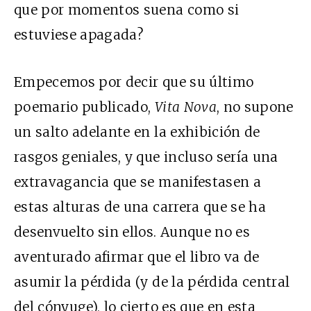
que por momentos suena como si
estuviese apagada?
Empecemos por decir que su último
poemario publicado,
Vita Nova
, no supone
un salto adelante en la exhibición de
rasgos geniales, y que incluso sería una
extravagancia que se manifestasen a
estas alturas de una carrera que se ha
desenvuelto sin ellos. Aunque no es
aventurado afirmar que el libro va de
asumir la pérdida (y de la pérdida central
del cónyuge), lo cierto es que en esta