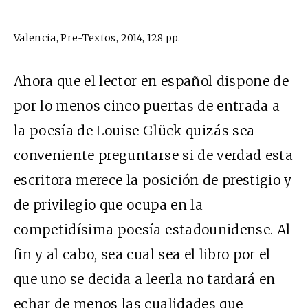
Valencia, Pre-Textos, 2014, 128 pp.
Ahora que el lector en español dispone de
por lo menos cinco puertas de entrada a
la poesía de Louise Glück quizás sea
conveniente preguntarse si de verdad esta
escritora merece la posición de prestigio y
de privilegio que ocupa en la
competidísima poesía estadounidense. Al
fin y al cabo, sea cual sea el libro por el
que uno se decida a leerla no tardará en
echar de menos las cualidades que