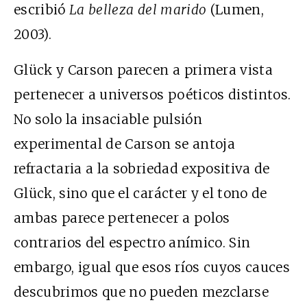
escribió
La belleza del marido
(Lumen,
2003).
Glück y Carson parecen a primera vista
pertenecer a universos poéticos distintos.
No solo la insaciable pulsión
experimental de Carson se antoja
refractaria a la sobriedad expositiva de
Glück, sino que el carácter y el tono de
ambas parece pertenecer a polos
contrarios del espectro anímico. Sin
embargo, igual que esos ríos cuyos cauces
descubrimos que no pueden mezclarse