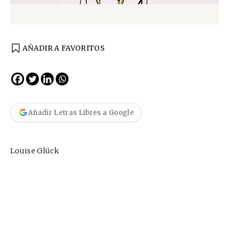
AÑADIR A FAVORITOS
Añadir Letras Libres a Google
Louise Glück