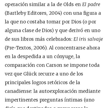
operación similar a la de Olds en
El padre
(Bartleby Editores, 2004) con una figura a
la que no costaba tomar por Dios (o por
alguna clase de Dios) y que derivó en uno
de sus libros más celebrados:
El iris salvaje
(Pre-Textos, 2006). Al concentrarse ahora
en la despedida a un cónyuge, la
comparación con Carson se impone toda
vez que Glück recurre a uno de los
principales logros retóricos de la
canadiense: la autoexploración mediante
impertinentes preguntas íntimas (uno