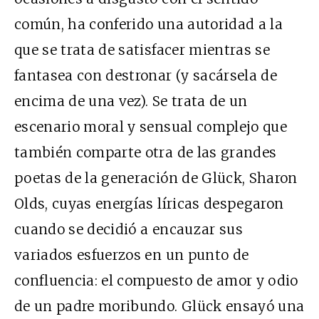
común, ha conferido una autoridad a la
que se trata de satisfacer mientras se
fantasea con destronar (y sacársela de
encima de una vez). Se trata de un
escenario moral y sensual complejo que
también comparte otra de las grandes
poetas de la generación de Glück, Sharon
Olds, cuyas energías líricas despegaron
cuando se decidió a encauzar sus
variados esfuerzos en un punto de
confluencia: el compuesto de amor y odio
de un padre moribundo. Glück ensayó una