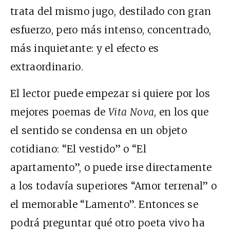
trata del mismo jugo, destilado con gran
esfuerzo, pero más intenso, concentrado,
más inquietante: y el efecto es
extraordinario.
El lector puede empezar si quiere por los
mejores poemas de
Vita Nova
, en los que
el sentido se condensa en un objeto
cotidiano: “El vestido” o “El
apartamento”, o puede irse directamente
a los todavía superiores “Amor terrenal” o
el memorable “Lamento”. Entonces se
podrá preguntar qué otro poeta vivo ha