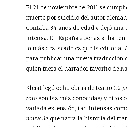
El 21 de noviembre de 2011 se cumpli
muerte por suicidio del autor alemán 
Contaba 34 años de edad y dejó una 
intensa. En España apenas si ha teni
lo más destacado es que la editorial
para publicar una nueva traducción d
quien fuera el narrador favorito de Ka
Kleist legó ocho obras de teatro (
El 
roto
son las más conocidas) y otros o
variada extensión, tan intensas com
nouvelle
que narra la historia del tra