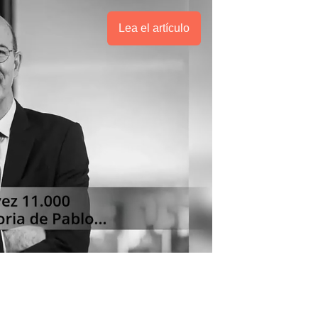
Lea el artículo