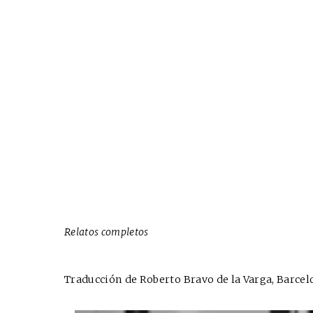
Relatos completos
Traducción de Roberto Bravo de la Varga, Barcelon