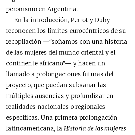
peronismo en Argentina.
En la introducción, Perrot y Duby
reconocen los límites eurocéntricos de su
recopilación —"soñamos con una historia
de las mujeres del mundo oriental y el
continente africano"— y hacen un
llamado a prolongaciones futuras del
proyecto, que puedan subsanar las
múltiples ausencias y profundizar en
realidades nacionales o regionales
específicas. Una primera prolongación
latinoamericana, la
Historia de las mujeres