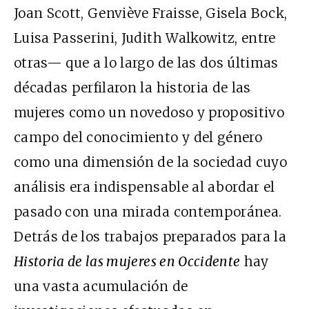
Joan Scott, Genviève Fraisse, Gisela Bock,
Luisa Passerini, Judith Walkowitz, entre
otras— que a lo largo de las dos últimas
décadas perfilaron la historia de las
mujeres como un novedoso y propositivo
campo del conocimiento y del género
como una dimensión de la sociedad cuyo
análisis era indispensable al abordar el
pasado con una mirada contemporánea.
Detrás de los trabajos preparados para la
Historia de las mujeres en Occidente
hay
una vasta acumulación de