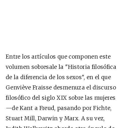
Entre los artículos que componen este
volumen sobresale la "Historia filosófica
de la diferencia de los sexos", en el que
Genviève Fraisse desmenuza el discurso
filosófico del siglo XIX sobre las mujeres
—de Kant a Freud, pasando por Fichte,
Stuart Mill, Darwin y Marx. A su vez,