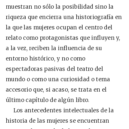
muestran no sólo la posibilidad sino la
riqueza que encierra una historiografía en
la que las mujeres ocupan el centro del
relato como protagonistas que influyen y,
a la vez, reciben la influencia de su
entorno histórico, y no como
espectadoras pasivas del teatro del
mundo o como una curiosidad o tema
accesorio que, si acaso, se trata en el
último capítulo de algún libro.
Los antecedentes intelectuales de la
historia de las mujeres se encuentran