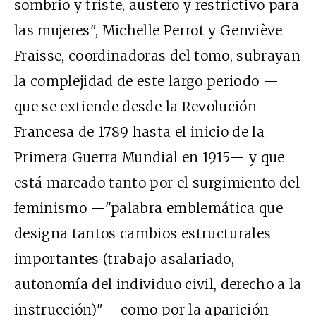
sombrío y triste, austero y restrictivo para
las mujeres", Michelle Perrot y Genviève
Fraisse, coordinadoras del tomo, subrayan
la complejidad de este largo periodo —
que se extiende desde la Revolución
Francesa de 1789 hasta el inicio de la
Primera Guerra Mundial en 1915— y que
está marcado tanto por el surgimiento del
feminismo —"palabra emblemática que
designa tantos cambios estructurales
importantes (trabajo asalariado,
autonomía del individuo civil, derecho a la
instrucción)"— como por la aparición