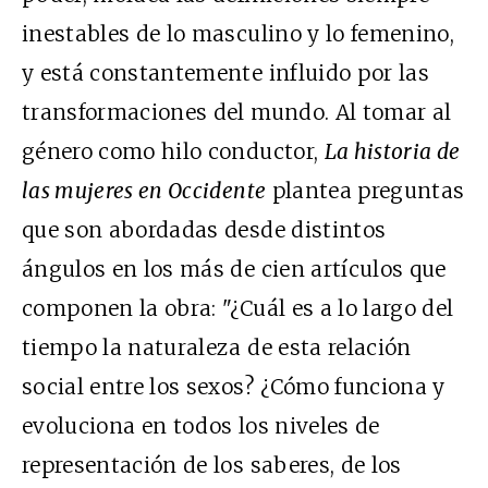
inestables de lo masculino y lo femenino,
y está constantemente influido por las
transformaciones del mundo. Al tomar al
género como hilo conductor,
La historia de
las mujeres en Occidente
plantea preguntas
que son abordadas desde distintos
ángulos en los más de cien artículos que
componen la obra: "¿Cuál es a lo largo del
tiempo la naturaleza de esta relación
social entre los sexos? ¿Cómo funciona y
evoluciona en todos los niveles de
representación de los saberes, de los