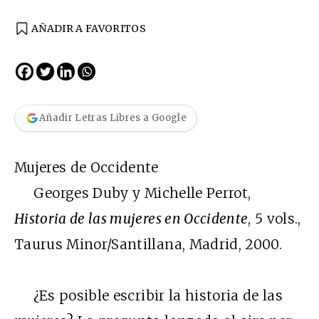
AÑADIR A FAVORITOS
Añadir Letras Libres a Google
Mujeres de Occidente
Georges Duby y Michelle Perrot,
Historia de las mujeres en Occidente
, 5 vols.,
Taurus Minor/Santillana, Madrid, 2000.
¿Es posible escribir la historia de las