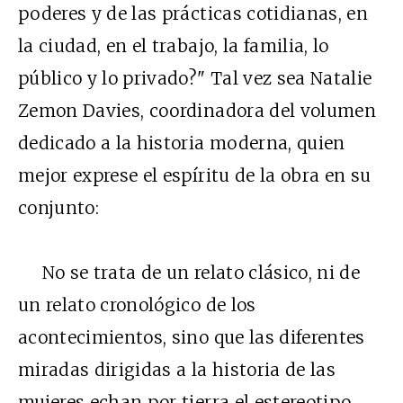
poderes y de las prácticas cotidianas, en
la ciudad, en el trabajo, la familia, lo
público y lo privado?" Tal vez sea Natalie
Zemon Davies, coordinadora del volumen
dedicado a la historia moderna, quien
mejor exprese el espíritu de la obra en su
conjunto:
No se trata de un relato clásico, ni de
un relato cronológico de los
acontecimientos, sino que las diferentes
miradas dirigidas a la historia de las
mujeres echan por tierra el estereotipo