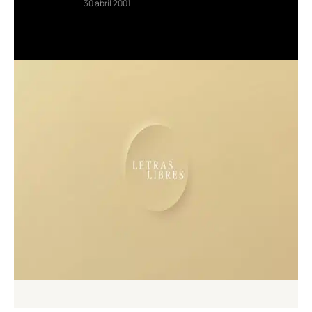
30 abril 2001