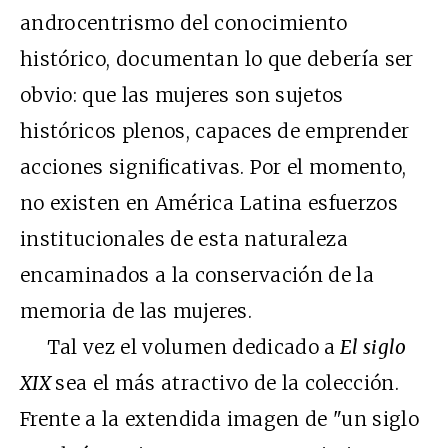
androcentrismo del conocimiento
histórico, documentan lo que debería ser
obvio: que las mujeres son sujetos
históricos plenos, capaces de emprender
acciones significativas. Por el momento,
no existen en América Latina esfuerzos
institucionales de esta naturaleza
encaminados a la conservación de la
memoria de las mujeres.
Tal vez el volumen dedicado a
El siglo
XIX
sea el más atractivo de la colección.
Frente a la extendida imagen de "un siglo