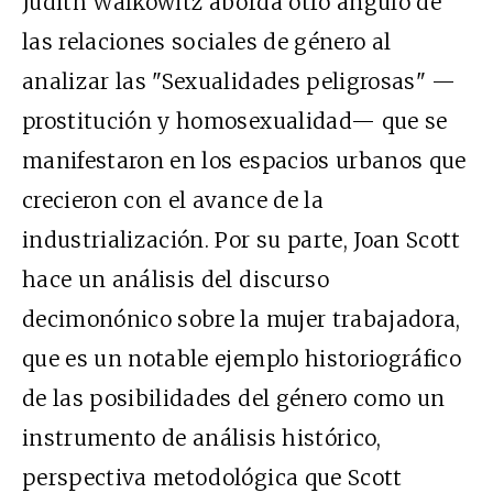
Judith Walkowitz aborda otro ángulo de
las relaciones sociales de género al
analizar las "Sexualidades peligrosas" —
prostitución y homosexualidad— que se
manifestaron en los espacios urbanos que
crecieron con el avance de la
industrialización. Por su parte, Joan Scott
hace un análisis del discurso
decimonónico sobre la mujer trabajadora,
que es un notable ejemplo historiográfico
de las posibilidades del género como un
instrumento de análisis histórico,
perspectiva metodológica que Scott