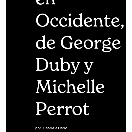
Occidente,
de George
Duby y
Michelle
Perrot
por
Gabriela Cano