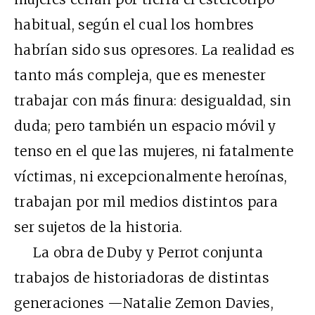
habitual, según el cual los hombres
habrían sido sus opresores. La realidad es
tanto más compleja, que es menester
trabajar con más finura: desigualdad, sin
duda; pero también un espacio móvil y
tenso en el que las mujeres, ni fatalmente
víctimas, ni excepcionalmente heroínas,
trabajan por mil medios distintos para
ser sujetos de la historia.
La obra de Duby y Perrot conjunta
trabajos de historiadoras de distintas
generaciones —Natalie Zemon Davies,