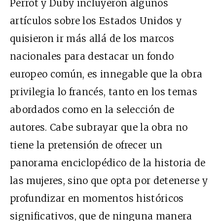
Perrot y Duby incluyeron algunos
artículos sobre los Estados Unidos y
quisieron ir más allá de los marcos
nacionales para destacar un fondo
europeo común, es innegable que la obra
privilegia lo francés, tanto en los temas
abordados como en la selección de
autores. Cabe subrayar que la obra no
tiene la pretensión de ofrecer un
panorama enciclopédico de la historia de
las mujeres, sino que opta por detenerse y
profundizar en momentos históricos
significativos, que de ninguna manera