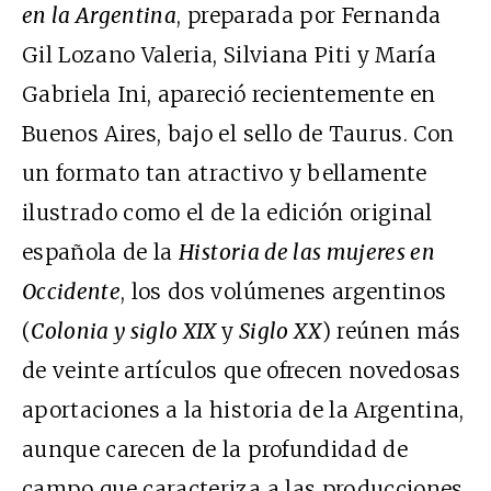
en la Argentina
, preparada por Fernanda
Gil Lozano Valeria, Silviana Piti y María
Gabriela Ini, apareció recientemente en
Buenos Aires, bajo el sello de Taurus. Con
un formato tan atractivo y bellamente
ilustrado como el de la edición original
española de la
Historia de las mujeres en
Occidente
, los dos volúmenes argentinos
(
Colonia y siglo XIX
y
Siglo XX
) reúnen más
de veinte artículos que ofrecen novedosas
aportaciones a la historia de la Argentina,
aunque carecen de la profundidad de
campo que caracteriza a las producciones