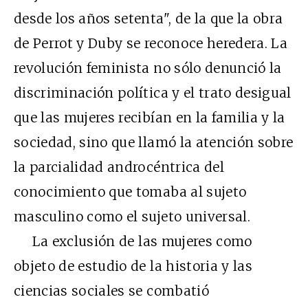
desde los años setenta", de la que la obra
de Perrot y Duby se reconoce heredera. La
revolución feminista no sólo denunció la
discriminación política y el trato desigual
que las mujeres recibían en la familia y la
sociedad, sino que llamó la atención sobre
la parcialidad androcéntrica del
conocimiento que tomaba al sujeto
masculino como el sujeto universal.
La exclusión de las mujeres como
objeto de estudio de la historia y las
ciencias sociales se combatió