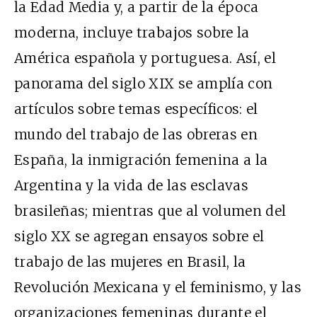
la Edad Media y, a partir de la época
moderna, incluye trabajos sobre la
América española y portuguesa. Así, el
panorama del siglo XIX se amplía con
artículos sobre temas específicos: el
mundo del trabajo de las obreras en
España, la inmigración femenina a la
Argentina y la vida de las esclavas
brasileñas; mientras que al volumen del
siglo XX se agregan ensayos sobre el
trabajo de las mujeres en Brasil, la
Revolución Mexicana y el feminismo, y las
organizaciones femeninas durante el