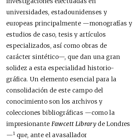
investigaciones efectuadas en
universidades, estadounidenses y
europeas principalmente —monografías y
estudios de caso, tesis y artículos
especializados, así como obras de
carácter sintético—, que dan una gran
solidez a esta especialidad historio-
gráfica. Un elemento esencial para la
consolidación de este campo del
conocimiento son los archivos y
colecciones bibliográficas —como la
impresionante
Fawcett Library
de Londres
1
—
que, ante el avasallador