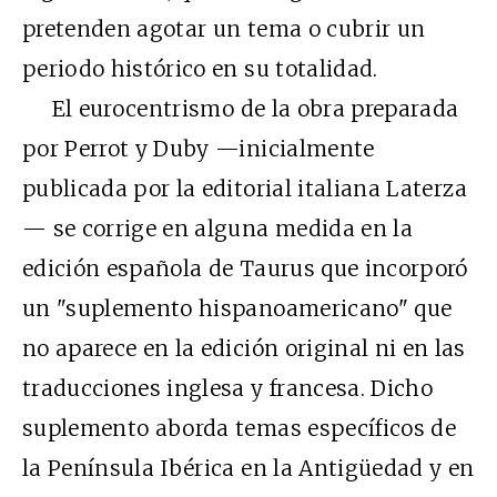
pretenden agotar un tema o cubrir un
periodo histórico en su totalidad.
El eurocentrismo de la obra preparada
por Perrot y Duby —inicialmente
publicada por la editorial italiana Laterza
— se corrige en alguna medida en la
edición española de Taurus que incorporó
un "suplemento hispanoamericano" que
no aparece en la edición original ni en las
traducciones inglesa y francesa. Dicho
suplemento aborda temas específicos de
la Península Ibérica en la Antigüedad y en