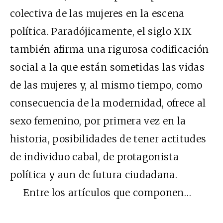
colectiva de las mujeres en la escena
política. Paradójicamente, el siglo XIX
también afirma una rigurosa codificación
social a la que están sometidas las vidas
de las mujeres y, al mismo tiempo, como
consecuencia de la modernidad, ofrece al
sexo femenino, por primera vez en la
historia, posibilidades de tener actitudes
de individuo cabal, de protagonista
política y aun de futura ciudadana.
Entre los artículos que componen…