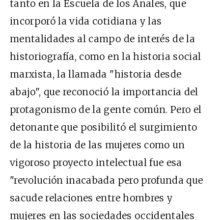
tanto en la Escuela de los Anales, que
incorporó la vida cotidiana y las
mentalidades al campo de interés de la
historiografía, como en la historia social
marxista, la llamada "historia desde
abajo", que reconoció la importancia del
protagonismo de la gente común. Pero el
detonante que posibilitó el surgimiento
de la historia de las mujeres como un
vigoroso proyecto intelectual fue esa
"revolución inacabada pero profunda que
sacude relaciones entre hombres y
mujeres en las sociedades occidentales