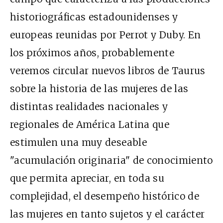
historiográficas estadounidenses y
europeas reunidas por Perrot y Duby. En
los próximos años, probablemente
veremos circular nuevos libros de Taurus
sobre la historia de las mujeres de las
distintas realidades nacionales y
regionales de América Latina que
estimulen una muy deseable
"acumulación originaria" de conocimiento
que permita apreciar, en toda su
complejidad, el desempeño histórico de
las mujeres en tanto sujetos y el carácter