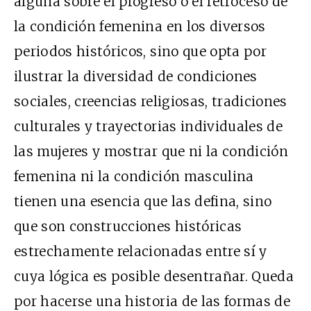
alguna sobre el progreso o el retroceso de
la condición femenina en los diversos
periodos históricos, sino que opta por
ilustrar la diversidad de condiciones
sociales, creencias religiosas, tradiciones
culturales y trayectorias individuales de
las mujeres y mostrar que ni la condición
femenina ni la condición masculina
tienen una esencia que las defina, sino
que son construcciones históricas
estrechamente relacionadas entre sí y
cuya lógica es posible desentrañar. Queda
por hacerse una historia de las formas de