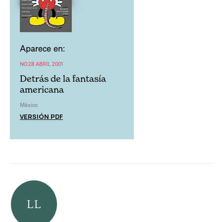
Aparece en:
NO.28 ABRIL 2001
Detrás de la fantasía
americana
México
VERSIÓN PDF