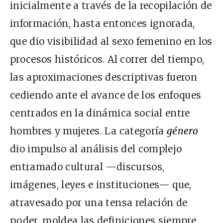
inicialmente a través de la recopilación de
información, hasta entonces ignorada,
que dio visibilidad al sexo femenino en los
procesos históricos. Al correr del tiempo,
las aproximaciones descriptivas fueron
cediendo ante el avance de los enfoques
centrados en la dinámica social entre
hombres y mujeres. La categoría
género
dio impulso al análisis del complejo
entramado cultural —discursos,
imágenes, leyes e instituciones— que,
atravesado por una tensa relación de
poder, moldea las definiciones siempre