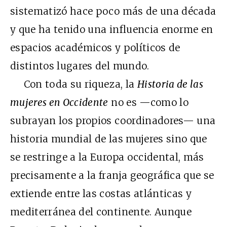
sistematizó hace poco más de una década
y que ha tenido una influencia enorme en
espacios académicos y políticos de
distintos lugares del mundo.
Con toda su riqueza, la
Historia de las
mujeres en Occidente
no es —como lo
subrayan los propios coordinadores— una
historia mundial de las mujeres sino que
se restringe a la Europa occidental, más
precisamente a la franja geográfica que se
extiende entre las costas atlánticas y
mediterránea del continente. Aunque