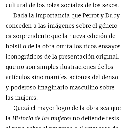
cultural de los roles sociales de los sexos.
Dada la importancia que Perrot y Duby
conceden a las imágenes sobre el género
es sorprendente que la nueva edición de
bolsillo de la obra omita los ricos ensayos
iconográficos de la presentación original,
que no son simples ilustraciones de los
artículos sino manifestaciones del denso
y poderoso imaginario masculino sobre
las mujeres.
Quizá el mayor logro de la obra sea que
la
Historia de las mujeres
no defiende tesis