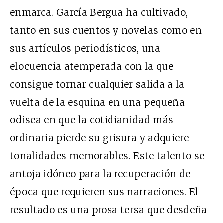
enmarca. García Bergua ha cultivado,
tanto en sus cuentos y novelas como en
sus artículos periodísticos, una
elocuencia atemperada con la que
consigue tornar cualquier salida a la
vuelta de la esquina en una pequeña
odisea en que la cotidianidad más
ordinaria pierde su grisura y adquiere
tonalidades memorables. Este talento se
antoja idóneo para la recuperación de
época que requieren sus narraciones. El
resultado es una prosa tersa que desdeña