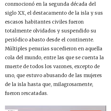
conmocionó en la segunda década del
siglo XX, el destacamento de la isla y sus
escasos habitantes civiles fueron
totalmente olvidados y suspendido su
periódico abasto desde el continente.
Múltiples penurias sucedieron en aquella
cola del mundo, entre las que se cuenta la
muerte de todos los varones, excepto de
uno, que estuvo abusando de las mujeres
de la isla hasta que, milagrosamente,
fueron rescatadas.