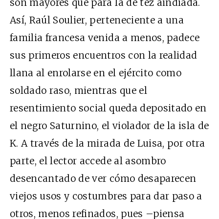
son mayores que para la de tez aindiada.
Así, Raúl Soulier, perteneciente a una
familia francesa venida a menos, padece
sus primeros encuentros con la realidad
llana al enrolarse en el ejército como
soldado raso, mientras que el
resentimiento social queda depositado en
el negro Saturnino, el violador de la isla de
K. A través de la mirada de Luisa, por otra
parte, el lector accede al asombro
desencantado de ver cómo desaparecen
viejos usos y costumbres para dar paso a
otros, menos refinados, pues –piensa