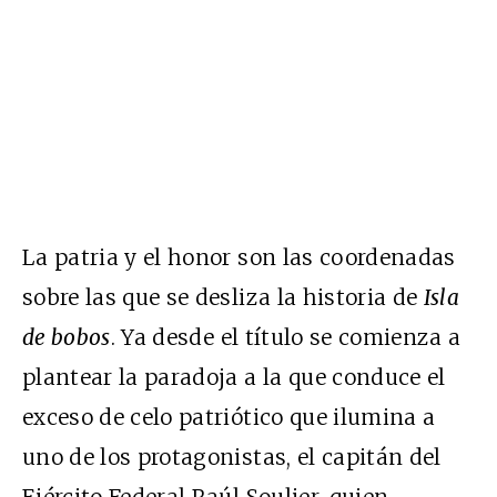
La patria y el honor son las coordenadas
sobre las que se desliza la historia de
Isla
de bobos
. Ya desde el título se comienza a
plantear la paradoja a la que conduce el
exceso de celo patriótico que ilumina a
uno de los protagonistas, el capitán del
Ejército Federal Raúl Soulier, quien,