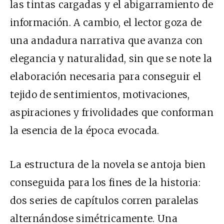
las tintas cargadas y el abigarramiento de
información. A cambio, el lector goza de
una andadura narrativa que avanza con
elegancia y naturalidad, sin que se note la
elaboración necesaria para conseguir el
tejido de sentimientos, motivaciones,
aspiraciones y frivolidades que conforman
la esencia de la época evocada.
La estructura de la novela se antoja bien
conseguida para los fines de la historia:
dos series de capítulos corren paralelas
alternándose simétricamente. Una