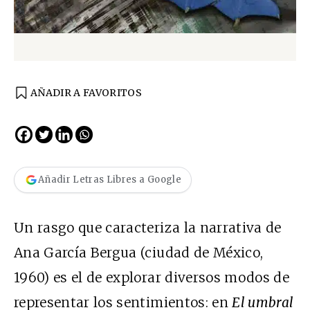
AÑADIR A FAVORITOS
Añadir Letras Libres a Google
Un rasgo que caracteriza la narrativa de
Ana García Bergua (ciudad de México,
1960) es el de explorar diversos modos de
representar los sentimientos: en
El umbral