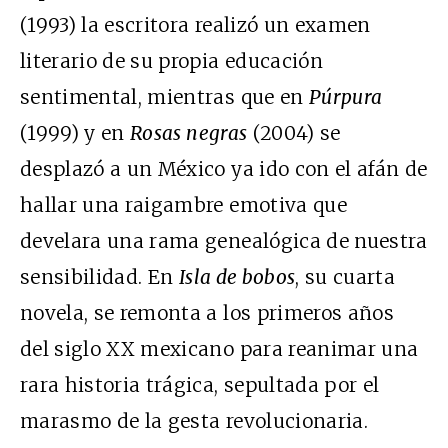
(1993) la escritora realizó un examen
literario de su propia educación
sentimental, mientras que en
Púrpura
(1999) y en
Rosas negras
(2004) se
desplazó a un México ya ido con el afán de
hallar una raigambre emotiva que
develara una rama genealógica de nuestra
sensibilidad. En
Isla de bobos
, su cuarta
novela, se remonta a los primeros años
del siglo XX mexicano para reanimar una
rara historia trágica, sepultada por el
marasmo de la gesta revolucionaria.