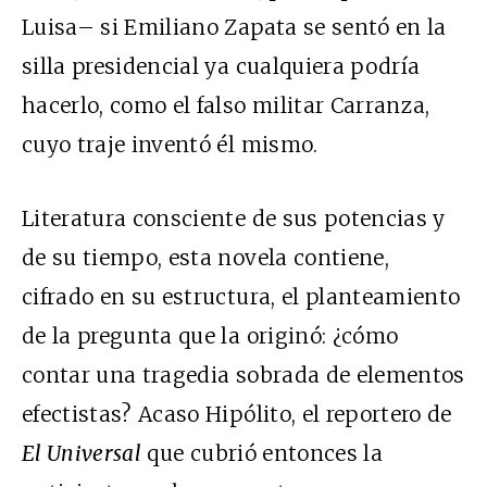
Luisa– si Emiliano Zapata se sentó en la
silla presidencial ya cualquiera podría
hacerlo, como el falso militar Carranza,
cuyo traje inventó él mismo.
Literatura consciente de sus potencias y
de su tiempo, esta novela contiene,
cifrado en su estructura, el planteamiento
de la pregunta que la originó: ¿cómo
contar una tragedia sobrada de elementos
efectistas? Acaso Hipólito, el reportero de
El Universal
que cubrió entonces la