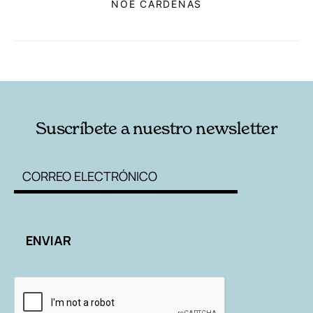
NOÉ CÁRDENAS
RELACIONADAS
AUTORES
Suscríbete a nuestro newsletter