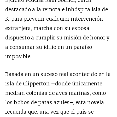
destacado a la remota e inhóspita isla de
K. para prevenir cualquier intervención
extranjera, marcha con su esposa
dispuesto a cumplir su misión de honor y
a consumar su idilio en un paraíso
imposible.
Basada en un suceso real acontecido en la
isla de Clipperton –donde únicamente
medran colonias de aves marinas, como
los bobos de patas azules–, esta novela
recuerda que, una vez que el país se