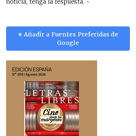
noticia, tenga la respuesta. ~
⭐ Añadir a Fuentes Preferidas de
Google
EDICIÓN ESPAÑA
EDICIÓN MÉX
N° 299 / Agosto 2026
N° 332 / Agosto 202