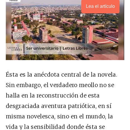
Lea el artículo
Ésta es la anécdota central de la novela.
Sin embargo, el verdadero meollo no se
halla en la reconstrucción de esta
desgraciada aventura patriótica, en sí
misma novelesca, sino en el mundo, la
vida y la sensibilidad donde ésta se