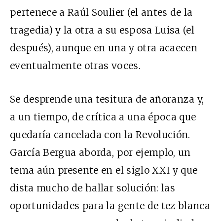
pertenece a Raúl Soulier (el antes de la
tragedia) y la otra a su esposa Luisa (el
después), aunque en una y otra acaecen
eventualmente otras voces.
Se desprende una tesitura de añoranza y,
a un tiempo, de crítica a una época que
quedaría cancelada con la Revolución.
García Bergua aborda, por ejemplo, un
tema aún presente en el siglo XXI y que
dista mucho de hallar solución: las
oportunidades para la gente de tez blanca