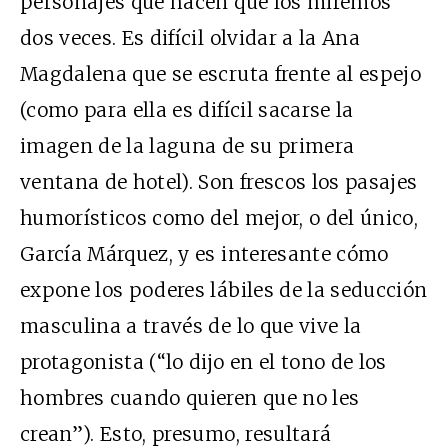
personajes que hacen que los miremos
dos veces. Es difícil olvidar a la Ana
Magdalena que se escruta frente al espejo
(como para ella es difícil sacarse la
imagen de la laguna de su primera
ventana de hotel). Son frescos los pasajes
humorísticos como del mejor, o del único,
García Márquez, y es interesante cómo
expone los poderes lábiles de la seducción
masculina a través de lo que vive la
protagonista (“lo dijo en el tono de los
hombres cuando quieren que no les
crean”). Esto, presumo, resultará