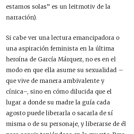
estamos solas” es un leitmotiv de la
narración).
Si cabe ver una lectura emancipadora o
una aspiración feminista en la última
heroína de García Márquez, no es en el
modo en que ella asume su sexualidad –
que vive de manera ambivalente y
cínica–, sino en cómo dilucida que el
lugar a donde su madre la guía cada
agosto puede liberarla o sacarla de sí
misma o de su personaje, y liberarse de él