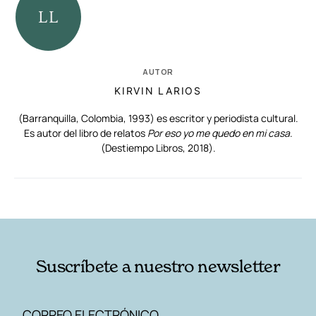
AUTOR
KIRVIN LARIOS
(Barranquilla, Colombia, 1993) es escritor y periodista cultural.
Es autor del libro de relatos
Por eso yo me quedo en mi casa
.
(Destiempo Libros, 2018).
RELACIONADAS
AUTORES
Suscríbete a nuestro newsletter