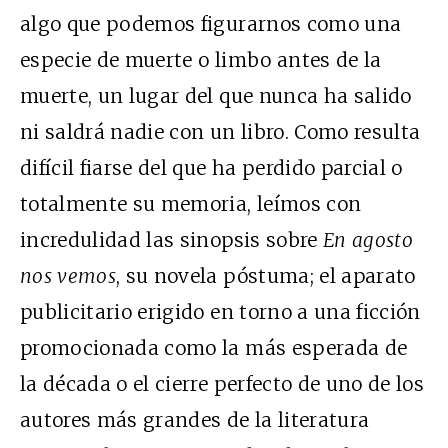
algo que podemos figurarnos como una
especie de muerte o limbo antes de la
muerte, un lugar del que nunca ha salido
ni saldrá nadie con un libro. Como resulta
difícil fiarse del que ha perdido parcial o
totalmente su memoria, leímos con
incredulidad las sinopsis sobre
En agosto
nos vemos
, su novela póstuma; el aparato
publicitario erigido en torno a una ficción
promocionada como la más esperada de
la década o el cierre perfecto de uno de los
autores más grandes de la literatura