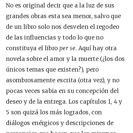
No es original decir que a la luz de sus
grandes obras esta sea menor, salvo que
de un libro solo nos desvelen el regodeo
de las influencias y todo lo que no
constituya el libro
per se
. Aquí hay otra
novela sobre el amor y la muerte (¿los dos
únicos temas que existen?), pero
asombrosamente escrita (otra vez), y no
pocas veces sabia en su concepción del
deseo y de la entrega. Los capítulos 1, 4 y
5 son quizá los más logrados, con
diálogos enérgicos y descripciones de