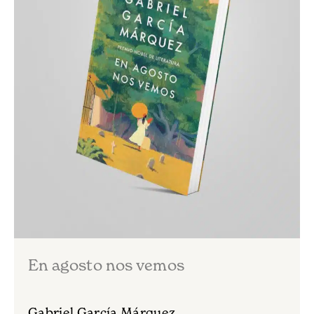
En agosto nos vemos
Gabriel García Márquez