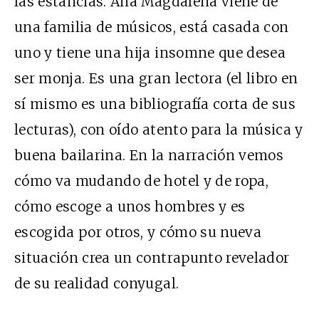
las estancias. Ana Magdalena viene de
una familia de músicos, está casada con
uno y tiene una hija insomne que desea
ser monja. Es una gran lectora (el libro en
sí mismo es una bibliografía corta de sus
lecturas), con oído atento para la música y
buena bailarina. En la narración vemos
cómo va mudando de hotel y de ropa,
cómo escoge a unos hombres y es
escogida por otros, y cómo su nueva
situación crea un contrapunto revelador
de su realidad conyugal.