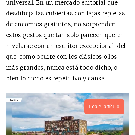
universal. En un mercado editorial que
desdibuja las cubiertas con fajas repletas
de encomios gratuitos, no sorprenden
estos gestos que tan solo parecen querer
nivelarse con un escritor excepcional, del
que, como ocurre con los clásicos o los
más grandes, nunca está todo dicho, o
bien lo dicho es repetitivo y cansa.
Lea el artículo