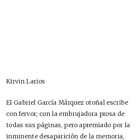
Kirvin Larios
El Gabriel García Márquez otoñal escribe
con fervor; con la embrujadora prosa de
todas sus páginas, pero apremiado por la
inminente desaparición de la memoria,