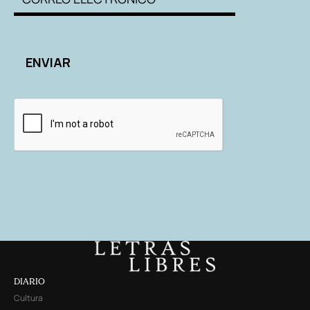
DIARIO
Cultura