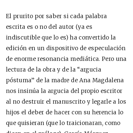
El prurito por saber si cada palabra
escrita es o no del autor (ya es
indiscutible que lo es) ha convertido la
edición en un dispositivo de especulación
de enorme resonancia mediática. Pero una
lectura de la obra y de la “argucia
póstuma” de la madre de Ana Magdalena
nos insinúa la argucia del propio escritor
al no destruir el manuscrito y legarle a los
hijos el deber de hacer con su herencia lo
que quisieran (que lo traicionaran, como