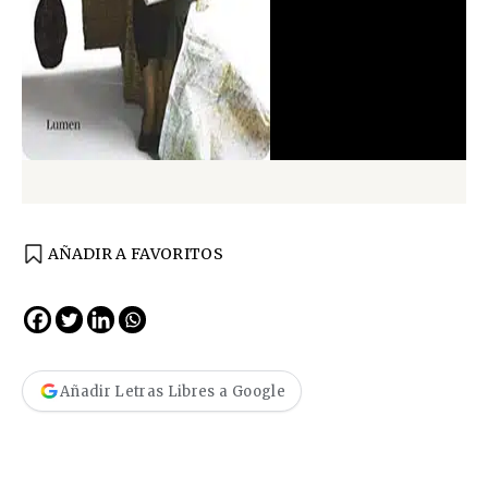
AÑADIR A FAVORITOS
Añadir Letras Libres a Google