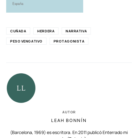
España
CUÑADA
HERDERA
NARRATIVA
PESO VENGATIVO
PROTAGONISTA
AUTOR
LEAH BONNÍN
(Barcelona, 1969) es escritora. En 2011 publicó Enterrado mi