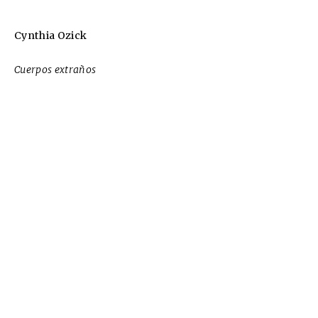
Cynthia Ozick
Cuerpos extraños