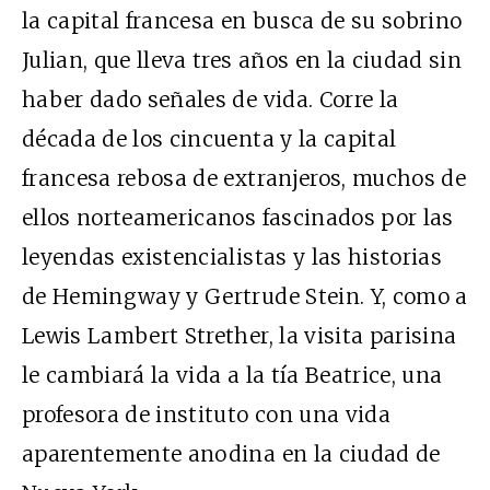
la capital francesa en busca de su sobrino
Julian, que lleva tres años en la ciudad sin
haber dado señales de vida. Corre la
década de los cincuenta y la capital
francesa rebosa de extranjeros, muchos de
ellos norteamericanos fascinados por las
leyendas existencialistas y las historias
de Hemingway y Gertrude Stein. Y, como a
Lewis Lambert Strether, la visita parisina
le cambiará la vida a la tía Beatrice, una
profesora de instituto con una vida
aparentemente anodina en la ciudad de