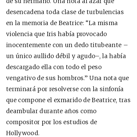
de su hermano. Una nota al azar que
desencadena toda clase de turbulencias
en la memoria de Beatrice: “La misma
violencia que Iris había provocado
inocentemente con un dedo titubeante –
un único aullido débil y agudo–, la había
descargado ella con todo el peso
vengativo de sus hombros.” Una nota que
terminará por resolverse con la sinfonía
que compone el exmarido de Beatrice, tras
deambular durante años como
compositor por los estudios de
Hollywood.