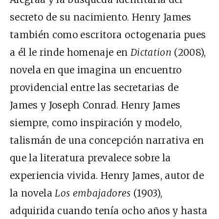
secreto de su nacimiento. Henry James
también como escritora octogenaria pues
a él le rinde homenaje en
Dictation
(2008),
novela en que imagina un encuentro
providencial entre las secretarias de
James y Joseph Conrad. Henry James
siempre, como inspiración y modelo,
talismán de una concepción narrativa en
que la literatura prevalece sobre la
experiencia vivida. Henry James, autor de
la novela
Los embajadores
(1903),
adquirida cuando tenía ocho años y hasta