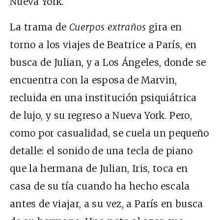
Nueva York.
La trama de
Cuerpos extraños
gira en
torno a los viajes de Beatrice a París, en
busca de Julian, y a Los Ángeles, donde se
encuentra con la esposa de Marvin,
recluida en una institución psiquiátrica
de lujo, y su regreso a Nueva York. Pero,
como por casualidad, se cuela un pequeño
detalle: el sonido de una tecla de piano
que la hermana de Julian, Iris, toca en
casa de su tía cuando ha hecho escala
antes de viajar, a su vez, a París en busca