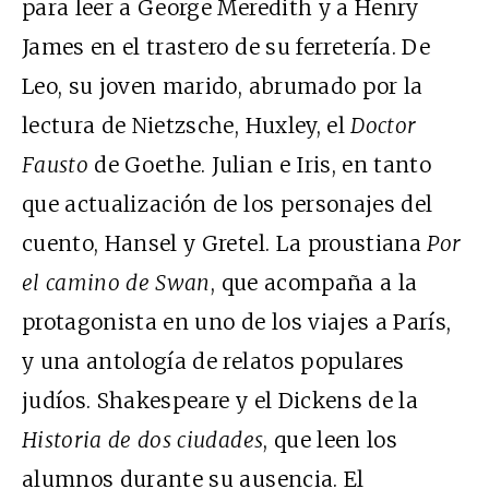
para leer a George Meredith y a Henry
James en el trastero de su ferretería. De
Leo, su joven marido, abrumado por la
lectura de Nietzsche, Huxley, el
Doctor
Fausto
de Goethe. Julian e Iris, en tanto
que actualización de los personajes del
cuento, Hansel y Gretel. La proustiana
Por
el camino de Swan
, que acompaña a la
protagonista en uno de los viajes a París,
y una antología de relatos populares
judíos. Shakespeare y el Dickens de la
Historia de dos ciudades
, que leen los
alumnos durante su ausencia. El