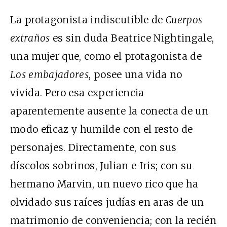
La protagonista indiscutible de
Cuerpos
extraños
es sin duda Beatrice Nightingale,
una mujer que, como el protagonista de
Los embajadores
, posee una vida no
vivida. Pero esa experiencia
aparentemente ausente la conecta de un
modo eficaz y humilde con el resto de
personajes. Directamente, con sus
díscolos sobrinos, Julian e Iris; con su
hermano Marvin, un nuevo rico que ha
olvidado sus raíces judías en aras de un
matrimonio de conveniencia; con la recién