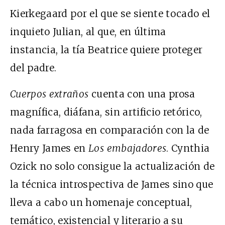
Kierkegaard por el que se siente tocado el
inquieto Julian, al que, en última
instancia, la tía Beatrice quiere proteger
del padre.
Cuerpos extraños
cuenta con una prosa
magnífica, diáfana, sin artificio retórico,
nada farragosa en comparación con la de
Henry James en
Los embajadores
. Cynthia
Ozick no solo consigue la actualización de
la técnica introspectiva de James sino que
lleva a cabo un homenaje conceptual,
temático, existencial y literario a su