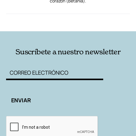
corazón (Betania).
RELACIONADAS
AUTORES
Suscríbete a nuestro newsletter