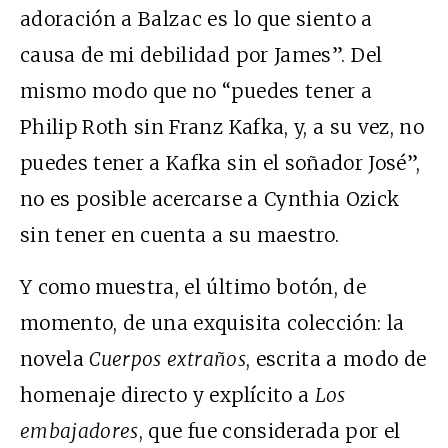
adoración a Balzac es lo que siento a
causa de mi debilidad por James”. Del
mismo modo que no “puedes tener a
Philip Roth sin Franz Kafka, y, a su vez, no
puedes tener a Kafka sin el soñador José”,
no es posible acercarse a Cynthia Ozick
sin tener en cuenta a su maestro.
Y como muestra, el último botón, de
momento, de una exquisita colección: la
novela
Cuerpos extraños
, escrita a modo de
homenaje directo y explícito a
Los
embajadores
, que fue considerada por el