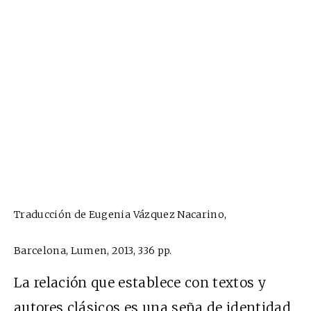
Traducción de Eugenia Vázquez Nacarino,
Barcelona, Lumen, 2013, 336 pp.
La relación que establece con textos y
autores clásicos es una seña de identidad