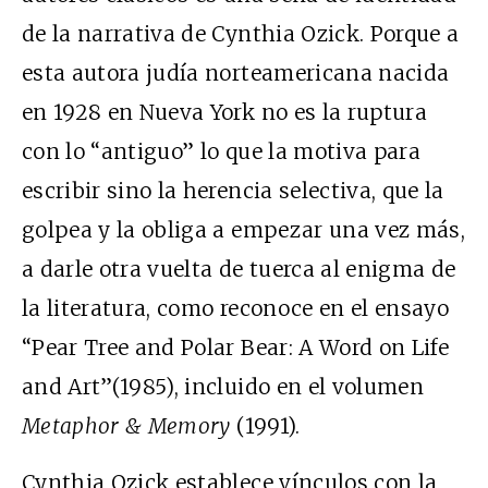
de la narrativa de Cynthia Ozick. Porque a
esta autora judía norteamericana nacida
en 1928 en Nueva York no es la ruptura
con lo “antiguo” lo que la motiva para
escribir sino la herencia selectiva, que la
golpea y la obliga a empezar una vez más,
a darle otra vuelta de tuerca al enigma de
la literatura, como reconoce en el ensayo
“Pear Tree and Polar Bear: A Word on Life
and Art”(1985), incluido en el volumen
Metaphor & Memory
(1991).
Cynthia Ozick establece vínculos con la