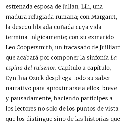
estrenada esposa de Julian, Lili, una
madura refugiada rumana; con Margaret,
la desequilibrada cuñada cuya vida
termina trágicamente; con su exmarido
Leo Coopersmith, un fracasado de Juilliard
que acabará por componer la sinfonía
La
espina del ruiseñor.
Capítulo a capítulo,
Cynthia Ozick despliega todo su saber
narrativo para aproximarse a ellos, breve
y pausadamente, haciendo partícipes a
los lectores no solo de los puntos de vista
que los distingue sino de las historias que