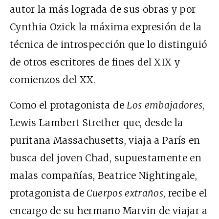
autor la más lograda de sus obras y por
Cynthia Ozick la máxima expresión de la
técnica de introspección que lo distinguió
de otros escritores de fines del XIX
y
comienzos del XX.
Como el protagonista de
Los embajadores
,
Lewis Lambert Strether que, desde la
puritana Massachusetts, viaja a París en
busca del joven Chad, supuestamente en
malas compañías, Beatrice Nightingale,
protagonista de
Cuerpos extraños
, recibe el
encargo de su hermano Marvin de viajar a