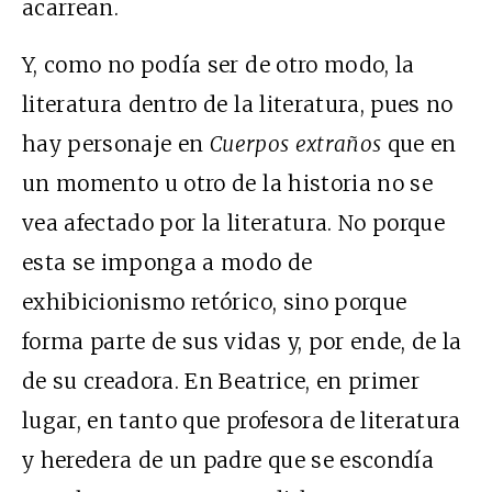
acarrean.
Y, como no podía ser de otro modo, la
literatura dentro de la literatura, pues no
hay personaje en
Cuerpos extraños
que en
un momento u otro de la historia no se
vea afectado por la literatura. No porque
esta se imponga a modo de
exhibicionismo retórico, sino porque
forma parte de sus vidas y, por ende, de la
de su creadora. En Beatrice, en primer
lugar, en tanto que profesora de literatura
y heredera de un padre que se escondía