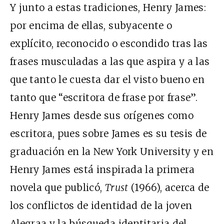
Y junto a estas tradiciones, Henry James:
por encima de ellas, subyacente o
explícito, reconocido o escondido tras las
frases musculadas a las que aspira y a las
que tanto le cuesta dar el visto bueno en
tanto que “escritora de frase por frase”.
Henry James desde sus orígenes como
escritora, pues sobre James es su tesis de
graduación en la New York University y en
Henry James está inspirada la primera
novela que publicó,
Trust
(1966), acerca de
los conflictos de identidad de la joven
Alegraa y la búsqueda identitaria del