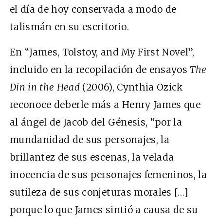
el día de hoy conservada a modo de
talismán en su escritorio.
En “James, Tolstoy, and My First Novel”,
incluido en la recopilación de ensayos
The
Din in the Head
(2006), Cynthia Ozick
reconoce deberle más a Henry James que
al ángel de Jacob del Génesis, “por la
mundanidad de sus personajes, la
brillantez de sus escenas, la velada
inocencia de sus personajes femeninos, la
sutileza de sus conjeturas morales […]
porque lo que James sintió a causa de su