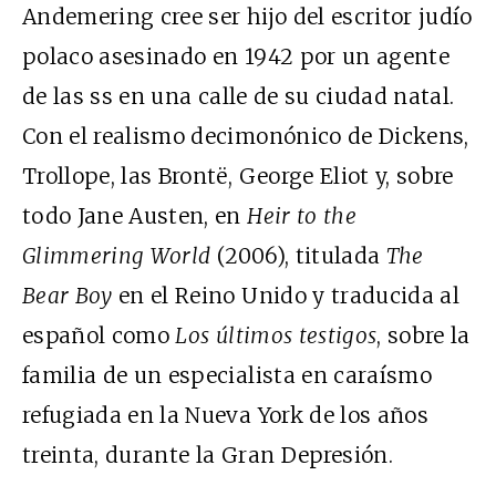
Andemering cree ser hijo del escritor judío
polaco asesinado en 1942 por un agente
de las
ss
en una calle de su ciudad natal.
Con el realismo decimonónico de Dickens,
Trollope, las Brontë, George Eliot y, sobre
todo Jane Austen, en
Heir to the
Glimmering World
(2006), titulada
The
Bear Boy
en el Reino Unido y traducida al
español como
Los últimos testigos
, sobre la
familia de un especialista en caraísmo
refugiada en la Nueva York de los años
treinta, durante la Gran Depresión.