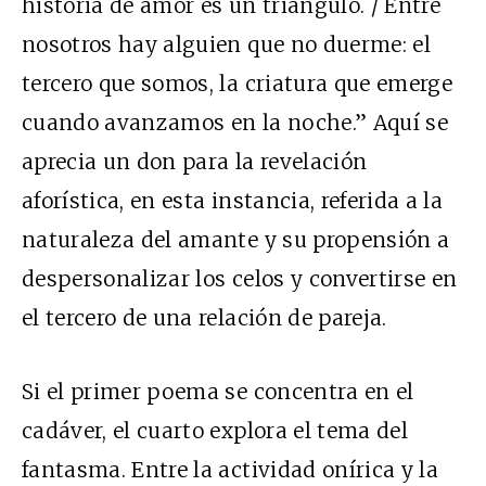
historia de amor es un triángulo. / Entre
nosotros hay alguien que no duerme: el
tercero que somos, la criatura que emerge
cuando avanzamos en la noche.” Aquí se
aprecia un don para la revelación
aforística, en esta instancia, referida a la
naturaleza del amante y su propensión a
despersonalizar los celos y convertirse en
el tercero de una relación de pareja.
Si el primer poema se concentra en el
cadáver, el cuarto explora el tema del
fantasma. Entre la actividad onírica y la