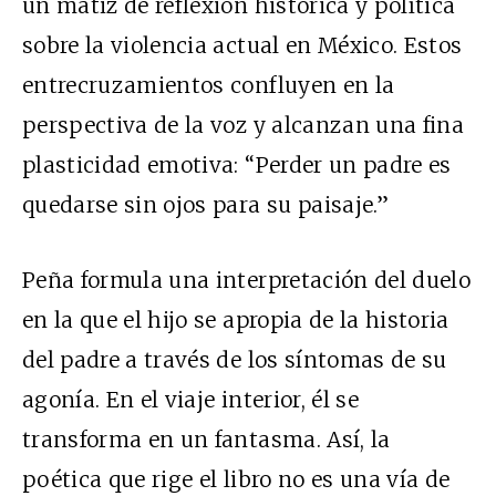
un matiz de reflexión histórica y política
sobre la violencia actual en México. Estos
entrecruzamientos confluyen en la
perspectiva de la voz y alcanzan una fina
plasticidad emotiva: “Perder un padre es
quedarse sin ojos para su paisaje.”
Peña formula una interpretación del duelo
en la que el hijo se apropia de la historia
del padre a través de los síntomas de su
agonía. En el viaje interior, él se
transforma en un fantasma. Así, la
poética que rige el libro no es una vía de