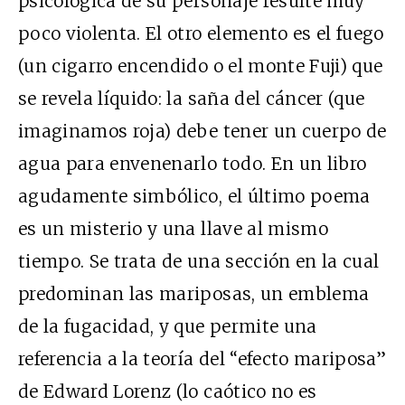
psicológica de su personaje resulte muy
poco violenta. El otro elemento es el fuego
(un cigarro encendido o el monte Fuji) que
se revela líquido: la saña del cáncer (que
imaginamos roja) debe tener un cuerpo de
agua para envenenarlo todo. En un libro
agudamente simbólico, el último poema
es un misterio y una llave al mismo
tiempo. Se trata de una sección en la cual
predominan las mariposas, un emblema
de la fugacidad, y que permite una
referencia a la teoría del “efecto mariposa”
de Edward Lorenz (lo caótico no es