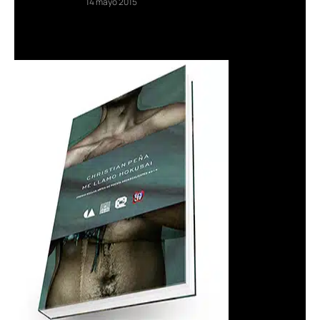
14 mayo 2015