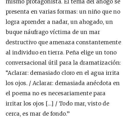
mismo protagonista. El tema del ahogo se
presenta en varias formas: un niño que no
logra aprender a nadar, un ahogado, un
buque náufrago víctima de un mar
destructivo que amenaza constantemente
al individuo en tierra. Peña elige un tono
conversacional útil para la dramatización:
“Aclarar: demasiado cloro en el agua irrita
los ojos. / Aclarar: demasiada anécdota en
el poema no es necesariamente para
irritar los ojos […] / Todo mar, visto de
cerca, es mar de fondo.”