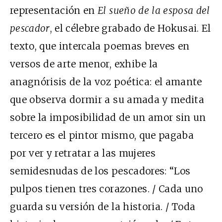
representación en
El sueño de la esposa del
pescador
, el célebre grabado de Hokusai. El
texto, que intercala poemas breves en
versos de arte menor, exhibe la
anagnórisis de la voz poética: el amante
que observa dormir a su amada y medita
sobre la imposibilidad de un amor sin un
tercero es el pintor mismo, que pagaba
por ver y retratar a las mujeres
semidesnudas de los pescadores: “Los
pulpos tienen tres corazones. / Cada uno
guarda su versión de la historia. / Toda