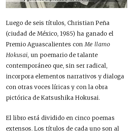
Luego de seis títulos, Christian Peña
(ciudad de México, 1985) ha ganado el
Premio Aguascalientes con
Me llamo
Hokusai
, un poemario de talante
contemporáneo que, sin ser radical,
incorpora elementos narrativos y dialoga
con otras voces líricas y con la obra
pictórica de Katsushika Hokusai.
El libro está dividido en cinco poemas
extensos. Los títulos de cada uno son al