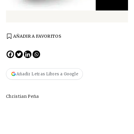
AÑADIR A FAVORITOS
Añadir Letras Libres a Google
Christian Peña