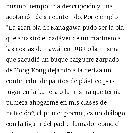
mismo tiempo una descripción y una
acotación de su contenido. Por ejemplo:
“La gran ola de Kanagawa pudo ser la ola
que arrastró el cadáver de un marinero a
las costas de Hawái en 1982 o la misma
que sacudió un buque carguero zarpado
de Hong Kong dejando a la deriva un
contenedor de patitos de plástico para
jugar en la bañera o la misma que temía
pudiera ahogarme en mis clases de
natación”, el primer poema, es un diálogo
con la figura del padre, fumador como el