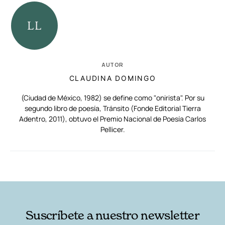
AUTOR
CLAUDINA DOMINGO
(Ciudad de México, 1982) se define como "onirista". Por su
segundo libro de poesía, Tránsito (Fonde Editorial Tierra
Adentro, 2011), obtuvo el Premio Nacional de Poesía Carlos
Pellicer.
RELACIONADAS
AUTORES
Suscríbete a nuestro newsletter