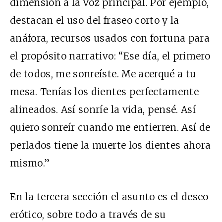
dimensión a la voz principal. Por ejemplo,
destacan el uso del fraseo corto y la
anáfora, recursos usados con fortuna para
el propósito narrativo: “Ese día, el primero
de todos, me sonreíste. Me acerqué a tu
mesa. Tenías los dientes perfectamente
alineados. Así sonríe la vida, pensé. Así
quiero sonreír cuando me entierren. Así de
perlados tiene la muerte los dientes ahora
mismo.”
En la tercera sección el asunto es el deseo
erótico, sobre todo a través de su