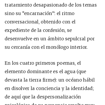
tratamiento desapasionado de los temas
sino su “encarnación”: el ritmo
conversacional, obtenido con el
expediente de la confesión, se
desenvuelve en un ámbito sepulcral por
su cercanía con el monólogo interior.
En los cuatro primeros poemas, el
elemento dominante es el agua (que
devasta la tierra firme): un océano hábil
en disolver la conciencia y la identidad;
de aquí que la despersonalización