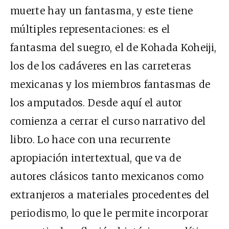
muerte hay un fantasma, y este tiene
múltiples representaciones: es el
fantasma del suegro, el de Kohada Koheiji,
los de los cadáveres en las carreteras
mexicanas y los miembros fantasmas de
los amputados. Desde aquí el autor
comienza a cerrar el curso narrativo del
libro. Lo hace con una recurrente
apropiación intertextual, que va de
autores clásicos tanto mexicanos como
extranjeros a materiales procedentes del
periodismo, lo que le permite incorporar