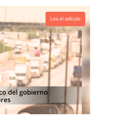
Lea el artículo