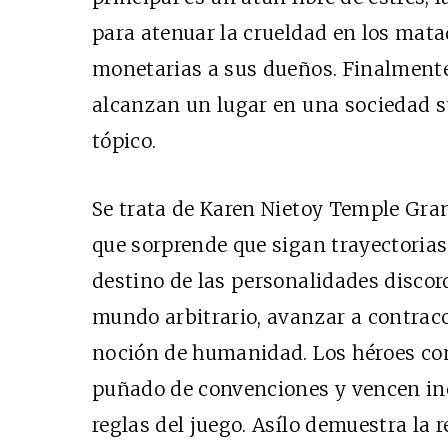
para atenuar la crueldad en los matad
monetarias a sus dueños. Finalmente
alcanzan un lugar en una sociedad 
tópico.
Se trata de Karen Nietoy Temple Gran
que sorprende que sigan trayectorias
destino de las personalidades discor
mundo arbitrario, avanzar a contraco
noción de humanidad. Los héroes c
puñado de convenciones y vencen inc
reglas del juego. Asílo demuestra la 