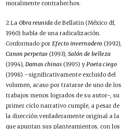
moralmente contrahechos.
2.La
Obra reunida
de Bellatin (México df,
1960) habla de una radicalización.
Conformado por
Efecto invernadero
(1992),
Canon perpetuo
(1993),
Salón de belleza
(1994),
Damas chinas
(1995) y
Poeta ciego
(1998) –significativamente excluido del
volumen, acaso por tratarse de uno de los
trabajos menos logrados de su autor–, su
primer ciclo narrativo cumple, a pesar de
la dirección verdaderamente original a la
que apuntan sus planteamientos, con los