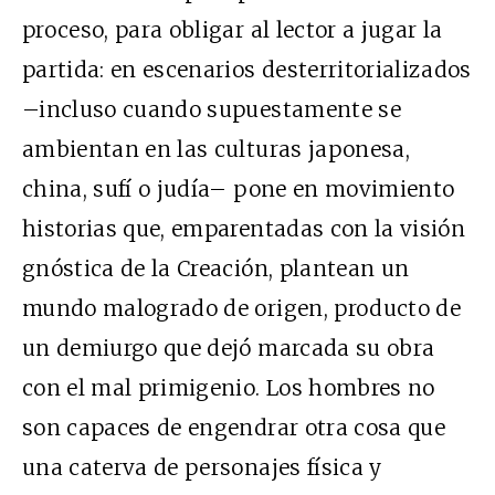
proceso, para obligar al lector a jugar la
partida: en escenarios desterritorializados
–incluso cuando supuestamente se
ambientan en las culturas japonesa,
china, sufí o judía– pone en movimiento
historias que, emparentadas con la visión
gnóstica de la Creación, plantean un
mundo malogrado de origen, producto de
un demiurgo que dejó marcada su obra
con el mal primigenio. Los hombres no
son capaces de engendrar otra cosa que
una caterva de personajes física y