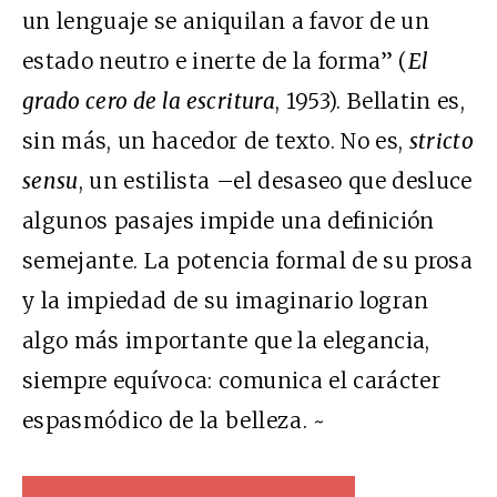
un lenguaje se aniquilan a favor de un
estado neutro e inerte de la forma” (
El
grado cero de la escritura
, 1953). Bellatin es,
sin más, un hacedor de texto. No es,
stricto
sensu
, un estilista –el desaseo que desluce
algunos pasajes impide una definición
semejante. La potencia formal de su prosa
y la impiedad de su imaginario logran
algo más importante que la elegancia,
siempre equívoca: comunica el carácter
espasmódico de la belleza. ~