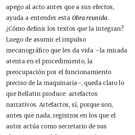
apego al acto antes que a sus efectos,
ayuda a entender esta
Obra reunida
.
¿Cómo definir los textos que la integran?
Luego de asumir el impulso
mecanográfico que les da vida –la mirada
atenta en el procedimiento, la
preocupación por el funcionamiento
preciso de la maquinaria–, queda claro lo
que Bellatin produce: artefactos
narrativos. Artefactos, sí, porque son,
antes que nada, registros en los que el
autor actúa como secretario de sus