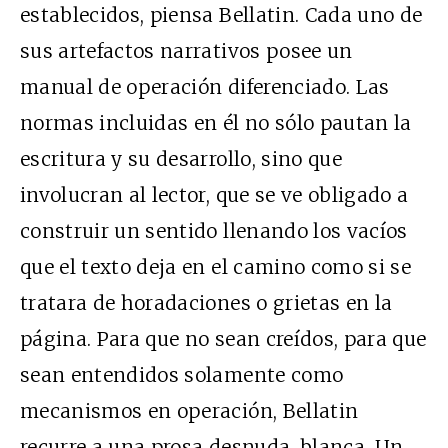
establecidos, piensa Bellatin. Cada uno de
sus artefactos narrativos posee un
manual de operación diferenciado. Las
normas incluidas en él no sólo pautan la
escritura y su desarrollo, sino que
involucran al lector, que se ve obligado a
construir un sentido llenando los vacíos
que el texto deja en el camino como si se
tratara de horadaciones o grietas en la
página. Para que no sean creídos, para que
sean entendidos solamente como
mecanismos en operación, Bellatin
recurre a una prosa desnuda, blanca. Un