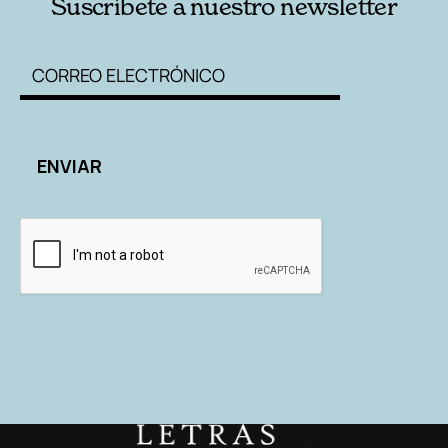
Suscríbete a nuestro newsletter