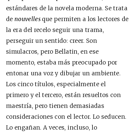
estándares de la novela moderna. Se trata
de
nouvelles
que permiten a los lectores de
la era del recelo seguir una trama,
perseguir un sentido: creer. Son
simulacros, pero Bellatin, en ese
momento, estaba más preocupado por
entonar una voz y dibujar un ambiente.
Los cinco títulos, especialmente el
primero y el tercero, están resueltos con
maestría, pero tienen demasiadas
consideraciones con el lector. Lo seducen.
Lo engañan. A veces, incluso, lo