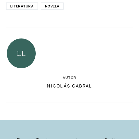
LITERATURA
NOVELA
AUTOR
NICOLÁS CABRAL
RELACIONADAS
AUTORES