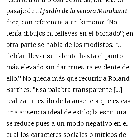
pasaje de
El jardín de la señora Murakami
dice, con referencia a un kimono: “No
tenía dibujos ni relieves en el bordado”; en
otra parte se habla de los modistos: “…
debían llevar su talento hasta el punto
más elevado sin dar muestra evidente de
ello.” No queda más que recurrir a Roland
Barthes: “Esa palabra transparente […]
realiza un estilo de la ausencia que es casi
una ausencia ideal de estilo; la escritura
se reduce pues a un modo negativo en el
cual los caracteres sociales o míticos de