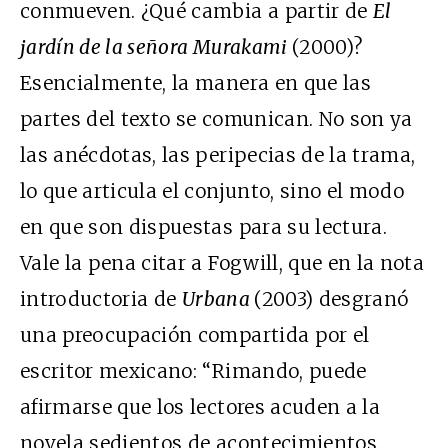
conmueven. ¿Qué cambia a partir de
El
jardín de la señora Murakami
(2000)?
Esencialmente, la manera en que las
partes del texto se comunican. No son ya
las anécdotas, las peripecias de la trama,
lo que articula el conjunto, sino el modo
en que son dispuestas para su lectura.
Vale la pena citar a Fogwill, que en la nota
introductoria de
Urbana
(2003) desgranó
una preocupación compartida por el
escritor mexicano: “Rimando, puede
afirmarse que los lectores acuden a la
novela sedientos de acontecimientos.