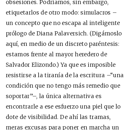
obsesiones. Podríamos, sin embargo,
etiquetarlos de otro modo: simulacros –
un concepto que no escapa al inteligente
prólogo de Diana Palaversich. (Digámoslo
aquí, en medio de un discreto paréntesis:
estamos frente al mayor heredero de
Salvador Elizondo.) Ya que es imposible
resistirse a la tiranía de la escritura –“una
condición que no tengo más remedio que
soportar”–, la única alternativa es
encontrarle a ese esfuerzo una piel que lo
dote de visibilidad. De ahí las tramas,
meras excusas para poner en marcha un