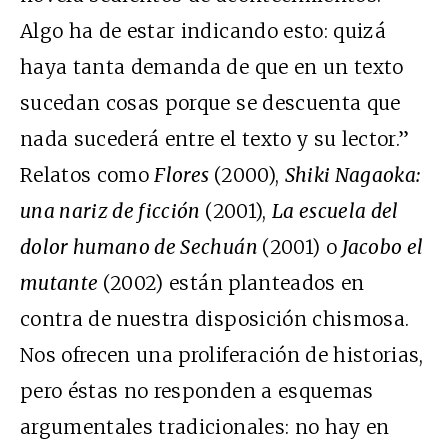
Algo ha de estar indicando esto: quizá
haya tanta demanda de que en un texto
sucedan cosas porque se descuenta que
nada sucederá entre el texto y su lector.”
Relatos como
Flores
(2000),
Shiki Nagaoka:
una nariz de ficción
(2001),
La escuela del
dolor humano de Sechuán
(2001) o
Jacobo el
mutante
(2002) están planteados en
contra de nuestra disposición chismosa.
Nos ofrecen una proliferación de historias,
pero éstas no responden a esquemas
argumentales tradicionales: no hay en