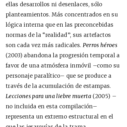
ellas desarrollos ni desenlaces, sólo
planteamientos. Más concentrados en su
lógica interna que en las preconcebidas
normas de la “realidad”, sus artefactos
son cada vez más radicales.
Perros héroes
(2003) abandona la progresión temporal a
favor de una atmósfera inmóvil –como su
personaje paralítico– que se produce a
través de la acumulación de estampas.
Lecciones para una liebre muerta
(2005) –
no incluida en esta compilación–
representa un extremo estructural en el
que las jerarquías de la trama