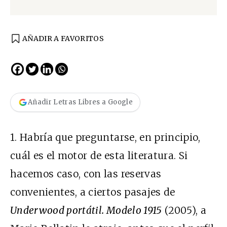
AÑADIR A FAVORITOS
Añadir Letras Libres a Google
1. Habría que preguntarse, en principio,
cuál es el motor de esta literatura. Si
hacemos caso, con las reservas
convenientes, a ciertos pasajes de
Underwood portátil. Modelo 1915
(2005), a