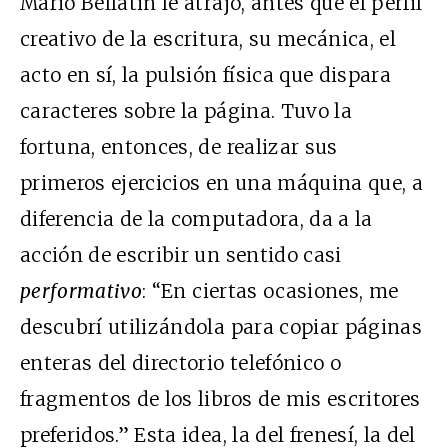
Mario Bellatin le atrajo, antes que el perfil
creativo de la escritura, su mecánica, el
acto en sí, la pulsión física que dispara
caracteres sobre la página. Tuvo la
fortuna, entonces, de realizar sus
primeros ejercicios en una máquina que, a
diferencia de la computadora, da a la
acción de escribir un sentido casi
performativo
: “En ciertas ocasiones, me
descubrí utilizándola para copiar páginas
enteras del directorio telefónico o
fragmentos de los libros de mis escritores
preferidos.” Esta idea, la del frenesí, la del