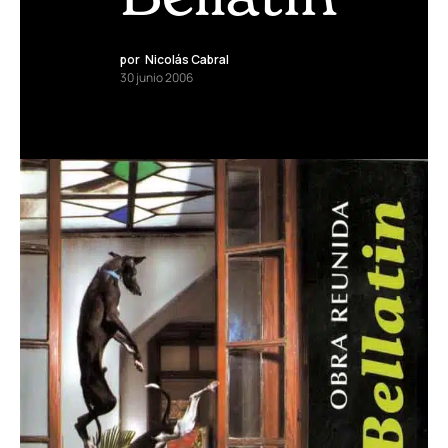
por
Nicolás Cabral
30 junio 2006