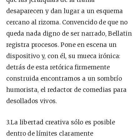
desaparecen y dan lugar a un esquema
cercano al rizoma. Convencido de que no
queda nada digno de ser narrado, Bellatin
registra procesos. Pone en escena un
dispositivo y, con él, su mueca irónica:
detrás de esta retórica firmemente
construida encontramos a un sombrío
humorista, el redactor de comedias para
desollados vivos.
3.La libertad creativa sólo es posible
dentro de límites claramente