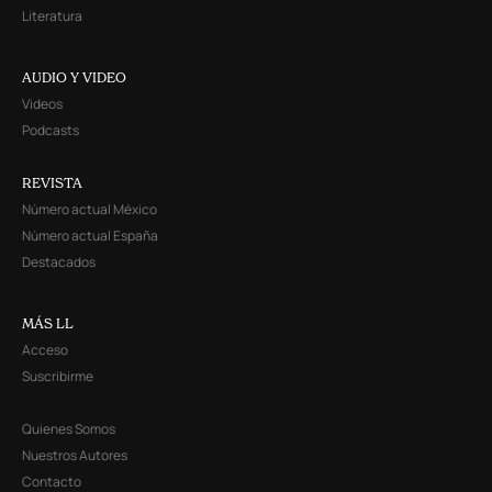
Literatura
AUDIO Y VIDEO
Videos
Podcasts
REVISTA
Número actual México
Número actual España
Destacados
MÁS LL
Acceso
Suscribirme
Quienes Somos
Nuestros Autores
Contacto