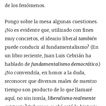
de los fenómenos.
Pongo sobre la mesa algunas cuestiones.
¿No es evidente que, utilizado con fines
muy concretos, el ideario liberal
también
puede conducir al fundamentalismo? (En
un libro reciente, Juan Luis Cebrián ha
hablado de
fundamentalismo democrático
.)
¿No convendría, en honor a la duda,
reconocer que diversos males de nuestro
tiempo son producto de lo que llamaré
aquí, no sin ironía,
liberalismo realmente