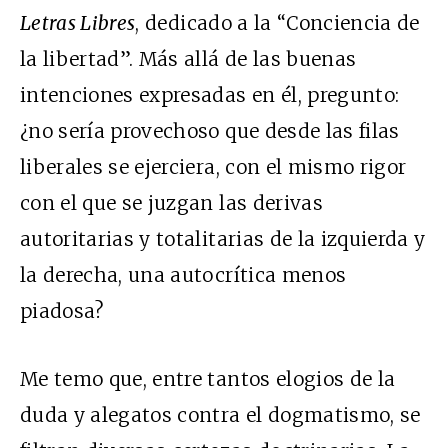
Letras Libres
, dedicado a la “Conciencia de
la libertad”. Más allá de las buenas
intenciones expresadas en él, pregunto:
¿no sería provechoso que desde las filas
liberales se ejerciera, con el mismo rigor
con el que se juzgan las derivas
autoritarias y totalitarias de la izquierda y
la derecha, una autocrítica menos
piadosa?
Me temo que, entre tantos elogios de la
duda y alegatos contra el dogmatismo, se