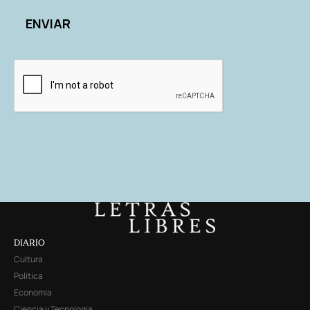
DIARIO
Cultura
Política
Economía
Ciencia y Tecnología