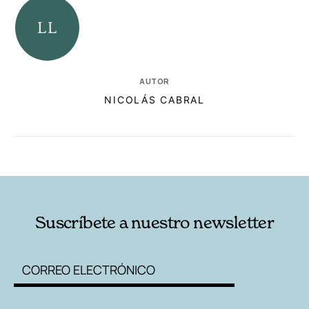
AUTOR
NICOLÁS CABRAL
RELACIONADAS
AUTORES
Suscríbete a nuestro newsletter