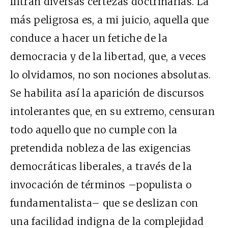
filtran diversas certezas doctrinarias. La
más peligrosa es, a mi juicio, aquella que
conduce a hacer un fetiche de la
democracia y de la libertad, que, a veces
lo olvidamos, no son nociones absolutas.
Se habilita así la aparición de discursos
intolerantes que, en su extremo, censuran
todo aquello que no cumple con la
pretendida nobleza de las exigencias
democráticas liberales, a través de la
invocación de términos –populista o
fundamentalista– que se deslizan con
una facilidad indigna de la complejidad