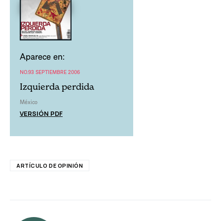
Aparece en:
NO.93 SEPTIEMBRE 2006
Izquierda perdida
México
VERSIÓN PDF
ARTÍCULO DE OPINIÓN