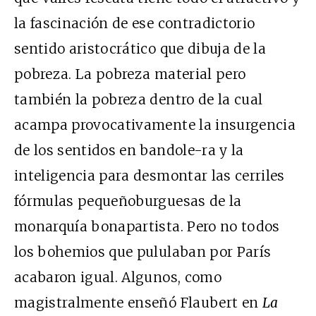
la fascinación de ese contradictorio
sentido aristocrático que dibuja de la
pobreza. La pobreza material pero
también la pobreza dentro de la cual
acampa provocativamente la insurgencia
de los sentidos en bandole-ra y la
inteligencia para desmontar las cerriles
fórmulas pequeñoburguesas de la
monarquía bonapartista. Pero no todos
los bohemios que pululaban por París
acabaron igual. Algunos, como
magistralmente enseñó Flaubert en
La