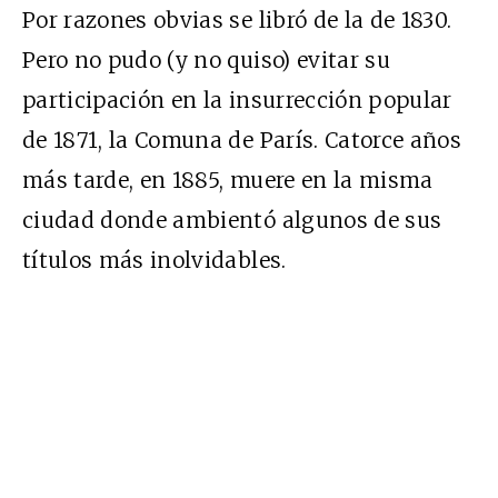
Por razones obvias se libró de la de 1830.
Pero no pudo (y no quiso) evitar su
participación en la insurrección popular
de 1871, la Comuna de París. Catorce años
más tarde, en 1885, muere en la misma
ciudad donde ambientó algunos de sus
títulos más inolvidables.