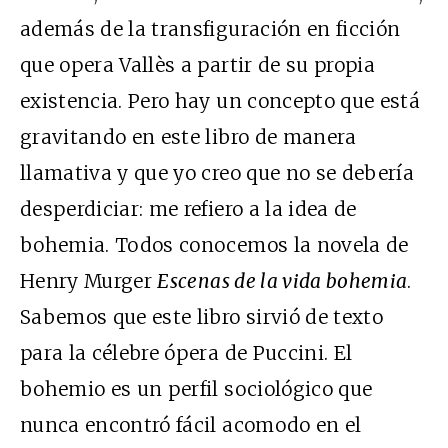
además de la transfiguración en ficción
que opera Vallès a partir de su propia
existencia. Pero hay un concepto que está
gravitando en este libro de manera
llamativa y que yo creo que no se debería
desperdiciar: me refiero a la idea de
bohemia. Todos conocemos la novela de
Henry Murger
Escenas de la vida bohemia
.
Sabemos que este libro sirvió de texto
para la célebre ópera de Puccini. El
bohemio es un perfil sociológico que
nunca encontró fácil acomodo en el