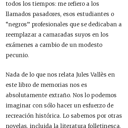
todos los tiempos: me refiero a los
llamados pasadores, esos estudiantes o
“negros” profesionales que se dedicaban a
reemplazar a camaradas suyos en los
exámenes a cambio de un modesto
pecunio.
Nada de lo que nos relata Jules Vallès en
este libro de memorias nos es
absolutamente extraño. Nos lo podemos
imaginar con sólo hacer un esfuerzo de
recreación histórica. Lo sabemos por otras
novelas, incluida la literatura folletinesca,