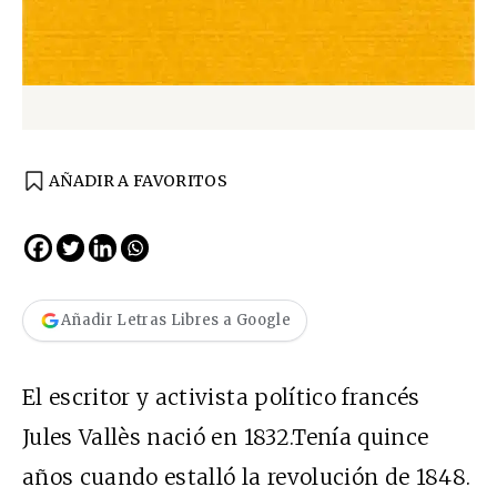
AÑADIR A FAVORITOS
Añadir Letras Libres a Google
El escritor y activista político francés
Jules Vallès nació en 1832.Tenía quince
años cuando estalló la revolución de 1848.