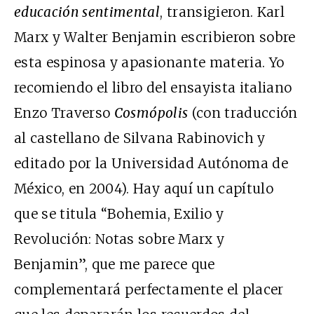
educación sentimental
, transigieron. Karl
Marx y Walter Benjamin escribieron sobre
esta espinosa y apasionante materia. Yo
recomiendo el libro del ensayista italiano
Enzo Traverso
Cosmópolis
(con traducción
al castellano de Silvana Rabinovich y
editado por la Universidad Autónoma de
México, en 2004). Hay aquí un capítulo
que se titula “Bohemia, Exilio y
Revolución: Notas sobre Marx y
Benjamin”, que me parece que
complementará perfectamente el placer