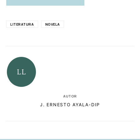
LITERATURA
NOVELA
AUTOR
J. ERNESTO AYALA-DIP
RELACIONADAS
AUTORES