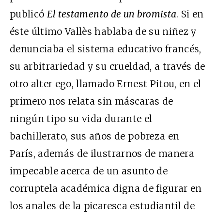
publicó
El testamento de un bromista
. Si en
éste último Vallès hablaba de su niñez y
denunciaba el sistema educativo francés,
su arbitrariedad y su crueldad, a través de
otro alter ego, llamado Ernest Pitou, en el
primero nos relata sin máscaras de
ningún tipo su vida durante el
bachillerato, sus años de pobreza en
París, además de ilustrarnos de manera
impecable acerca de un asunto de
corruptela académica digna de figurar en
los anales de la picaresca estudiantil de