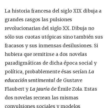
La historia francesa del siglo XIX dibuja a
grandes rasgos las pulsiones
revolucionarias del siglo XX. Dibuja no
sólo sus cuotas utópicas sino también sus
fracasos y sus inmensas desilusiones. Si
hubiera que remitirse a dos novelas
paradigmáticas de dicha época social y
política, probablemente ésas serían
La
educación sentimental
de Gustave
Flaubert y
La jauría
de Émile Zola. Estas
dos novelas recrean las mismas
convulsiones sociales y modelos