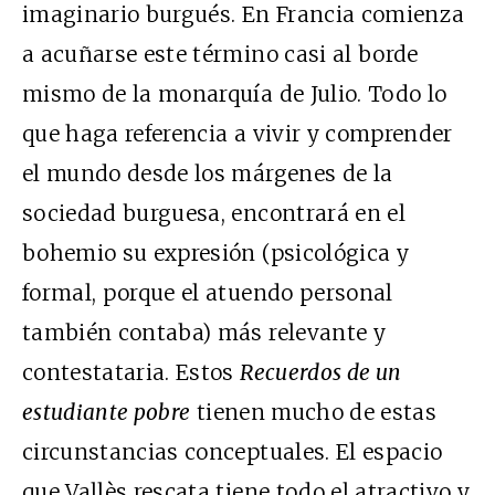
imaginario burgués. En Francia comienza
a acuñarse este término casi al borde
mismo de la monarquía de Julio. Todo lo
que haga referencia a vivir y comprender
el mundo desde los márgenes de la
sociedad burguesa, encontrará en el
bohemio su expresión (psicológica y
formal, porque el atuendo personal
también contaba) más relevante y
contestataria. Estos
Recuerdos de un
estudiante pobre
tienen mucho de estas
circunstancias conceptuales. El espacio
que Vallès rescata tiene todo el atractivo y