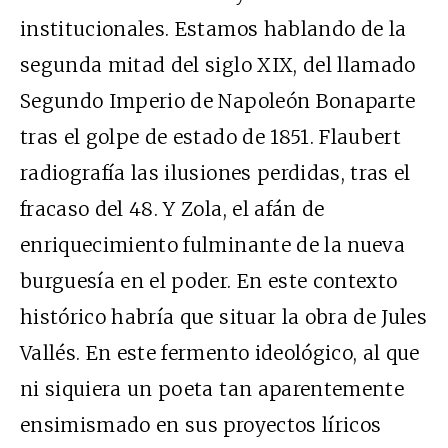
institucionales. Estamos hablando de la
segunda mitad del siglo XIX, del llamado
Segundo Imperio de Napoleón Bonaparte
tras el golpe de estado de 1851. Flaubert
radiografía las ilusiones perdidas, tras el
fracaso del 48. Y Zola, el afán de
enriquecimiento fulminante de la nueva
burguesía en el poder. En este contexto
histórico habría que situar la obra de Jules
Vallés. En este fermento ideológico, al que
ni siquiera un poeta tan aparentemente
ensimismado en sus proyectos líricos